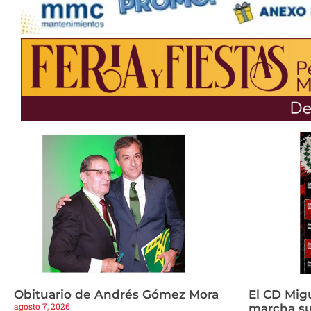
Obituario de Andrés Gómez Mora
El CD Mig
agosto 7, 2026
marcha s