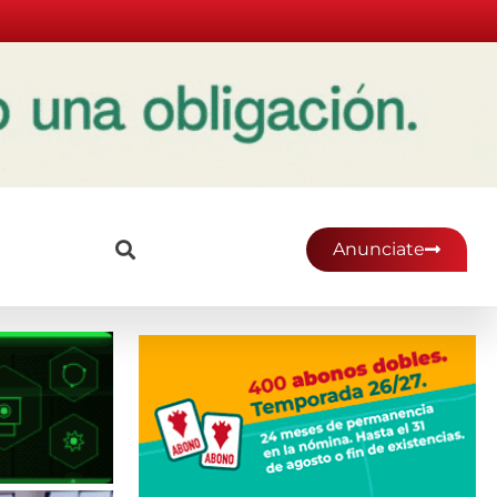
Anunciate