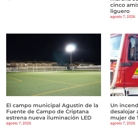
cinco amis
liguero
agosto 7, 2026
El campo municipal Agustín de la
Un incend
Fuente de Campo de Criptana
desalojar 
estrena nueva iluminación LED
mujer de 
agosto 7, 2026
agosto 7, 2026