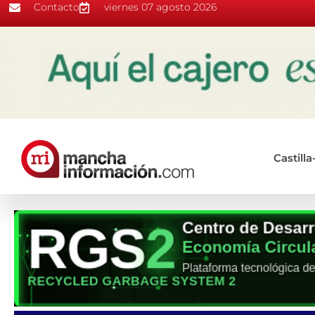
Contacto
viernes 07 agosto 2026
Castill