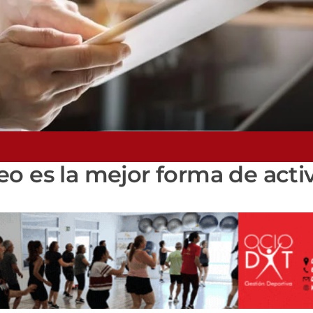
o es la mejor forma de activ