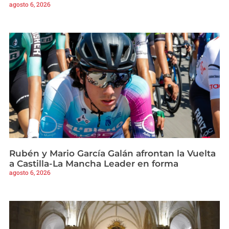
agosto 6, 2026
Rubén y Mario García Galán afrontan la Vuelta
a Castilla-La Mancha Leader en forma
agosto 6, 2026