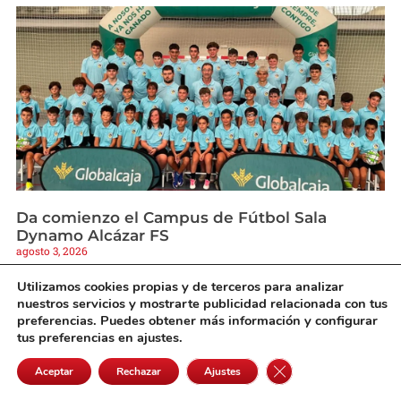
Da comienzo el Campus de Fútbol Sala
Dynamo Alcázar FS
agosto 3, 2026
Utilizamos cookies propias y de terceros para analizar
nuestros servicios y mostrarte publicidad relacionada con tus
preferencias. Puedes obtener más información y configurar
tus preferencias en ajustes.
Cerrar el banner de 
Aceptar
Rechazar
Ajustes