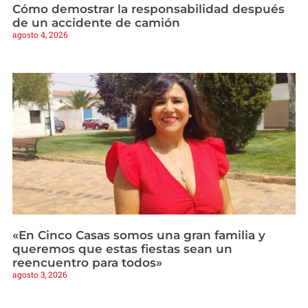
Cómo demostrar la responsabilidad después
de un accidente de camión
agosto 4, 2026
«En Cinco Casas somos una gran familia y
queremos que estas fiestas sean un
reencuentro para todos»
agosto 3, 2026