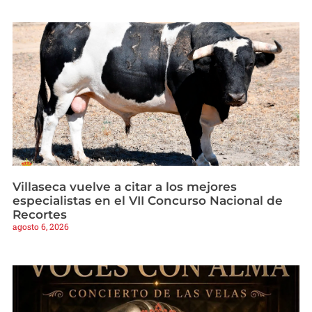
Villaseca vuelve a citar a los mejores
especialistas en el VII Concurso Nacional de
Recortes
agosto 6, 2026