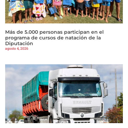
Más de 5.000 personas participan en el
programa de cursos de natación de la
Diputación
agosto 4, 2026