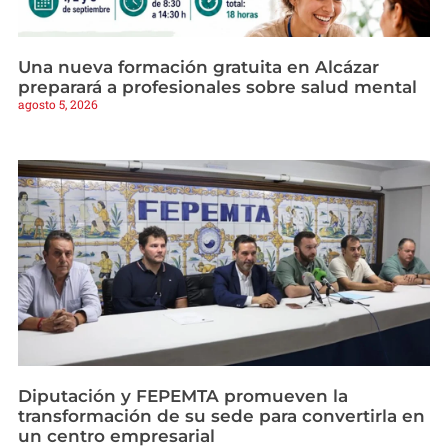
Una nueva formación gratuita en Alcázar
preparará a profesionales sobre salud mental
agosto 5, 2026
Diputación y FEPEMTA promueven la
transformación de su sede para convertirla en
un centro empresarial