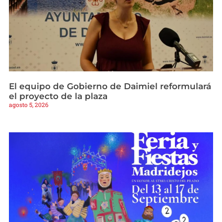
El equipo de Gobierno de Daimiel reformulará
el proyecto de la plaza
agosto 5, 2026