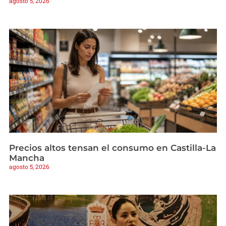
agosto 5, 2026
Precios altos tensan el consumo en Castilla-La
Mancha
agosto 5, 2026