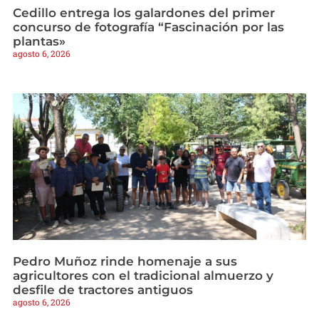
Cedillo entrega los galardones del primer
concurso de fotografía “Fascinación por las
plantas»
agosto 6, 2026
Pedro Muñoz rinde homenaje a sus
agricultores con el tradicional almuerzo y
desfile de tractores antiguos
agosto 6, 2026