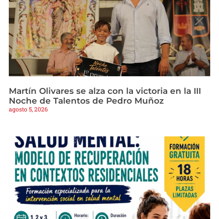
Martín Olivares se alza con la victoria en la III
Noche de Talentos de Pedro Muñoz
agosto 5, 2026