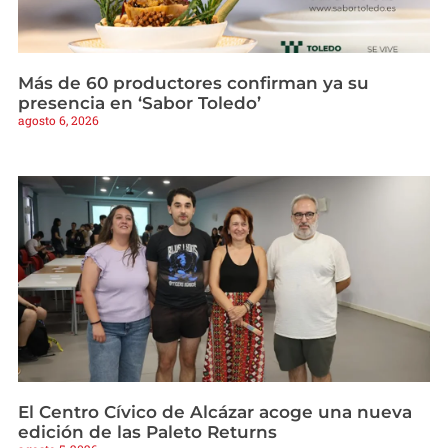
Más de 60 productores confirman ya su
presencia en ‘Sabor Toledo’
agosto 6, 2026
El Centro Cívico de Alcázar acoge una nueva
edición de las Paleto Returns