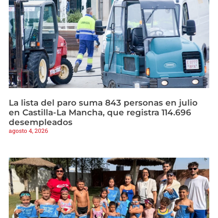
La lista del paro suma 843 personas en julio
en Castilla-La Mancha, que registra 114.696
desempleados
agosto 4, 2026