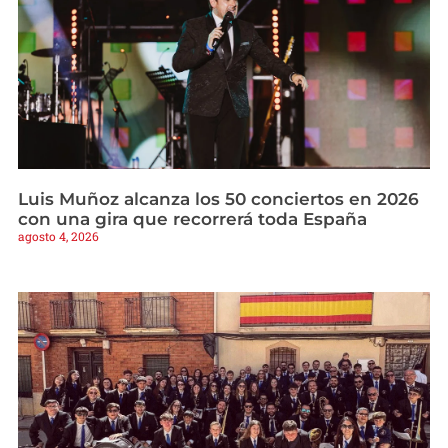
Luis Muñoz alcanza los 50 conciertos en 2026
con una gira que recorrerá toda España
agosto 4, 2026