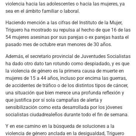
violencia hacia las adolescentes o hacia las mujeres, ya
sea en el ámbito familiar o laboral.
Haciendo mención a las cifras del Instituto de la Mujer,
Triguero ha mostrado su repulsa al hecho de que 16 de las
54 mujeres asesinas por sus parejas o ex parejas hasta el
pasado mes de octubre eran menores de 30 años.
Además, el secretario provincial de Juventudes Socialistas
ha dado otro dato tan rotundo como despiadado, y es que
la violencia de género es la primera causa de muerte en
mujeres de 15 a 44 años, incluso por encima las guerras,
de accidentes de tráfico o de los distintos tipos de cáncer,
una situación que bien merece una profunda reflexión y
que justifica por sí sola campañas de alerta y
sensibilización como esta desarrollada por los jóvenes
socialistas ciudadrealeños durante todo el fin de semana.
Y en ese camino en la búsqueda de soluciones a la
violencia de género anclada en la desigualdad, Triguero