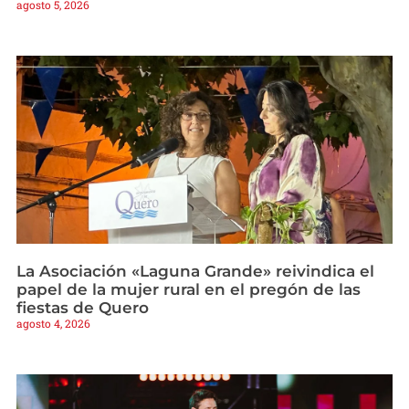
agosto 5, 2026
La Asociación «Laguna Grande» reivindica el
papel de la mujer rural en el pregón de las
fiestas de Quero
agosto 4, 2026