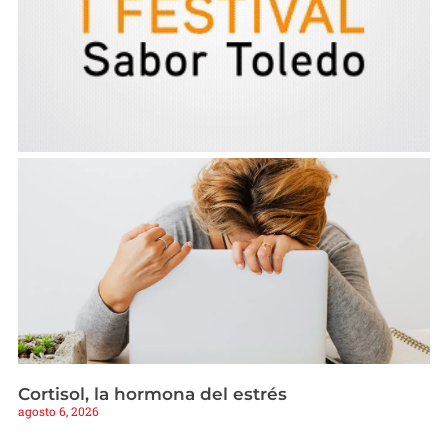
Cortisol, la hormona del estrés
agosto 6, 2026