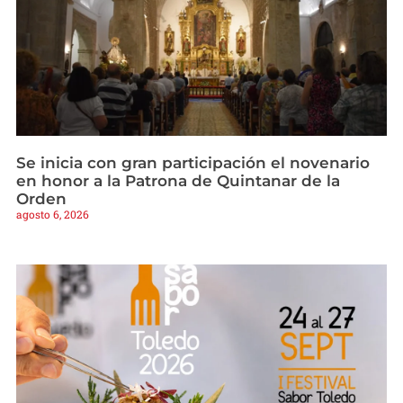
Se inicia con gran participación el novenario
en honor a la Patrona de Quintanar de la
Orden
agosto 6, 2026