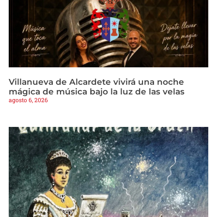
Villanueva de Alcardete vivirá una noche
mágica de música bajo la luz de las velas
agosto 6, 2026