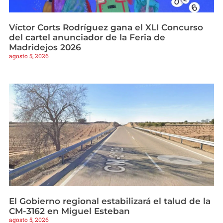
Víctor Corts Rodríguez gana el XLI Concurso
del cartel anunciador de la Feria de
Madridejos 2026
agosto 5, 2026
El Gobierno regional estabilizará el talud de la
CM-3162 en Miguel Esteban
agosto 5, 2026