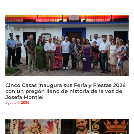
Cinco Casas inaugura sus Feria y Fiestas 2026
con un pregón lleno de historia de la voz de
Josefa Montiel
agosto 5, 2026