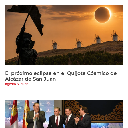
El próximo eclipse en el Quijote Cósmico de
Alcázar de San Juan
agosto 6, 2026