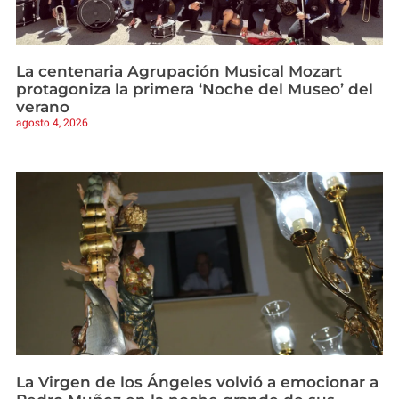
La centenaria Agrupación Musical Mozart
protagoniza la primera ‘Noche del Museo’ del
verano
agosto 4, 2026
La Virgen de los Ángeles volvió a emocionar a