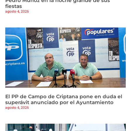
Pedro Muñoz en la noche grande de sus
fiestas
agosto 4, 2026
El PP de Campo de Criptana pone en duda el
superávit anunciado por el Ayuntamiento
agosto 4, 2026