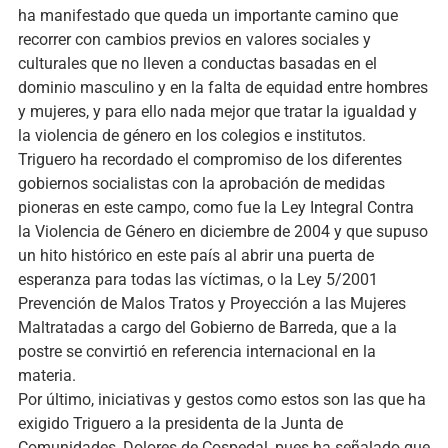
ha manifestado que queda un importante camino que
recorrer con cambios previos en valores sociales y
culturales que no lleven a conductas basadas en el
dominio masculino y en la falta de equidad entre hombres
y mujeres, y para ello nada mejor que tratar la igualdad y
la violencia de género en los colegios e institutos.
Triguero ha recordado el compromiso de los diferentes
gobiernos socialistas con la aprobación de medidas
pioneras en este campo, como fue la Ley Integral Contra
la Violencia de Género en diciembre de 2004 y que supuso
un hito histórico en este país al abrir una puerta de
esperanza para todas las víctimas, o la Ley 5/2001
Prevención de Malos Tratos y Proyección a las Mujeres
Maltratadas a cargo del Gobierno de Barreda, que a la
postre se convirtió en referencia internacional en la
materia.
Por último, iniciativas y gestos como estos son las que ha
exigido Triguero a la presidenta de la Junta de
Comunidades, Dolores de Cospedal, pues ha señalado que