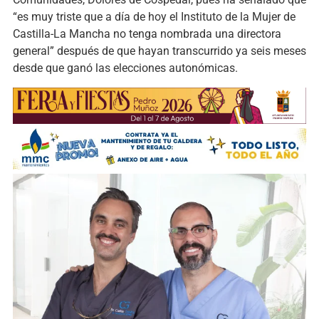
“es muy triste que a día de hoy el Instituto de la Mujer de
Castilla-La Mancha no tenga nombrada una directora
general” después de que hayan transcurrido ya seis meses
desde que ganó las elecciones autonómicas.