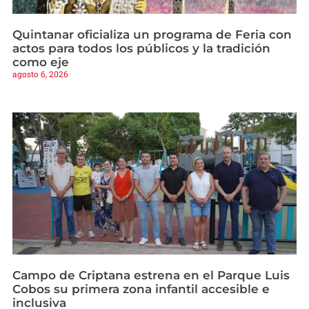
Quintanar oficializa un programa de Feria con
actos para todos los públicos y la tradición
como eje
agosto 6, 2026
Campo de Criptana estrena en el Parque Luis
Cobos su primera zona infantil accesible e
inclusiva