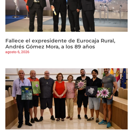
Fallece el expresidente de Eurocaja Rural,
Andrés Gómez Mora, a los 89 años
agosto 6, 2026