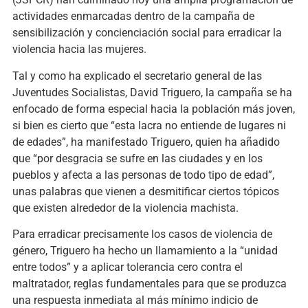
actividades enmarcadas dentro de la campaña de
sensibilización y concienciación social para erradicar la
violencia hacia las mujeres.
Tal y como ha explicado el secretario general de las
Juventudes Socialistas, David Triguero, la campaña se ha
enfocado de forma especial hacia la población más joven,
si bien es cierto que “esta lacra no entiende de lugares ni
de edades”, ha manifestado Triguero, quien ha añadido
que “por desgracia se sufre en las ciudades y en los
pueblos y afecta a las personas de todo tipo de edad”,
unas palabras que vienen a desmitificar ciertos tópicos
que existen alrededor de la violencia machista.
Para erradicar precisamente los casos de violencia de
género, Triguero ha hecho un llamamiento a la “unidad
entre todos” y a aplicar tolerancia cero contra el
maltratador, reglas fundamentales para que se produzca
una respuesta inmediata al más mínimo indicio de