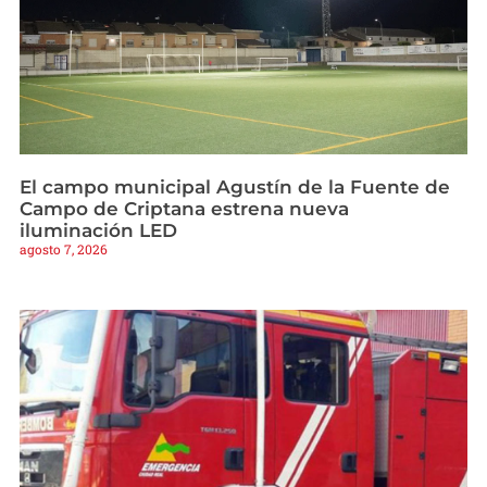
El campo municipal Agustín de la Fuente de
Campo de Criptana estrena nueva
iluminación LED
agosto 7, 2026