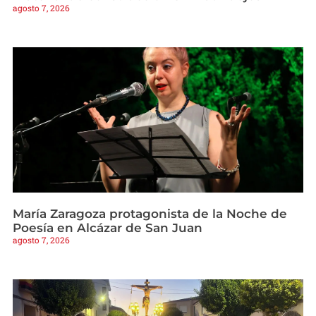
agosto 7, 2026
María Zaragoza protagonista de la Noche de
Poesía en Alcázar de San Juan
agosto 7, 2026