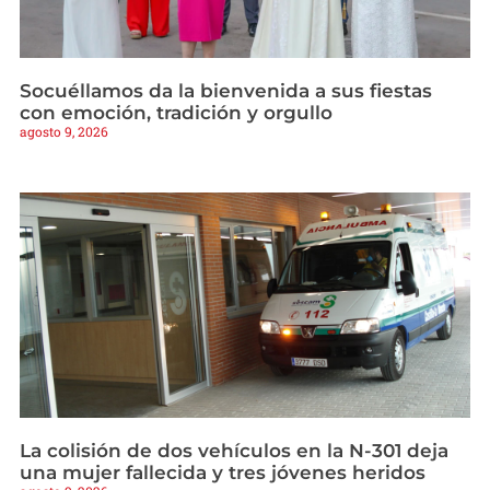
Socuéllamos da la bienvenida a sus fiestas
con emoción, tradición y orgullo
agosto 9, 2026
La colisión de dos vehículos en la N-301 deja
una mujer fallecida y tres jóvenes heridos