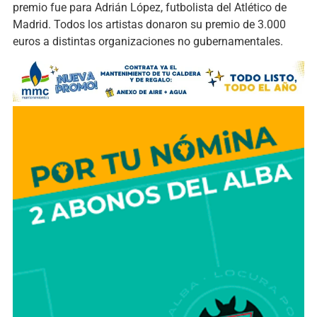
premio fue para Adrián López, futbolista del Atlético de
Madrid. Todos los artistas donaron su premio de 3.000
euros a distintas organizaciones no gubernamentales.