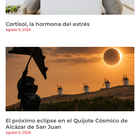
Cortisol, la hormona del estrés
agosto 6, 2026
El próximo eclipse en el Quijote Cósmico de
Alcázar de San Juan
agosto 6, 2026