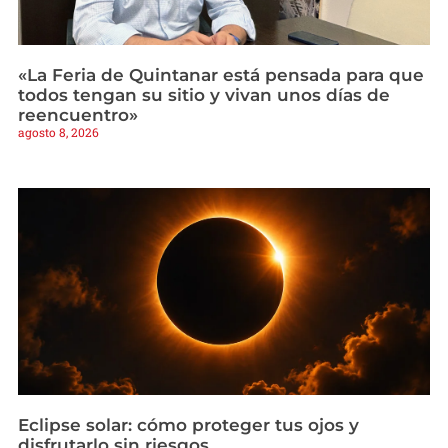
«La Feria de Quintanar está pensada para que
todos tengan su sitio y vivan unos días de
reencuentro»
agosto 8, 2026
Eclipse solar: cómo proteger tus ojos y
disfrutarlo sin riesgos