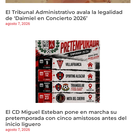
El Tribunal Administrativo avala la legalidad
de ‘Daimiel en Concierto 2026’
agosto 7, 2026
El CD Miguel Esteban pone en marcha su
pretemporada con cinco amistosos antes del
inicio liguero
agosto 7, 2026