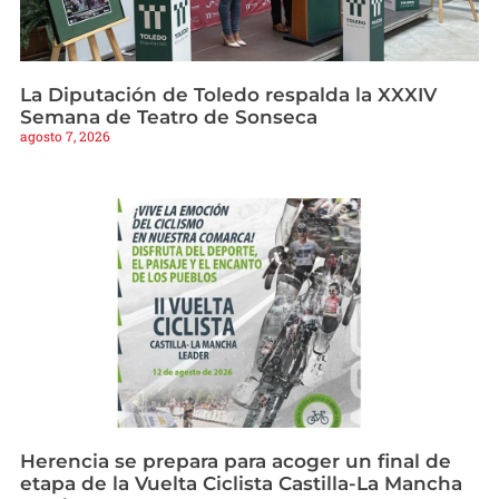
La Diputación de Toledo respalda la XXXIV
Semana de Teatro de Sonseca
agosto 7, 2026
Herencia se prepara para acoger un final de
etapa de la Vuelta Ciclista Castilla-La Mancha