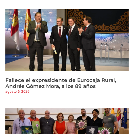
Fallece el expresidente de Eurocaja Rural,
Andrés Gómez Mora, a los 89 años
agosto 6, 2026