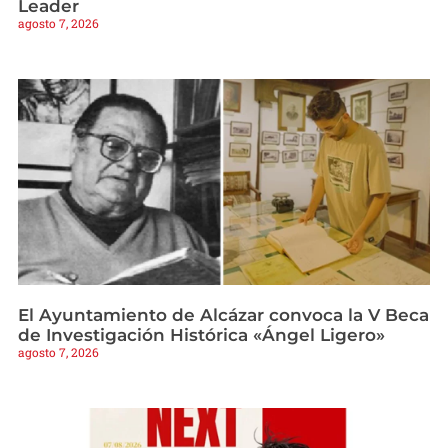
Leader
agosto 7, 2026
El Ayuntamiento de Alcázar convoca la V Beca
de Investigación Histórica «Ángel Ligero»
agosto 7, 2026