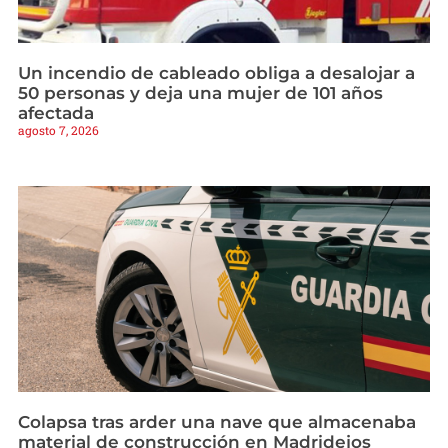
Un incendio de cableado obliga a desalojar a
50 personas y deja una mujer de 101 años
afectada
agosto 7, 2026
Colapsa tras arder una nave que almacenaba
material de construcción en Madridejos