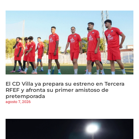
El CD Villa ya prepara su estreno en Tercera
RFEF y afronta su primer amistoso de
pretemporada
agosto 7, 2026