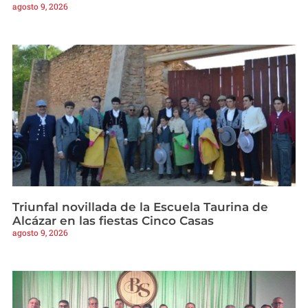
agosto 9, 2026
Triunfal novillada de la Escuela Taurina de
Alcázar en las fiestas Cinco Casas
agosto 9, 2026