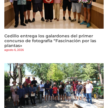
Cedillo entrega los galardones del primer
concurso de fotografía “Fascinación por las
plantas»
agosto 6, 2026