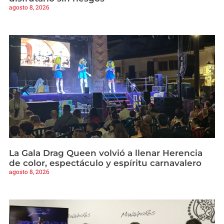
agosto 8, 2026
La Gala Drag Queen volvió a llenar Herencia
de color, espectáculo y espíritu carnavalero
agosto 8, 2026