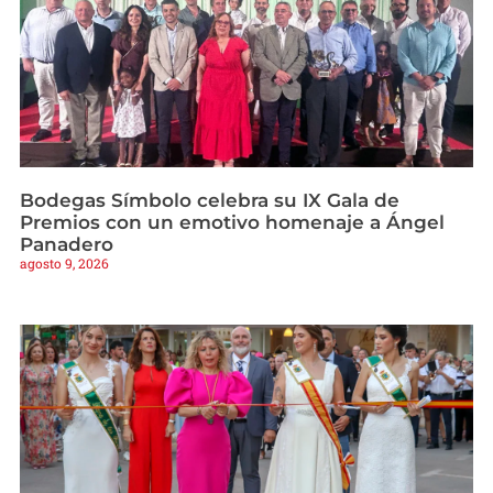
Bodegas Símbolo celebra su IX Gala de
Premios con un emotivo homenaje a Ángel
Panadero
agosto 9, 2026