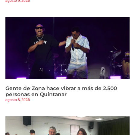
agosto 9, 2026
Gente de Zona hace vibrar a más de 2.500
personas en Quintanar
agosto 8, 2026