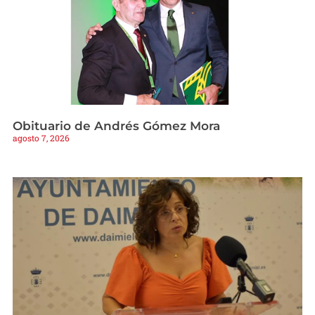
Obituario de Andrés Gómez Mora
agosto 7, 2026