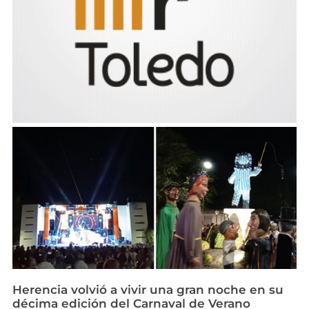
Herencia volvió a vivir una gran noche en su
décima edición del Carnaval de Verano