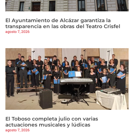
El Ayuntamiento de Alcázar garantiza la
transparencia en las obras del Teatro Crisfel
agosto 7, 2026
El Toboso completa julio con varias
actuaciones musicales y lúdicas
agosto 7, 2026