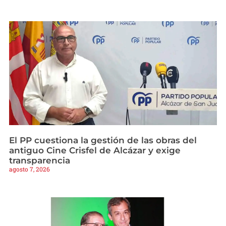
El PP cuestiona la gestión de las obras del
antiguo Cine Crisfel de Alcázar y exige
transparencia
agosto 7, 2026