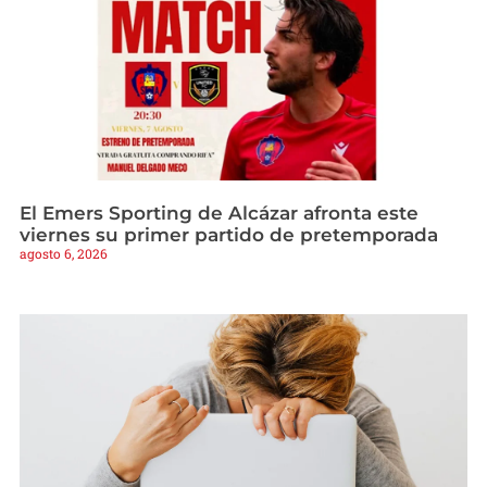
El Emers Sporting de Alcázar afronta este
viernes su primer partido de pretemporada
agosto 6, 2026