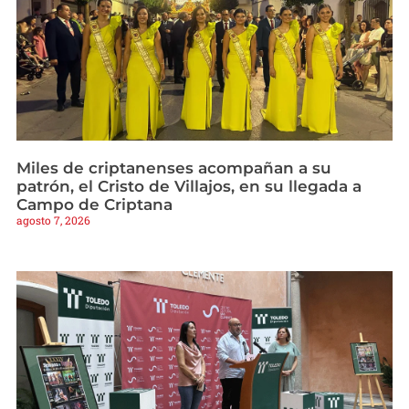
Miles de criptanenses acompañan a su
patrón, el Cristo de Villajos, en su llegada a
Campo de Criptana
agosto 7, 2026