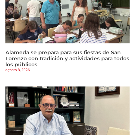
Alameda se prepara para sus fiestas de San
Lorenzo con tradición y actividades para todos
los públicos
agosto 8, 2026