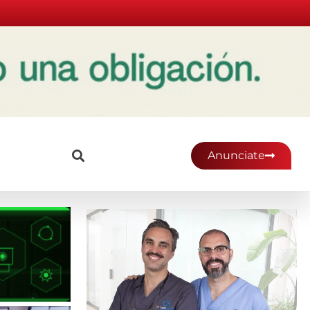
Anunciate