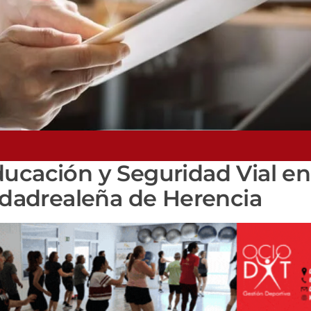
ucación y Seguridad Vial en
iudadrealeña de Herencia