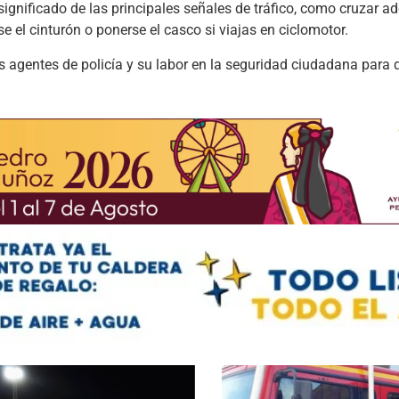
significado de las principales señales de tráfico, como cruzar
e el cinturón o ponerse el casco si viajas en ciclomotor.
s agentes de policía y su labor en la seguridad ciudadana para