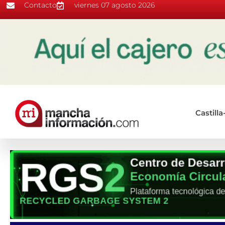
Contacto
viernes 07 agosto 2026
Castill