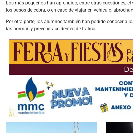
Los más pequeños han aprendido, entre otras cuestiones, el 
los pasos de cebra, o en caso de viajar en vehículo, abrochars
Por otra parte, los alumnos también han podido conocer a lo
las normas y prevenir accidentes de tráfico.