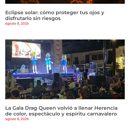
Eclipse solar: cómo proteger tus ojos y
disfrutarlo sin riesgos
agosto 8, 2026
La Gala Drag Queen volvió a llenar Herencia
de color, espectáculo y espíritu carnavalero
agosto 8, 2026