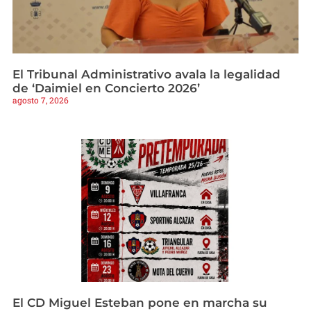
El Tribunal Administrativo avala la legalidad
de ‘Daimiel en Concierto 2026’
agosto 7, 2026
El CD Miguel Esteban pone en marcha su