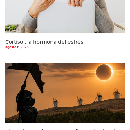
Cortisol, la hormona del estrés
agosto 6, 2026