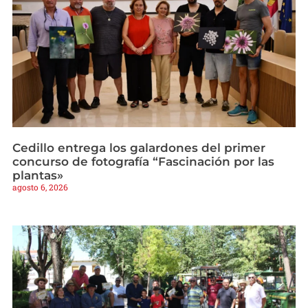
Cedillo entrega los galardones del primer
concurso de fotografía “Fascinación por las
plantas»
agosto 6, 2026