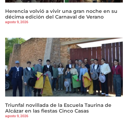
Herencia volvió a vivir una gran noche en su
décima edición del Carnaval de Verano
agosto 9, 2026
Triunfal novillada de la Escuela Taurina de
Alcázar en las fiestas Cinco Casas
agosto 9, 2026