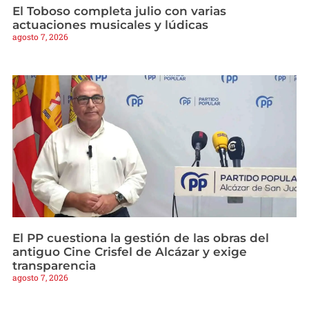
El Toboso completa julio con varias
actuaciones musicales y lúdicas
agosto 7, 2026
El PP cuestiona la gestión de las obras del
antiguo Cine Crisfel de Alcázar y exige
transparencia
agosto 7, 2026