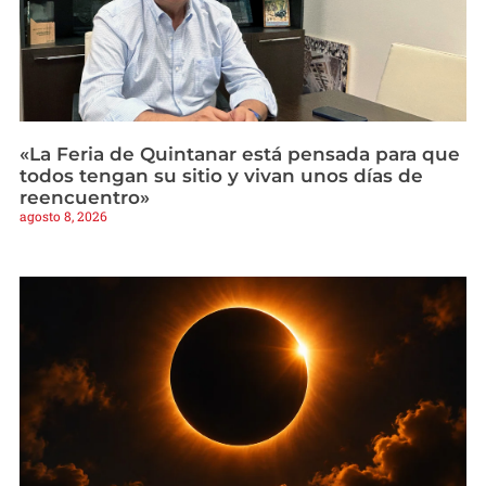
«La Feria de Quintanar está pensada para que
todos tengan su sitio y vivan unos días de
reencuentro»
agosto 8, 2026