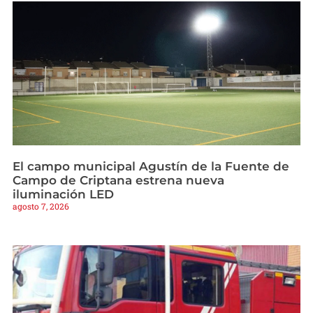
El campo municipal Agustín de la Fuente de
Campo de Criptana estrena nueva
iluminación LED
agosto 7, 2026