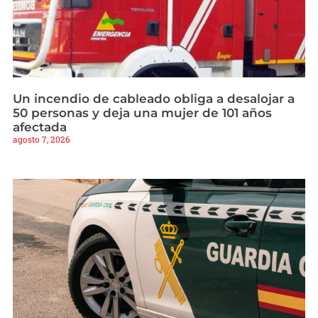
Un incendio de cableado obliga a desalojar a
50 personas y deja una mujer de 101 años
afectada
agosto 7, 2026