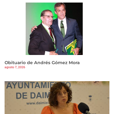
Obituario de Andrés Gómez Mora
agosto 7, 2026