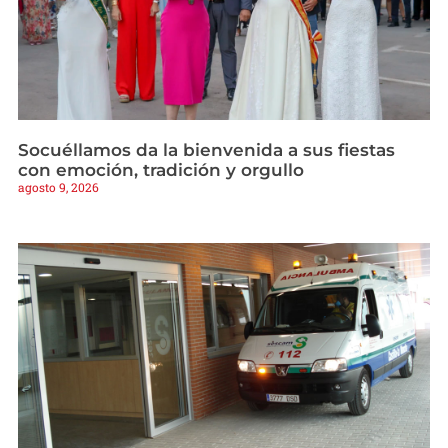
Socuéllamos da la bienvenida a sus fiestas
con emoción, tradición y orgullo
agosto 9, 2026