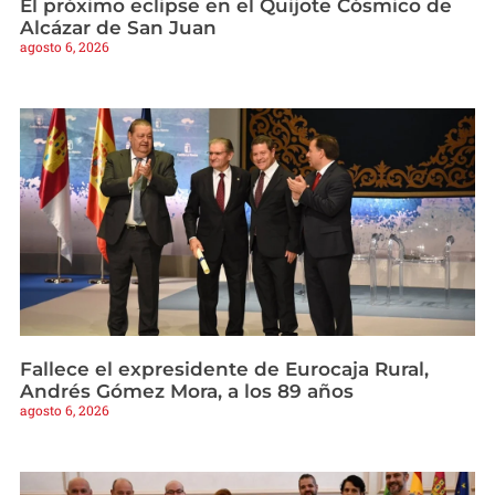
El próximo eclipse en el Quijote Cósmico de
Alcázar de San Juan
agosto 6, 2026
Fallece el expresidente de Eurocaja Rural,
Andrés Gómez Mora, a los 89 años
agosto 6, 2026