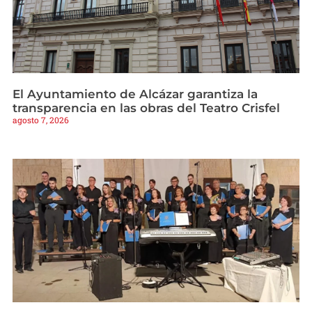
El Ayuntamiento de Alcázar garantiza la
transparencia en las obras del Teatro Crisfel
agosto 7, 2026