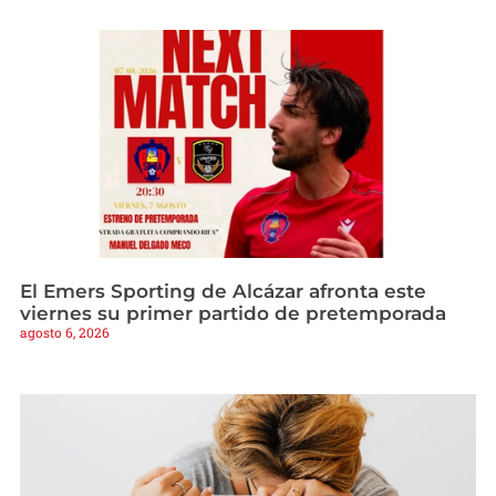
El Emers Sporting de Alcázar afronta este
viernes su primer partido de pretemporada
agosto 6, 2026