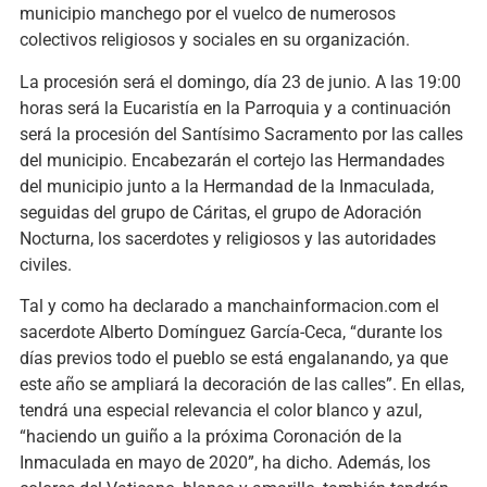
municipio manchego por el vuelco de numerosos
colectivos religiosos y sociales en su organización.
La procesión será el domingo, día 23 de junio. A las 19:00
horas será la Eucaristía en la Parroquia y a continuación
será la procesión del Santísimo Sacramento por las calles
del municipio. Encabezarán el cortejo las Hermandades
del municipio junto a la Hermandad de la Inmaculada,
seguidas del grupo de Cáritas, el grupo de Adoración
Nocturna, los sacerdotes y religiosos y las autoridades
civiles.
Tal y como ha declarado a manchainformacion.com el
sacerdote Alberto Domínguez García-Ceca, “durante los
días previos todo el pueblo se está engalanando, ya que
este año se ampliará la decoración de las calles”. En ellas,
tendrá una especial relevancia el color blanco y azul,
“haciendo un guiño a la próxima Coronación de la
Inmaculada en mayo de 2020”, ha dicho. Además, los