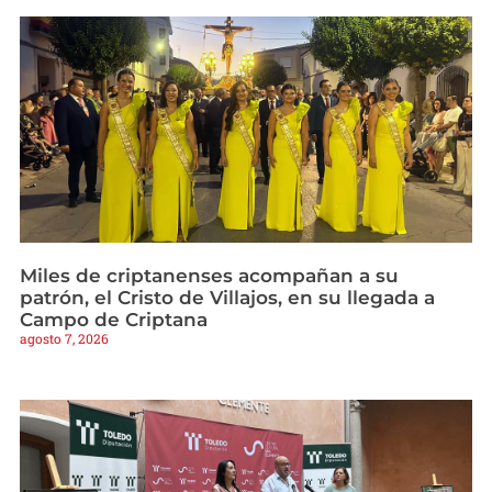
Miles de criptanenses acompañan a su
patrón, el Cristo de Villajos, en su llegada a
Campo de Criptana
agosto 7, 2026