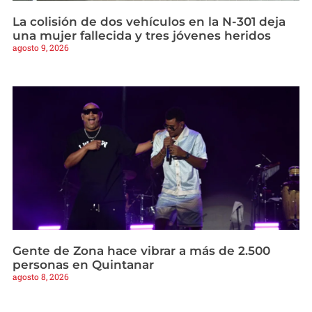
La colisión de dos vehículos en la N-301 deja
una mujer fallecida y tres jóvenes heridos
agosto 9, 2026
Gente de Zona hace vibrar a más de 2.500
personas en Quintanar
agosto 8, 2026