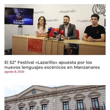
El 52º Festival «Lazarillo» apuesta por los
nuevos lenguajes escénicos en Manzanares
agosto 8, 2026