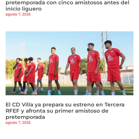
pretemporada con cinco amistosos antes del
inicio liguero
agosto 7, 2026
El CD Villa ya prepara su estreno en Tercera
RFEF y afronta su primer amistoso de
pretemporada
agosto 7, 2026