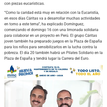
con piezas eucarísticas.
“Como la caridad está muy en relación con la Eucaristía,
en esos días Cáritas va a desarrollar muchas actividades
en torno a este tema”, ha explicado Domínguez,
comenzando el domingo 16 con una limonada solidaria
para colaborar en un proyecto en Perú. El grupo Cáritas
joven también ha preparado juegos en la Plaza de España
para los niños para sensibilizarlos en la lucha contra la
pobreza. El día 20 también habrá un Pilates Solidario en la
Plaza de España y tendrá lugar la Carrera del Euro.