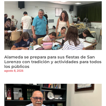
Alameda se prepara para sus fiestas de San
Lorenzo con tradición y actividades para todos
los públicos
agosto 8, 2026