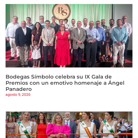
Bodegas Símbolo celebra su IX Gala de
Premios con un emotivo homenaje a Ángel
Panadero
agosto 9, 2026