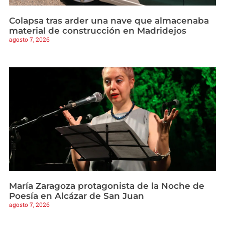
Colapsa tras arder una nave que almacenaba
material de construcción en Madridejos
agosto 7, 2026
María Zaragoza protagonista de la Noche de
Poesía en Alcázar de San Juan
agosto 7, 2026