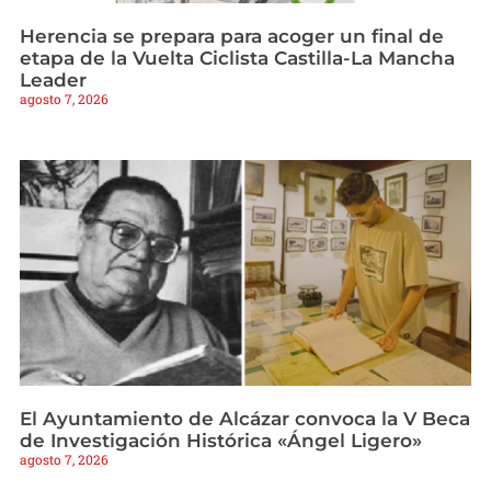
Herencia se prepara para acoger un final de
etapa de la Vuelta Ciclista Castilla-La Mancha
Leader
agosto 7, 2026
El Ayuntamiento de Alcázar convoca la V Beca
de Investigación Histórica «Ángel Ligero»
agosto 7, 2026