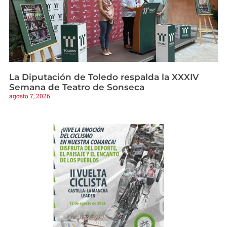
La Diputación de Toledo respalda la XXXIV
Semana de Teatro de Sonseca
agosto 7, 2026