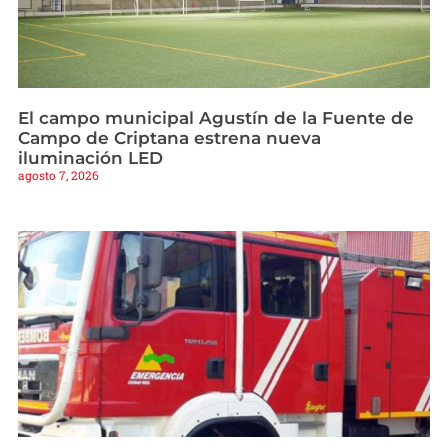
El campo municipal Agustín de la Fuente de
Campo de Criptana estrena nueva
iluminación LED
agosto 7, 2026