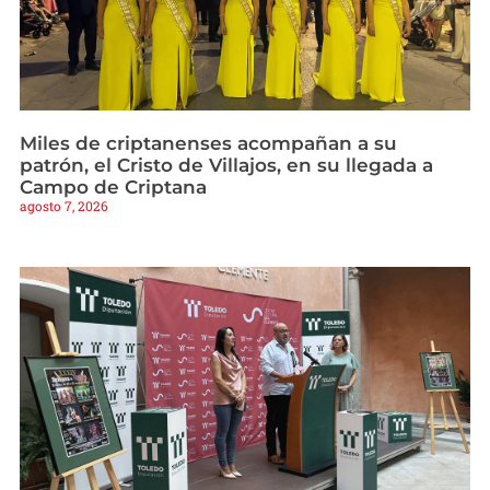
Miles de criptanenses acompañan a su
patrón, el Cristo de Villajos, en su llegada a
Campo de Criptana
agosto 7, 2026