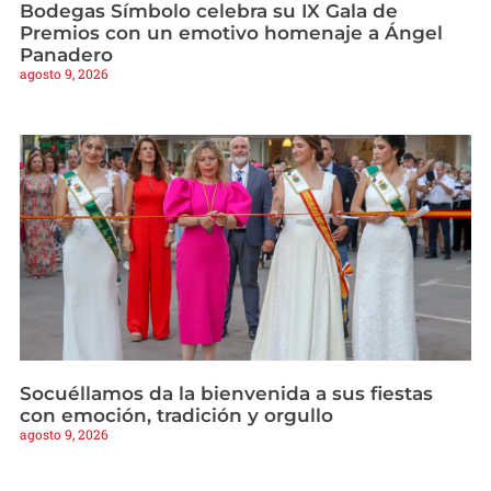
Bodegas Símbolo celebra su IX Gala de
Premios con un emotivo homenaje a Ángel
Panadero
agosto 9, 2026
Socuéllamos da la bienvenida a sus fiestas
con emoción, tradición y orgullo
agosto 9, 2026