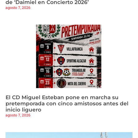
de ‘Daimiel en Concierto 2026’
agosto 7, 2026
El CD Miguel Esteban pone en marcha su
pretemporada con cinco amistosos antes del
inicio liguero
agosto 7, 2026