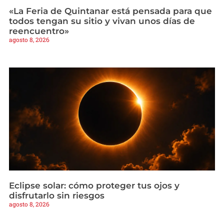
«La Feria de Quintanar está pensada para que
todos tengan su sitio y vivan unos días de
reencuentro»
agosto 8, 2026
Eclipse solar: cómo proteger tus ojos y
disfrutarlo sin riesgos
agosto 8, 2026