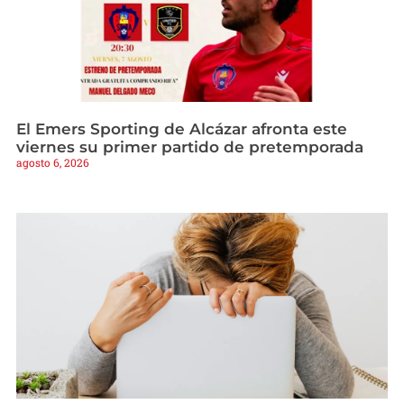
El Emers Sporting de Alcázar afronta este
viernes su primer partido de pretemporada
agosto 6, 2026