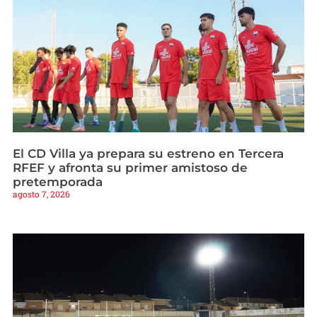
El CD Villa ya prepara su estreno en Tercera
RFEF y afronta su primer amistoso de
pretemporada
agosto 7, 2026