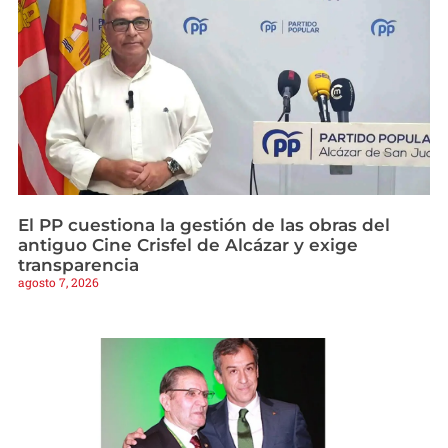
El PP cuestiona la gestión de las obras del
antiguo Cine Crisfel de Alcázar y exige
transparencia
agosto 7, 2026