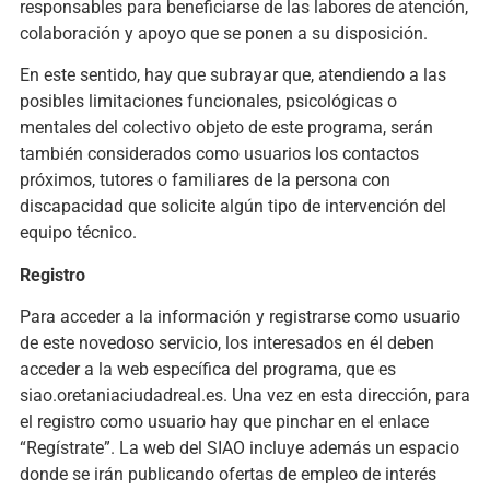
responsables para beneficiarse de las labores de atención,
colaboración y apoyo que se ponen a su disposición.
En este sentido, hay que subrayar que, atendiendo a las
posibles limitaciones funcionales, psicológicas o
mentales del colectivo objeto de este programa, serán
también considerados como usuarios los contactos
próximos, tutores o familiares de la persona con
discapacidad que solicite algún tipo de intervención del
equipo técnico.
Registro
Para acceder a la información y registrarse como usuario
de este novedoso servicio, los interesados en él deben
acceder a la web específica del programa, que es
siao.oretaniaciudadreal.es. Una vez en esta dirección, para
el registro como usuario hay que pinchar en el enlace
“Regístrate”. La web del SIAO incluye además un espacio
donde se irán publicando ofertas de empleo de interés