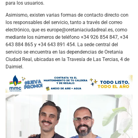
para los usuarios.
Asimismo, existen varias formas de contacto directo con
los responsables del servicio, tanto a través del correo
electrónico, que es europe@oretaniaciudadreal.es, como
mediante los números de teléfono +34 926 854 847, +34
643 884 865 y +34 643 891 454. La sede central del
servicio se encuentra en las dependencias de Oretania
Ciudad Real, ubicadas en la Travesía de Las Tercias, 4 de
Daimiel.