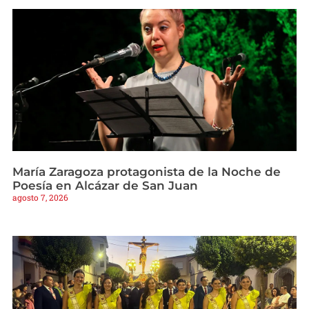
María Zaragoza protagonista de la Noche de
Poesía en Alcázar de San Juan
agosto 7, 2026