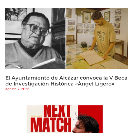
El Ayuntamiento de Alcázar convoca la V Beca
de Investigación Histórica «Ángel Ligero»
agosto 7, 2026