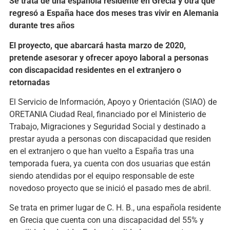
Se trata de una española residente en Grecia y otra que
regresó a España hace dos meses tras vivir en Alemania
durante tres años
El proyecto, que abarcará hasta marzo de 2020,
pretende asesorar y ofrecer apoyo laboral a personas
con discapacidad residentes en el extranjero o
retornadas
El Servicio de Información, Apoyo y Orientación (SIAO) de
ORETANIA Ciudad Real, financiado por el Ministerio de
Trabajo, Migraciones y Seguridad Social y destinado a
prestar ayuda a personas con discapacidad que residen
en el extranjero o que han vuelto a España tras una
temporada fuera, ya cuenta con dos usuarias que están
siendo atendidas por el equipo responsable de este
novedoso proyecto que se inició el pasado mes de abril.
Se trata en primer lugar de C. H. B., una española residente
en Grecia que cuenta con una discapacidad del 55% y