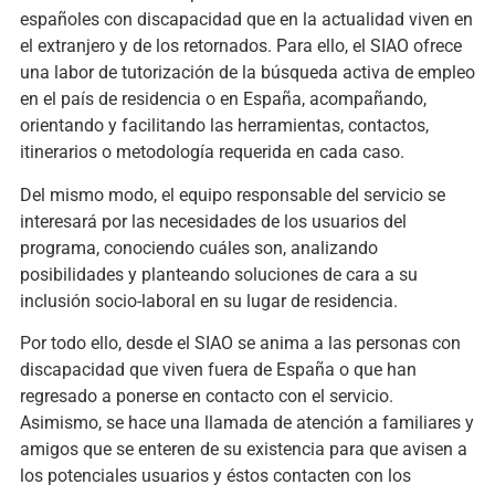
españoles con discapacidad que en la actualidad viven en
el extranjero y de los retornados. Para ello, el SIAO ofrece
una labor de tutorización de la búsqueda activa de empleo
en el país de residencia o en España, acompañando,
orientando y facilitando las herramientas, contactos,
itinerarios o metodología requerida en cada caso.
Del mismo modo, el equipo responsable del servicio se
interesará por las necesidades de los usuarios del
programa, conociendo cuáles son, analizando
posibilidades y planteando soluciones de cara a su
inclusión socio-laboral en su lugar de residencia.
Por todo ello, desde el SIAO se anima a las personas con
discapacidad que viven fuera de España o que han
regresado a ponerse en contacto con el servicio.
Asimismo, se hace una llamada de atención a familiares y
amigos que se enteren de su existencia para que avisen a
los potenciales usuarios y éstos contacten con los