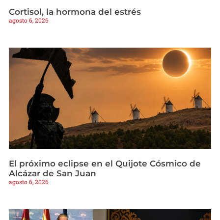
Cortisol, la hormona del estrés
agosto 6, 2026
El próximo eclipse en el Quijote Cósmico de
Alcázar de San Juan
agosto 6, 2026