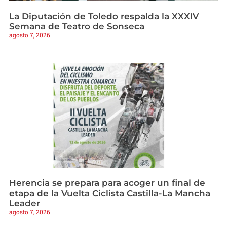
La Diputación de Toledo respalda la XXXIV
Semana de Teatro de Sonseca
agosto 7, 2026
Herencia se prepara para acoger un final de
etapa de la Vuelta Ciclista Castilla-La Mancha
Leader
agosto 7, 2026