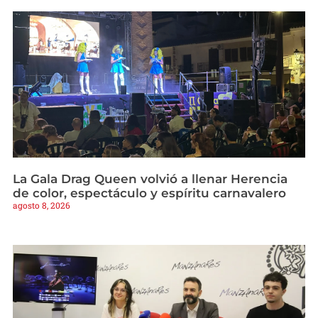
La Gala Drag Queen volvió a llenar Herencia
de color, espectáculo y espíritu carnavalero
agosto 8, 2026