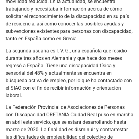
movilidad reducida. En la actualidad, se encuentra
trabajando y necesitaba información acerca de cómo
solicitar el reconocimiento de la discapacidad en su país
de residencia, así como conocer las posibles ayudas y
subvenciones existentes para personas con discapacidad,
tanto en España como en Grecia.
La segunda usuaria es I. V. G., una española que residió
durante tres años en Alemania y que hace dos meses
regresó a España. Tiene una discapacidad física y
sensorial del 48% y actualmente se encuentra en
búsqueda activa de empleo, por lo que ha contactado con
el SIAO con el fin de recibir información y orientación
laboral.
La Federación Provincial de Asociaciones de Personas
con Discapacidad ORETANIA Ciudad Real puso en marcha
en abril este servicio, que se estará desarrollando hasta
marzo de 2020. La finalidad es disminuir y contrarrestar
las dificultades de empleabilidad del colectivo de