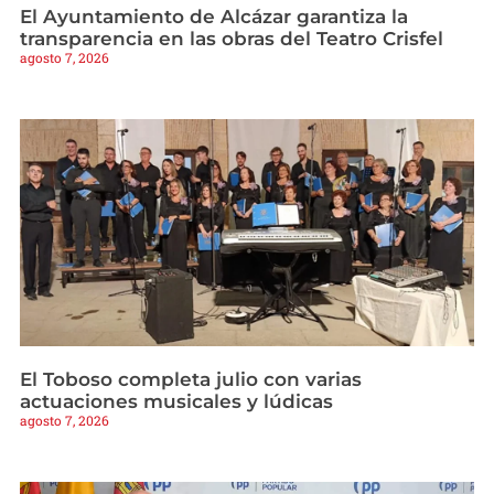
El Ayuntamiento de Alcázar garantiza la
transparencia en las obras del Teatro Crisfel
agosto 7, 2026
El Toboso completa julio con varias
actuaciones musicales y lúdicas
agosto 7, 2026