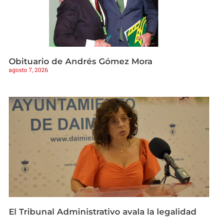
Obituario de Andrés Gómez Mora
agosto 7, 2026
El Tribunal Administrativo avala la legalidad