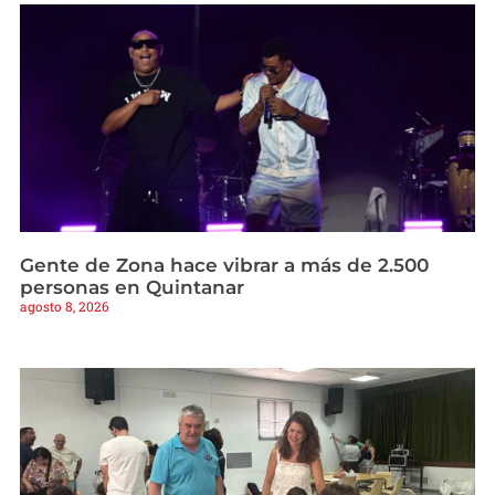
Gente de Zona hace vibrar a más de 2.500
personas en Quintanar
agosto 8, 2026