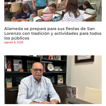
Alameda se prepara para sus fiestas de San
Lorenzo con tradición y actividades para todos
los públicos
agosto 8, 2026