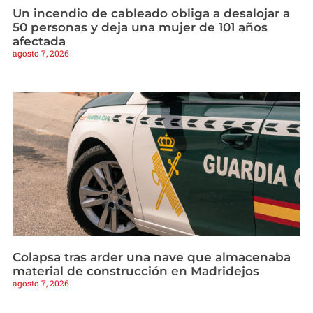
Un incendio de cableado obliga a desalojar a
50 personas y deja una mujer de 101 años
afectada
agosto 7, 2026
Colapsa tras arder una nave que almacenaba
material de construcción en Madridejos
agosto 7, 2026