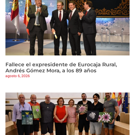
Fallece el expresidente de Eurocaja Rural,
Andrés Gómez Mora, a los 89 años
agosto 6, 2026