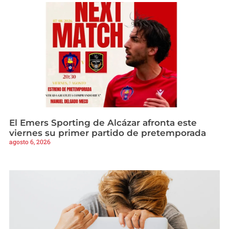
El Emers Sporting de Alcázar afronta este
viernes su primer partido de pretemporada
agosto 6, 2026