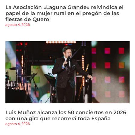
La Asociación «Laguna Grande» reivindica el
papel de la mujer rural en el pregón de las
fiestas de Quero
agosto 4, 2026
Luis Muñoz alcanza los 50 conciertos en 2026
con una gira que recorrerá toda España
agosto 4, 2026