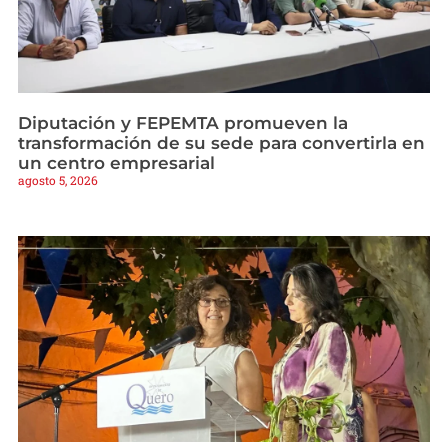
Diputación y FEPEMTA promueven la
transformación de su sede para convertirla en
un centro empresarial
agosto 5, 2026