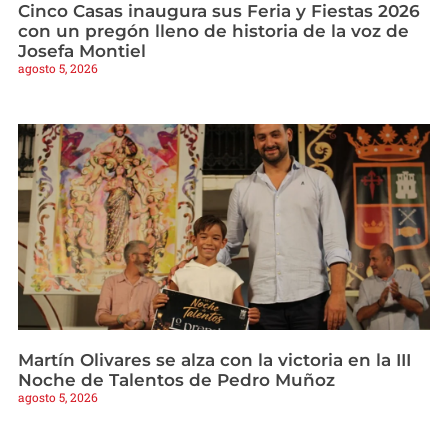
Cinco Casas inaugura sus Feria y Fiestas 2026
con un pregón lleno de historia de la voz de
Josefa Montiel
agosto 5, 2026
Martín Olivares se alza con la victoria en la III
Noche de Talentos de Pedro Muñoz
agosto 5, 2026