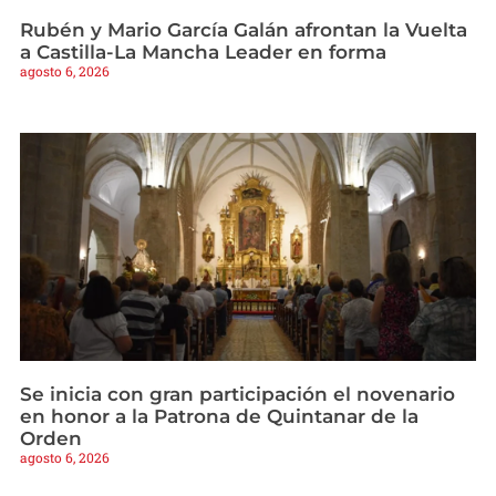
Rubén y Mario García Galán afrontan la Vuelta
a Castilla-La Mancha Leader en forma
agosto 6, 2026
Se inicia con gran participación el novenario
en honor a la Patrona de Quintanar de la
Orden
agosto 6, 2026