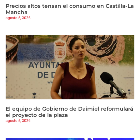
Precios altos tensan el consumo en Castilla-La
Mancha
agosto 5, 2026
El equipo de Gobierno de Daimiel reformulará
el proyecto de la plaza
agosto 5, 2026