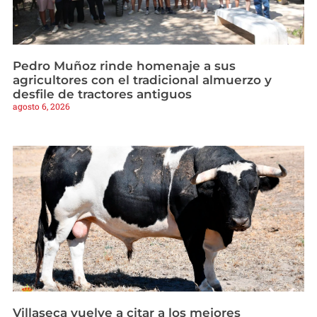
Pedro Muñoz rinde homenaje a sus
agricultores con el tradicional almuerzo y
desfile de tractores antiguos
agosto 6, 2026
Villaseca vuelve a citar a los mejores