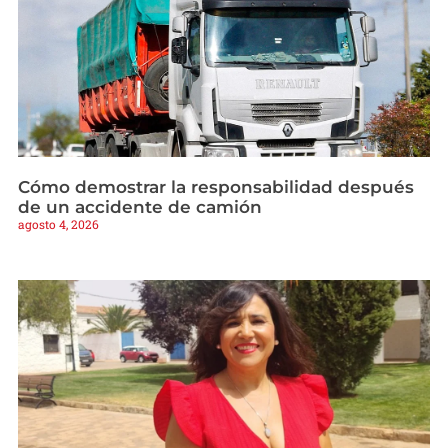
Cómo demostrar la responsabilidad después
de un accidente de camión
agosto 4, 2026