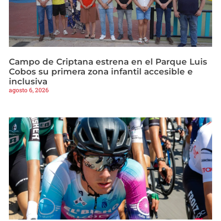
Campo de Criptana estrena en el Parque Luis
Cobos su primera zona infantil accesible e
inclusiva
agosto 6, 2026