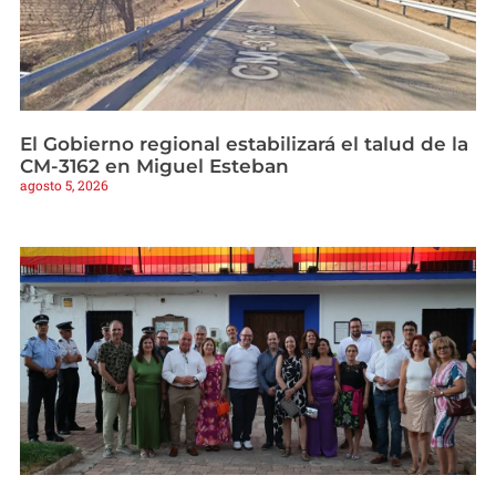
El Gobierno regional estabilizará el talud de la
CM-3162 en Miguel Esteban
agosto 5, 2026