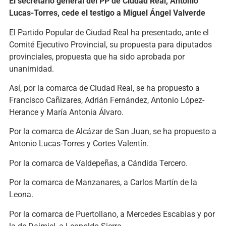
El secretario general del PP de Ciudad Real, Antonio
Lucas-Torres, cede el testigo a Miguel Ángel Valverde
El Partido Popular de Ciudad Real ha presentado, ante el
Comité Ejecutivo Provincial, su propuesta para diputados
provinciales, propuesta que ha sido aprobada por
unanimidad.
Así, por la comarca de Ciudad Real, se ha propuesto a
Francisco Cañizares, Adrián Fernández, Antonio López-
Herance y María Antonia Álvaro.
Por la comarca de Alcázar de San Juan, se ha propuesto a
Antonio Lucas-Torres y Cortes Valentín.
Por la comarca de Valdepeñas, a Cándida Tercero.
Por la comarca de Manzanares, a Carlos Martín de la
Leona.
Por la comarca de Puertollano, a Mercedes Escabias y por