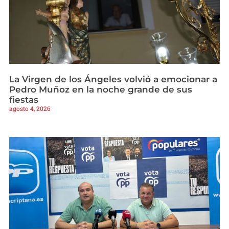
La Virgen de los Ángeles volvió a emocionar a
Pedro Muñoz en la noche grande de sus
fiestas
agosto 4, 2026