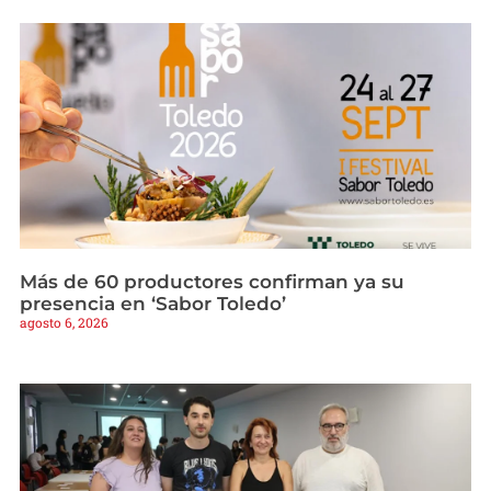
Más de 60 productores confirman ya su
presencia en ‘Sabor Toledo’
agosto 6, 2026