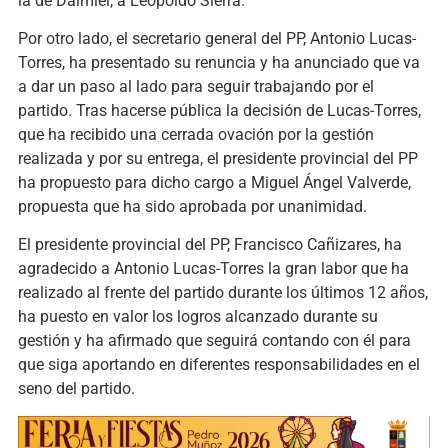
la de Daimiel, a Leopoldo Sierra.
Por otro lado, el secretario general del PP, Antonio Lucas-
Torres, ha presentado su renuncia y ha anunciado que va
a dar un paso al lado para seguir trabajando por el
partido. Tras hacerse pública la decisión de Lucas-Torres,
que ha recibido una cerrada ovación por la gestión
realizada y por su entrega, el presidente provincial del PP
ha propuesto para dicho cargo a Miguel Ángel Valverde,
propuesta que ha sido aprobada por unanimidad.
El presidente provincial del PP, Francisco Cañizares, ha
agradecido a Antonio Lucas-Torres la gran labor que ha
realizado al frente del partido durante los últimos 12 años,
ha puesto en valor los logros alcanzado durante su
gestión y ha afirmado que seguirá contando con él para
que siga aportando en diferentes responsabilidades en el
seno del partido.