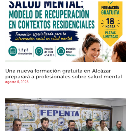
Una nueva formación gratuita en Alcázar
preparará a profesionales sobre salud mental
agosto 5, 2026