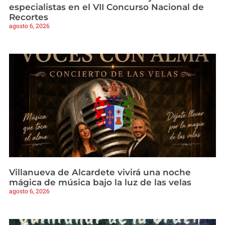
especialistas en el VII Concurso Nacional de
Recortes
agosto 6, 2026
Villanueva de Alcardete vivirá una noche
mágica de música bajo la luz de las velas
agosto 6, 2026