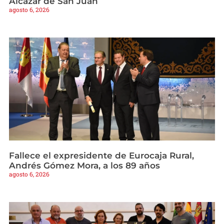
Alcázar de San Juan
agosto 6, 2026
Fallece el expresidente de Eurocaja Rural,
Andrés Gómez Mora, a los 89 años
agosto 6, 2026