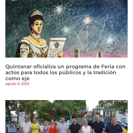
Quintanar oficializa un programa de Feria con
actos para todos los públicos y la tradición
como eje
agosto 6, 2026