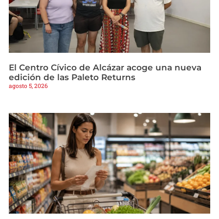
El Centro Cívico de Alcázar acoge una nueva
edición de las Paleto Returns
agosto 5, 2026