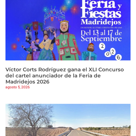
Víctor Corts Rodríguez gana el XLI Concurso
del cartel anunciador de la Feria de
Madridejos 2026
agosto 5, 2026