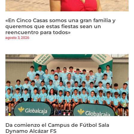
«En Cinco Casas somos una gran familia y
queremos que estas fiestas sean un
reencuentro para todos»
agosto 3, 2026
Da comienzo el Campus de Fútbol Sala
Dynamo Alcázar FS