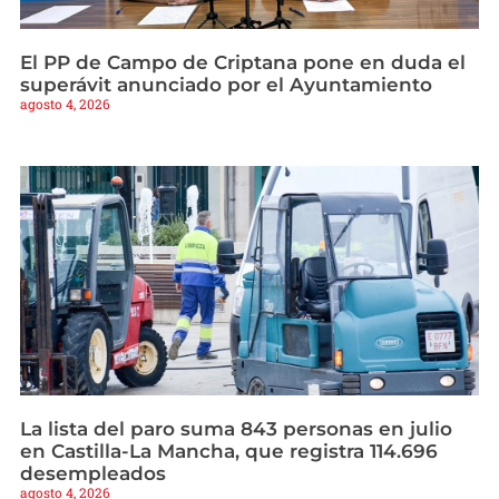
El PP de Campo de Criptana pone en duda el
superávit anunciado por el Ayuntamiento
agosto 4, 2026
La lista del paro suma 843 personas en julio
en Castilla-La Mancha, que registra 114.696
desempleados
agosto 4, 2026