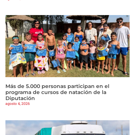
Más de 5.000 personas participan en el
programa de cursos de natación de la
Diputación
agosto 4, 2026