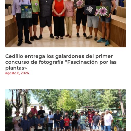
Cedillo entrega los galardones del primer
concurso de fotografía “Fascinación por las
plantas»
agosto 6, 2026