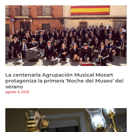
La centenaria Agrupación Musical Mozart
protagoniza la primera ‘Noche del Museo’ del
verano
agosto 4, 2026