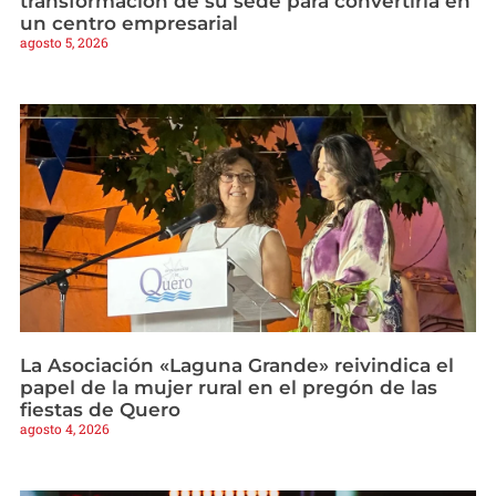
transformación de su sede para convertirla en
un centro empresarial
agosto 5, 2026
La Asociación «Laguna Grande» reivindica el
papel de la mujer rural en el pregón de las
fiestas de Quero
agosto 4, 2026