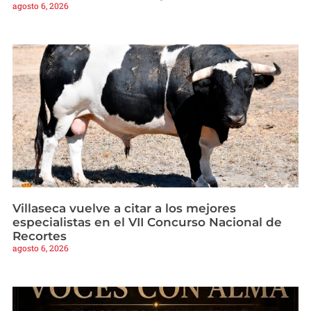
agosto 6, 2026
Villaseca vuelve a citar a los mejores
especialistas en el VII Concurso Nacional de
Recortes
agosto 6, 2026