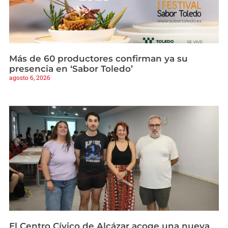
Más de 60 productores confirman ya su
presencia en ‘Sabor Toledo’
agosto 6, 2026
El Centro Cívico de Alcázar acoge una nueva