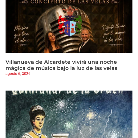
Villanueva de Alcardete vivirá una noche
mágica de música bajo la luz de las velas
agosto 6, 2026