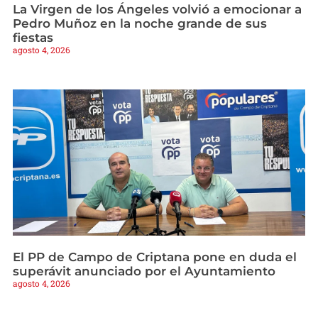
La Virgen de los Ángeles volvió a emocionar a
Pedro Muñoz en la noche grande de sus
fiestas
agosto 4, 2026
El PP de Campo de Criptana pone en duda el
superávit anunciado por el Ayuntamiento
agosto 4, 2026