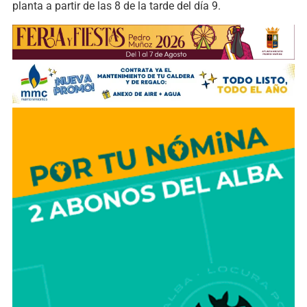
planta a partir de las 8 de la tarde del día 9.