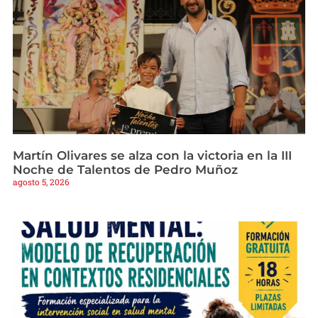
Martín Olivares se alza con la victoria en la III
Noche de Talentos de Pedro Muñoz
agosto 5, 2026