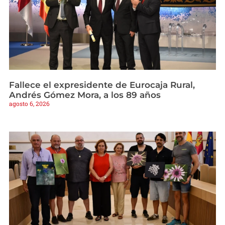
Fallece el expresidente de Eurocaja Rural,
Andrés Gómez Mora, a los 89 años
agosto 6, 2026