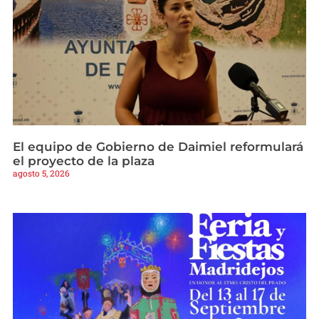
El equipo de Gobierno de Daimiel reformulará
el proyecto de la plaza
agosto 5, 2026