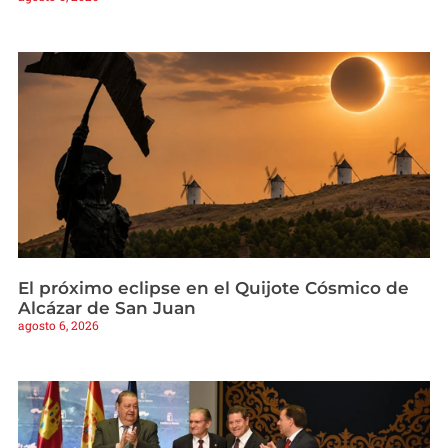
El próximo eclipse en el Quijote Cósmico de
Alcázar de San Juan
agosto 6, 2026