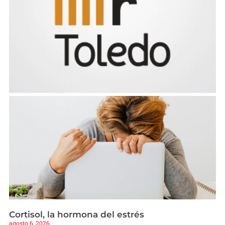
Cortisol, la hormona del estrés
agosto 6, 2026