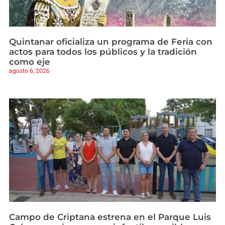
Quintanar oficializa un programa de Feria con
actos para todos los públicos y la tradición
como eje
agosto 6, 2026
Campo de Criptana estrena en el Parque Luis