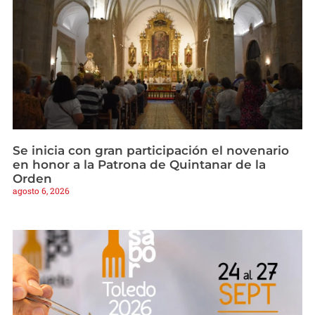
Se inicia con gran participación el novenario
en honor a la Patrona de Quintanar de la
Orden
agosto 6, 2026