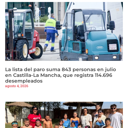
La lista del paro suma 843 personas en julio
en Castilla-La Mancha, que registra 114.696
desempleados
agosto 4, 2026