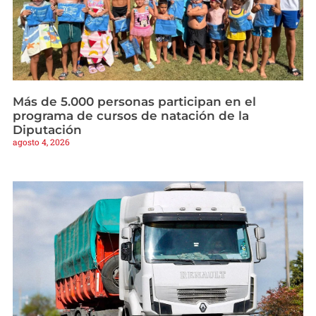
Más de 5.000 personas participan en el
programa de cursos de natación de la
Diputación
agosto 4, 2026