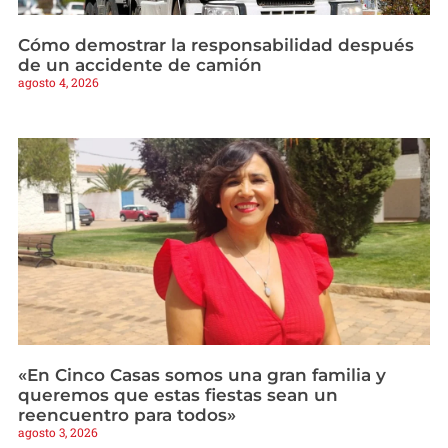
Cómo demostrar la responsabilidad después
de un accidente de camión
agosto 4, 2026
«En Cinco Casas somos una gran familia y
queremos que estas fiestas sean un
reencuentro para todos»
agosto 3, 2026