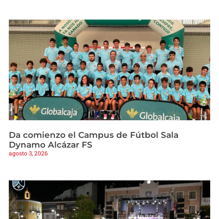
Da comienzo el Campus de Fútbol Sala
Dynamo Alcázar FS
agosto 3, 2026