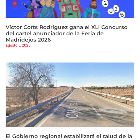
Víctor Corts Rodríguez gana el XLI Concurso
del cartel anunciador de la Feria de
Madridejos 2026
agosto 5, 2026
El Gobierno regional estabilizará el talud de la