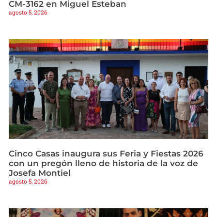
CM-3162 en Miguel Esteban
agosto 5, 2026
Cinco Casas inaugura sus Feria y Fiestas 2026
con un pregón lleno de historia de la voz de
Josefa Montiel
agosto 5, 2026