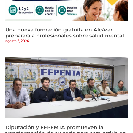
Una nueva formación gratuita en Alcázar
preparará a profesionales sobre salud mental
agosto 5, 2026
Diputación y FEPEMTA promueven la