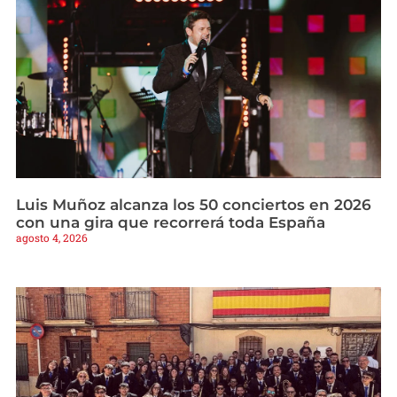
Luis Muñoz alcanza los 50 conciertos en 2026
con una gira que recorrerá toda España
agosto 4, 2026