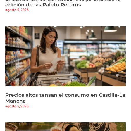
edición de las Paleto Returns
agosto 5, 2026
Precios altos tensan el consumo en Castilla-La
Mancha
agosto 5, 2026