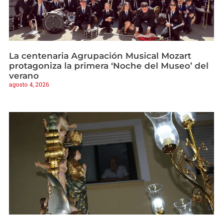
La centenaria Agrupación Musical Mozart
protagoniza la primera ‘Noche del Museo’ del
verano
agosto 4, 2026