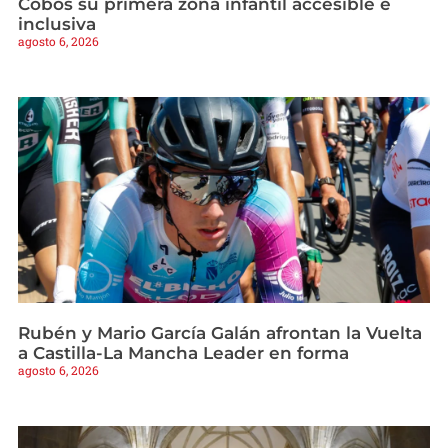
Cobos su primera zona infantil accesible e
inclusiva
agosto 6, 2026
Rubén y Mario García Galán afrontan la Vuelta
a Castilla-La Mancha Leader en forma
agosto 6, 2026