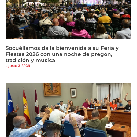
Socuéllamos da la bienvenida a su Feria y
Fiestas 2026 con una noche de pregón,
tradición y música
agosto 3, 2026