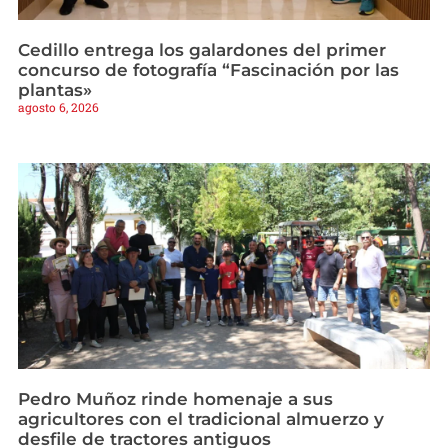
Cedillo entrega los galardones del primer
concurso de fotografía “Fascinación por las
plantas»
agosto 6, 2026
Pedro Muñoz rinde homenaje a sus
agricultores con el tradicional almuerzo y
desfile de tractores antiguos