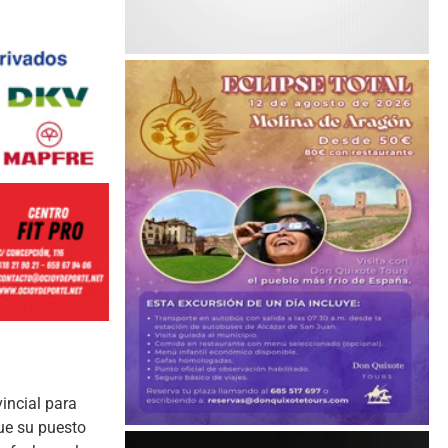
incial para
que su puesto