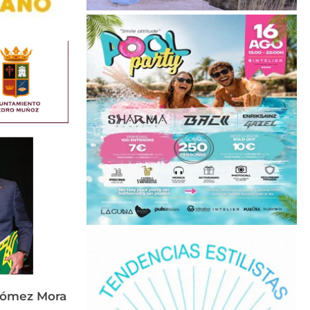
Gómez Mora