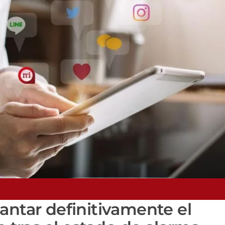
antar definitivamente el