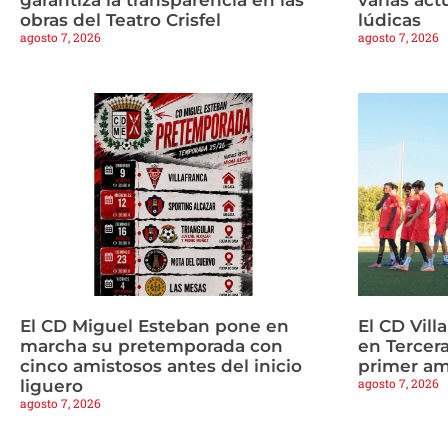
obras del Teatro Crisfel
lúdicas
agosto 7, 2026
agosto 7, 2026
El CD Miguel Esteban pone en
El CD Vill
marcha su pretemporada con
en Tercera
cinco amistosos antes del inicio
primer am
agosto 7, 2026
liguero
agosto 7, 2026