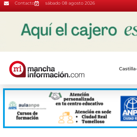
Contacto
sábado 08 agosto 2026
Castill