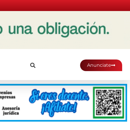
Anunciate