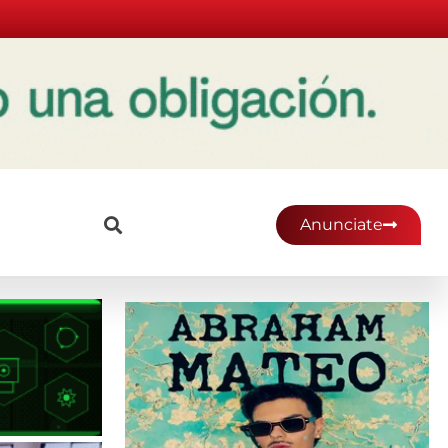
Anunciate