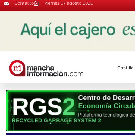
Contacto
viernes 07 agosto 2026
Castill