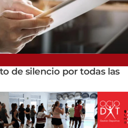
 de silencio por todas las