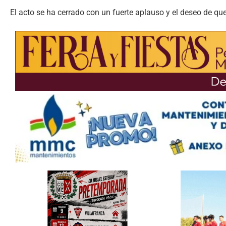
El acto se ha cerrado con un fuerte aplauso y el deseo de q