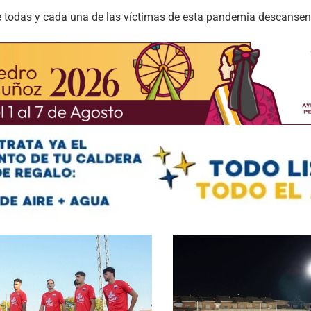
ue todas y cada una de las víctimas de esta pandemia descansen