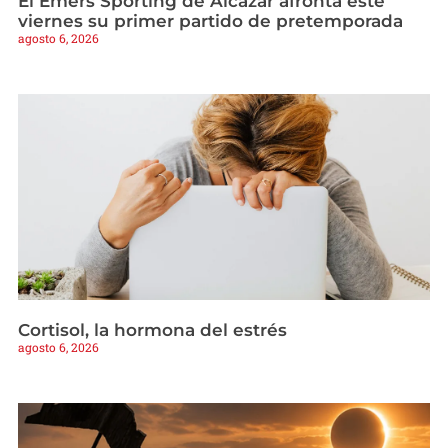
El Emers Sporting de Alcázar afronta este
viernes su primer partido de pretemporada
agosto 6, 2026
Cortisol, la hormona del estrés
agosto 6, 2026