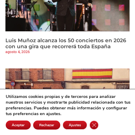
Luis Muñoz alcanza los 50 conciertos en 2026
con una gira que recorrerá toda España
agosto 4, 2026
Utilizamos cookies propias y de terceros para analizar
nuestros servicios y mostrarte publicidad relacionada con tus
preferencias. Puedes obtener más información y configurar
tus preferencias en ajustes.
Cerrar el banner de 
Aceptar
Rechazar
Ajustes