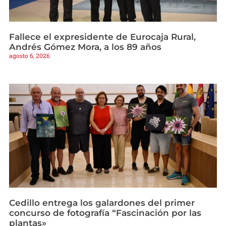
Fallece el expresidente de Eurocaja Rural,
Andrés Gómez Mora, a los 89 años
agosto 6, 2026
Cedillo entrega los galardones del primer
concurso de fotografía “Fascinación por las
plantas»