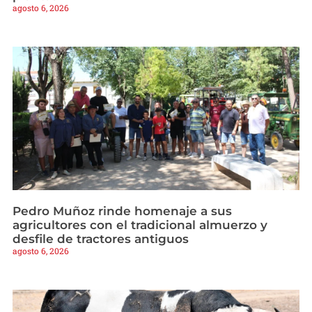
agosto 6, 2026
Pedro Muñoz rinde homenaje a sus
agricultores con el tradicional almuerzo y
desfile de tractores antiguos
agosto 6, 2026