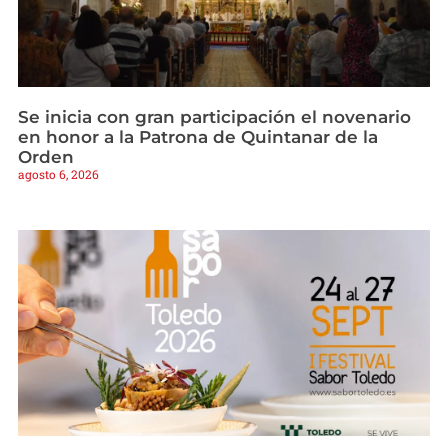
Se inicia con gran participación el novenario
en honor a la Patrona de Quintanar de la
Orden
agosto 6, 2026