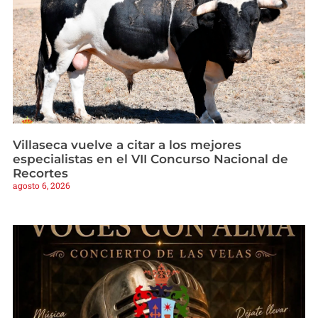
Villaseca vuelve a citar a los mejores
especialistas en el VII Concurso Nacional de
Recortes
agosto 6, 2026