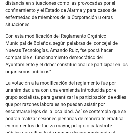
distancia en situaciones como las provocadas por el
confinamiento y el Estado de Alarma y para casos de
enfermedad de miembros de la Corporación u otras
situaciones.
Con esta modificación del Reglamento Orgánico
Municipal de Bolaños, según palabras del concejal de
Nuevas Tecnologías, Amando Ruiz, “se podrá hacer
compatible el funcionamiento democrático del
Ayuntamiento y el deber constitucional de participar en los
organismos públicos”.
La votación a la modificación del reglamento fue por
unanimidad una con una enmienda introducida por el
grupo socialista, para garantizar la participación de ediles
que por razones laborales no puedan asistir por
encontrarse lejos de la localidad. Así se contempla que se
podrán realizar sesiones plenarias de manera telemática:
en momentos de fuerza mayor, peligro o catástrofe
pública que dificulte de manera desproporcionada el