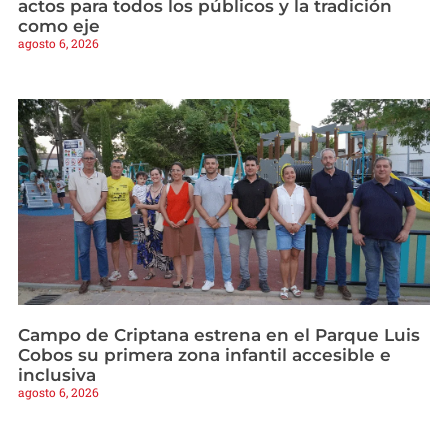
actos para todos los públicos y la tradición
como eje
agosto 6, 2026
Campo de Criptana estrena en el Parque Luis
Cobos su primera zona infantil accesible e
inclusiva
agosto 6, 2026