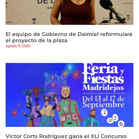
El equipo de Gobierno de Daimiel reformulará
el proyecto de la plaza
agosto 5, 2026
Víctor Corts Rodríguez gana el XLI Concurso