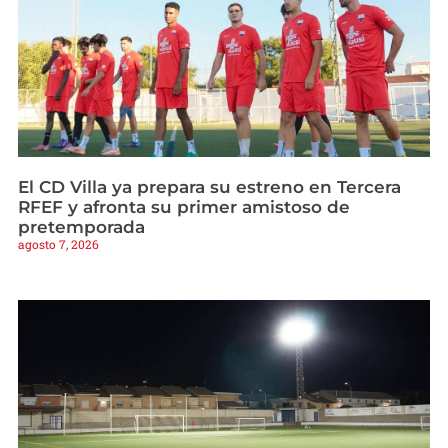
El CD Villa ya prepara su estreno en Tercera
RFEF y afronta su primer amistoso de
pretemporada
agosto 7, 2026