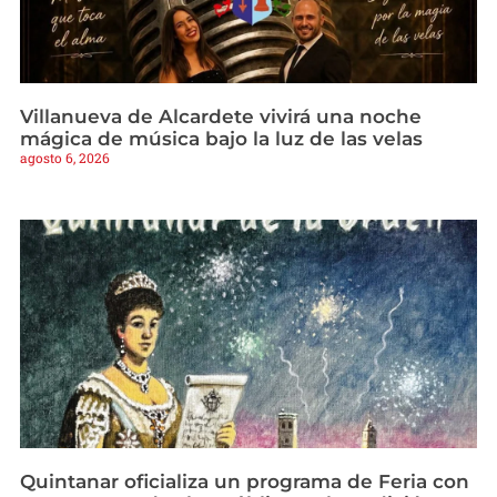
Villanueva de Alcardete vivirá una noche
mágica de música bajo la luz de las velas
agosto 6, 2026
Quintanar oficializa un programa de Feria con