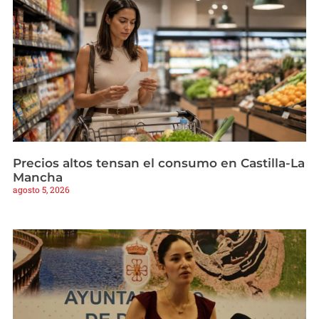
Precios altos tensan el consumo en Castilla-La
Mancha
agosto 5, 2026