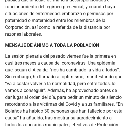
funcionamiento del régimen presencial, y cuando haya
situaciones de enfermedad, embarazo o permisos por
paternidad o maternidad entre los miembros de la
Corporación, así como la referida de la distancia por
razones laborales.
MENSAJE DE ÁNIMO A TODA LA POBLACIÓN
La sesión plenaria del pasado viernes fue la primera en
casi tres meses a causa del coronavirus. Una epidemia
que, según el Alcalde, “nos ha cambiado la vida a todos”.
Sin embargo, ha llamado al optimismo, manifestando que
“va a costar volver a la normalidad, pero entre todos, lo
vamos a conseguir”. Además, ha aprovechado antes de
dar lugar al orden del día, para pedir un minuto de silencio
recordando a las víctimas del Covid y a sus familiares. “En
Bolaños ha habido 30 personas que han fallecido por esta
causa” ha añadido, tras mostrar su agradecimiento a
todos los operarios municipales, efectivos de Protección