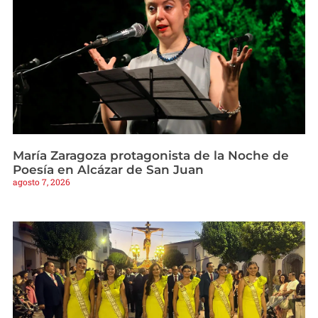
María Zaragoza protagonista de la Noche de
Poesía en Alcázar de San Juan
agosto 7, 2026