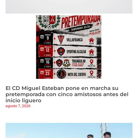
El CD Miguel Esteban pone en marcha su
pretemporada con cinco amistosos antes del
inicio liguero
agosto 7, 2026