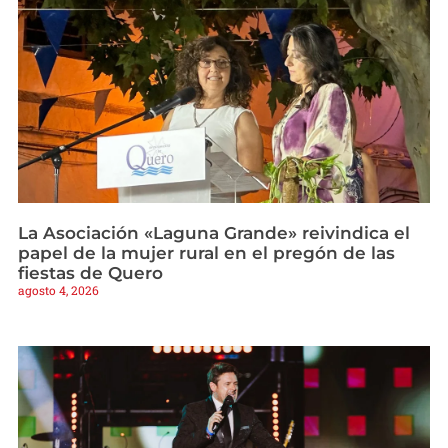
La Asociación «Laguna Grande» reivindica el
papel de la mujer rural en el pregón de las
fiestas de Quero
agosto 4, 2026