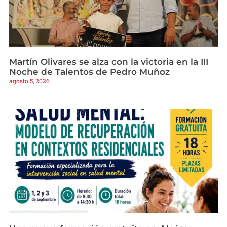
Martín Olivares se alza con la victoria en la III
Noche de Talentos de Pedro Muñoz
agosto 5, 2026