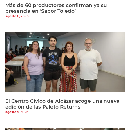
Más de 60 productores confirman ya su
presencia en ‘Sabor Toledo’
agosto 6, 2026
El Centro Cívico de Alcázar acoge una nueva
edición de las Paleto Returns
agosto 5, 2026