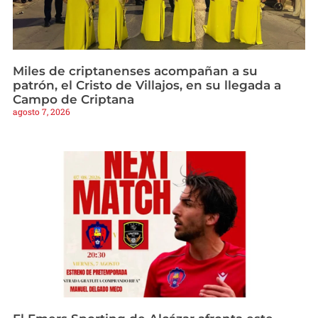
Miles de criptanenses acompañan a su
patrón, el Cristo de Villajos, en su llegada a
Campo de Criptana
agosto 7, 2026