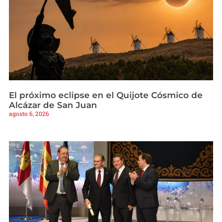
El próximo eclipse en el Quijote Cósmico de
Alcázar de San Juan
agosto 6, 2026