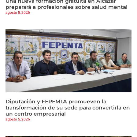
Una nueva formación gratuita en Alcázar
preparará a profesionales sobre salud mental
agosto 5, 2026
Diputación y FEPEMTA promueven la
transformación de su sede para convertirla en
un centro empresarial
agosto 5, 2026