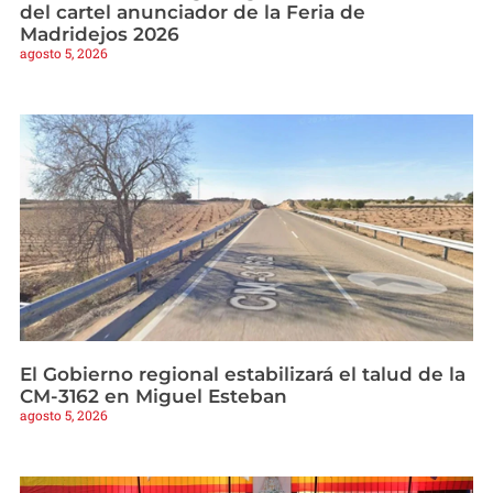
del cartel anunciador de la Feria de
Madridejos 2026
agosto 5, 2026
El Gobierno regional estabilizará el talud de la
CM-3162 en Miguel Esteban
agosto 5, 2026