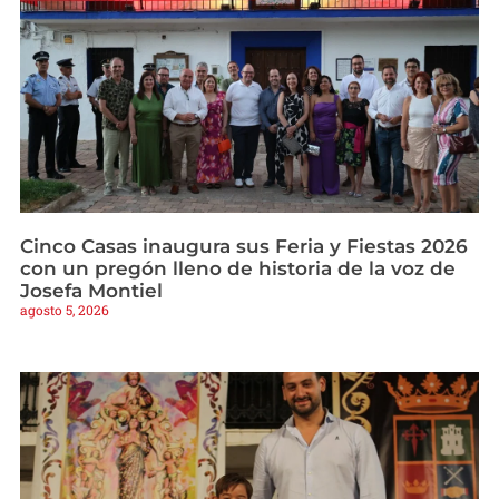
Cinco Casas inaugura sus Feria y Fiestas 2026
con un pregón lleno de historia de la voz de
Josefa Montiel
agosto 5, 2026