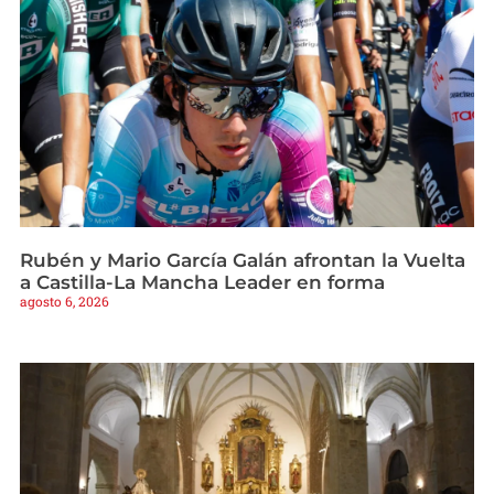
Rubén y Mario García Galán afrontan la Vuelta
a Castilla-La Mancha Leader en forma
agosto 6, 2026