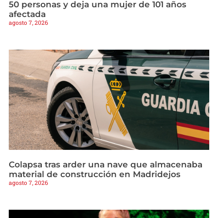
50 personas y deja una mujer de 101 años
afectada
agosto 7, 2026
Colapsa tras arder una nave que almacenaba
material de construcción en Madridejos
agosto 7, 2026