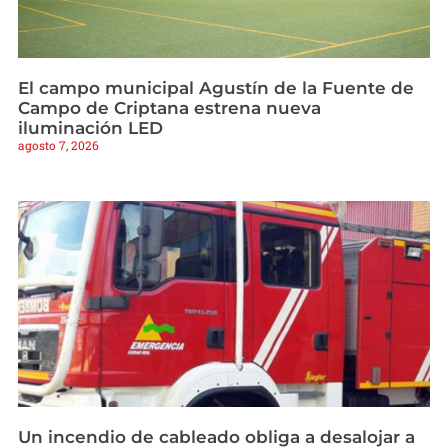
El campo municipal Agustín de la Fuente de
Campo de Criptana estrena nueva
iluminación LED
agosto 7, 2026
Un incendio de cableado obliga a desalojar a