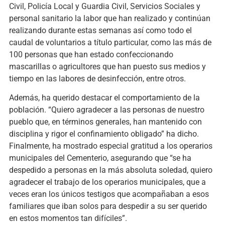
Civil, Policía Local y Guardia Civil, Servicios Sociales y
personal sanitario la labor que han realizado y continúan
realizando durante estas semanas así como todo el
caudal de voluntarios a título particular, como las más de
100 personas que han estado confeccionando
mascarillas o agricultores que han puesto sus medios y
tiempo en las labores de desinfección, entre otros.
Además, ha querido destacar el comportamiento de la
población. “Quiero agradecer a las personas de nuestro
pueblo que, en términos generales, han mantenido con
disciplina y rigor el confinamiento obligado” ha dicho.
Finalmente, ha mostrado especial gratitud a los operarios
municipales del Cementerio, asegurando que “se ha
despedido a personas en la más absoluta soledad, quiero
agradecer el trabajo de los operarios municipales, que a
veces eran los únicos testigos que acompañaban a esos
familiares que iban solos para despedir a su ser querido
en estos momentos tan difíciles”.