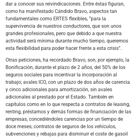
dar a conocer sus reivindicaciones. Entre éstas figuran,
como ha manifestado Cándido Bravo, aspectos tan
fundamentales como ERTES flexibles, ”para la
supervivencia de nuestros conductores, que son unos
grandes profesionales, pero que debido a que nuestra
actividad será mínima durante mucho tiempo, queremos
esta flexibilidad para poder hacer frente a esta crisis”.
Otras peticiones, ha recordado Bravo, son, por ejemplo, la
Bonificación, durante el plazo de 2 años, del 50% de los
seguros sociales para incentivar la incorporación al
trabajo; avales ICO, con un plazo de dos años de carencia
y cinco adicionales para amortización, sin avales
adicionales al prestado por el Estado. También en
capítulos como en lo que respecta a contratos de leasing,
renting, préstamos y demás formas de financiación de las
empresas, concediéndoles carencias por un tiempo de
doce meses; contratos de seguros de los vehículos,
subvenciones y rebajas para disminuir el coste de gasoil