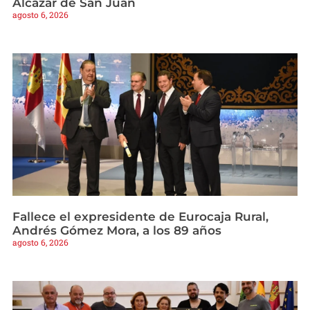
Alcázar de San Juan
agosto 6, 2026
Fallece el expresidente de Eurocaja Rural,
Andrés Gómez Mora, a los 89 años
agosto 6, 2026