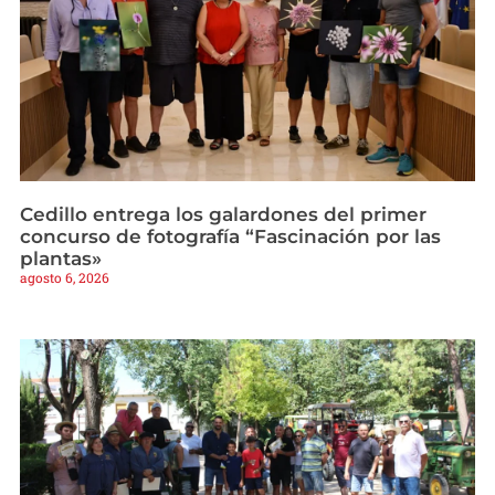
Cedillo entrega los galardones del primer
concurso de fotografía “Fascinación por las
plantas»
agosto 6, 2026