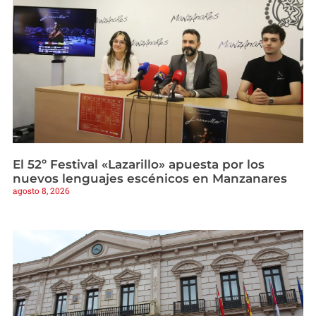
El 52º Festival «Lazarillo» apuesta por los
nuevos lenguajes escénicos en Manzanares
agosto 8, 2026