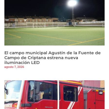
El campo municipal Agustín de la Fuente de
Campo de Criptana estrena nueva
iluminación LED
agosto 7, 2026