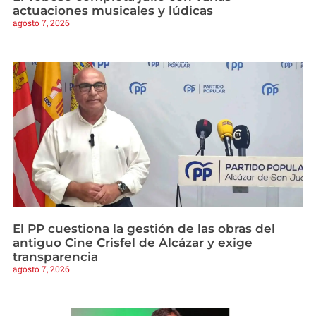
actuaciones musicales y lúdicas
agosto 7, 2026
El PP cuestiona la gestión de las obras del
antiguo Cine Crisfel de Alcázar y exige
transparencia
agosto 7, 2026