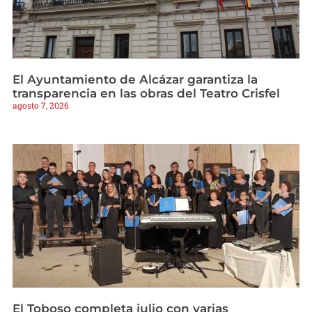
El Ayuntamiento de Alcázar garantiza la
transparencia en las obras del Teatro Crisfel
agosto 7, 2026
El Toboso completa julio con varias