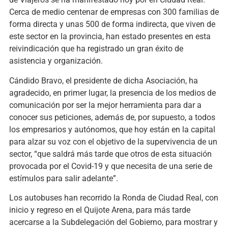
Cerca de medio centenar de empresas con 300 familias de
forma directa y unas 500 de forma indirecta, que viven de
este sector en la provincia, han estado presentes en esta
reivindicación que ha registrado un gran éxito de
asistencia y organización.
Cándido Bravo, el presidente de dicha Asociación, ha
agradecido, en primer lugar, la presencia de los medios de
comunicación por ser la mejor herramienta para dar a
conocer sus peticiones, además de, por supuesto, a todos
los empresarios y autónomos, que hoy están en la capital
para alzar su voz con el objetivo de la supervivencia de un
sector, “que saldrá más tarde que otros de esta situación
provocada por el Covid-19 y que necesita de una serie de
estímulos para salir adelante”.
Los autobuses han recorrido la Ronda de Ciudad Real, con
inicio y regreso en el Quijote Arena, para más tarde
acercarse a la Subdelegación del Gobierno, para mostrar y