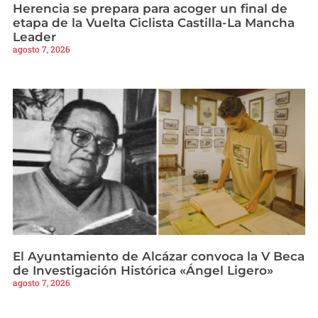
Herencia se prepara para acoger un final de
etapa de la Vuelta Ciclista Castilla-La Mancha
Leader
agosto 7, 2026
El Ayuntamiento de Alcázar convoca la V Beca
de Investigación Histórica «Ángel Ligero»
agosto 7, 2026