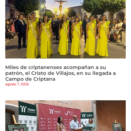
Miles de criptanenses acompañan a su
patrón, el Cristo de Villajos, en su llegada a
Campo de Criptana
agosto 7, 2026