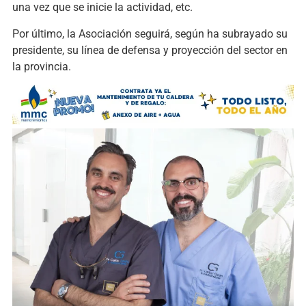
una vez que se inicie la actividad, etc.
Por último, la Asociación seguirá, según ha subrayado su
presidente, su línea de defensa y proyección del sector en
la provincia.