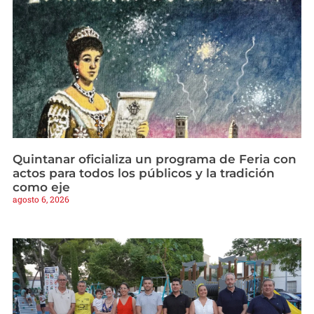
Quintanar oficializa un programa de Feria con
actos para todos los públicos y la tradición
como eje
agosto 6, 2026