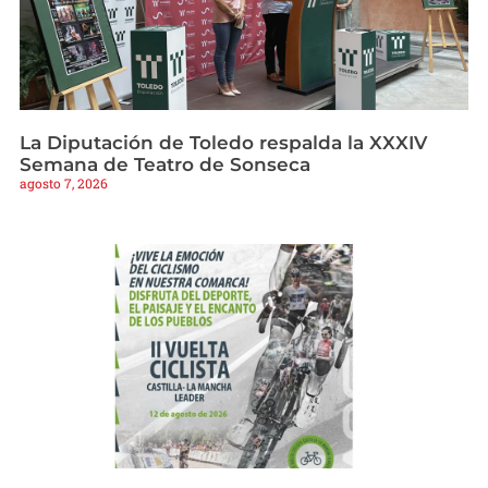
La Diputación de Toledo respalda la XXXIV
Semana de Teatro de Sonseca
agosto 7, 2026