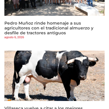
Pedro Muñoz rinde homenaje a sus
agricultores con el tradicional almuerzo y
desfile de tractores antiguos
agosto 6, 2026
Villaseca vuelve a citar a los mejores