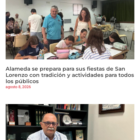
Alameda se prepara para sus fiestas de San
Lorenzo con tradición y actividades para todos
los públicos
agosto 8, 2026