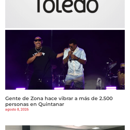
Gente de Zona hace vibrar a más de 2.500
personas en Quintanar
agosto 8, 2026