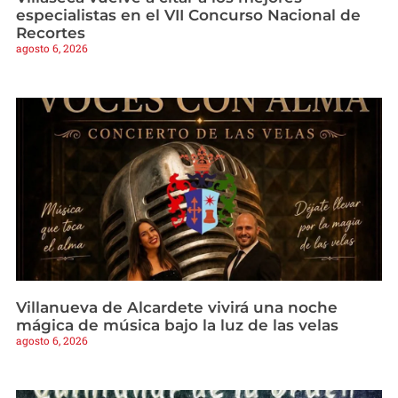
especialistas en el VII Concurso Nacional de
Recortes
agosto 6, 2026
Villanueva de Alcardete vivirá una noche
mágica de música bajo la luz de las velas
agosto 6, 2026