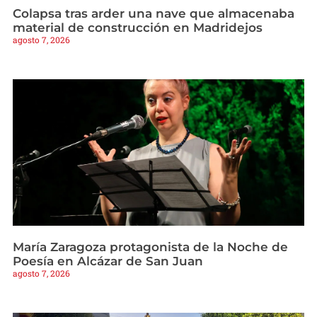
Colapsa tras arder una nave que almacenaba
material de construcción en Madridejos
agosto 7, 2026
María Zaragoza protagonista de la Noche de
Poesía en Alcázar de San Juan
agosto 7, 2026