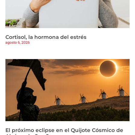
Cortisol, la hormona del estrés
agosto 6, 2026
El próximo eclipse en el Quijote Cósmico de