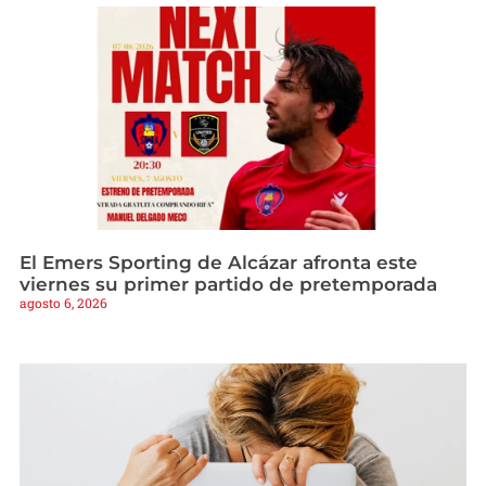
El Emers Sporting de Alcázar afronta este
viernes su primer partido de pretemporada
agosto 6, 2026