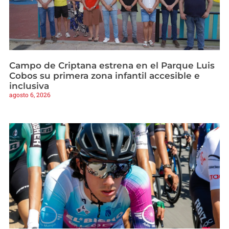
Campo de Criptana estrena en el Parque Luis
Cobos su primera zona infantil accesible e
inclusiva
agosto 6, 2026