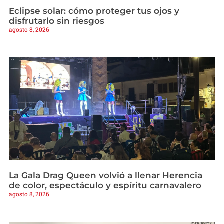
Eclipse solar: cómo proteger tus ojos y
disfrutarlo sin riesgos
agosto 8, 2026
La Gala Drag Queen volvió a llenar Herencia
de color, espectáculo y espíritu carnavalero
agosto 8, 2026