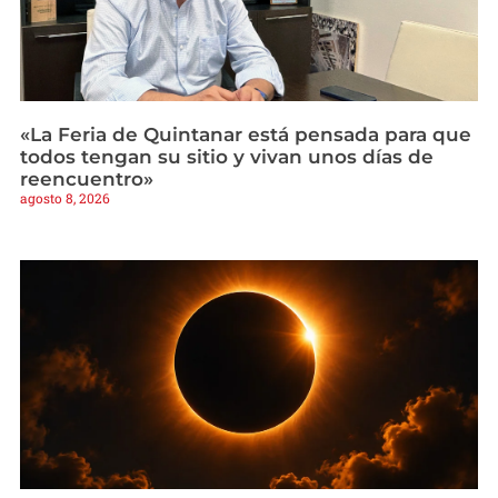
«La Feria de Quintanar está pensada para que
todos tengan su sitio y vivan unos días de
reencuentro»
agosto 8, 2026