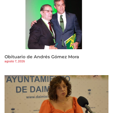
Obituario de Andrés Gómez Mora
agosto 7, 2026