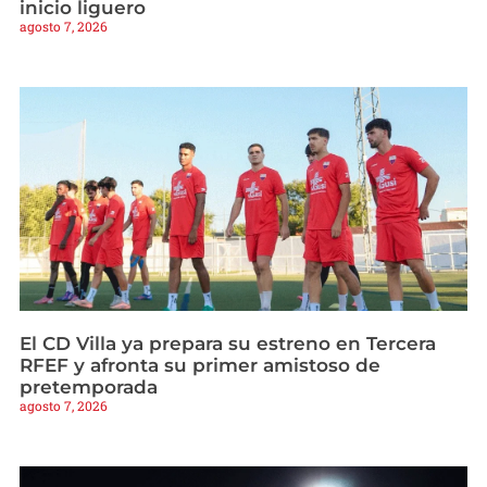
inicio liguero
agosto 7, 2026
El CD Villa ya prepara su estreno en Tercera
RFEF y afronta su primer amistoso de
pretemporada
agosto 7, 2026