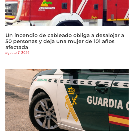
Un incendio de cableado obliga a desalojar a
50 personas y deja una mujer de 101 años
afectada
agosto 7, 2026