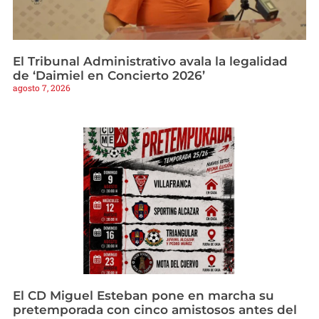
El Tribunal Administrativo avala la legalidad
de ‘Daimiel en Concierto 2026’
agosto 7, 2026
El CD Miguel Esteban pone en marcha su
pretemporada con cinco amistosos antes del