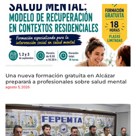
Una nueva formación gratuita en Alcázar
preparará a profesionales sobre salud mental
agosto 5, 2026