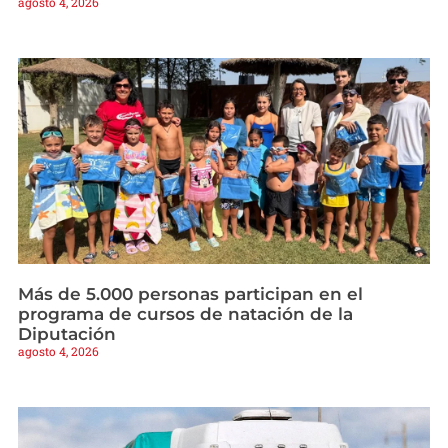
agosto 4, 2026
Más de 5.000 personas participan en el
programa de cursos de natación de la
Diputación
agosto 4, 2026