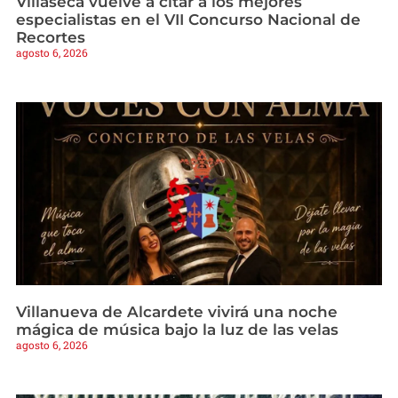
Villaseca vuelve a citar a los mejores
especialistas en el VII Concurso Nacional de
Recortes
agosto 6, 2026
Villanueva de Alcardete vivirá una noche
mágica de música bajo la luz de las velas
agosto 6, 2026