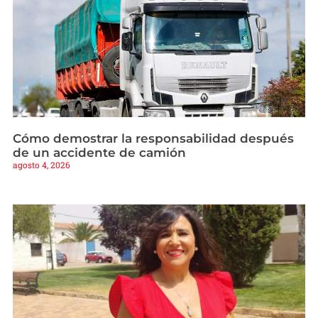
Cómo demostrar la responsabilidad después
de un accidente de camión
agosto 4, 2026