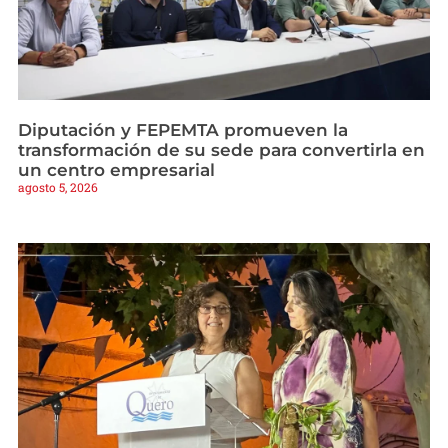
Diputación y FEPEMTA promueven la
transformación de su sede para convertirla en
un centro empresarial
agosto 5, 2026