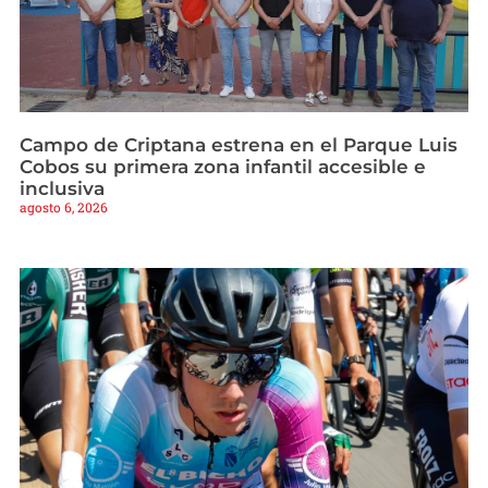
Campo de Criptana estrena en el Parque Luis
Cobos su primera zona infantil accesible e
inclusiva
agosto 6, 2026