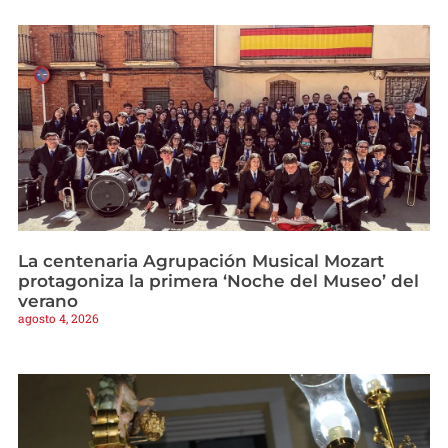
La centenaria Agrupación Musical Mozart
protagoniza la primera ‘Noche del Museo’ del
verano
agosto 4, 2026