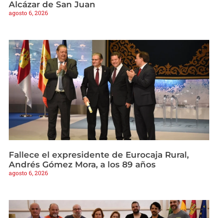
Alcázar de San Juan
agosto 6, 2026
Fallece el expresidente de Eurocaja Rural,
Andrés Gómez Mora, a los 89 años
agosto 6, 2026