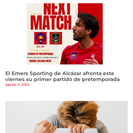
El Emers Sporting de Alcázar afronta este
viernes su primer partido de pretemporada
agosto 6, 2026