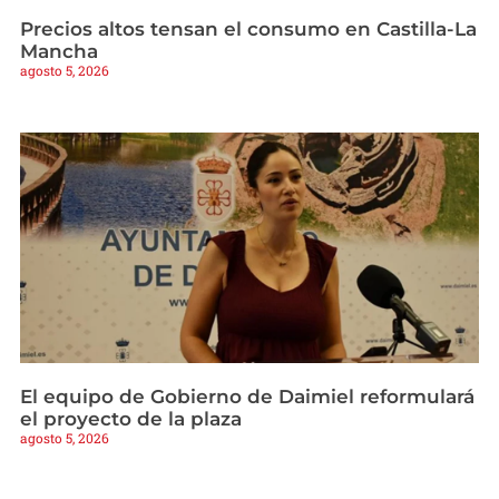
Precios altos tensan el consumo en Castilla-La
Mancha
agosto 5, 2026
El equipo de Gobierno de Daimiel reformulará
el proyecto de la plaza
agosto 5, 2026