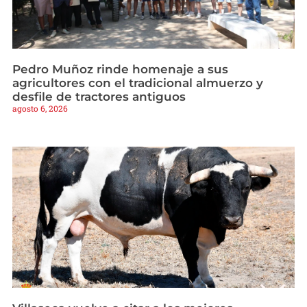
Pedro Muñoz rinde homenaje a sus
agricultores con el tradicional almuerzo y
desfile de tractores antiguos
agosto 6, 2026