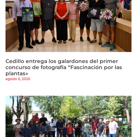
Cedillo entrega los galardones del primer
concurso de fotografía “Fascinación por las
plantas»
agosto 6, 2026