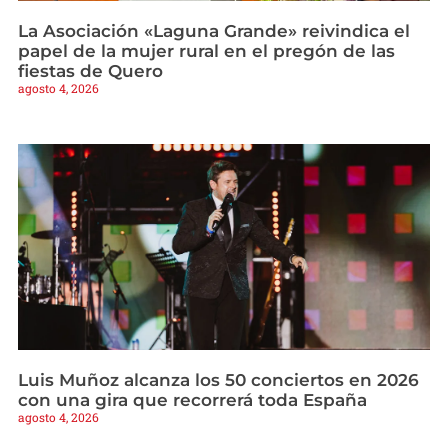
La Asociación «Laguna Grande» reivindica el
papel de la mujer rural en el pregón de las
fiestas de Quero
agosto 4, 2026
Luis Muñoz alcanza los 50 conciertos en 2026
con una gira que recorrerá toda España
agosto 4, 2026