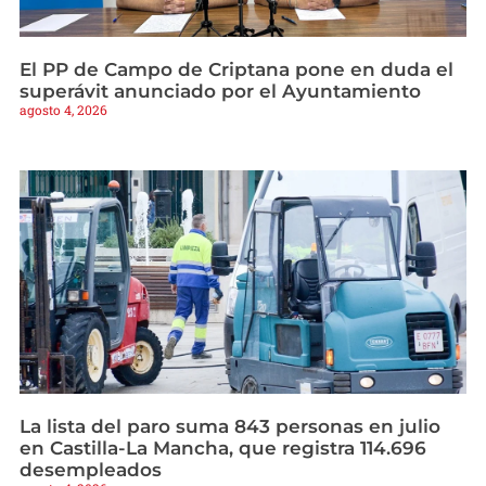
El PP de Campo de Criptana pone en duda el
superávit anunciado por el Ayuntamiento
agosto 4, 2026
La lista del paro suma 843 personas en julio
en Castilla-La Mancha, que registra 114.696
desempleados