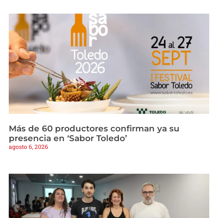
Más de 60 productores confirman ya su
presencia en ‘Sabor Toledo’
agosto 6, 2026