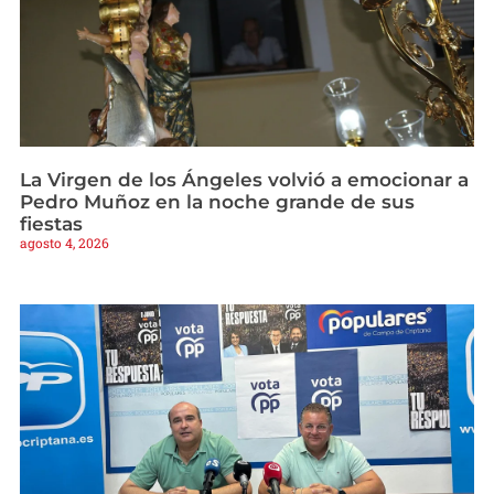
La Virgen de los Ángeles volvió a emocionar a
Pedro Muñoz en la noche grande de sus
fiestas
agosto 4, 2026