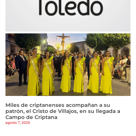
Miles de criptanenses acompañan a su
patrón, el Cristo de Villajos, en su llegada a
Campo de Criptana
agosto 7, 2026