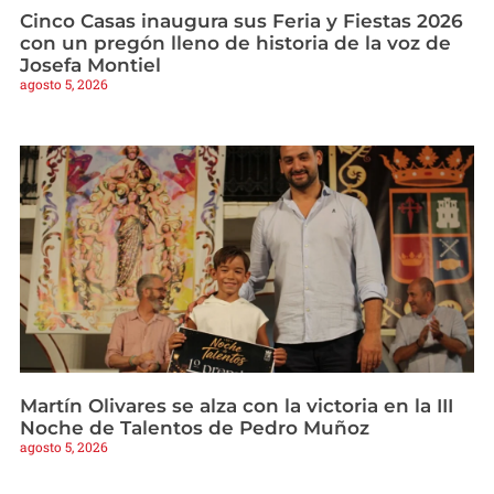
Cinco Casas inaugura sus Feria y Fiestas 2026
con un pregón lleno de historia de la voz de
Josefa Montiel
agosto 5, 2026
Martín Olivares se alza con la victoria en la III
Noche de Talentos de Pedro Muñoz
agosto 5, 2026