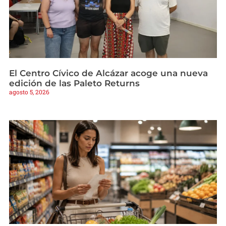
El Centro Cívico de Alcázar acoge una nueva
edición de las Paleto Returns
agosto 5, 2026