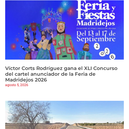
Víctor Corts Rodríguez gana el XLI Concurso
del cartel anunciador de la Feria de
Madridejos 2026
agosto 5, 2026