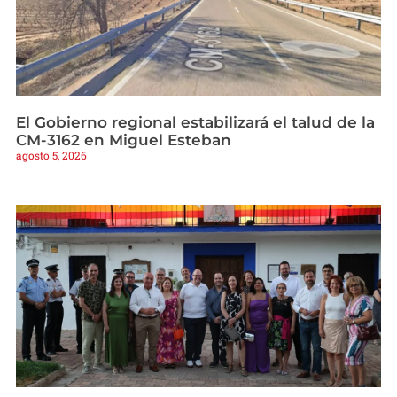
El Gobierno regional estabilizará el talud de la
CM-3162 en Miguel Esteban
agosto 5, 2026