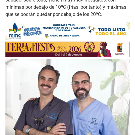
mínimas por debajo de 10ºC (frías, por tanto) y máximas
que se podrán quedar por debajo de los 20ºC.