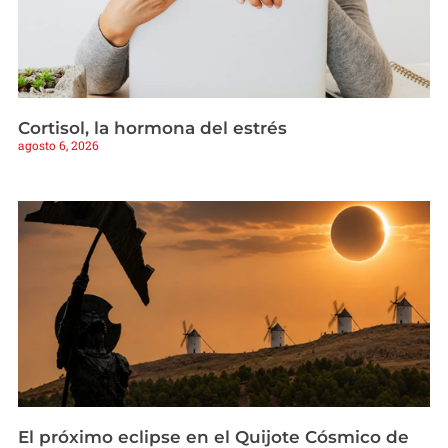
Cortisol, la hormona del estrés
agosto 6, 2026
El próximo eclipse en el Quijote Cósmico de