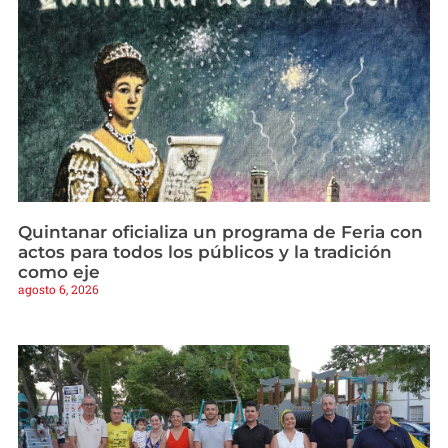
Quintanar oficializa un programa de Feria con
actos para todos los públicos y la tradición
como eje
agosto 6, 2026