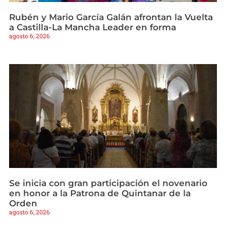
Rubén y Mario García Galán afrontan la Vuelta
a Castilla-La Mancha Leader en forma
agosto 6, 2026
Se inicia con gran participación el novenario
en honor a la Patrona de Quintanar de la
Orden
agosto 6, 2026