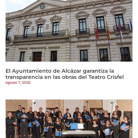
El Ayuntamiento de Alcázar garantiza la
transparencia en las obras del Teatro Crisfel
agosto 7, 2026