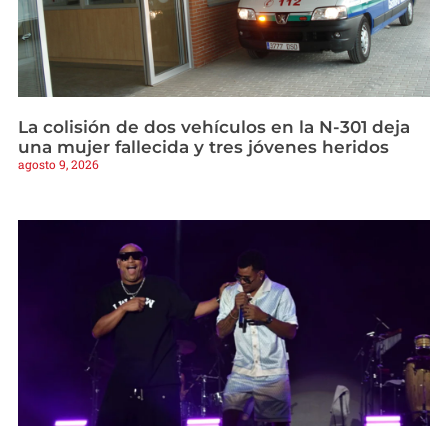
La colisión de dos vehículos en la N-301 deja
una mujer fallecida y tres jóvenes heridos
agosto 9, 2026