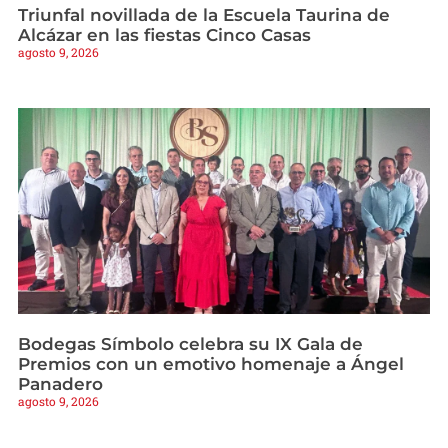
Triunfal novillada de la Escuela Taurina de
Alcázar en las fiestas Cinco Casas
agosto 9, 2026
Bodegas Símbolo celebra su IX Gala de
Premios con un emotivo homenaje a Ángel
Panadero
agosto 9, 2026