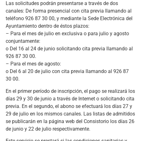
Las solicitudes podrán presentarse a través de dos
canales: De forma presencial con cita previa llamando al
teléfono 926 87 30 00, y mediante la Sede Electrónica del
Ayuntamiento dentro de éstos plazos:
– Para el mes de julio en exclusiva o para julio y agosto
conjuntamente:
o Del 16 al 24 de junio solicitando cita previa llamando al
926 87 30 00.
– Para el mes de agosto:
o Del 6 al 20 de julio con cita previa llamando al 926 87
30 00.
En el primer período de inscripción, el pago se realizará los
días 29 y 30 de junio a través de Internet o solicitando cita
previa. En el segundo, el abono se efectuará los días 27 y
29 de julio en los mismos canales. Las listas de admitidos
se publicarán en la página web del Consistorio los días 26
de junio y 22 de julio respectivamente.
Este servicio se prestará si las condiciones sanitarias y