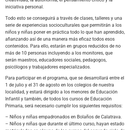
iniciativa personal.
Todo esto se conseguirá a través de clases, talleres y una
serie de experiencias socioculturales que permitirán a los
niños y niñas poner en práctica todo lo que han aprendido,
afianzando así de una manera más eficaz todos esos
contenidos. Para ello, estarán en grupos reducidos de no
más de 10 personas incluyendo a los monitores, que
serán maestros, educadores sociales, pedagogos,
psicólogos y trabajadores especializados.
Para participar en el programa, que se desarrollará entre el
1 de julio y el 31 de agosto en los colegios de nuestra
localidad, y estará dirigido a los menores de Educación
Infantil y también, de todos los cursos de Educación
Primaria, será necesario cumplir los siguientes requisitos:
– Niños y niñas empadronados en Bolaños de Calatrava.
– Niños y niñas que durante el último curso, hayan estado