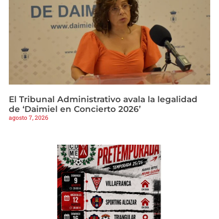
El Tribunal Administrativo avala la legalidad
de ‘Daimiel en Concierto 2026’
agosto 7, 2026