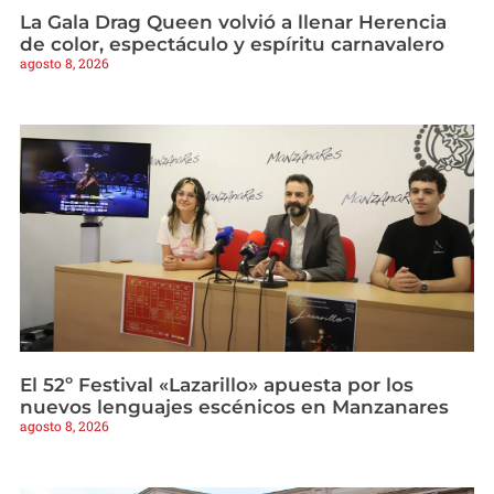
La Gala Drag Queen volvió a llenar Herencia
de color, espectáculo y espíritu carnavalero
agosto 8, 2026
El 52º Festival «Lazarillo» apuesta por los
nuevos lenguajes escénicos en Manzanares
agosto 8, 2026