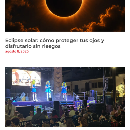
Eclipse solar: cómo proteger tus ojos y
disfrutarlo sin riesgos
agosto 8, 2026