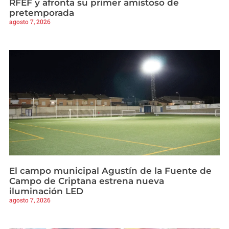
RFEF y afronta su primer amistoso de
pretemporada
agosto 7, 2026
El campo municipal Agustín de la Fuente de
Campo de Criptana estrena nueva
iluminación LED
agosto 7, 2026