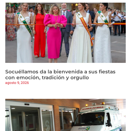
Socuéllamos da la bienvenida a sus fiestas
con emoción, tradición y orgullo
agosto 9, 2026