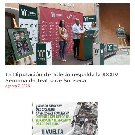
La Diputación de Toledo respalda la XXXIV
Semana de Teatro de Sonseca
agosto 7, 2026