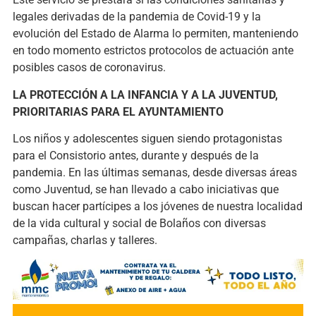
legales derivadas de la pandemia de Covid-19 y la
evolución del Estado de Alarma lo permiten, manteniendo
en todo momento estrictos protocolos de actuación ante
posibles casos de coronavirus.
LA PROTECCIÓN A LA INFANCIA Y A LA JUVENTUD,
PRIORITARIAS PARA EL AYUNTAMIENTO
Los niños y adolescentes siguen siendo protagonistas
para el Consistorio antes, durante y después de la
pandemia. En las últimas semanas, desde diversas áreas
como Juventud, se han llevado a cabo iniciativas que
buscan hacer partícipes a los jóvenes de nuestra localidad
de la vida cultural y social de Bolaños con diversas
campañas, charlas y talleres.