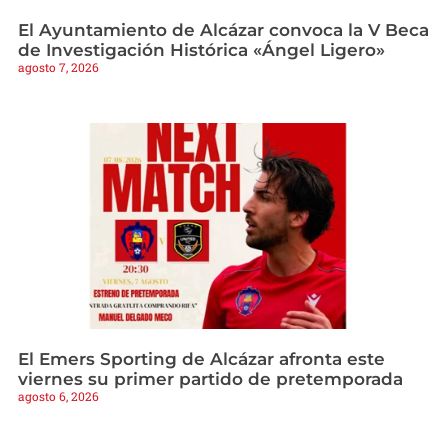
El Ayuntamiento de Alcázar convoca la V Beca
de Investigación Histórica «Ángel Ligero»
agosto 7, 2026
El Emers Sporting de Alcázar afronta este
viernes su primer partido de pretemporada
agosto 6, 2026