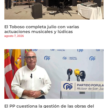
El Toboso completa julio con varias
actuaciones musicales y lúdicas
agosto 7, 2026
El PP cuestiona la gestión de las obras del