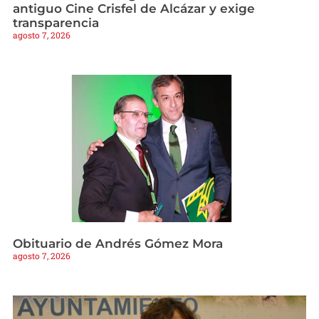
antiguo Cine Crisfel de Alcázar y exige
transparencia
agosto 7, 2026
Obituario de Andrés Gómez Mora
agosto 7, 2026