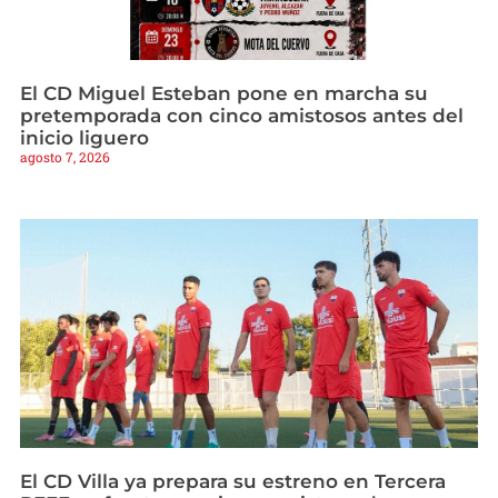
El CD Miguel Esteban pone en marcha su
pretemporada con cinco amistosos antes del
inicio liguero
agosto 7, 2026
El CD Villa ya prepara su estreno en Tercera