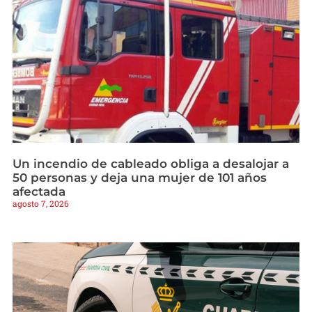
Un incendio de cableado obliga a desalojar a
50 personas y deja una mujer de 101 años
afectada
agosto 7, 2026