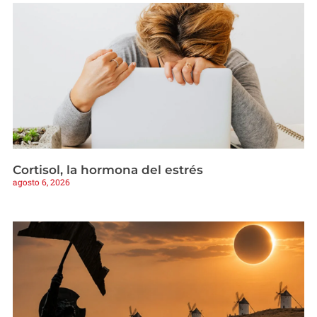
Cortisol, la hormona del estrés
agosto 6, 2026