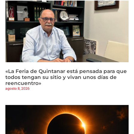
«La Feria de Quintanar está pensada para que
todos tengan su sitio y vivan unos días de
reencuentro»
agosto 8, 2026