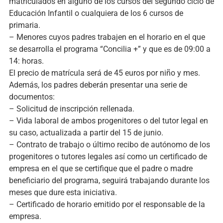
matriculados en alguno de los cursos del segundo ciclo de
Educación Infantil o cualquiera de los 6 cursos de
primaria.
– Menores cuyos padres trabajen en el horario en el que
se desarrolla el programa “Concilia +” y que es de 09:00 a
14: horas.
El precio de matrícula será de 45 euros por niño y mes.
Además, los padres deberán presentar una serie de
documentos:
– Solicitud de inscripción rellenada.
– Vida laboral de ambos progenitores o del tutor legal en
su caso, actualizada a partir del 15 de junio.
– Contrato de trabajo o último recibo de autónomo de los
progenitores o tutores legales así como un certificado de
empresa en el que se certifique que el padre o madre
beneficiario del programa, seguirá trabajando durante los
meses que dure esta iniciativa.
– Certificado de horario emitido por el responsable de la
empresa.