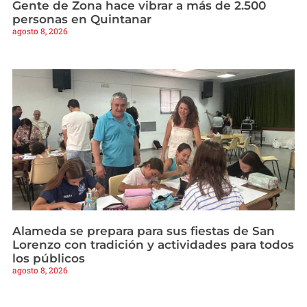
Gente de Zona hace vibrar a más de 2.500
personas en Quintanar
agosto 8, 2026
Alameda se prepara para sus fiestas de San
Lorenzo con tradición y actividades para todos
los públicos
agosto 8, 2026