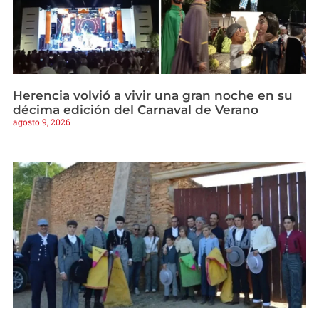
Herencia volvió a vivir una gran noche en su
décima edición del Carnaval de Verano
agosto 9, 2026