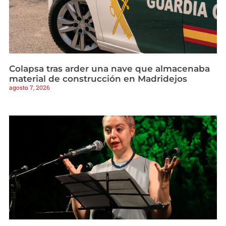
Colapsa tras arder una nave que almacenaba
material de construcción en Madridejos
agosto 7, 2026