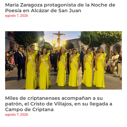
María Zaragoza protagonista de la Noche de
Poesía en Alcázar de San Juan
agosto 7, 2026
Miles de criptanenses acompañan a su
patrón, el Cristo de Villajos, en su llegada a
Campo de Criptana
agosto 7, 2026