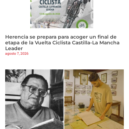
Herencia se prepara para acoger un final de
etapa de la Vuelta Ciclista Castilla-La Mancha
Leader
agosto 7, 2026