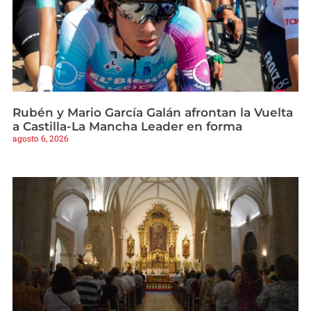
Rubén y Mario García Galán afrontan la Vuelta
a Castilla-La Mancha Leader en forma
agosto 6, 2026