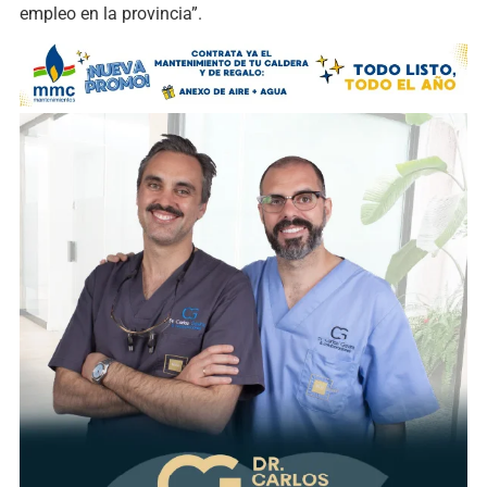
empleo en la provincia”.