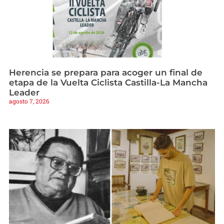
Herencia se prepara para acoger un final de
etapa de la Vuelta Ciclista Castilla-La Mancha
Leader
agosto 7, 2026