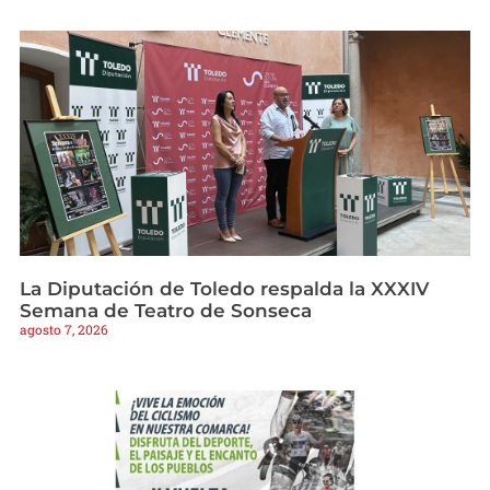
La Diputación de Toledo respalda la XXXIV
Semana de Teatro de Sonseca
agosto 7, 2026