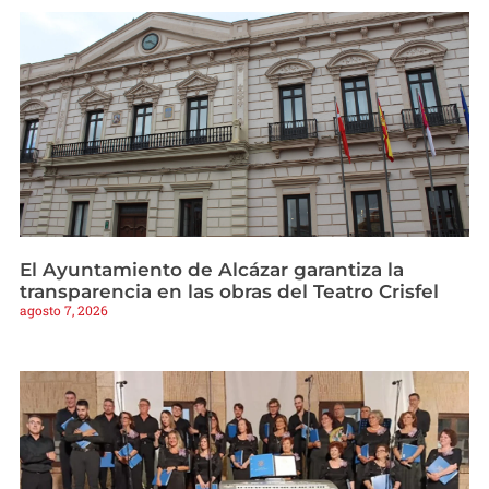
El Ayuntamiento de Alcázar garantiza la
transparencia en las obras del Teatro Crisfel
agosto 7, 2026