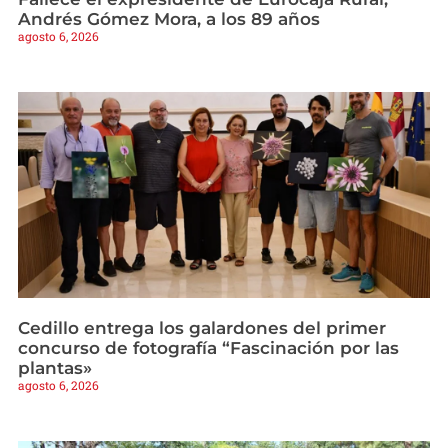
Andrés Gómez Mora, a los 89 años
agosto 6, 2026
Cedillo entrega los galardones del primer
concurso de fotografía “Fascinación por las
plantas»
agosto 6, 2026