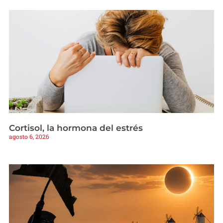
Cortisol, la hormona del estrés
agosto 6, 2026