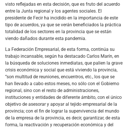
visto reflejadas en esta decisión, que es fruto del acuerdo
entre la Junta regional y los agentes sociales. El
presidente de Fecir ha incidido en la importancia de este
tipo de acuerdos, ya que se verán beneficiados la práctica
totalidad de los sectores en la provincia que se están
viendo dañados durante esta pandemia.
La Federación Empresarial, de esta forma, continúa su
trabajo incansable, según ha destacado Carlos Marín, en
la búsqueda de soluciones inmediatas, que palien la grave
crisis económica y social que está viviendo la provincia,
“son multitud de reuniones, encuentros, etc., los que se
han llevado a cabo estos meses, no sólo con el Gobierno
regional, sino con el resto de administraciones,
instituciones y entidades de diferente ámbito, con el único
objetivo de asesorar y apoyar al tejido empresarial de la
provincia; con el fin de lograr la supervivencia del mundo
de la empresa de la provincia, es decir, garantizar, de esta
forma, la reactivación y recuperación económica y del