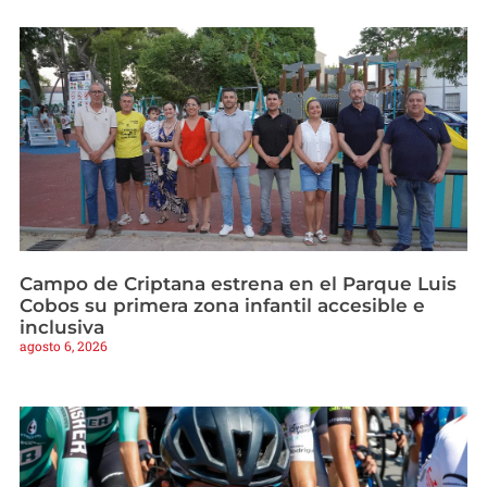
Campo de Criptana estrena en el Parque Luis
Cobos su primera zona infantil accesible e
inclusiva
agosto 6, 2026