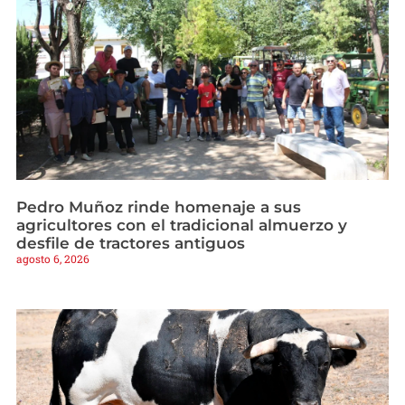
Pedro Muñoz rinde homenaje a sus
agricultores con el tradicional almuerzo y
desfile de tractores antiguos
agosto 6, 2026