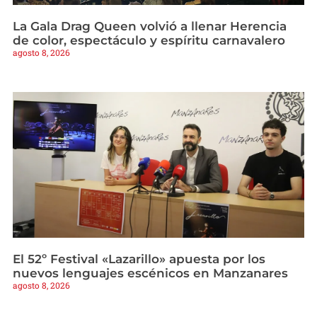
La Gala Drag Queen volvió a llenar Herencia
de color, espectáculo y espíritu carnavalero
agosto 8, 2026
El 52º Festival «Lazarillo» apuesta por los
nuevos lenguajes escénicos en Manzanares
agosto 8, 2026