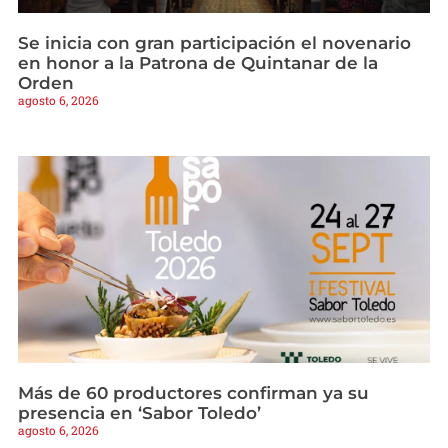
Se inicia con gran participación el novenario
en honor a la Patrona de Quintanar de la
Orden
agosto 6, 2026
Más de 60 productores confirman ya su
presencia en ‘Sabor Toledo’
agosto 6, 2026