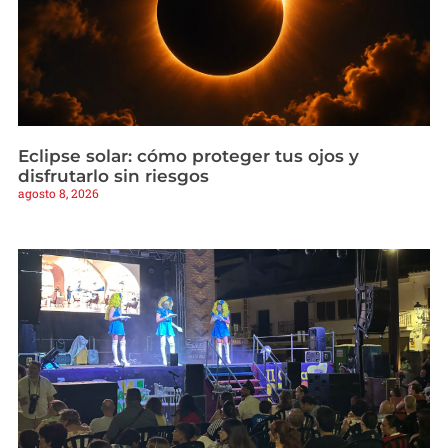
Eclipse solar: cómo proteger tus ojos y
disfrutarlo sin riesgos
agosto 8, 2026