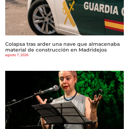
Colapsa tras arder una nave que almacenaba
material de construcción en Madridejos
agosto 7, 2026