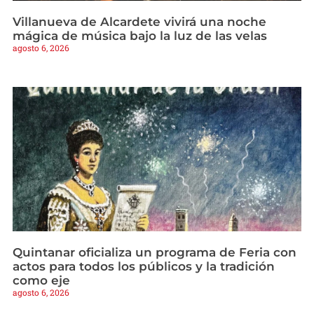
Villanueva de Alcardete vivirá una noche
mágica de música bajo la luz de las velas
agosto 6, 2026
Quintanar oficializa un programa de Feria con
actos para todos los públicos y la tradición
como eje
agosto 6, 2026