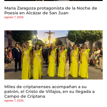
María Zaragoza protagonista de la Noche de
Poesía en Alcázar de San Juan
agosto 7, 2026
Miles de criptanenses acompañan a su
patrón, el Cristo de Villajos, en su llegada a
Campo de Criptana
agosto 7, 2026