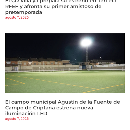
El CD Villa ya prepara su estreno en Tercera
RFEF y afronta su primer amistoso de
pretemporada
agosto 7, 2026
El campo municipal Agustín de la Fuente de
Campo de Criptana estrena nueva
iluminación LED
agosto 7, 2026