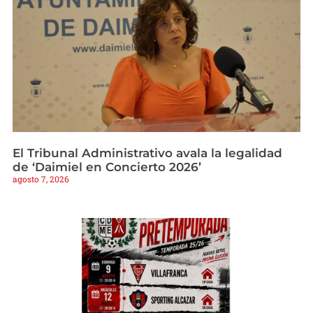
El Tribunal Administrativo avala la legalidad
de ‘Daimiel en Concierto 2026’
agosto 7, 2026