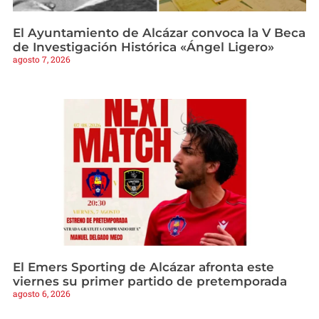
El Ayuntamiento de Alcázar convoca la V Beca
de Investigación Histórica «Ángel Ligero»
agosto 7, 2026
El Emers Sporting de Alcázar afronta este
viernes su primer partido de pretemporada
agosto 6, 2026