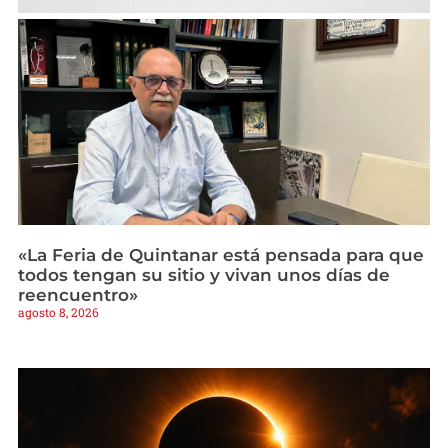
«La Feria de Quintanar está pensada para que
todos tengan su sitio y vivan unos días de
reencuentro»
agosto 8, 2026