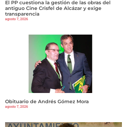
El PP cuestiona la gestión de las obras del
antiguo Cine Crisfel de Alcázar y exige
transparencia
agosto 7, 2026
Obituario de Andrés Gómez Mora
agosto 7, 2026