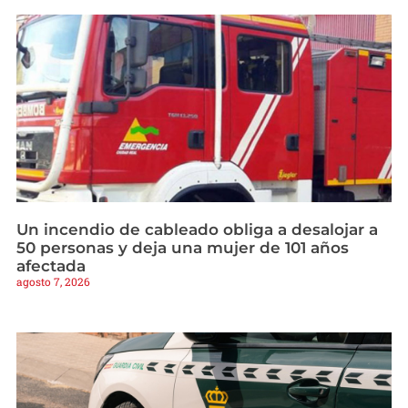
Un incendio de cableado obliga a desalojar a
50 personas y deja una mujer de 101 años
afectada
agosto 7, 2026