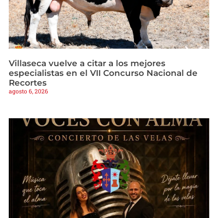
Villaseca vuelve a citar a los mejores
especialistas en el VII Concurso Nacional de
Recortes
agosto 6, 2026