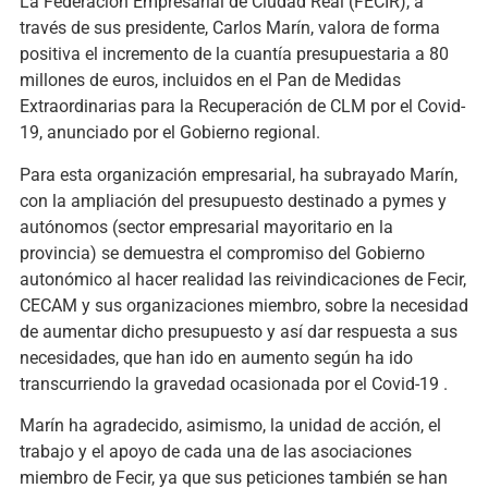
La Federación Empresarial de Ciudad Real (FECIR), a
través de sus presidente, Carlos Marín, valora de forma
positiva el incremento de la cuantía presupuestaria a 80
millones de euros, incluidos en el Pan de Medidas
Extraordinarias para la Recuperación de CLM por el Covid-
19, anunciado por el Gobierno regional.
Para esta organización empresarial, ha subrayado Marín,
con la ampliación del presupuesto destinado a pymes y
autónomos (sector empresarial mayoritario en la
provincia) se demuestra el compromiso del Gobierno
autonómico al hacer realidad las reivindicaciones de Fecir,
CECAM y sus organizaciones miembro, sobre la necesidad
de aumentar dicho presupuesto y así dar respuesta a sus
necesidades, que han ido en aumento según ha ido
transcurriendo la gravedad ocasionada por el Covid-19 .
Marín ha agradecido, asimismo, la unidad de acción, el
trabajo y el apoyo de cada una de las asociaciones
miembro de Fecir, ya que sus peticiones también se han