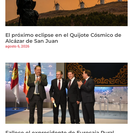
El próximo eclipse en el Quijote Cósmico de
Alcázar de San Juan
agosto 6, 2026
Fallece el expresidente de Eurocaja Rural,