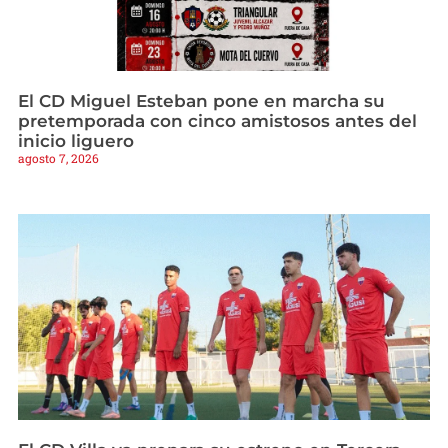
El CD Miguel Esteban pone en marcha su
pretemporada con cinco amistosos antes del
inicio liguero
agosto 7, 2026