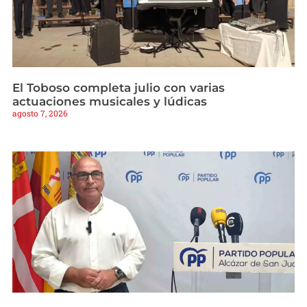
El Toboso completa julio con varias
actuaciones musicales y lúdicas
agosto 7, 2026