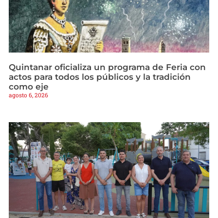
Quintanar oficializa un programa de Feria con
actos para todos los públicos y la tradición
como eje
agosto 6, 2026