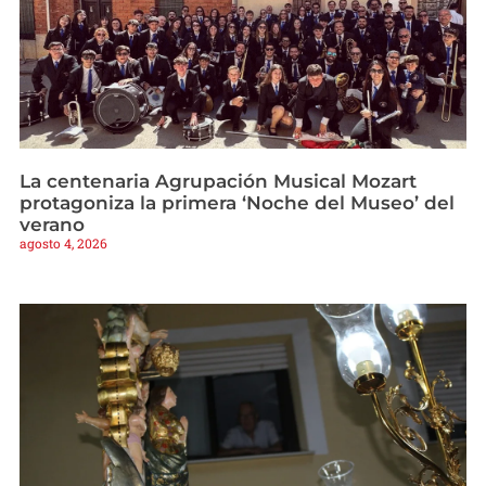
La centenaria Agrupación Musical Mozart
protagoniza la primera ‘Noche del Museo’ del
verano
agosto 4, 2026