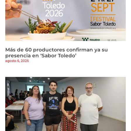
Más de 60 productores confirman ya su
presencia en ‘Sabor Toledo’
agosto 6, 2026