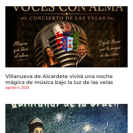
Villanueva de Alcardete vivirá una noche
mágica de música bajo la luz de las velas
agosto 6, 2026