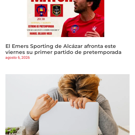
El Emers Sporting de Alcázar afronta este
viernes su primer partido de pretemporada
agosto 6, 2026