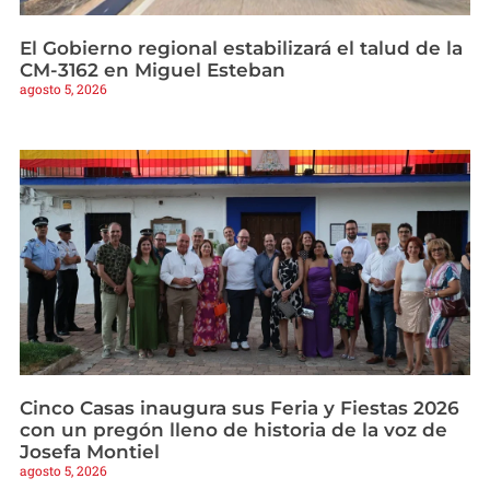
El Gobierno regional estabilizará el talud de la
CM-3162 en Miguel Esteban
agosto 5, 2026
Cinco Casas inaugura sus Feria y Fiestas 2026
con un pregón lleno de historia de la voz de
Josefa Montiel
agosto 5, 2026