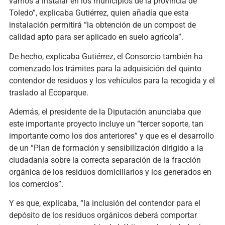
vamos a instalar en los municipios de la provincia de
Toledo”, explicaba Gutiérrez, quien añadía que esta
instalación permitirá “la obtención de un compost de
calidad apto para ser aplicado en suelo agrícola”.
De hecho, explicaba Gutiérrez, el Consorcio también ha
comenzado los trámites para la adquisición del quinto
contendor de residuos y los vehículos para la recogida y el
traslado al Ecoparque.
Además, el presidente de la Diputación anunciaba que
este importante proyecto incluye un “tercer soporte, tan
importante como los dos anteriores” y que es el desarrollo
de un “Plan de formación y sensibilización dirigido a la
ciudadanía sobre la correcta separación de la fracción
orgánica de los residuos domiciliarios y los generados en
los comercios”.
Y es que, explicaba, “la inclusión del contendor para el
depósito de los residuos orgánicos deberá comportar