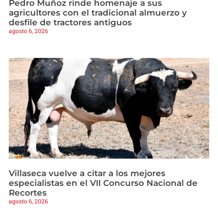
Pedro Muñoz rinde homenaje a sus
agricultores con el tradicional almuerzo y
desfile de tractores antiguos
agosto 6, 2026
Villaseca vuelve a citar a los mejores
especialistas en el VII Concurso Nacional de
Recortes
agosto 6, 2026