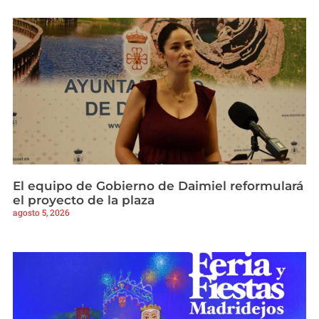
El equipo de Gobierno de Daimiel reformulará
el proyecto de la plaza
agosto 5, 2026