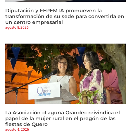
Diputación y FEPEMTA promueven la
transformación de su sede para convertirla en
un centro empresarial
agosto 5, 2026
La Asociación «Laguna Grande» reivindica el
papel de la mujer rural en el pregón de las
fiestas de Quero
agosto 4, 2026