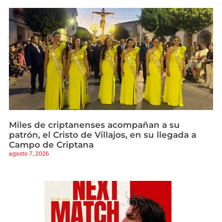
Miles de criptanenses acompañan a su
patrón, el Cristo de Villajos, en su llegada a
Campo de Criptana
agosto 7, 2026