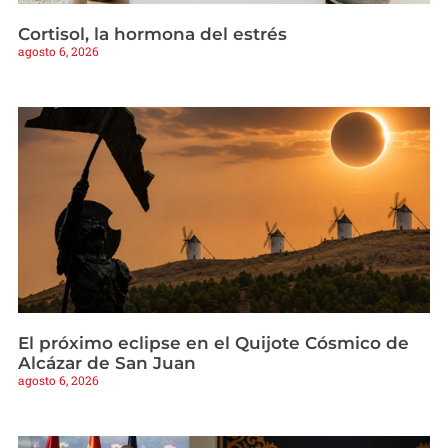
Cortisol, la hormona del estrés
agosto 6, 2026
El próximo eclipse en el Quijote Cósmico de
Alcázar de San Juan
agosto 6, 2026