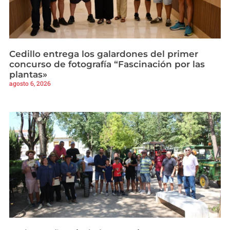
Cedillo entrega los galardones del primer
concurso de fotografía “Fascinación por las
plantas»
agosto 6, 2026