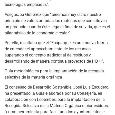
tecnologías empleadas”.
Aseguraba Gutiérrez que “tenemos muy claro nuestro
principio de valorizar todas las materias que constituyen
un producto cuando éste llega al final de su vida, que es el
pilar básico de la economía circular”
Por ello, resaltaba que el “Ecoparque es una nueva forma
de entender el aprovechamiento de los recursos
superando el concepto tradicional de residuos y
desarrollando de manera continua proyectos de I+D+I”.
Guía metodológica para la implantación de la recogida
selectiva de la materia orgánica
El consejero de Desarrollo Sostenible, José Luis Escudero,
ha presentado la Guía elaborada por su Consejería, en
colaboración con Ecoembes, para la implantación de la
Recogida Selectiva de la Materia Orgánica o biorresiduos,
“como herramienta para facilitar a los ayuntamientos el