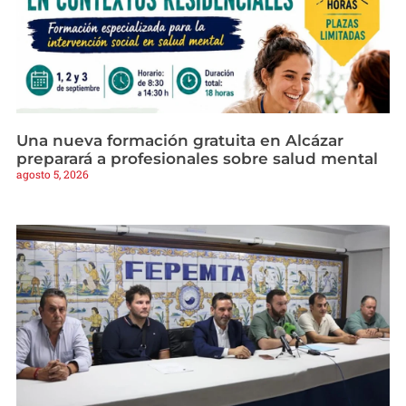
Una nueva formación gratuita en Alcázar
preparará a profesionales sobre salud mental
agosto 5, 2026