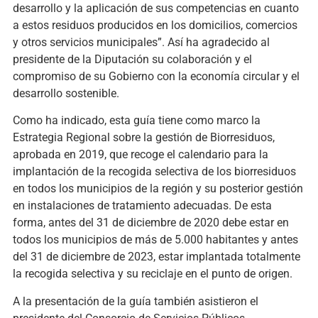
desarrollo y la aplicación de sus competencias en cuanto
a estos residuos producidos en los domicilios, comercios
y otros servicios municipales”. Así ha agradecido al
presidente de la Diputación su colaboración y el
compromiso de su Gobierno con la economía circular y el
desarrollo sostenible.
Como ha indicado, esta guía tiene como marco la
Estrategia Regional sobre la gestión de Biorresiduos,
aprobada en 2019, que recoge el calendario para la
implantación de la recogida selectiva de los biorresiduos
en todos los municipios de la región y su posterior gestión
en instalaciones de tratamiento adecuadas. De esta
forma, antes del 31 de diciembre de 2020 debe estar en
todos los municipios de más de 5.000 habitantes y antes
del 31 de diciembre de 2023, estar implantada totalmente
la recogida selectiva y su reciclaje en el punto de origen.
A la presentación de la guía también asistieron el