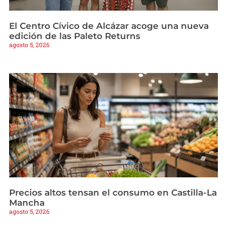
El Centro Cívico de Alcázar acoge una nueva
edición de las Paleto Returns
agosto 5, 2026
Precios altos tensan el consumo en Castilla-La
Mancha
agosto 5, 2026