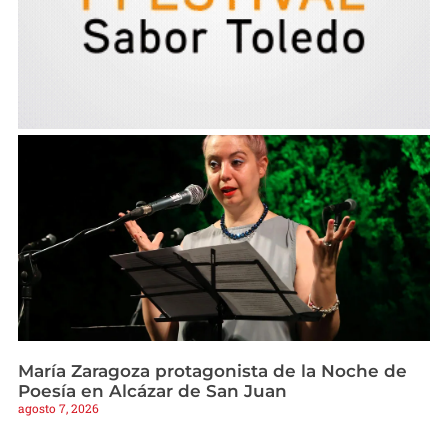
María Zaragoza protagonista de la Noche de
Poesía en Alcázar de San Juan
agosto 7, 2026