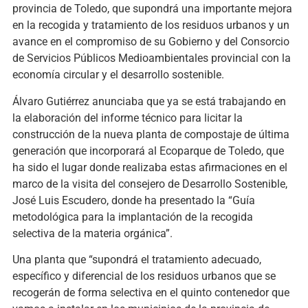
provincia de Toledo, que supondrá una importante mejora
en la recogida y tratamiento de los residuos urbanos y un
avance en el compromiso de su Gobierno y del Consorcio
de Servicios Públicos Medioambientales provincial con la
economía circular y el desarrollo sostenible.
Álvaro Gutiérrez anunciaba que ya se está trabajando en
la elaboración del informe técnico para licitar la
construcción de la nueva planta de compostaje de última
generación que incorporará al Ecoparque de Toledo, que
ha sido el lugar donde realizaba estas afirmaciones en el
marco de la visita del consejero de Desarrollo Sostenible,
José Luis Escudero, donde ha presentado la “Guía
metodológica para la implantación de la recogida
selectiva de la materia orgánica”.
Una planta que “supondrá el tratamiento adecuado,
específico y diferencial de los residuos urbanos que se
recogerán de forma selectiva en el quinto contenedor que