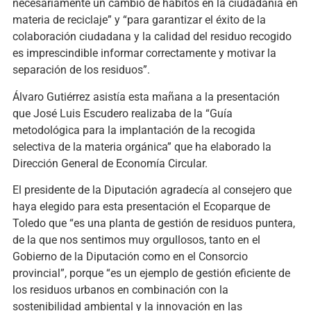
necesariamente un cambio de hábitos en la ciudadanía en
materia de reciclaje” y “para garantizar el éxito de la
colaboración ciudadana y la calidad del residuo recogido
es imprescindible informar correctamente y motivar la
separación de los residuos”.
Álvaro Gutiérrez asistía esta mañana a la presentación
que José Luis Escudero realizaba de la “Guía
metodológica para la implantación de la recogida
selectiva de la materia orgánica” que ha elaborado la
Dirección General de Economía Circular.
El presidente de la Diputación agradecía al consejero que
haya elegido para esta presentación el Ecoparque de
Toledo que “es una planta de gestión de residuos puntera,
de la que nos sentimos muy orgullosos, tanto en el
Gobierno de la Diputación como en el Consorcio
provincial”, porque “es un ejemplo de gestión eficiente de
los residuos urbanos en combinación con la
sostenibilidad ambiental y la innovación en las