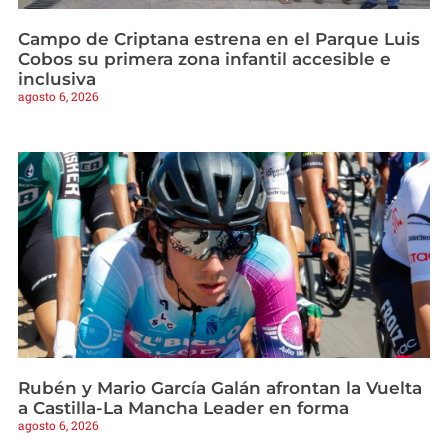
Campo de Criptana estrena en el Parque Luis
Cobos su primera zona infantil accesible e
inclusiva
agosto 6, 2026
Rubén y Mario García Galán afrontan la Vuelta
a Castilla-La Mancha Leader en forma
agosto 6, 2026