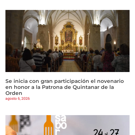
Se inicia con gran participación el novenario
en honor a la Patrona de Quintanar de la
Orden
agosto 6, 2026