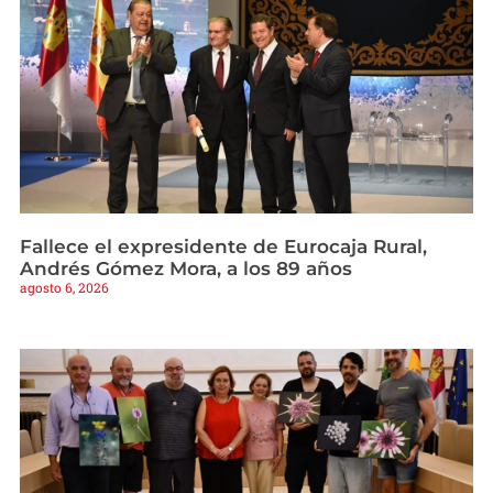
Fallece el expresidente de Eurocaja Rural,
Andrés Gómez Mora, a los 89 años
agosto 6, 2026