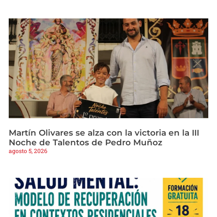
Martín Olivares se alza con la victoria en la III
Noche de Talentos de Pedro Muñoz
agosto 5, 2026