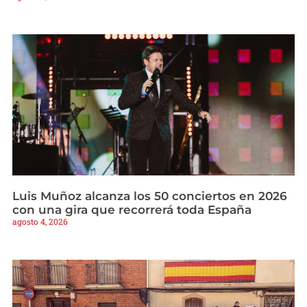
Luis Muñoz alcanza los 50 conciertos en 2026
con una gira que recorrerá toda España
agosto 4, 2026