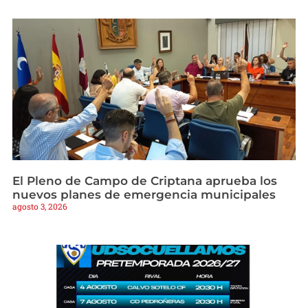
El Pleno de Campo de Criptana aprueba los
nuevos planes de emergencia municipales
agosto 3, 2026