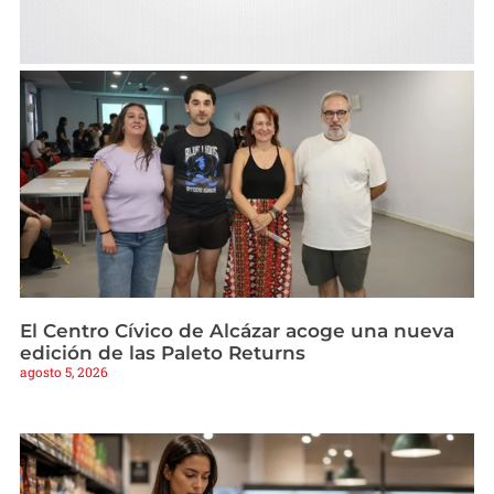
El Centro Cívico de Alcázar acoge una nueva
edición de las Paleto Returns
agosto 5, 2026