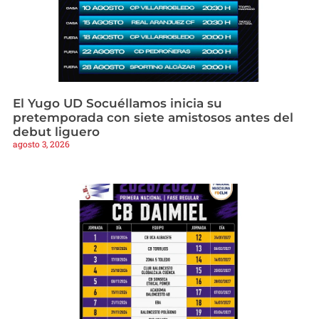
El Yugo UD Socuéllamos inicia su
pretemporada con siete amistosos antes del
debut liguero
agosto 3, 2026