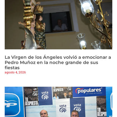
La Virgen de los Ángeles volvió a emocionar a
Pedro Muñoz en la noche grande de sus
fiestas
agosto 4, 2026