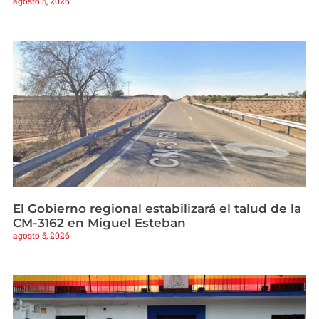
agosto 5, 2026
El Gobierno regional estabilizará el talud de la
CM-3162 en Miguel Esteban
agosto 5, 2026