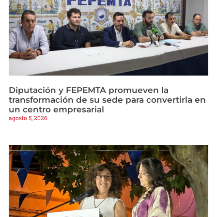
Diputación y FEPEMTA promueven la
transformación de su sede para convertirla en
un centro empresarial
agosto 5, 2026