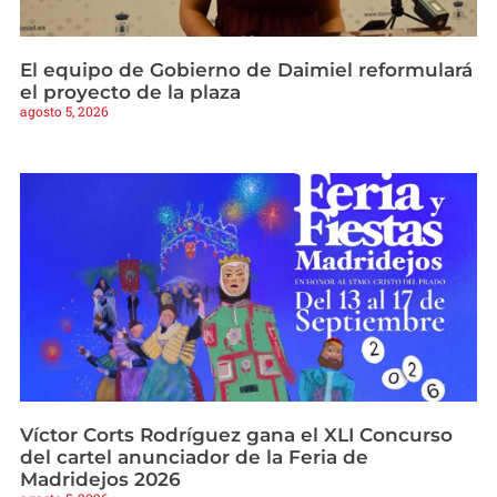
El equipo de Gobierno de Daimiel reformulará
el proyecto de la plaza
agosto 5, 2026
Víctor Corts Rodríguez gana el XLI Concurso
del cartel anunciador de la Feria de
Madridejos 2026