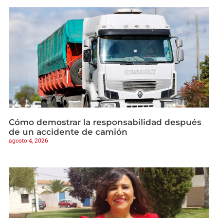
Cómo demostrar la responsabilidad después
de un accidente de camión
agosto 4, 2026