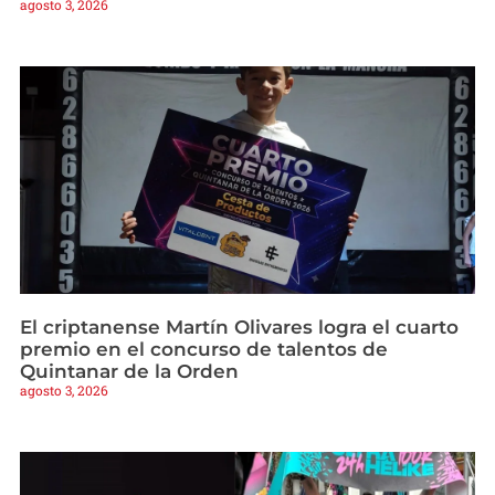
agosto 3, 2026
El criptanense Martín Olivares logra el cuarto
premio en el concurso de talentos de
Quintanar de la Orden
agosto 3, 2026