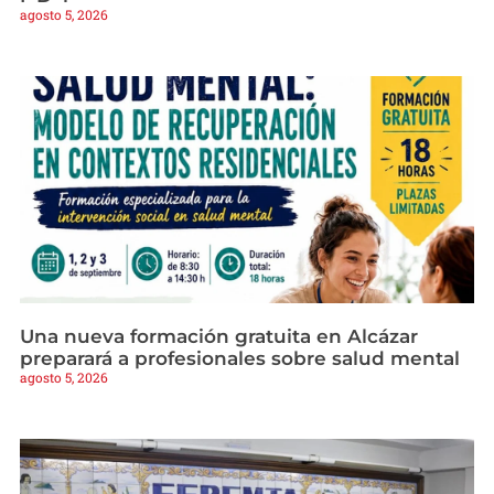
agosto 5, 2026
Una nueva formación gratuita en Alcázar
preparará a profesionales sobre salud mental
agosto 5, 2026