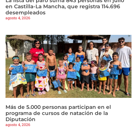
La lista del paro suma 843 personas en julio
en Castilla-La Mancha, que registra 114.696
desempleados
agosto 4, 2026
Más de 5.000 personas participan en el
programa de cursos de natación de la
Diputación
agosto 4, 2026