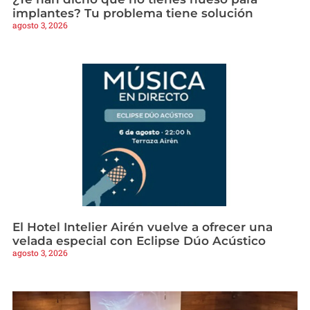
implantes? Tu problema tiene solución
agosto 3, 2026
El Hotel Intelier Airén vuelve a ofrecer una
velada especial con Eclipse Dúo Acústico
agosto 3, 2026