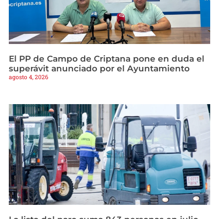
El PP de Campo de Criptana pone en duda el
superávit anunciado por el Ayuntamiento
agosto 4, 2026