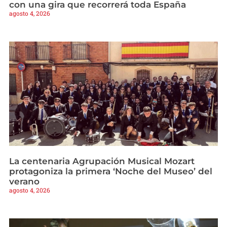
con una gira que recorrerá toda España
agosto 4, 2026
La centenaria Agrupación Musical Mozart
protagoniza la primera ‘Noche del Museo’ del
verano
agosto 4, 2026