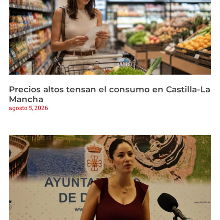
Precios altos tensan el consumo en Castilla-La
Mancha
agosto 5, 2026