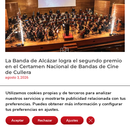
La Banda de Alcázar logra el segundo premio
en el Certamen Nacional de Bandas de Cine
de Cullera
agosto 3, 2026
Utilizamos cookies propias y de terceros para analizar
nuestros servicios y mostrarte publicidad relacionada con tus
preferencias. Puedes obtener más información y configurar
tus preferencias en ajustes.
Cerrar el banner de 
Aceptar
Rechazar
Ajustes