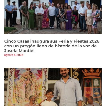
Cinco Casas inaugura sus Feria y Fiestas 2026
con un pregón lleno de historia de la voz de
Josefa Montiel
agosto 5, 2026