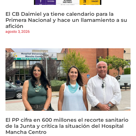
El CB Daimiel ya tiene calendario para la
Primera Nacional y hace un llamamiento a su
afición
agosto 3, 2026
El PP cifra en 600 millones el recorte sanitario
de la Junta y critica la situación del Hospital
Mancha Centro