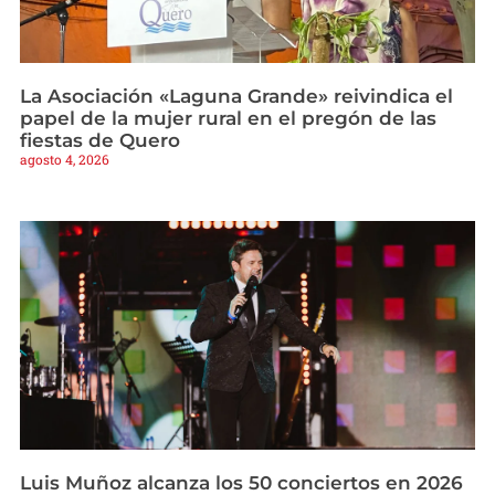
La Asociación «Laguna Grande» reivindica el
papel de la mujer rural en el pregón de las
fiestas de Quero
agosto 4, 2026
Luis Muñoz alcanza los 50 conciertos en 2026