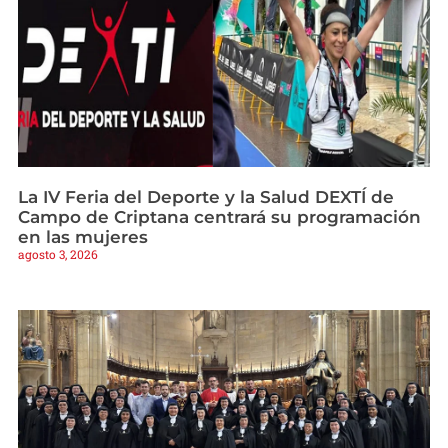
La IV Feria del Deporte y la Salud DEXTÍ de
Campo de Criptana centrará su programación
en las mujeres
agosto 3, 2026