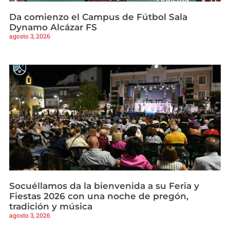
Da comienzo el Campus de Fútbol Sala
Dynamo Alcázar FS
agosto 3, 2026
Socuéllamos da la bienvenida a su Feria y
Fiestas 2026 con una noche de pregón,
tradición y música
agosto 3, 2026