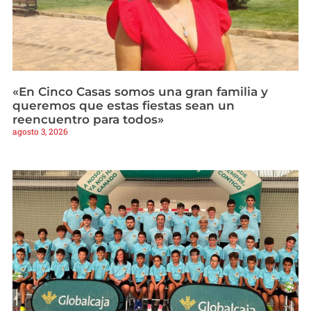
«En Cinco Casas somos una gran familia y
queremos que estas fiestas sean un
reencuentro para todos»
agosto 3, 2026