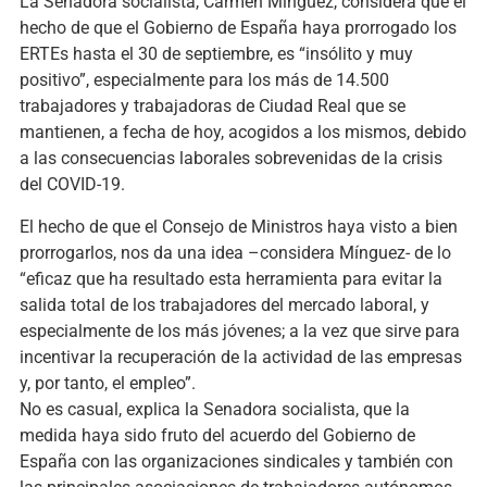
La Senadora socialista, Carmen Mínguez, considera que el
hecho de que el Gobierno de España haya prorrogado los
ERTEs hasta el 30 de septiembre, es “insólito y muy
positivo”, especialmente para los más de 14.500
trabajadores y trabajadoras de Ciudad Real que se
mantienen, a fecha de hoy, acogidos a los mismos, debido
a las consecuencias laborales sobrevenidas de la crisis
del COVID-19.
El hecho de que el Consejo de Ministros haya visto a bien
prorrogarlos, nos da una idea –considera Mínguez- de lo
“eficaz que ha resultado esta herramienta para evitar la
salida total de los trabajadores del mercado laboral, y
especialmente de los más jóvenes; a la vez que sirve para
incentivar la recuperación de la actividad de las empresas
y, por tanto, el empleo”.
No es casual, explica la Senadora socialista, que la
medida haya sido fruto del acuerdo del Gobierno de
España con las organizaciones sindicales y también con