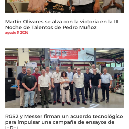
Martín Olivares se alza con la victoria en la III
Noche de Talentos de Pedro Muñoz
agosto 5, 2026
RGS2 y Messer firman un acuerdo tecnológico
para impulsar una campaña de ensayos de
I+D+i