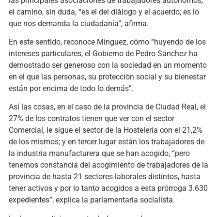
las principales asociaciones de trabajadores autónomos,
el camino, sin duda, “es el del diálogo y el acuerdo; es lo
que nos demanda la ciudadanía”, afirma.
En este sentido, reconoce Mínguez, cómo “huyendo de los
intereses particulares, el Gobierno de Pedro Sánchez ha
demostrado ser generoso con la sociedad en un momento
en el que las personas, su protección social y su bienestar
están por encima de todo lo demás”.
Así las cosas, en el caso de la provincia de Ciudad Real, el
27% de los contratos tienen que ver con el sector
Comercial, le sigue el sector de la Hostelería con el 21,2%
de los mismos; y en tercer lugar están los trabajadores de
la industria manufacturera que se han acogido, “pero
tenemos constancia del acogimiento de trabajadores de la
provincia de hasta 21 sectores laborales distintos, hasta
tener activos y por lo tanto acogidos a esta prórroga 3.630
expedientes”, explica la parlamentaria socialista.