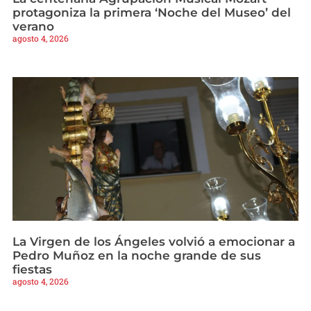
protagoniza la primera ‘Noche del Museo’ del
verano
agosto 4, 2026
La Virgen de los Ángeles volvió a emocionar a
Pedro Muñoz en la noche grande de sus
fiestas
agosto 4, 2026