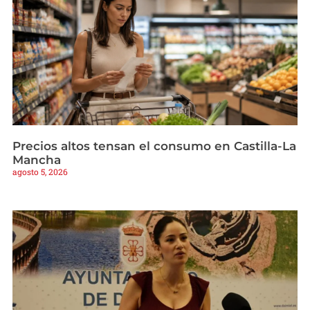
Precios altos tensan el consumo en Castilla-La
Mancha
agosto 5, 2026