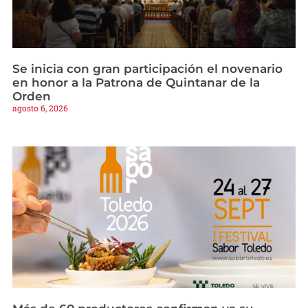
Se inicia con gran participación el novenario
en honor a la Patrona de Quintanar de la
Orden
agosto 6, 2026