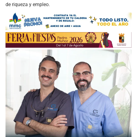
de riqueza y empleo.