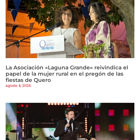
La Asociación «Laguna Grande» reivindica el
papel de la mujer rural en el pregón de las
fiestas de Quero
agosto 4, 2026