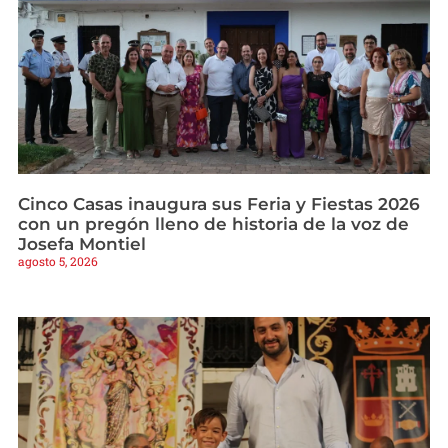
Cinco Casas inaugura sus Feria y Fiestas 2026
con un pregón lleno de historia de la voz de
Josefa Montiel
agosto 5, 2026