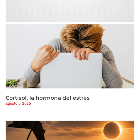
Cortisol, la hormona del estrés
agosto 6, 2026