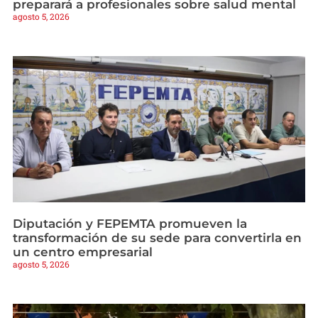
preparará a profesionales sobre salud mental
agosto 5, 2026
Diputación y FEPEMTA promueven la
transformación de su sede para convertirla en
un centro empresarial
agosto 5, 2026