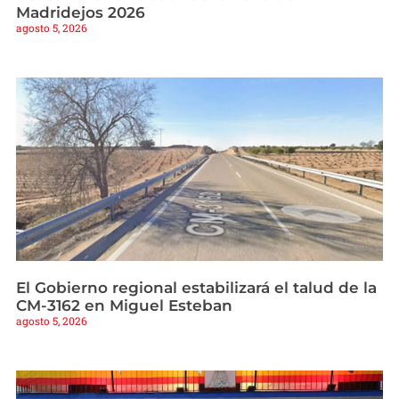
Madridejos 2026
agosto 5, 2026
El Gobierno regional estabilizará el talud de la
CM-3162 en Miguel Esteban
agosto 5, 2026