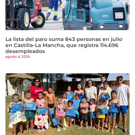
La lista del paro suma 843 personas en julio
en Castilla-La Mancha, que registra 114.696
desempleados
agosto 4, 2026