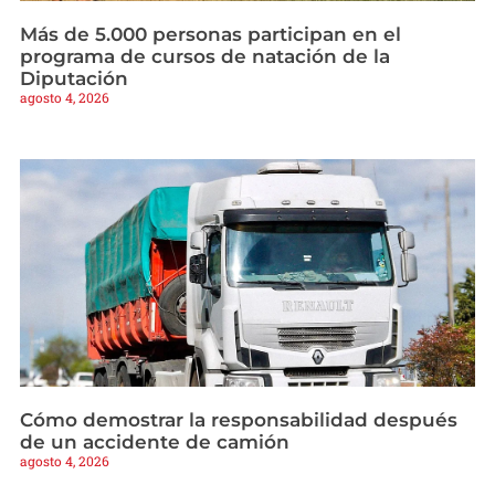
Más de 5.000 personas participan en el
programa de cursos de natación de la
Diputación
agosto 4, 2026
Cómo demostrar la responsabilidad después
de un accidente de camión
agosto 4, 2026