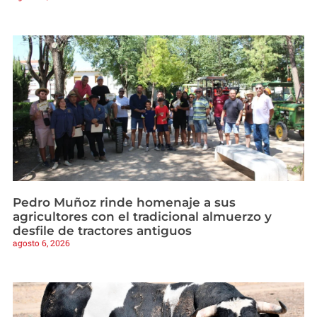
Pedro Muñoz rinde homenaje a sus
agricultores con el tradicional almuerzo y
desfile de tractores antiguos
agosto 6, 2026