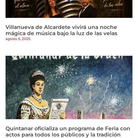
Villanueva de Alcardete vivirá una noche
mágica de música bajo la luz de las velas
agosto 6, 2026
Quintanar oficializa un programa de Feria con
actos para todos los públicos y la tradición