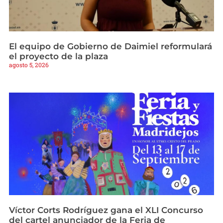
El equipo de Gobierno de Daimiel reformulará
el proyecto de la plaza
agosto 5, 2026
Víctor Corts Rodríguez gana el XLI Concurso
del cartel anunciador de la Feria de