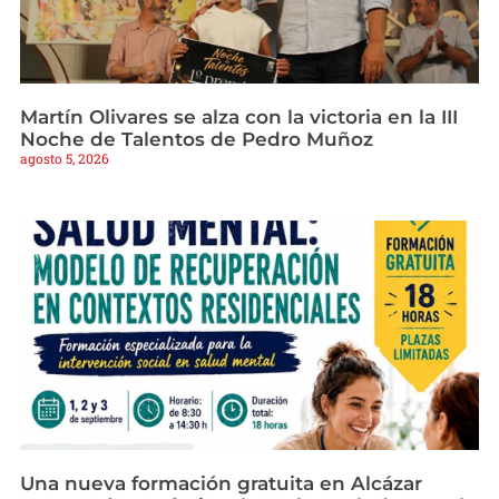
Martín Olivares se alza con la victoria en la III
Noche de Talentos de Pedro Muñoz
agosto 5, 2026
Una nueva formación gratuita en Alcázar