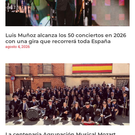
Luis Muñoz alcanza los 50 conciertos en 2026
con una gira que recorrerá toda España
agosto 4, 2026
La centenaria Agrupación Musical Mozart