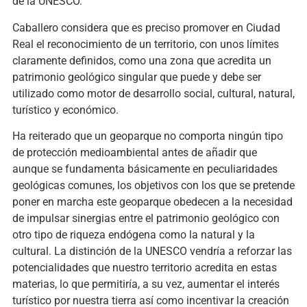
de la UNESCO.
Caballero considera que es preciso promover en Ciudad
Real el reconocimiento de un territorio, con unos límites
claramente definidos, como una zona que acredita un
patrimonio geológico singular que puede y debe ser
utilizado como motor de desarrollo social, cultural, natural,
turístico y económico.
Ha reiterado que un geoparque no comporta ningún tipo
de protección medioambiental antes de añadir que
aunque se fundamenta básicamente en peculiaridades
geológicas comunes, los objetivos con los que se pretende
poner en marcha este geoparque obedecen a la necesidad
de impulsar sinergias entre el patrimonio geológico con
otro tipo de riqueza endógena como la natural y la
cultural. La distinción de la UNESCO vendría a reforzar las
potencialidades que nuestro territorio acredita en estas
materias, lo que permitiría, a su vez, aumentar el interés
turístico por nuestra tierra así como incentivar la creación