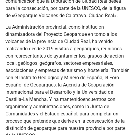
comunicación que la Diputación de Ciudad Real desea
para la consecución, por parte de la UNESCO, de la figura
de «Geoparque Volcanes de Calatrava. Ciudad Real».
La Administración provincial, como institución
dinamizadora del Proyecto Geoparque en torno a los
volcanes de la provincia de Ciudad Real, ha venido
realizando desde 2019 visitas a geoparques, reuniones
con representantes de ayuntamientos, grupos de acción
local, geólogos, geógrafos, sectores empresariales,
asociaciones y empresas de turismo y hostelería. También
con el Instituto Geológico y Minero de España, el Foro
Español de Geoparques, la Agencia de Cooperación
Internacional para el Desarrollo y la Universidad de
Castilla-La Mancha. Y ha mantenidoencuentros con
organimos y administraciones, como la Junta de
Comunidades y el Estado español, para completar un
proceso que pretende que derive en la consecución de la
distinción de geoparque para nuestra provincia por parte