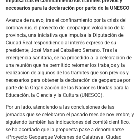
Impulsa tras el confinamiento los trámites previos y
necesarios para la declaración por parte de la UNESCO
Avanza de nuevo, tras el confinamiento por la crisis del
coronavirus, el proyecto del geoparque volcánico de la
provincia, una iniciativa que impulsa la Diputación de
Ciudad Real respondiendo al interés expreso de su
presidente, José Manuel Caballero Serrano. Tras la
emergencia sanitaria, se ha procedido a la celebración de
una reunión que ha permitido retomar los trabajos y la
realización de algunos de los trámites que son previos y
necesarios para obtener la declaración de geoparque por
parte de la Organización de las Naciones Unidas para la
Educación, la Ciencia y la Cultura (UNESCO).
Por un lado, atendiendo a las conclusiones de las
jornadas que se celebraron el pasado mes de noviembre, y
siguiendo también las indicaciones del comité científico,
se ha acordado que la propuesta pase a denominarse
«Proyecto Geoparque Volcanes de Calatrava. Ciudad