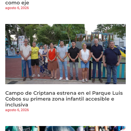
como eje
agosto 6, 2026
Campo de Criptana estrena en el Parque Luis
Cobos su primera zona infantil accesible e
inclusiva
agosto 6, 2026