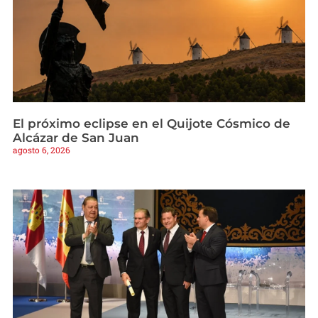
El próximo eclipse en el Quijote Cósmico de
Alcázar de San Juan
agosto 6, 2026