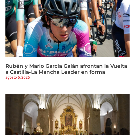
Rubén y Mario García Galán afrontan la Vuelta
a Castilla-La Mancha Leader en forma
agosto 6, 2026