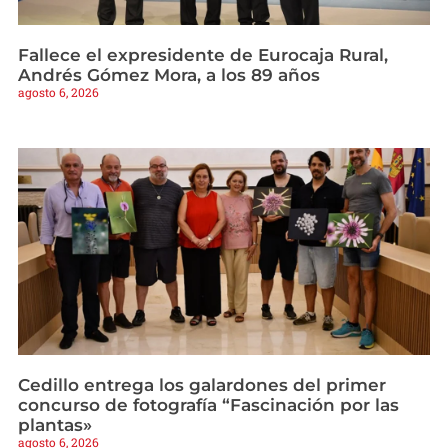
Fallece el expresidente de Eurocaja Rural,
Andrés Gómez Mora, a los 89 años
agosto 6, 2026
Cedillo entrega los galardones del primer
concurso de fotografía “Fascinación por las
plantas»
agosto 6, 2026