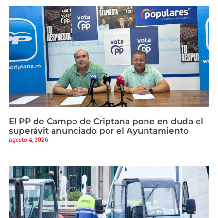
El PP de Campo de Criptana pone en duda el
superávit anunciado por el Ayuntamiento
agosto 4, 2026