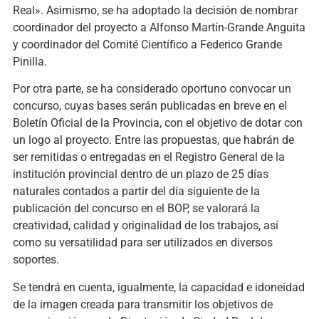
Real». Asimismo, se ha adoptado la decisión de nombrar
coordinador del proyecto a Alfonso Martín-Grande Anguita
y coordinador del Comité Científico a Federico Grande
Pinilla.
Por otra parte, se ha considerado oportuno convocar un
concurso, cuyas bases serán publicadas en breve en el
Boletín Oficial de la Provincia, con el objetivo de dotar con
un logo al proyecto. Entre las propuestas, que habrán de
ser remitidas o entregadas en el Registro General de la
institución provincial dentro de un plazo de 25 días
naturales contados a partir del día siguiente de la
publicación del concurso en el BOP, se valorará la
creatividad, calidad y originalidad de los trabajos, así
como su versatilidad para ser utilizados en diversos
soportes.
Se tendrá en cuenta, igualmente, la capacidad e idoneidad
de la imagen creada para transmitir los objetivos de