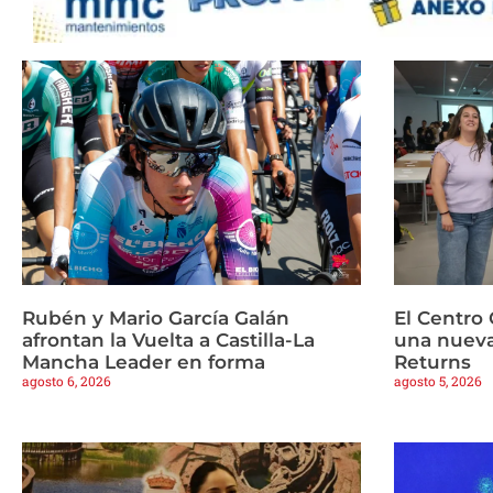
Rubén y Mario García Galán
El Centro 
afrontan la Vuelta a Castilla-La
una nueva
Mancha Leader en forma
Returns
agosto 6, 2026
agosto 5, 2026