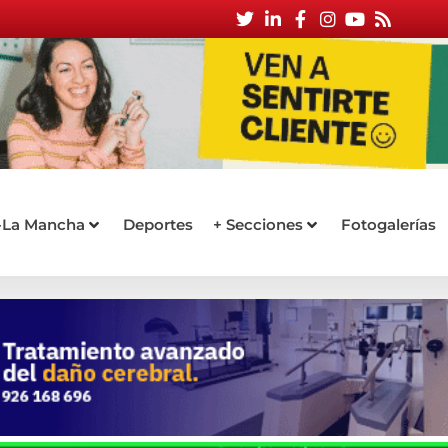
a-La Mancha
Deportes
+ Secciones
Fotogalerías