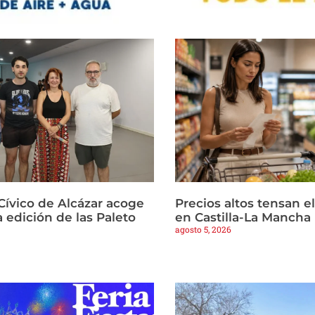
Cívico de Alcázar acoge
Precios altos tensan 
 edición de las Paleto
en Castilla-La Mancha
agosto 5, 2026