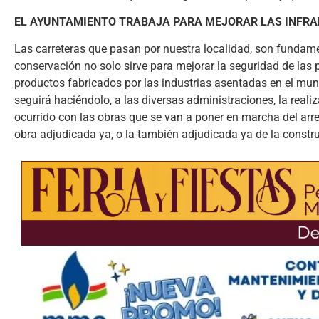
EL AYUNTAMIENTO TRABAJA PARA MEJORAR LAS INFRA
Las carreteras que pasan por nuestra localidad, son fundam
conservación no solo sirve para mejorar la seguridad de las 
productos fabricados por las industrias asentadas en el muni
seguirá haciéndolo, a las diversas administraciones, la rea
ocurrido con las obras que se van a poner en marcha del arreg
obra adjudicada ya, o la también adjudicada ya de la constru