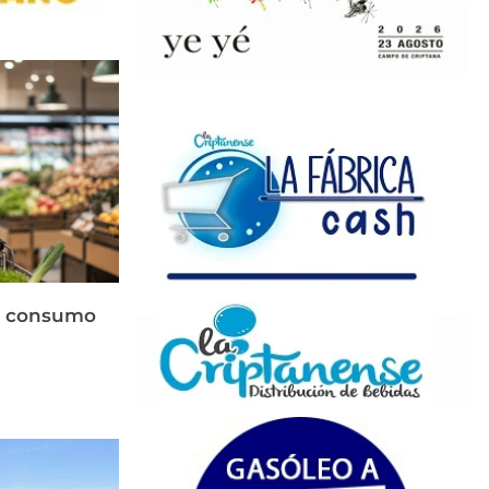
el consumo