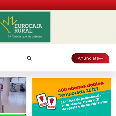
Anunciate