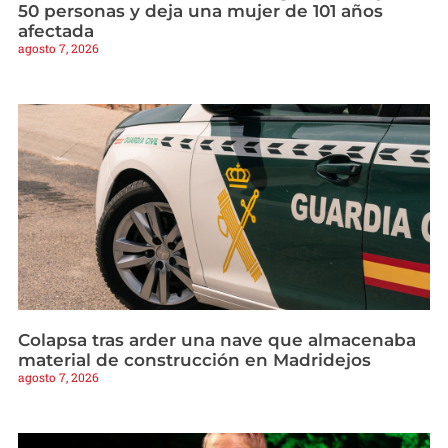
50 personas y deja una mujer de 101 años
afectada
agosto 7, 2026
Colapsa tras arder una nave que almacenaba
material de construcción en Madridejos
agosto 7, 2026