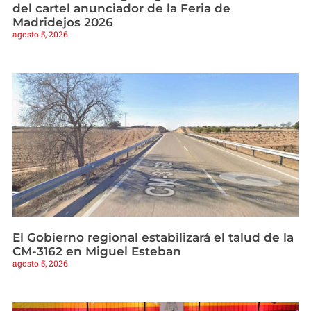
del cartel anunciador de la Feria de
Madridejos 2026
agosto 5, 2026
El Gobierno regional estabilizará el talud de la
CM-3162 en Miguel Esteban
agosto 5, 2026