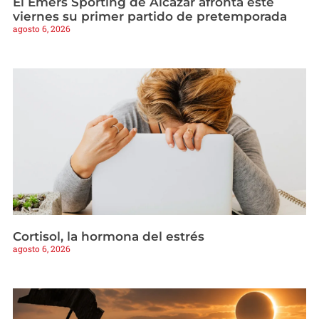
El Emers Sporting de Alcázar afronta este
viernes su primer partido de pretemporada
agosto 6, 2026
Cortisol, la hormona del estrés
agosto 6, 2026