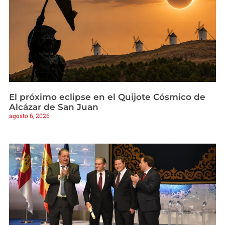
El próximo eclipse en el Quijote Cósmico de
Alcázar de San Juan
agosto 6, 2026