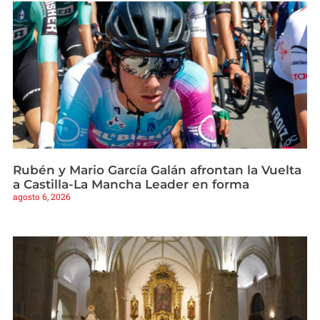
Rubén y Mario García Galán afrontan la Vuelta
a Castilla-La Mancha Leader en forma
agosto 6, 2026