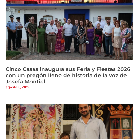
Cinco Casas inaugura sus Feria y Fiestas 2026
con un pregón lleno de historia de la voz de
Josefa Montiel
agosto 5, 2026