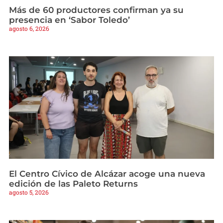
Más de 60 productores confirman ya su
presencia en ‘Sabor Toledo’
agosto 6, 2026
El Centro Cívico de Alcázar acoge una nueva
edición de las Paleto Returns
agosto 5, 2026