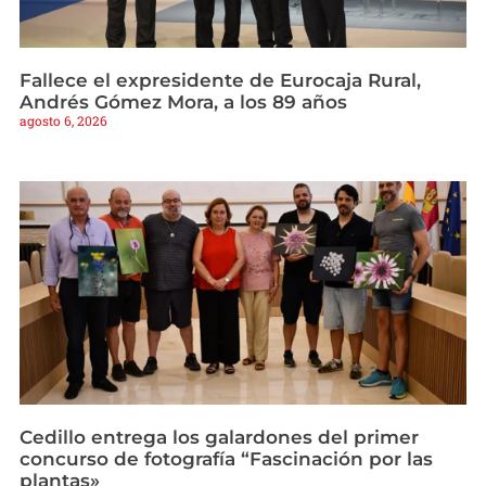
Fallece el expresidente de Eurocaja Rural,
Andrés Gómez Mora, a los 89 años
agosto 6, 2026
Cedillo entrega los galardones del primer
concurso de fotografía “Fascinación por las
plantas»