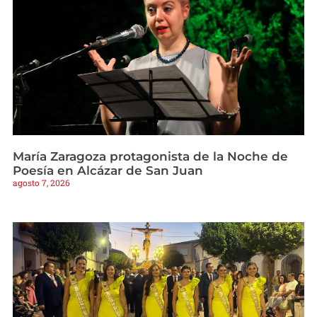
María Zaragoza protagonista de la Noche de
Poesía en Alcázar de San Juan
agosto 7, 2026