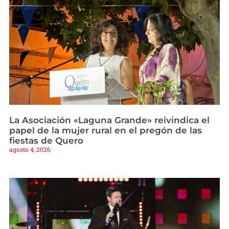
La Asociación «Laguna Grande» reivindica el
papel de la mujer rural en el pregón de las
fiestas de Quero
agosto 4, 2026