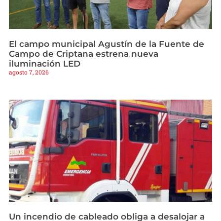
El campo municipal Agustín de la Fuente de
Campo de Criptana estrena nueva
iluminación LED
agosto 7, 2026
Un incendio de cableado obliga a desalojar a