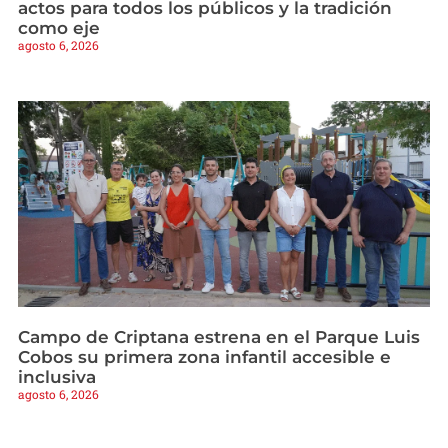
actos para todos los públicos y la tradición
como eje
agosto 6, 2026
Campo de Criptana estrena en el Parque Luis
Cobos su primera zona infantil accesible e
inclusiva
agosto 6, 2026