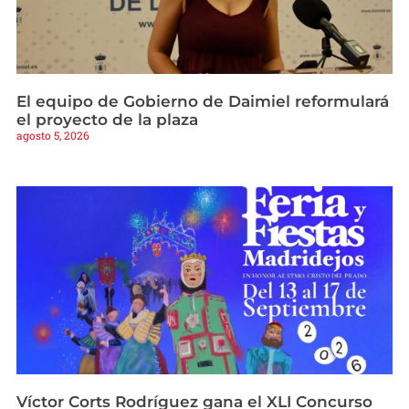
El equipo de Gobierno de Daimiel reformulará
el proyecto de la plaza
agosto 5, 2026
Víctor Corts Rodríguez gana el XLI Concurso