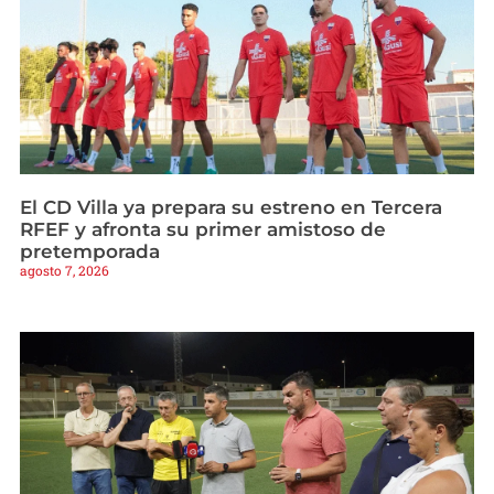
El CD Villa ya prepara su estreno en Tercera
RFEF y afronta su primer amistoso de
pretemporada
agosto 7, 2026