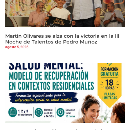
Martín Olivares se alza con la victoria en la III
Noche de Talentos de Pedro Muñoz
agosto 5, 2026