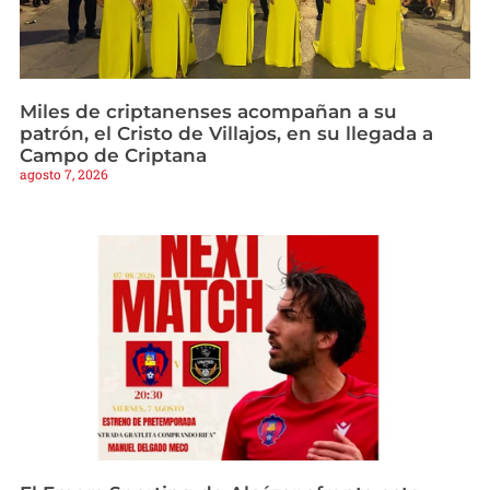
Miles de criptanenses acompañan a su
patrón, el Cristo de Villajos, en su llegada a
Campo de Criptana
agosto 7, 2026