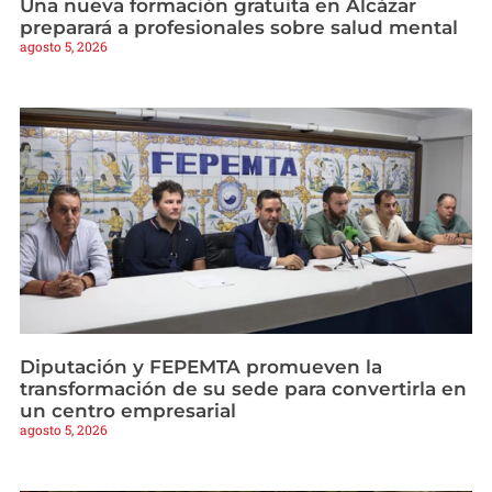
Una nueva formación gratuita en Alcázar
preparará a profesionales sobre salud mental
agosto 5, 2026
Diputación y FEPEMTA promueven la
transformación de su sede para convertirla en
un centro empresarial
agosto 5, 2026