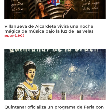
Villanueva de Alcardete vivirá una noche
mágica de música bajo la luz de las velas
agosto 6, 2026
Quintanar oficializa un programa de Feria con