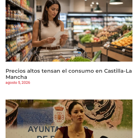
Precios altos tensan el consumo en Castilla-La
Mancha
agosto 5, 2026