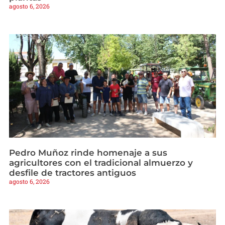
agosto 6, 2026
Pedro Muñoz rinde homenaje a sus
agricultores con el tradicional almuerzo y
desfile de tractores antiguos
agosto 6, 2026