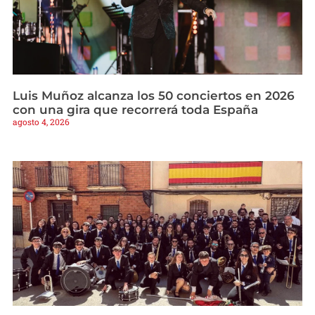
Luis Muñoz alcanza los 50 conciertos en 2026
con una gira que recorrerá toda España
agosto 4, 2026