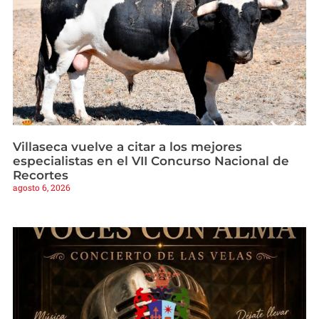
Villaseca vuelve a citar a los mejores
especialistas en el VII Concurso Nacional de
Recortes
agosto 6, 2026