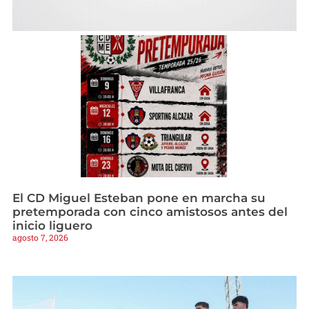
El CD Miguel Esteban pone en marcha su
pretemporada con cinco amistosos antes del
inicio liguero
agosto 7, 2026