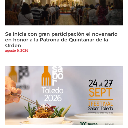
Se inicia con gran participación el novenario
en honor a la Patrona de Quintanar de la
Orden
agosto 6, 2026