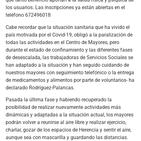
los usuarios. Las inscripciones ya están abiertas en el
teléfono 672496018
Cabe recordar que la situación sanitaria que ha vivido el
país motivada por el Covid-19, obligó a la paralización de
todas las actividades en el Centro de Mayores, pero
durante el estado de confinamiento y las diferentes fases
de desescalada, las trabajadoras de Servicios Sociales se
han adaptado a la situación y han seguido cuidando de
nuestros mayores con seguimiento telefónico o la entrega
de medicamentos y alimentos por parte de voluntarios- ha
declarado Rodríguez-Palancas.
Pasada la última fase y habiendo recuperado la
posibilidad de realizar nuevamente actividades más
dinámicas y adaptadas a la situación actual, los mayores
podrán volver a reunirse al aire libre y realizar ejercicio,
charlar, gozar de los espacios de Herencia y sentir el aire,
aunque sea con mascarilla y guardando las distancias.