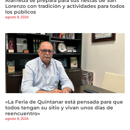
Alameda se prepara para sus fiestas de San
Lorenzo con tradición y actividades para todos
los públicos
agosto 8, 2026
«La Feria de Quintanar está pensada para que
todos tengan su sitio y vivan unos días de
reencuentro»
agosto 8, 2026