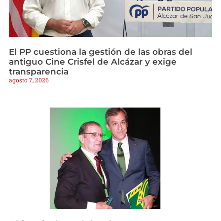
El PP cuestiona la gestión de las obras del
antiguo Cine Crisfel de Alcázar y exige
transparencia
agosto 7, 2026