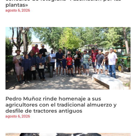
plantas»
agosto 6, 2026
Pedro Muñoz rinde homenaje a sus
agricultores con el tradicional almuerzo y
desfile de tractores antiguos
agosto 6, 2026