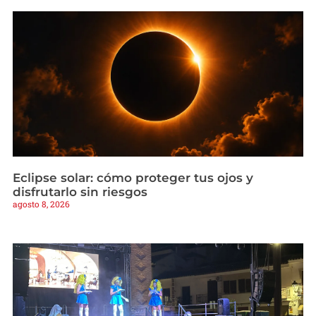
Eclipse solar: cómo proteger tus ojos y
disfrutarlo sin riesgos
agosto 8, 2026