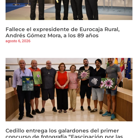
Fallece el expresidente de Eurocaja Rural,
Andrés Gómez Mora, a los 89 años
agosto 6, 2026
Cedillo entrega los galardones del primer
concurso de fotografía “Fascinación por las