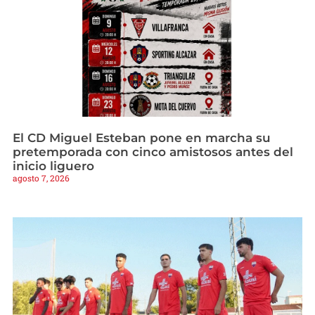
El CD Miguel Esteban pone en marcha su
pretemporada con cinco amistosos antes del
inicio liguero
agosto 7, 2026