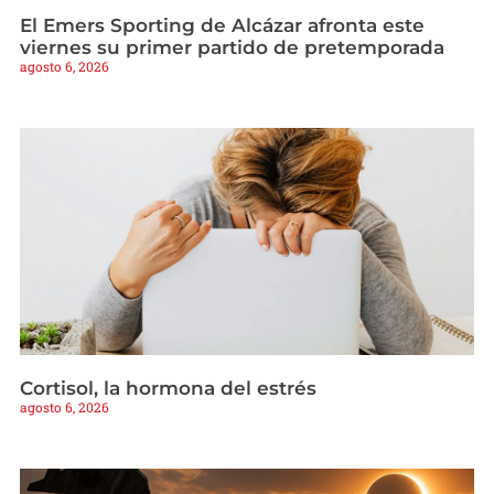
El Emers Sporting de Alcázar afronta este
viernes su primer partido de pretemporada
agosto 6, 2026
Cortisol, la hormona del estrés
agosto 6, 2026