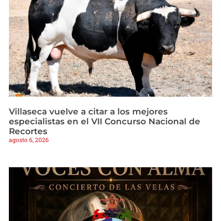
Villaseca vuelve a citar a los mejores
especialistas en el VII Concurso Nacional de
Recortes
agosto 6, 2026