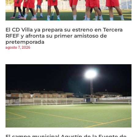
El CD Villa ya prepara su estreno en Tercera
RFEF y afronta su primer amistoso de
pretemporada
agosto 7, 2026
El campo municipal Agustín de la Fuente de