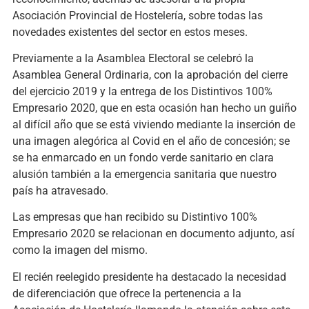
Asociación Provincial de Hostelería, sobre todas las
novedades existentes del sector en estos meses.
Previamente a la Asamblea Electoral se celebró la
Asamblea General Ordinaria, con la aprobación del cierre
del ejercicio 2019 y la entrega de los Distintivos 100%
Empresario 2020, que en esta ocasión han hecho un guiño
al difícil año que se está viviendo mediante la inserción de
una imagen alegórica al Covid en el año de concesión; se
se ha enmarcado en un fondo verde sanitario en clara
alusión también a la emergencia sanitaria que nuestro
país ha atravesado.
Las empresas que han recibido su Distintivo 100%
Empresario 2020 se relacionan en documento adjunto, así
como la imagen del mismo.
El recién reelegido presidente ha destacado la necesidad
de diferenciación que ofrece la pertenencia a la