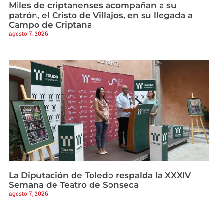
Miles de criptanenses acompañan a su
patrón, el Cristo de Villajos, en su llegada a
Campo de Criptana
agosto 7, 2026
La Diputación de Toledo respalda la XXXIV
Semana de Teatro de Sonseca
agosto 7, 2026