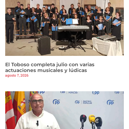
El Toboso completa julio con varias
actuaciones musicales y lúdicas
agosto 7, 2026