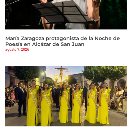
María Zaragoza protagonista de la Noche de
Poesía en Alcázar de San Juan
agosto 7, 2026