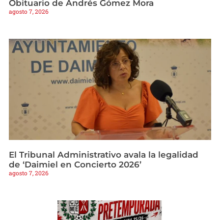
Obituario de Andrés Gómez Mora
agosto 7, 2026
El Tribunal Administrativo avala la legalidad
de ‘Daimiel en Concierto 2026’
agosto 7, 2026