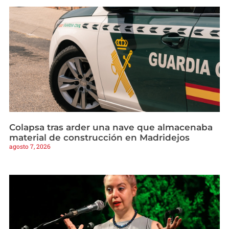
Colapsa tras arder una nave que almacenaba
material de construcción en Madridejos
agosto 7, 2026