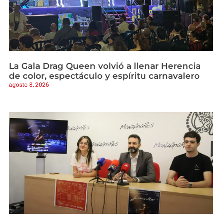
La Gala Drag Queen volvió a llenar Herencia
de color, espectáculo y espíritu carnavalero
agosto 8, 2026