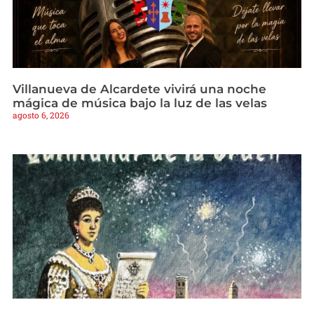
Villanueva de Alcardete vivirá una noche
mágica de música bajo la luz de las velas
agosto 6, 2026