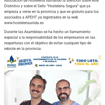
Asociación de Hostelería llamando la atención sobre este
Distintivo y sobre el Sello “Hostelería Segura” que ya
empieza a verse en la provincia y que es gratuito para los
asociados a APEHT ya registrados en la web
www.hosteleriaunida.es
Durante las Asambleas se ha hecho un llamamiento
especial a la responsabilidad de los empresarios en las
reaperturas con el objetivo de evitar cualquier tipo de
rebrote en la provincia.