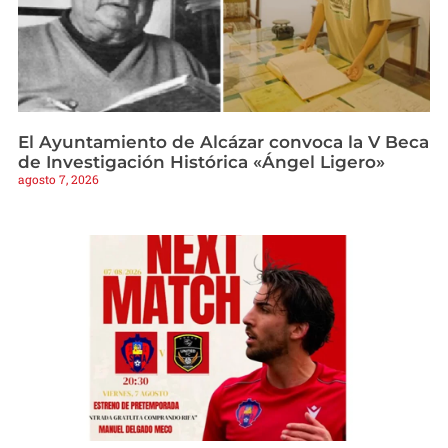
El Ayuntamiento de Alcázar convoca la V Beca
de Investigación Histórica «Ángel Ligero»
agosto 7, 2026