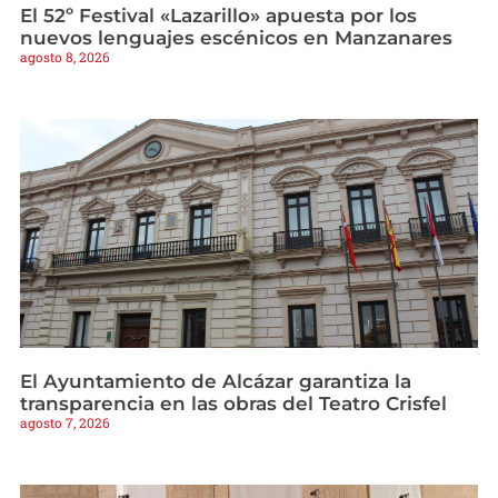
El 52º Festival «Lazarillo» apuesta por los
nuevos lenguajes escénicos en Manzanares
agosto 8, 2026
El Ayuntamiento de Alcázar garantiza la
transparencia en las obras del Teatro Crisfel
agosto 7, 2026