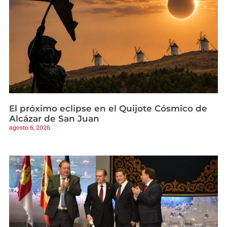
El próximo eclipse en el Quijote Cósmico de
Alcázar de San Juan
agosto 6, 2026