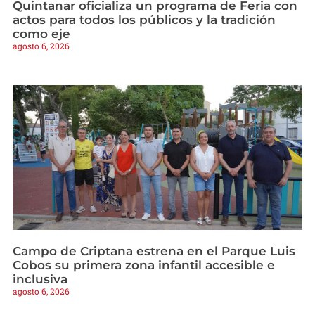
Quintanar oficializa un programa de Feria con
actos para todos los públicos y la tradición
como eje
agosto 6, 2026
Campo de Criptana estrena en el Parque Luis
Cobos su primera zona infantil accesible e
inclusiva
agosto 6, 2026