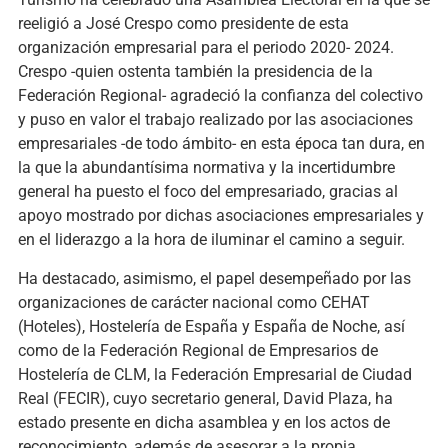
reeligió a José Crespo como presidente de esta
organización empresarial para el periodo 2020- 2024.
Crespo -quien ostenta también la presidencia de la
Federación Regional- agradeció la confianza del colectivo
y puso en valor el trabajo realizado por las asociaciones
empresariales -de todo ámbito- en esta época tan dura, en
la que la abundantísima normativa y la incertidumbre
general ha puesto el foco del empresariado, gracias al
apoyo mostrado por dichas asociaciones empresariales y
en el liderazgo a la hora de iluminar el camino a seguir.
Ha destacado, asimismo, el papel desempeñado por las
organizaciones de carácter nacional como CEHAT
(Hoteles), Hostelería de España y España de Noche, así
como de la Federación Regional de Empresarios de
Hostelería de CLM, la Federación Empresarial de Ciudad
Real (FECIR), cuyo secretario general, David Plaza, ha
estado presente en dicha asamblea y en los actos de
reconocimiento, además de asesorar a la propia