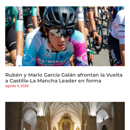
Rubén y Mario García Galán afrontan la Vuelta
a Castilla-La Mancha Leader en forma
agosto 6, 2026