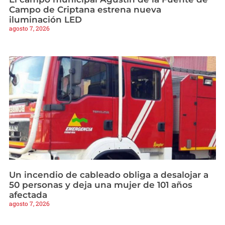
Campo de Criptana estrena nueva
iluminación LED
agosto 7, 2026
Un incendio de cableado obliga a desalojar a
50 personas y deja una mujer de 101 años
afectada
agosto 7, 2026