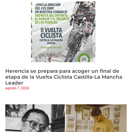
Herencia se prepara para acoger un final de
etapa de la Vuelta Ciclista Castilla-La Mancha
Leader
agosto 7, 2026