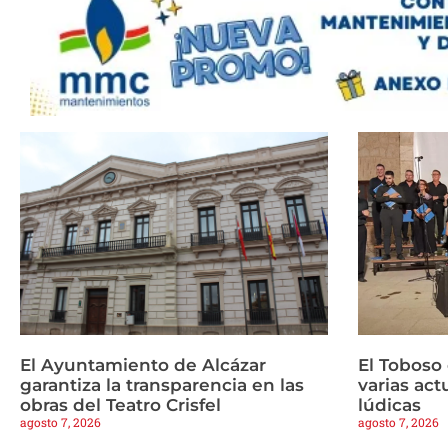
El Ayuntamiento de Alcázar
El Toboso
garantiza la transparencia en las
varias ac
obras del Teatro Crisfel
lúdicas
agosto 7, 2026
agosto 7, 2026