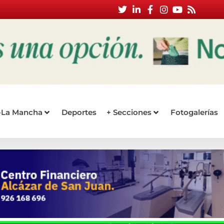
a-La Mancha
Deportes
+ Secciones
Fotogalerías