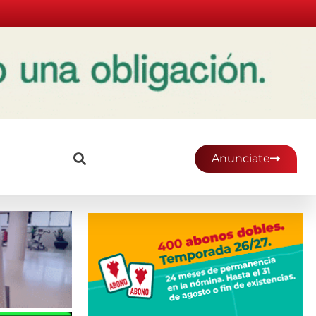
Anunciate