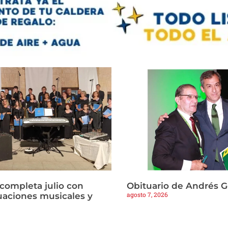
 completa julio con
Obituario de Andrés 
agosto 7, 2026
tuaciones musicales y