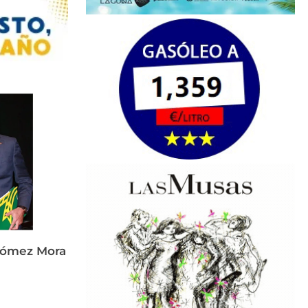
Gómez Mora