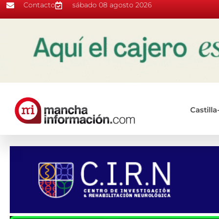
Contacto
sábado 08 agosto 2026
Castill