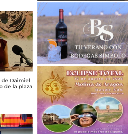
 de Daimiel
o de la plaza