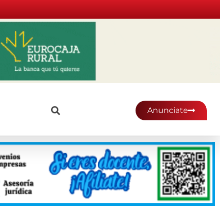
Anunciate