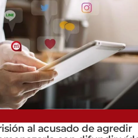
isión al acusado de agredir