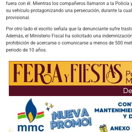
fuera con él. Mientras los compañeros llamaron a la Policía y
su vehículo protagonizando una persecución, durante la cual
provisional.
Por otro lado el escrito señala que la denunciante sufre tra
Además, el Ministerio Fiscal ha solicitado una indemnizació
prohibición de acercarse o comunicarse a menos de 500 met
periodo de 10 años.