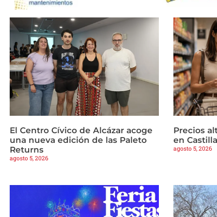
El Centro Cívico de Alcázar acoge
Precios a
una nueva edición de las Paleto
en Castil
agosto 5, 2026
Returns
agosto 5, 2026