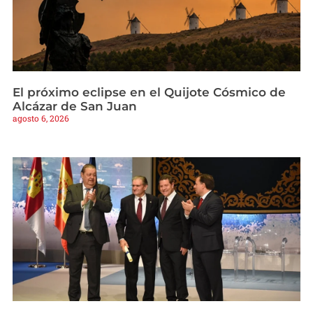
El próximo eclipse en el Quijote Cósmico de
Alcázar de San Juan
agosto 6, 2026