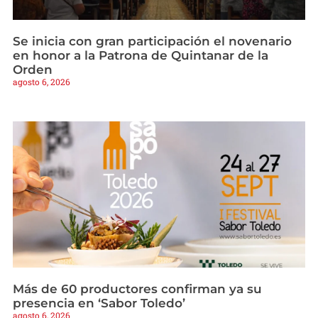
Se inicia con gran participación el novenario
en honor a la Patrona de Quintanar de la
Orden
agosto 6, 2026
Más de 60 productores confirman ya su
presencia en ‘Sabor Toledo’
agosto 6, 2026