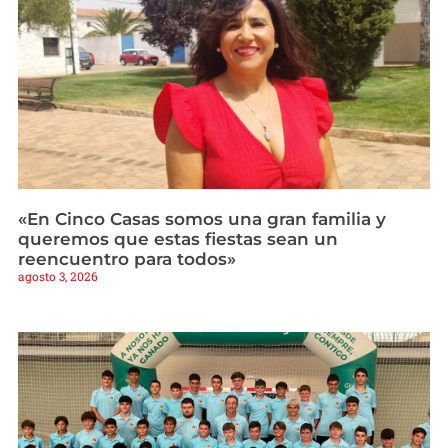
«En Cinco Casas somos una gran familia y
queremos que estas fiestas sean un
reencuentro para todos»
agosto 3, 2026