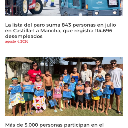
La lista del paro suma 843 personas en julio
en Castilla-La Mancha, que registra 114.696
desempleados
agosto 4, 2026
Más de 5.000 personas participan en el