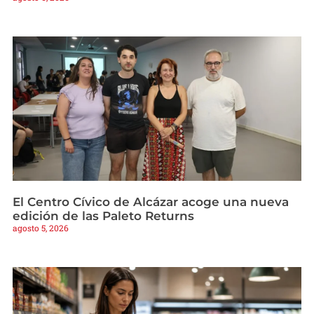
El Centro Cívico de Alcázar acoge una nueva
edición de las Paleto Returns
agosto 5, 2026