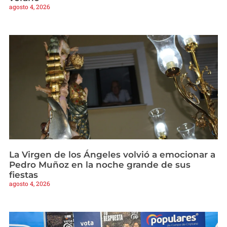
agosto 4, 2026
La Virgen de los Ángeles volvió a emocionar a
Pedro Muñoz en la noche grande de sus
fiestas
agosto 4, 2026