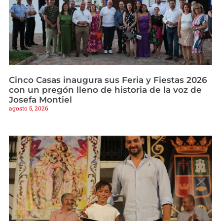
Cinco Casas inaugura sus Feria y Fiestas 2026
con un pregón lleno de historia de la voz de
Josefa Montiel
agosto 5, 2026