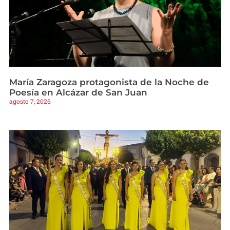
María Zaragoza protagonista de la Noche de
Poesía en Alcázar de San Juan
agosto 7, 2026