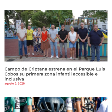
Campo de Criptana estrena en el Parque Luis
Cobos su primera zona infantil accesible e
inclusiva
agosto 6, 2026