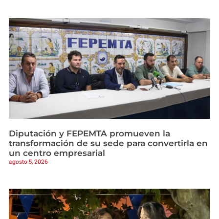
Diputación y FEPEMTA promueven la
transformación de su sede para convertirla en
un centro empresarial
agosto 5, 2026