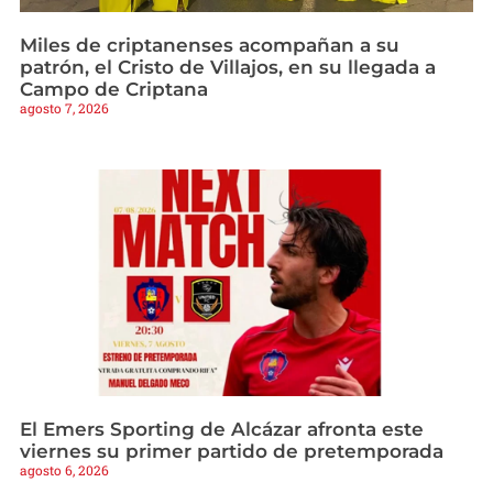
Miles de criptanenses acompañan a su
patrón, el Cristo de Villajos, en su llegada a
Campo de Criptana
agosto 7, 2026
El Emers Sporting de Alcázar afronta este
viernes su primer partido de pretemporada
agosto 6, 2026