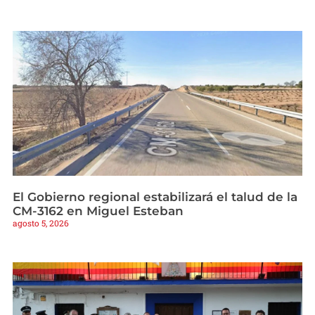
El Gobierno regional estabilizará el talud de la
CM-3162 en Miguel Esteban
agosto 5, 2026