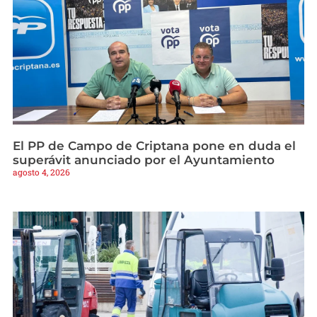
El PP de Campo de Criptana pone en duda el
superávit anunciado por el Ayuntamiento
agosto 4, 2026