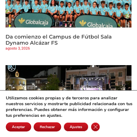
Da comienzo el Campus de Fútbol Sala
Dynamo Alcázar FS
agosto 3, 2026
Utilizamos cookies propias y de terceros para analizar
nuestros servicios y mostrarte publicidad relacionada con tus
preferencias. Puedes obtener más información y configurar
tus preferencias en ajustes.
Cerrar el banner de 
Aceptar
Rechazar
Ajustes