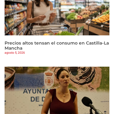
Precios altos tensan el consumo en Castilla-La
Mancha
agosto 5, 2026