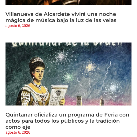
Villanueva de Alcardete vivirá una noche
mágica de música bajo la luz de las velas
agosto 6, 2026
Quintanar oficializa un programa de Feria con
actos para todos los públicos y la tradición
como eje
agosto 6, 2026