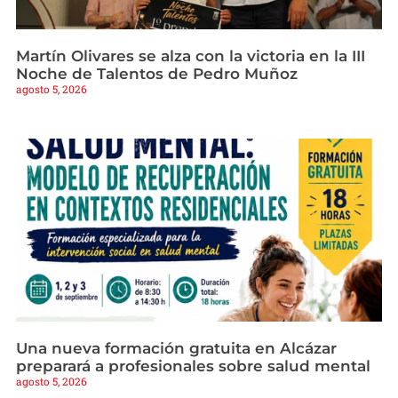
Martín Olivares se alza con la victoria en la III
Noche de Talentos de Pedro Muñoz
agosto 5, 2026
Una nueva formación gratuita en Alcázar
preparará a profesionales sobre salud mental
agosto 5, 2026