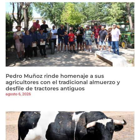
Pedro Muñoz rinde homenaje a sus
agricultores con el tradicional almuerzo y
desfile de tractores antiguos
agosto 6, 2026