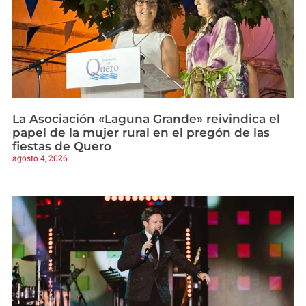
La Asociación «Laguna Grande» reivindica el
papel de la mujer rural en el pregón de las
fiestas de Quero
agosto 4, 2026