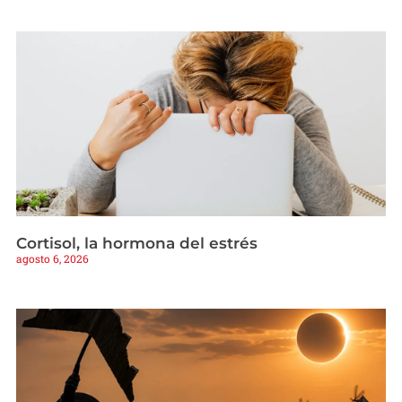
Cortisol, la hormona del estrés
agosto 6, 2026