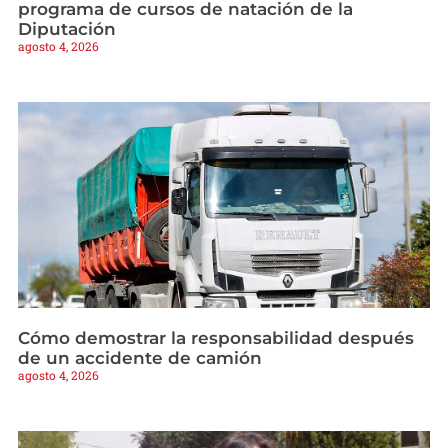
programa de cursos de natación de la
Diputación
agosto 4, 2026
Cómo demostrar la responsabilidad después
de un accidente de camión
agosto 4, 2026