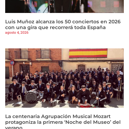
Luis Muñoz alcanza los 50 conciertos en 2026
con una gira que recorrerá toda España
agosto 4, 2026
La centenaria Agrupación Musical Mozart
protagoniza la primera ‘Noche del Museo’ del
verano