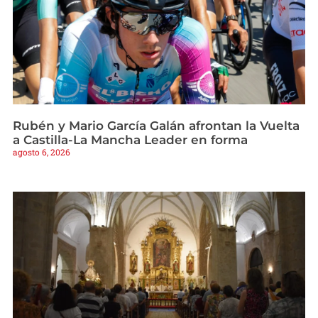
Rubén y Mario García Galán afrontan la Vuelta
a Castilla-La Mancha Leader en forma
agosto 6, 2026