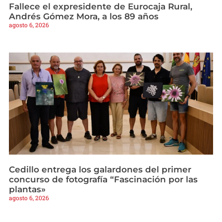
Fallece el expresidente de Eurocaja Rural,
Andrés Gómez Mora, a los 89 años
agosto 6, 2026
Cedillo entrega los galardones del primer
concurso de fotografía “Fascinación por las
plantas»
agosto 6, 2026