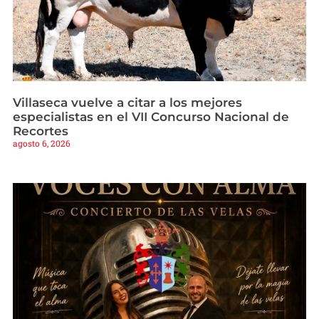
Villaseca vuelve a citar a los mejores
especialistas en el VII Concurso Nacional de
Recortes
agosto 6, 2026