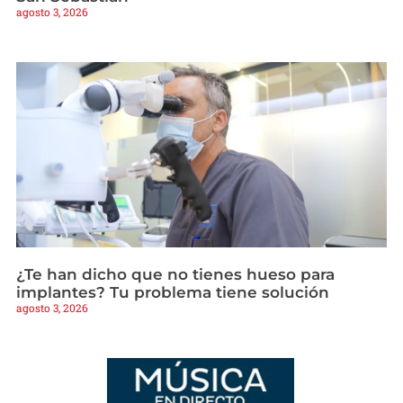
agosto 3, 2026
¿Te han dicho que no tienes hueso para
implantes? Tu problema tiene solución
agosto 3, 2026