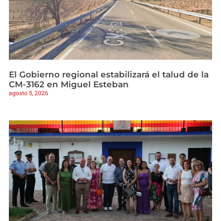
El Gobierno regional estabilizará el talud de la
CM-3162 en Miguel Esteban
agosto 5, 2026