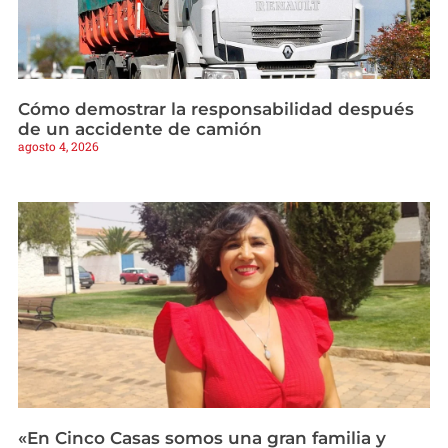
Cómo demostrar la responsabilidad después
de un accidente de camión
agosto 4, 2026
«En Cinco Casas somos una gran familia y