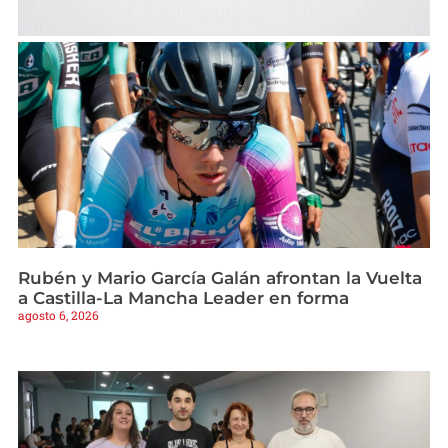
Rubén y Mario García Galán afrontan la Vuelta
a Castilla-La Mancha Leader en forma
agosto 6, 2026