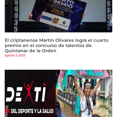
El criptanense Martín Olivares logra el cuarto
premio en el concurso de talentos de
Quintanar de la Orden
agosto 3, 2026