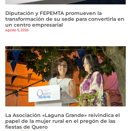
Diputación y FEPEMTA promueven la
transformación de su sede para convertirla en
un centro empresarial
agosto 5, 2026
La Asociación «Laguna Grande» reivindica el
papel de la mujer rural en el pregón de las
fiestas de Quero