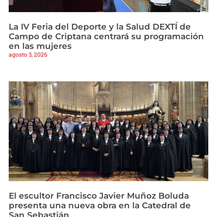
La IV Feria del Deporte y la Salud DEXTÍ de
Campo de Criptana centrará su programación
en las mujeres
agosto 3, 2026
El escultor Francisco Javier Muñoz Boluda
presenta una nueva obra en la Catedral de
San Sebastián