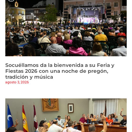
Socuéllamos da la bienvenida a su Feria y
Fiestas 2026 con una noche de pregón,
tradición y música
agosto 3, 2026