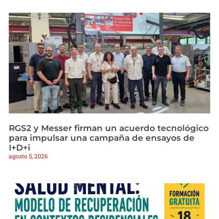
RGS2 y Messer firman un acuerdo tecnológico
para impulsar una campaña de ensayos de
I+D+i
agosto 5, 2026