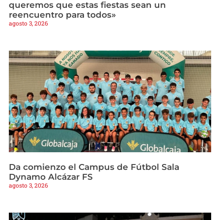
queremos que estas fiestas sean un
reencuentro para todos»
agosto 3, 2026
Da comienzo el Campus de Fútbol Sala
Dynamo Alcázar FS
agosto 3, 2026