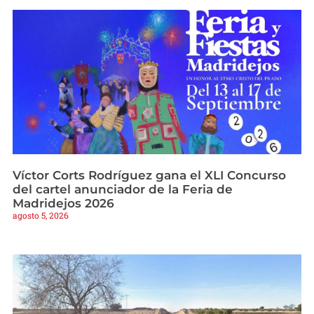
Víctor Corts Rodríguez gana el XLI Concurso
del cartel anunciador de la Feria de
Madridejos 2026
agosto 5, 2026