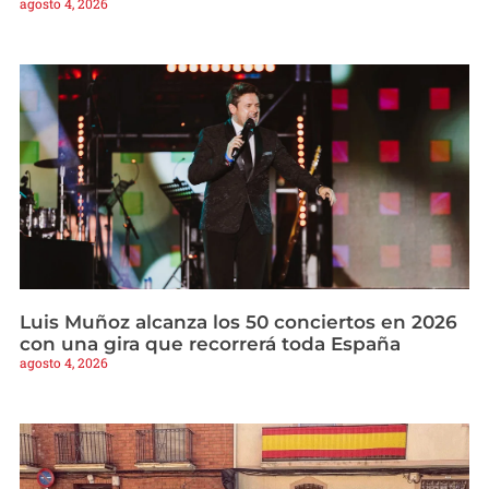
agosto 4, 2026
Luis Muñoz alcanza los 50 conciertos en 2026
con una gira que recorrerá toda España
agosto 4, 2026