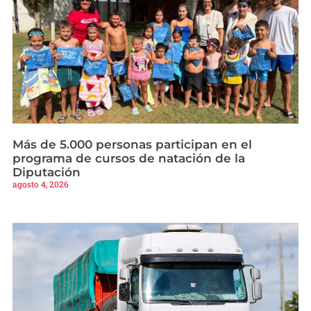
Más de 5.000 personas participan en el
programa de cursos de natación de la
Diputación
agosto 4, 2026