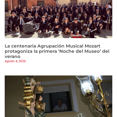
La centenaria Agrupación Musical Mozart
protagoniza la primera ‘Noche del Museo’ del
verano
agosto 4, 2026