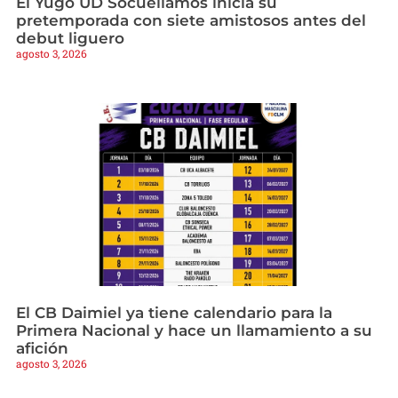
El Yugo UD Socuéllamos inicia su
pretemporada con siete amistosos antes del
debut liguero
agosto 3, 2026
El CB Daimiel ya tiene calendario para la
Primera Nacional y hace un llamamiento a su
afición
agosto 3, 2026