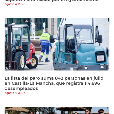
agosto 4, 2026
La lista del paro suma 843 personas en julio
en Castilla-La Mancha, que registra 114.696
desempleados
agosto 4, 2026