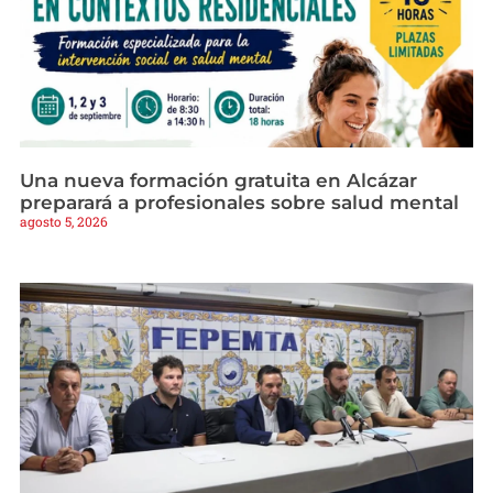
Una nueva formación gratuita en Alcázar
preparará a profesionales sobre salud mental
agosto 5, 2026