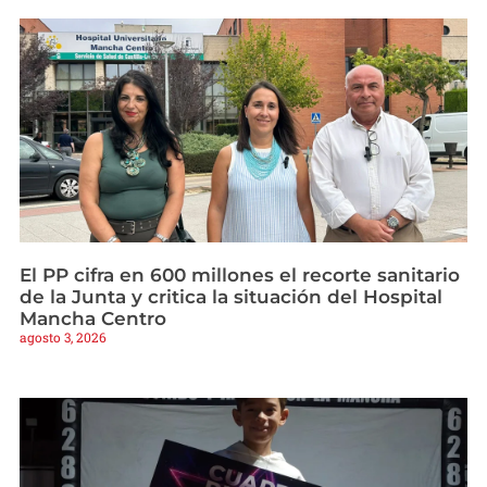
El PP cifra en 600 millones el recorte sanitario
de la Junta y critica la situación del Hospital
Mancha Centro
agosto 3, 2026