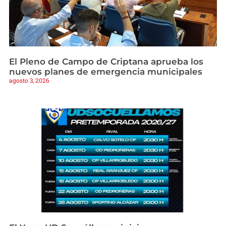
El Pleno de Campo de Criptana aprueba los
nuevos planes de emergencia municipales
agosto 3, 2026