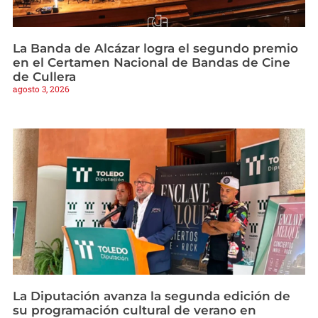
La Banda de Alcázar logra el segundo premio
en el Certamen Nacional de Bandas de Cine
de Cullera
agosto 3, 2026
La Diputación avanza la segunda edición de
su programación cultural de verano en