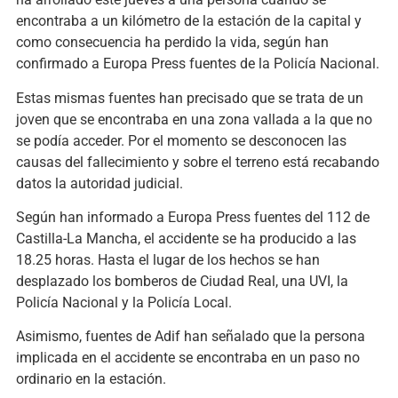
encontraba a un kilómetro de la estación de la capital y
como consecuencia ha perdido la vida, según han
confirmado a Europa Press fuentes de la Policía Nacional.
Estas mismas fuentes han precisado que se trata de un
joven que se encontraba en una zona vallada a la que no
se podía acceder. Por el momento se desconocen las
causas del fallecimiento y sobre el terreno está recabando
datos la autoridad judicial.
Según han informado a Europa Press fuentes del 112 de
Castilla-La Mancha, el accidente se ha producido a las
18.25 horas. Hasta el lugar de los hechos se han
desplazado los bomberos de Ciudad Real, una UVI, la
Policía Nacional y la Policía Local.
Asimismo, fuentes de Adif han señalado que la persona
implicada en el accidente se encontraba en un paso no
ordinario en la estación.