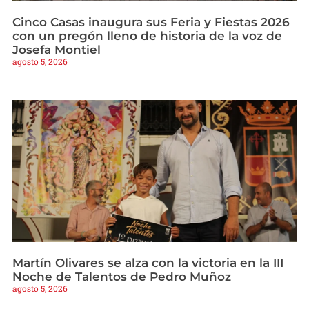
Cinco Casas inaugura sus Feria y Fiestas 2026
con un pregón lleno de historia de la voz de
Josefa Montiel
agosto 5, 2026
Martín Olivares se alza con la victoria en la III
Noche de Talentos de Pedro Muñoz
agosto 5, 2026