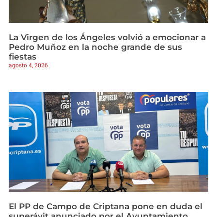
La Virgen de los Ángeles volvió a emocionar a
Pedro Muñoz en la noche grande de sus
fiestas
agosto 4, 2026
El PP de Campo de Criptana pone en duda el
superávit anunciado por el Ayuntamiento