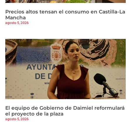
Precios altos tensan el consumo en Castilla-La
Mancha
agosto 5, 2026
El equipo de Gobierno de Daimiel reformulará
el proyecto de la plaza
agosto 5, 2026