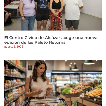
El Centro Cívico de Alcázar acoge una nueva
edición de las Paleto Returns
agosto 5, 2026