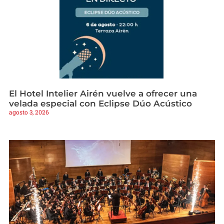
El Hotel Intelier Airén vuelve a ofrecer una
velada especial con Eclipse Dúo Acústico
agosto 3, 2026