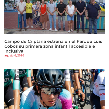
Campo de Criptana estrena en el Parque Luis
Cobos su primera zona infantil accesible e
inclusiva
agosto 6, 2026