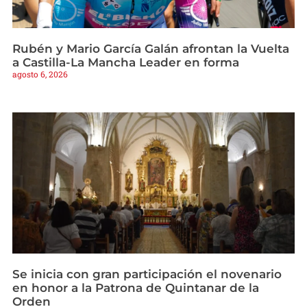
Rubén y Mario García Galán afrontan la Vuelta
a Castilla-La Mancha Leader en forma
agosto 6, 2026
Se inicia con gran participación el novenario
en honor a la Patrona de Quintanar de la
Orden