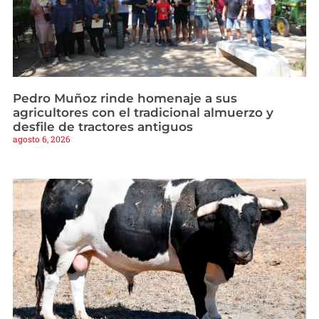
Pedro Muñoz rinde homenaje a sus
agricultores con el tradicional almuerzo y
desfile de tractores antiguos
agosto 6, 2026