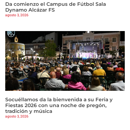
Da comienzo el Campus de Fútbol Sala
Dynamo Alcázar FS
agosto 3, 2026
Socuéllamos da la bienvenida a su Feria y
Fiestas 2026 con una noche de pregón,
tradición y música
agosto 3, 2026