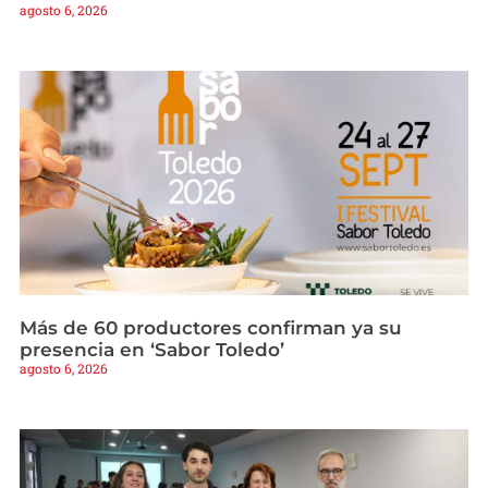
agosto 6, 2026
Más de 60 productores confirman ya su
presencia en ‘Sabor Toledo’
agosto 6, 2026