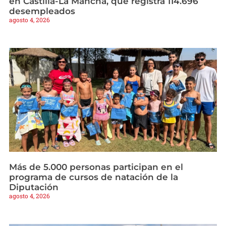
en Castilla-La Mancha, que registra 114.696
desempleados
agosto 4, 2026
Más de 5.000 personas participan en el
programa de cursos de natación de la
Diputación
agosto 4, 2026