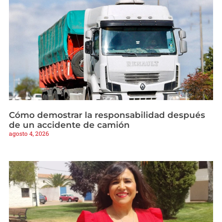
Cómo demostrar la responsabilidad después
de un accidente de camión
agosto 4, 2026