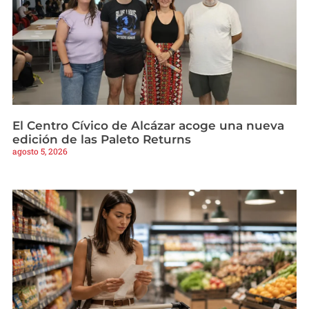
El Centro Cívico de Alcázar acoge una nueva
edición de las Paleto Returns
agosto 5, 2026