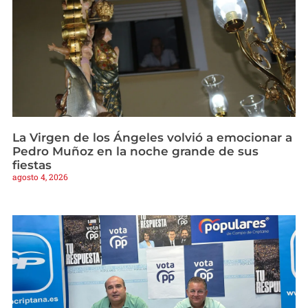
La Virgen de los Ángeles volvió a emocionar a
Pedro Muñoz en la noche grande de sus
fiestas
agosto 4, 2026