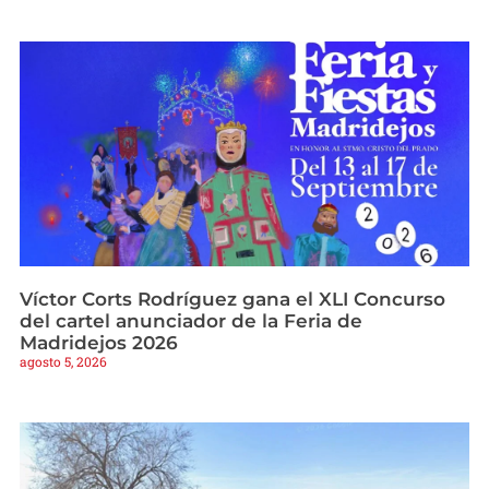
Víctor Corts Rodríguez gana el XLI Concurso
del cartel anunciador de la Feria de
Madridejos 2026
agosto 5, 2026