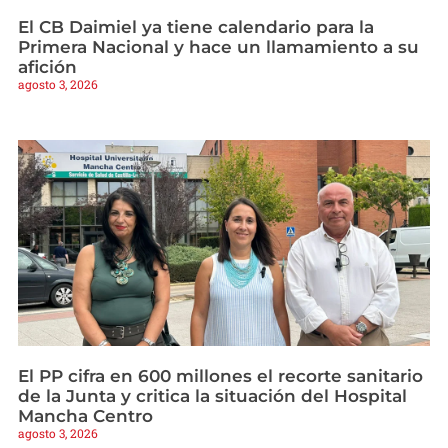
El CB Daimiel ya tiene calendario para la
Primera Nacional y hace un llamamiento a su
afición
agosto 3, 2026
El PP cifra en 600 millones el recorte sanitario
de la Junta y critica la situación del Hospital
Mancha Centro
agosto 3, 2026