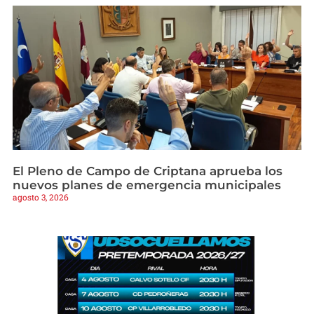
El Pleno de Campo de Criptana aprueba los
nuevos planes de emergencia municipales
agosto 3, 2026