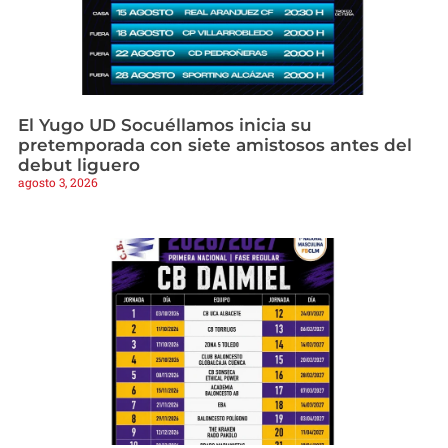
El Yugo UD Socuéllamos inicia su
pretemporada con siete amistosos antes del
debut liguero
agosto 3, 2026