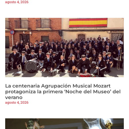
agosto 4, 2026
La centenaria Agrupación Musical Mozart
protagoniza la primera ‘Noche del Museo’ del
verano
agosto 4, 2026