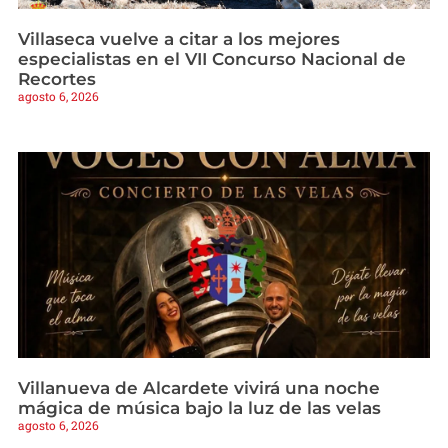
Villaseca vuelve a citar a los mejores
especialistas en el VII Concurso Nacional de
Recortes
agosto 6, 2026
Villanueva de Alcardete vivirá una noche
mágica de música bajo la luz de las velas
agosto 6, 2026