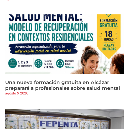
Una nueva formación gratuita en Alcázar
preparará a profesionales sobre salud mental
agosto 5, 2026