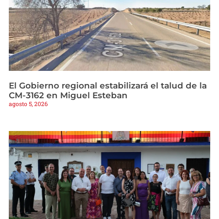
El Gobierno regional estabilizará el talud de la
CM-3162 en Miguel Esteban
agosto 5, 2026