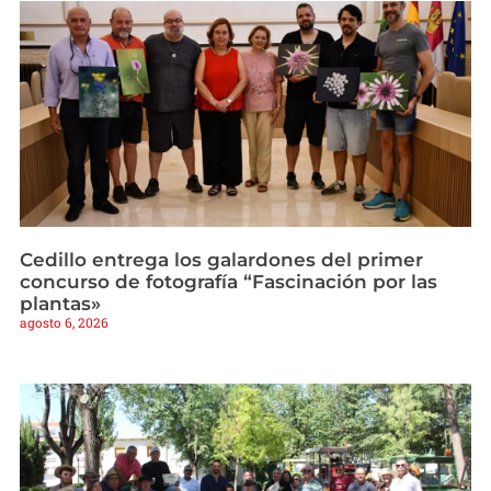
Cedillo entrega los galardones del primer
concurso de fotografía “Fascinación por las
plantas»
agosto 6, 2026