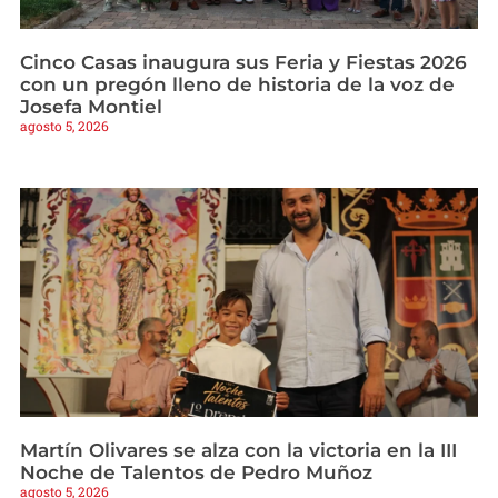
Cinco Casas inaugura sus Feria y Fiestas 2026
con un pregón lleno de historia de la voz de
Josefa Montiel
agosto 5, 2026
Martín Olivares se alza con la victoria en la III
Noche de Talentos de Pedro Muñoz
agosto 5, 2026