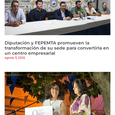
Diputación y FEPEMTA promueven la
transformación de su sede para convertirla en
un centro empresarial
agosto 5, 2026