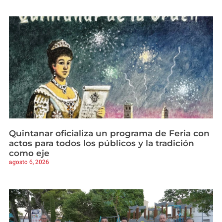
Quintanar oficializa un programa de Feria con
actos para todos los públicos y la tradición
como eje
agosto 6, 2026