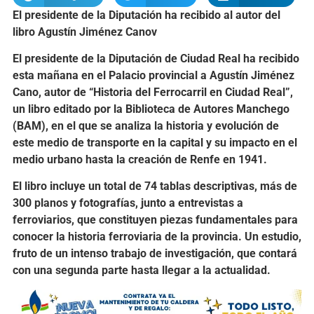
El presidente de la Diputación ha recibido al autor del
libro Agustín Jiménez Canov
El presidente de la Diputación de Ciudad Real ha recibido
esta mañana en el Palacio provincial a Agustín Jiménez
Cano, autor de “Historia del Ferrocarril en Ciudad Real”,
un libro editado por la Biblioteca de Autores Manchego
(BAM), en el que se analiza la historia y evolución de
este medio de transporte en la capital y su impacto en el
medio urbano hasta la creación de Renfe en 1941.
El libro incluye un total de 74 tablas descriptivas, más de
300 planos y fotografías, junto a entrevistas a
ferroviarios, que constituyen piezas fundamentales para
conocer la historia ferroviaria de la provincia. Un estudio,
fruto de un intenso trabajo de investigación, que contará
con una segunda parte hasta llegar a la actualidad.