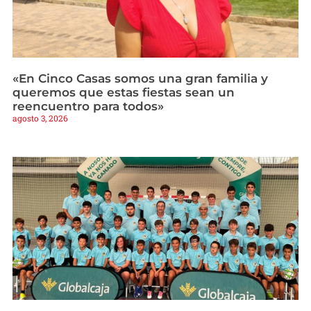
«En Cinco Casas somos una gran familia y
queremos que estas fiestas sean un
reencuentro para todos»
agosto 3, 2026