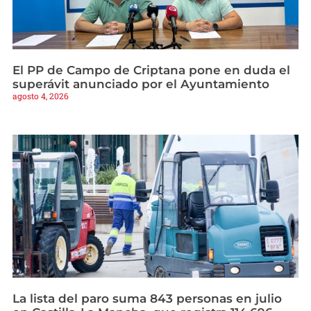
El PP de Campo de Criptana pone en duda el
superávit anunciado por el Ayuntamiento
agosto 4, 2026
La lista del paro suma 843 personas en julio