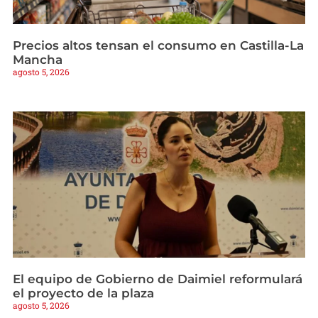
Precios altos tensan el consumo en Castilla-La
Mancha
agosto 5, 2026
El equipo de Gobierno de Daimiel reformulará
el proyecto de la plaza
agosto 5, 2026