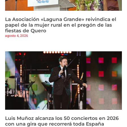
La Asociación «Laguna Grande» reivindica el
papel de la mujer rural en el pregón de las
fiestas de Quero
agosto 4, 2026
Luis Muñoz alcanza los 50 conciertos en 2026
con una gira que recorrerá toda España