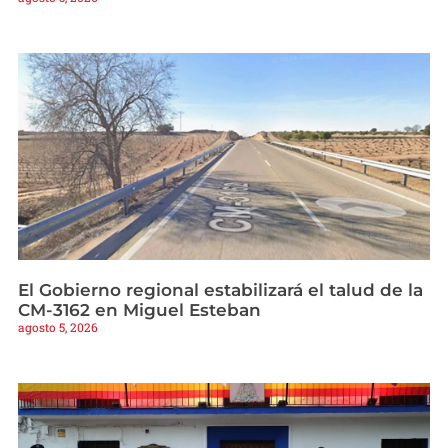
El Gobierno regional estabilizará el talud de la
CM-3162 en Miguel Esteban
agosto 5, 2026