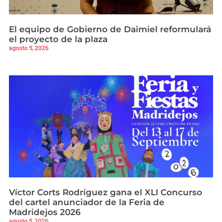
El equipo de Gobierno de Daimiel reformulará
el proyecto de la plaza
agosto 5, 2026
Víctor Corts Rodríguez gana el XLI Concurso
del cartel anunciador de la Feria de
Madridejos 2026
agosto 5, 2026