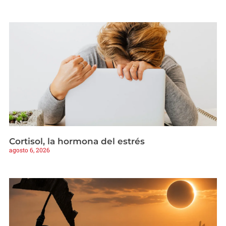
Cortisol, la hormona del estrés
agosto 6, 2026