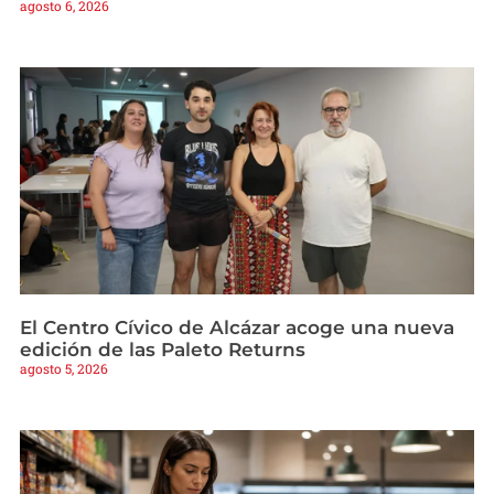
agosto 6, 2026
El Centro Cívico de Alcázar acoge una nueva
edición de las Paleto Returns
agosto 5, 2026