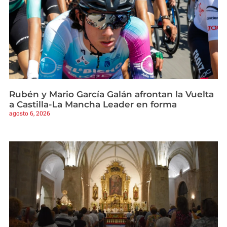
Rubén y Mario García Galán afrontan la Vuelta
a Castilla-La Mancha Leader en forma
agosto 6, 2026