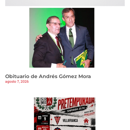
Obituario de Andrés Gómez Mora
agosto 7, 2026