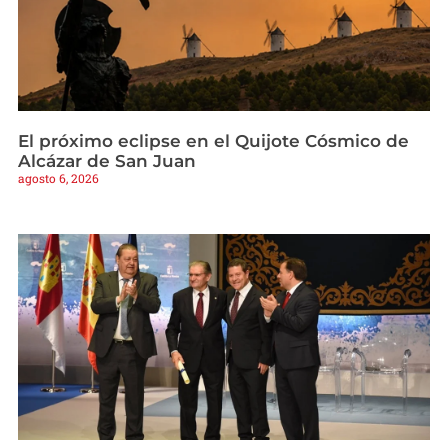
El próximo eclipse en el Quijote Cósmico de
Alcázar de San Juan
agosto 6, 2026