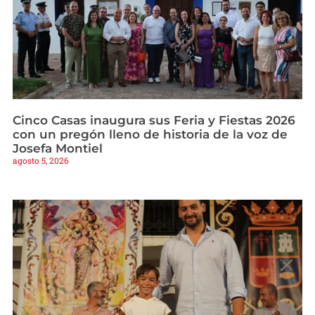
Cinco Casas inaugura sus Feria y Fiestas 2026
con un pregón lleno de historia de la voz de
Josefa Montiel
agosto 5, 2026