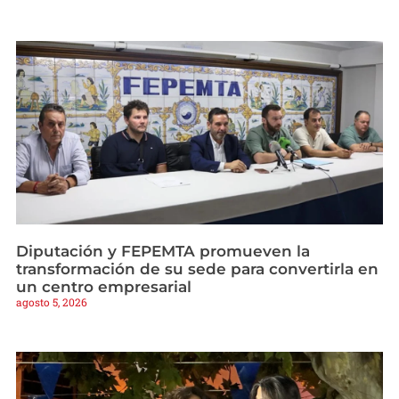
Diputación y FEPEMTA promueven la
transformación de su sede para convertirla en
un centro empresarial
agosto 5, 2026