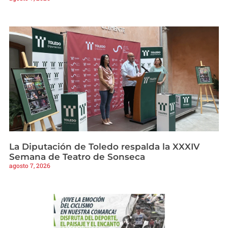
La Diputación de Toledo respalda la XXXIV
Semana de Teatro de Sonseca
agosto 7, 2026