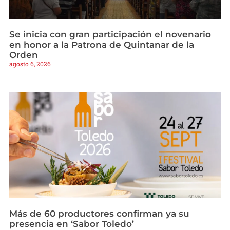
Se inicia con gran participación el novenario
en honor a la Patrona de Quintanar de la
Orden
agosto 6, 2026
Más de 60 productores confirman ya su
presencia en ‘Sabor Toledo’