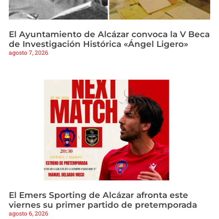
El Ayuntamiento de Alcázar convoca la V Beca
de Investigación Histórica «Ángel Ligero»
agosto 7, 2026
El Emers Sporting de Alcázar afronta este
viernes su primer partido de pretemporada
agosto 6, 2026