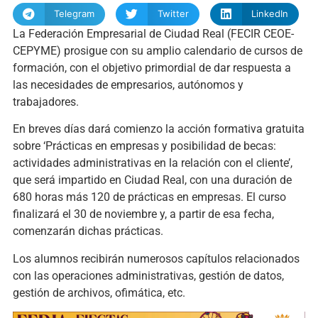
Telegram
Twitter
LinkedIn
La Federación Empresarial de Ciudad Real (FECIR CEOE-
CEPYME) prosigue con su amplio calendario de cursos de
formación, con el objetivo primordial de dar respuesta a
las necesidades de empresarios, autónomos y
trabajadores.
En breves días dará comienzo la acción formativa gratuita
sobre ‘Prácticas en empresas y posibilidad de becas:
actividades administrativas en la relación con el cliente’,
que será impartido en Ciudad Real, con una duración de
680 horas más 120 de prácticas en empresas. El curso
finalizará el 30 de noviembre y, a partir de esa fecha,
comenzarán dichas prácticas.
Los alumnos recibirán numerosos capítulos relacionados
con las operaciones administrativas, gestión de datos,
gestión de archivos, ofimática, etc.