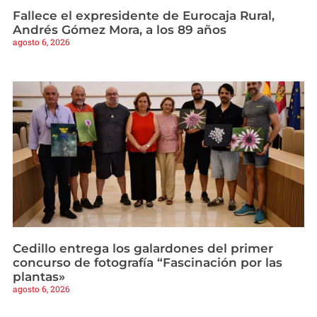
Fallece el expresidente de Eurocaja Rural,
Andrés Gómez Mora, a los 89 años
agosto 6, 2026
Cedillo entrega los galardones del primer
concurso de fotografía “Fascinación por las
plantas»
agosto 6, 2026