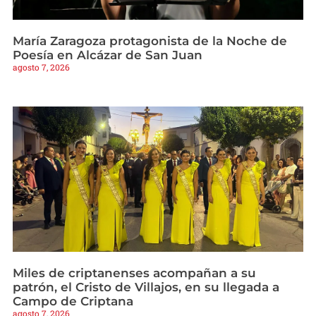
María Zaragoza protagonista de la Noche de
Poesía en Alcázar de San Juan
agosto 7, 2026
Miles de criptanenses acompañan a su
patrón, el Cristo de Villajos, en su llegada a
Campo de Criptana
agosto 7, 2026