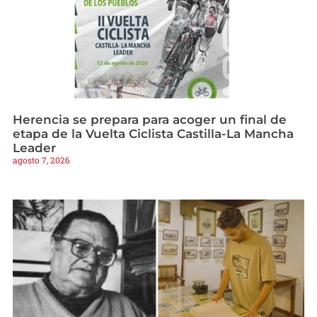
Herencia se prepara para acoger un final de
etapa de la Vuelta Ciclista Castilla-La Mancha
Leader
agosto 7, 2026