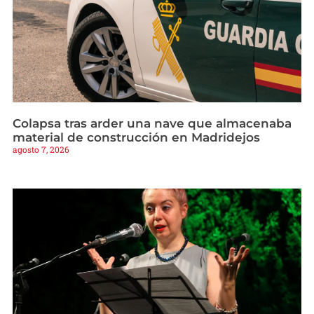
Colapsa tras arder una nave que almacenaba
material de construcción en Madridejos
agosto 7, 2026