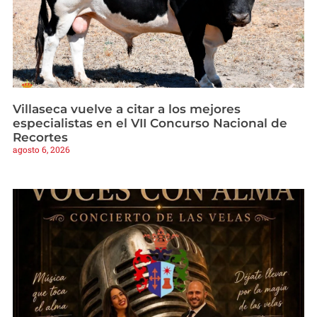
Villaseca vuelve a citar a los mejores
especialistas en el VII Concurso Nacional de
Recortes
agosto 6, 2026