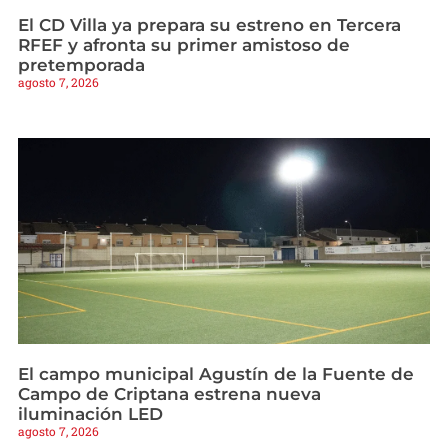
El CD Villa ya prepara su estreno en Tercera
RFEF y afronta su primer amistoso de
pretemporada
agosto 7, 2026
El campo municipal Agustín de la Fuente de
Campo de Criptana estrena nueva
iluminación LED
agosto 7, 2026