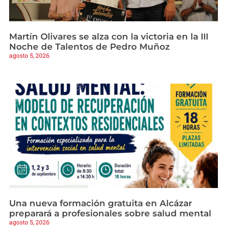
Martín Olivares se alza con la victoria en la III
Noche de Talentos de Pedro Muñoz
agosto 5, 2026
Una nueva formación gratuita en Alcázar
preparará a profesionales sobre salud mental
agosto 5, 2026