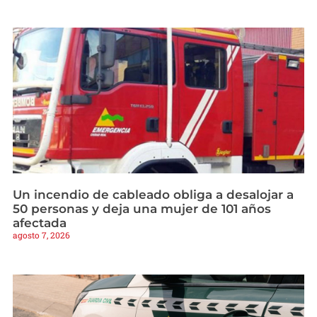
Un incendio de cableado obliga a desalojar a
50 personas y deja una mujer de 101 años
afectada
agosto 7, 2026