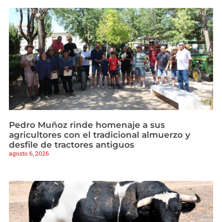
Pedro Muñoz rinde homenaje a sus
agricultores con el tradicional almuerzo y
desfile de tractores antiguos
agosto 6, 2026