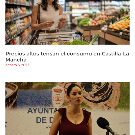
Precios altos tensan el consumo en Castilla-La
Mancha
agosto 5, 2026