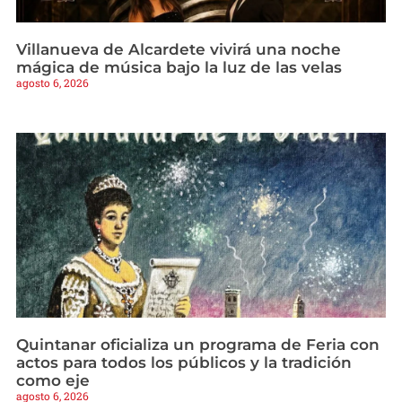
Villanueva de Alcardete vivirá una noche
mágica de música bajo la luz de las velas
agosto 6, 2026
Quintanar oficializa un programa de Feria con
actos para todos los públicos y la tradición
como eje
agosto 6, 2026