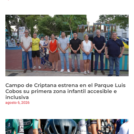
Campo de Criptana estrena en el Parque Luis
Cobos su primera zona infantil accesible e
inclusiva
agosto 6, 2026