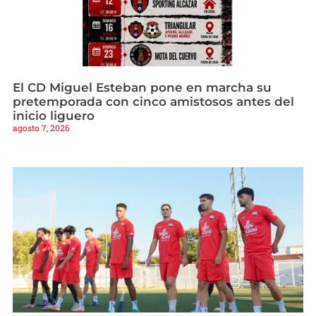
El CD Miguel Esteban pone en marcha su
pretemporada con cinco amistosos antes del
inicio liguero
agosto 7, 2026