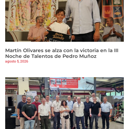
Martín Olivares se alza con la victoria en la III
Noche de Talentos de Pedro Muñoz
agosto 5, 2026