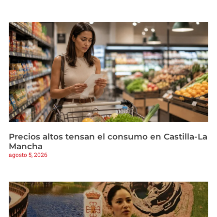
Precios altos tensan el consumo en Castilla-La
Mancha
agosto 5, 2026