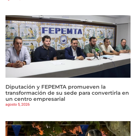
Diputación y FEPEMTA promueven la
transformación de su sede para convertirla en
un centro empresarial
agosto 5, 2026