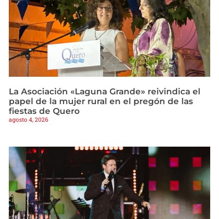
La Asociación «Laguna Grande» reivindica el
papel de la mujer rural en el pregón de las
fiestas de Quero
agosto 4, 2026