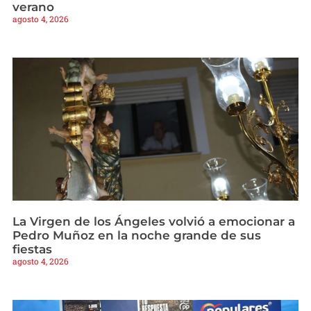
verano
agosto 4, 2026
La Virgen de los Ángeles volvió a emocionar a
Pedro Muñoz en la noche grande de sus
fiestas
agosto 4, 2026