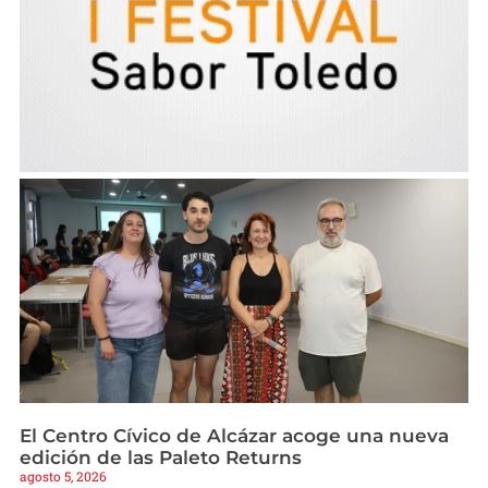
El Centro Cívico de Alcázar acoge una nueva
edición de las Paleto Returns
agosto 5, 2026