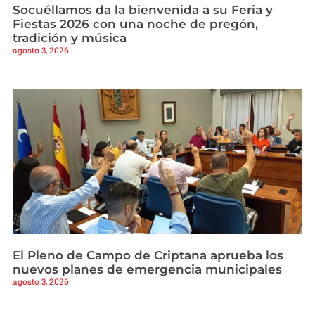
Socuéllamos da la bienvenida a su Feria y
Fiestas 2026 con una noche de pregón,
tradición y música
agosto 3, 2026
El Pleno de Campo de Criptana aprueba los
nuevos planes de emergencia municipales
agosto 3, 2026