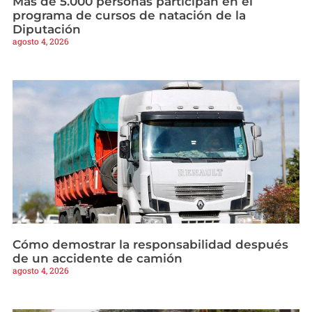
Más de 5.000 personas participan en el
programa de cursos de natación de la
Diputación
agosto 4, 2026
Cómo demostrar la responsabilidad después
de un accidente de camión
agosto 4, 2026