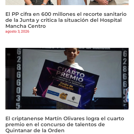
El PP cifra en 600 millones el recorte sanitario
de la Junta y critica la situación del Hospital
Mancha Centro
agosto 3, 2026
El criptanense Martín Olivares logra el cuarto
premio en el concurso de talentos de
Quintanar de la Orden