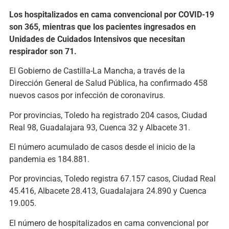
Los hospitalizados en cama convencional por COVID-19
son 365, mientras que los pacientes ingresados en
Unidades de Cuidados Intensivos que necesitan
respirador son 71.
El Gobierno de Castilla-La Mancha, a través de la
Dirección General de Salud Pública, ha confirmado 458
nuevos casos por infección de coronavirus.
Por provincias, Toledo ha registrado 204 casos, Ciudad
Real 98, Guadalajara 93, Cuenca 32 y Albacete 31.
El número acumulado de casos desde el inicio de la
pandemia es 184.881.
Por provincias, Toledo registra 67.157 casos, Ciudad Real
45.416, Albacete 28.413, Guadalajara 24.890 y Cuenca
19.005.
El número de hospitalizados en cama convencional por