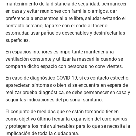
mantenimiento de la distancia de seguridad, permanecer
en casa y evitar reuniones con familia o amigos, dar
preferencia a encuentros al aire libre, saludar evitando el
contacto cercano, taparse con el codo al toser o
estornudar, usar pañuelos desechables y desinfectar las
superficies.
En espacios interiores es importante mantener una
ventilación constante y utilizar la mascarilla cuando se
comparta dicho espacio con personas no convivientes.
En caso de diagnóstico COVID-19, si es contacto estrecho,
aparecieran síntomas o bien si se encuentra en espera de
realizar prueba diagnóstica, se debe permanecer en casa y
seguir las indicaciones del personal sanitario.
El conjunto de medidas que se están tomando tienen
como objetivo último frenar la expansión del coronavirus
y proteger a los más vulnerables para lo que se necesita la
implicación de toda la ciudadanía.