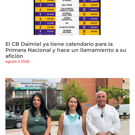
El CB Daimiel ya tiene calendario para la
Primera Nacional y hace un llamamiento a su
afición
agosto 3, 2026