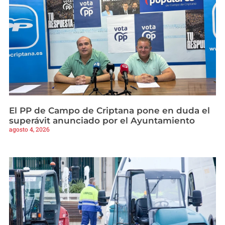
El PP de Campo de Criptana pone en duda el
superávit anunciado por el Ayuntamiento
agosto 4, 2026