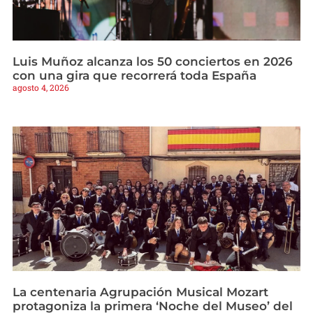
Luis Muñoz alcanza los 50 conciertos en 2026
con una gira que recorrerá toda España
agosto 4, 2026
La centenaria Agrupación Musical Mozart
protagoniza la primera ‘Noche del Museo’ del