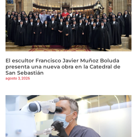
El escultor Francisco Javier Muñoz Boluda
presenta una nueva obra en la Catedral de
San Sebastián
agosto 3, 2026