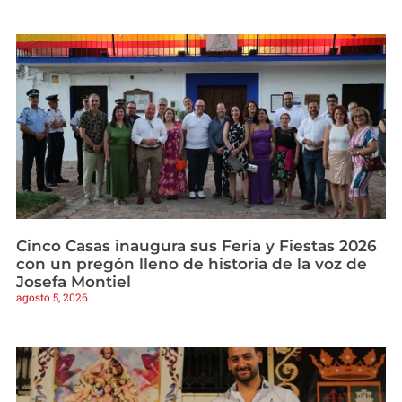
Cinco Casas inaugura sus Feria y Fiestas 2026
con un pregón lleno de historia de la voz de
Josefa Montiel
agosto 5, 2026