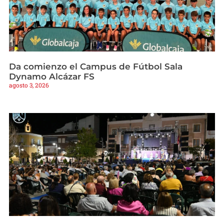
Da comienzo el Campus de Fútbol Sala
Dynamo Alcázar FS
agosto 3, 2026