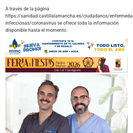
A través de la página
https://sanidad.castillalamancha.es/ciudadanos/enfermeda
infecciosas/coronavirus se ofrece toda la información
disponible hasta el momento.