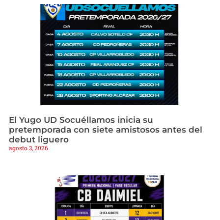
El Yugo UD Socuéllamos inicia su
pretemporada con siete amistosos antes del
debut liguero
agosto 3, 2026