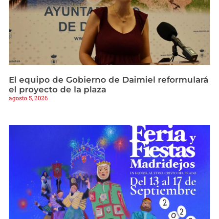
El equipo de Gobierno de Daimiel reformulará
el proyecto de la plaza
agosto 5, 2026