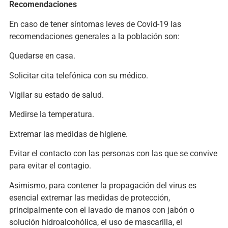
Recomendaciones
En caso de tener síntomas leves de Covid-19 las
recomendaciones generales a la población son:
Quedarse en casa.
Solicitar cita telefónica con su médico.
Vigilar su estado de salud.
Medirse la temperatura.
Extremar las medidas de higiene.
Evitar el contacto con las personas con las que se convive
para evitar el contagio.
Asimismo, para contener la propagación del virus es
esencial extremar las medidas de protección,
principalmente con el lavado de manos con jabón o
solución hidroalcohólica, el uso de mascarilla, el