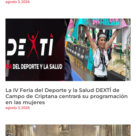
agosto 3, 2026
La IV Feria del Deporte y la Salud DEXTÍ de
Campo de Criptana centrará su programación
en las mujeres
agosto 3, 2026