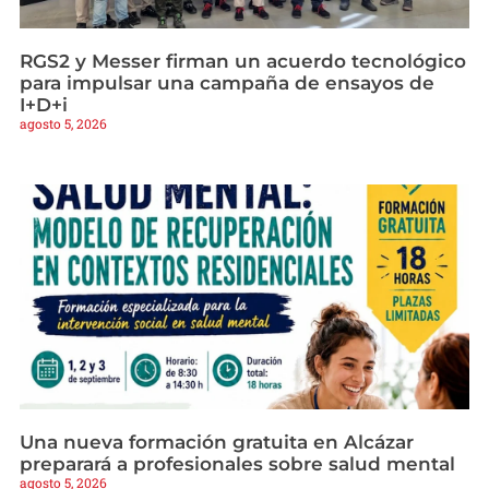
RGS2 y Messer firman un acuerdo tecnológico
para impulsar una campaña de ensayos de
I+D+i
agosto 5, 2026
Una nueva formación gratuita en Alcázar
preparará a profesionales sobre salud mental
agosto 5, 2026