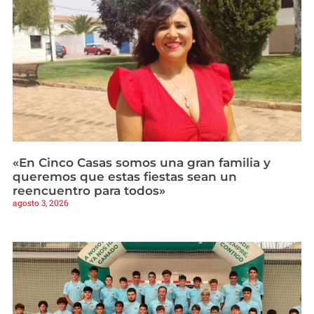
«En Cinco Casas somos una gran familia y
queremos que estas fiestas sean un
reencuentro para todos»
agosto 3, 2026