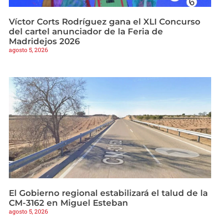
Víctor Corts Rodríguez gana el XLI Concurso
del cartel anunciador de la Feria de
Madridejos 2026
agosto 5, 2026
El Gobierno regional estabilizará el talud de la
CM-3162 en Miguel Esteban
agosto 5, 2026