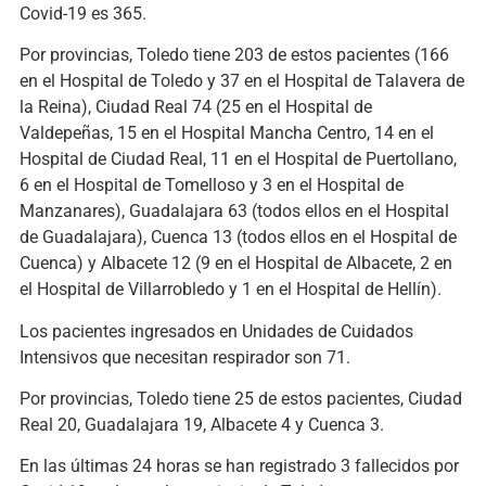
Covid-19 es 365.
Por provincias, Toledo tiene 203 de estos pacientes (166
en el Hospital de Toledo y 37 en el Hospital de Talavera de
la Reina), Ciudad Real 74 (25 en el Hospital de
Valdepeñas, 15 en el Hospital Mancha Centro, 14 en el
Hospital de Ciudad Real, 11 en el Hospital de Puertollano,
6 en el Hospital de Tomelloso y 3 en el Hospital de
Manzanares), Guadalajara 63 (todos ellos en el Hospital
de Guadalajara), Cuenca 13 (todos ellos en el Hospital de
Cuenca) y Albacete 12 (9 en el Hospital de Albacete, 2 en
el Hospital de Villarrobledo y 1 en el Hospital de Hellín).
Los pacientes ingresados en Unidades de Cuidados
Intensivos que necesitan respirador son 71.
Por provincias, Toledo tiene 25 de estos pacientes, Ciudad
Real 20, Guadalajara 19, Albacete 4 y Cuenca 3.
En las últimas 24 horas se han registrado 3 fallecidos por