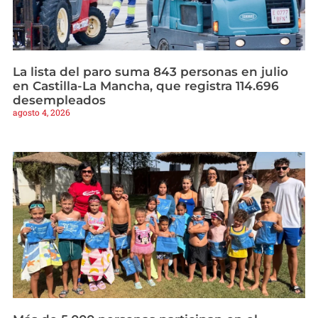
La lista del paro suma 843 personas en julio
en Castilla-La Mancha, que registra 114.696
desempleados
agosto 4, 2026