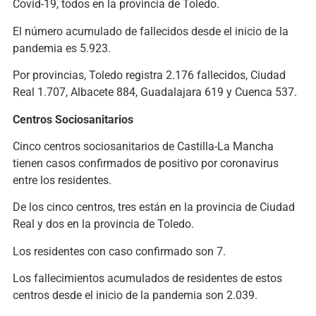
Covid-19, todos en la provincia de Toledo.
El número acumulado de fallecidos desde el inicio de la
pandemia es 5.923.
Por provincias, Toledo registra 2.176 fallecidos, Ciudad
Real 1.707, Albacete 884, Guadalajara 619 y Cuenca 537.
Centros Sociosanitarios
Cinco centros sociosanitarios de Castilla-La Mancha
tienen casos confirmados de positivo por coronavirus
entre los residentes.
De los cinco centros, tres están en la provincia de Ciudad
Real y dos en la provincia de Toledo.
Los residentes con caso confirmado son 7.
Los fallecimientos acumulados de residentes de estos
centros desde el inicio de la pandemia son 2.039.