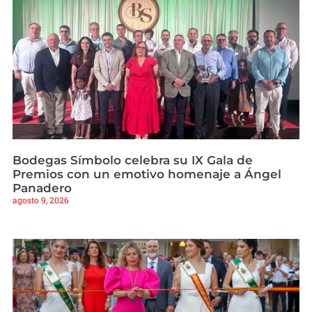
Bodegas Símbolo celebra su IX Gala de
Premios con un emotivo homenaje a Ángel
Panadero
agosto 9, 2026