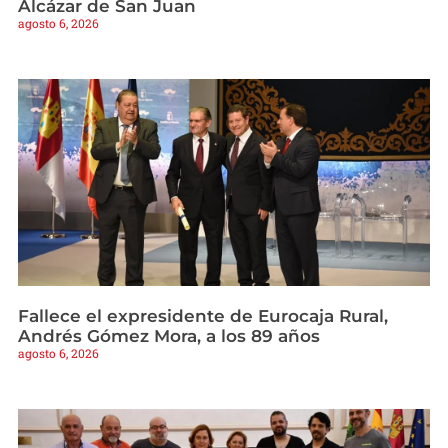
Alcázar de San Juan
agosto 6, 2026
Fallece el expresidente de Eurocaja Rural,
Andrés Gómez Mora, a los 89 años
agosto 6, 2026