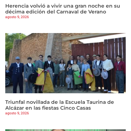
Herencia volvió a vivir una gran noche en su
décima edición del Carnaval de Verano
agosto 9, 2026
Triunfal novillada de la Escuela Taurina de
Alcázar en las fiestas Cinco Casas
agosto 9, 2026