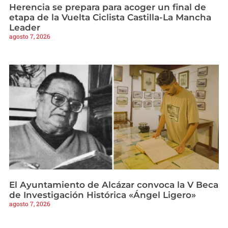
Herencia se prepara para acoger un final de
etapa de la Vuelta Ciclista Castilla-La Mancha
Leader
agosto 7, 2026
El Ayuntamiento de Alcázar convoca la V Beca
de Investigación Histórica «Ángel Ligero»
agosto 7, 2026