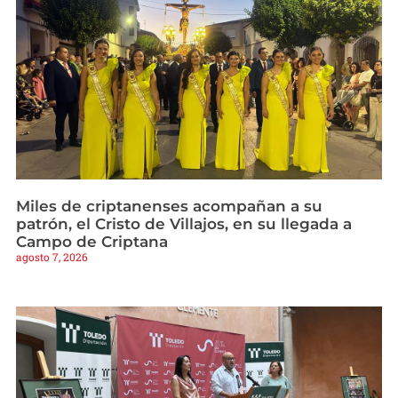
Miles de criptanenses acompañan a su
patrón, el Cristo de Villajos, en su llegada a
Campo de Criptana
agosto 7, 2026