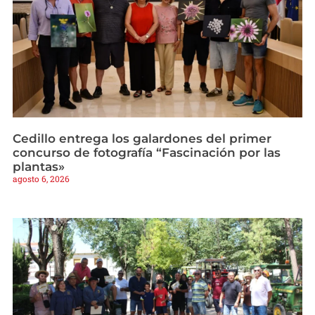
Cedillo entrega los galardones del primer
concurso de fotografía “Fascinación por las
plantas»
agosto 6, 2026