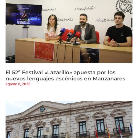
El 52º Festival «Lazarillo» apuesta por los
nuevos lenguajes escénicos en Manzanares
agosto 8, 2026