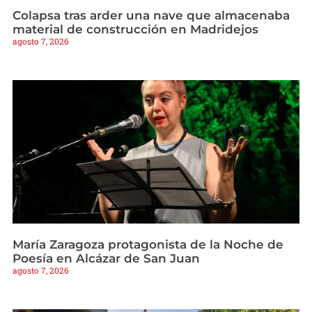
Colapsa tras arder una nave que almacenaba
material de construcción en Madridejos
agosto 7, 2026
María Zaragoza protagonista de la Noche de
Poesía en Alcázar de San Juan
agosto 7, 2026