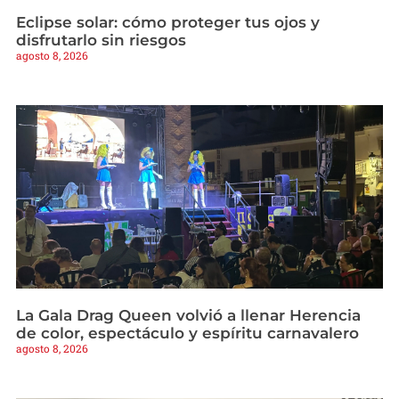
Eclipse solar: cómo proteger tus ojos y
disfrutarlo sin riesgos
agosto 8, 2026
La Gala Drag Queen volvió a llenar Herencia
de color, espectáculo y espíritu carnavalero
agosto 8, 2026