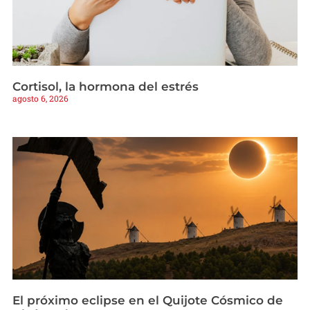
Cortisol, la hormona del estrés
agosto 6, 2026
El próximo eclipse en el Quijote Cósmico de