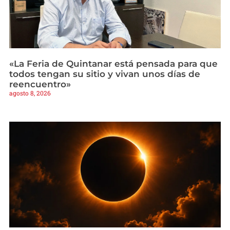
«La Feria de Quintanar está pensada para que
todos tengan su sitio y vivan unos días de
reencuentro»
agosto 8, 2026