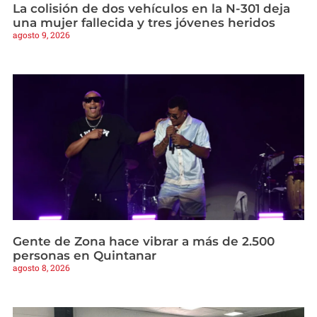
La colisión de dos vehículos en la N-301 deja
una mujer fallecida y tres jóvenes heridos
agosto 9, 2026
Gente de Zona hace vibrar a más de 2.500
personas en Quintanar
agosto 8, 2026