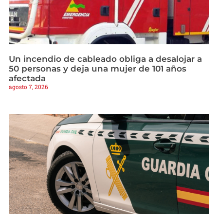
Un incendio de cableado obliga a desalojar a
50 personas y deja una mujer de 101 años
afectada
agosto 7, 2026