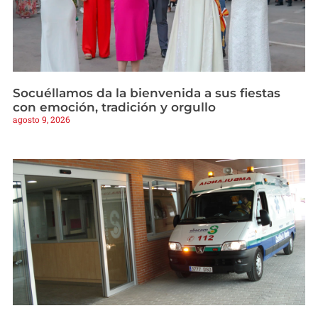
Socuéllamos da la bienvenida a sus fiestas
con emoción, tradición y orgullo
agosto 9, 2026