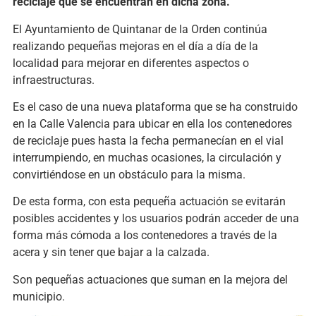
reciclaje que se encuentran en dicha zona.
El Ayuntamiento de Quintanar de la Orden continúa
realizando pequeñas mejoras en el día a día de la
localidad para mejorar en diferentes aspectos o
infraestructuras.
Es el caso de una nueva plataforma que se ha construido
en la Calle Valencia para ubicar en ella los contenedores
de reciclaje pues hasta la fecha permanecían en el vial
interrumpiendo, en muchas ocasiones, la circulación y
convirtiéndose en un obstáculo para la misma.
De esta forma, con esta pequeña actuación se evitarán
posibles accidentes y los usuarios podrán acceder de una
forma más cómoda a los contenedores a través de la
acera y sin tener que bajar a la calzada.
Son pequeñas actuaciones que suman en la mejora del
municipio.