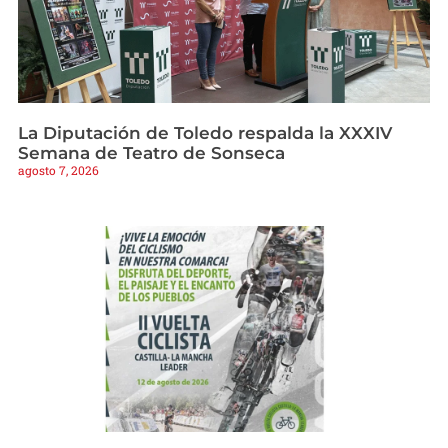
La Diputación de Toledo respalda la XXXIV
Semana de Teatro de Sonseca
agosto 7, 2026