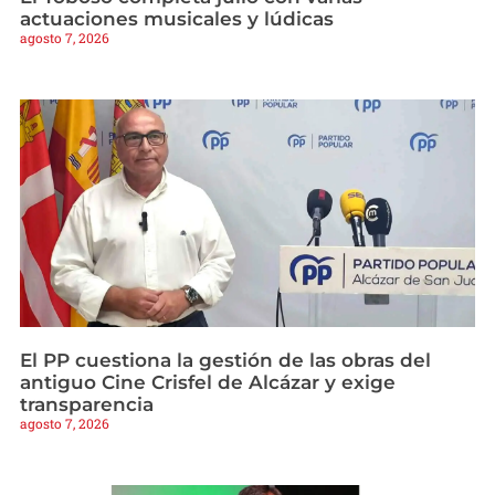
actuaciones musicales y lúdicas
agosto 7, 2026
El PP cuestiona la gestión de las obras del
antiguo Cine Crisfel de Alcázar y exige
transparencia
agosto 7, 2026