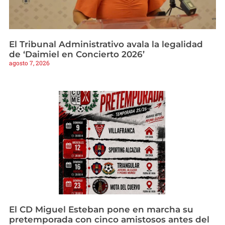
El Tribunal Administrativo avala la legalidad
de ‘Daimiel en Concierto 2026’
agosto 7, 2026
El CD Miguel Esteban pone en marcha su
pretemporada con cinco amistosos antes del