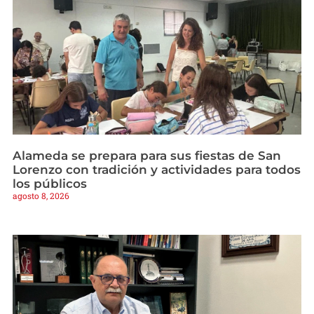
Alameda se prepara para sus fiestas de San
Lorenzo con tradición y actividades para todos
los públicos
agosto 8, 2026