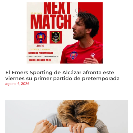
El Emers Sporting de Alcázar afronta este
viernes su primer partido de pretemporada
agosto 6, 2026