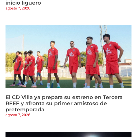
inicio liguero
agosto 7, 2026
El CD Villa ya prepara su estreno en Tercera
RFEF y afronta su primer amistoso de
pretemporada
agosto 7, 2026