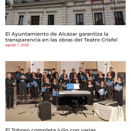
El Ayuntamiento de Alcázar garantiza la
transparencia en las obras del Teatro Crisfel
agosto 7, 2026
El Toboso completa julio con varias