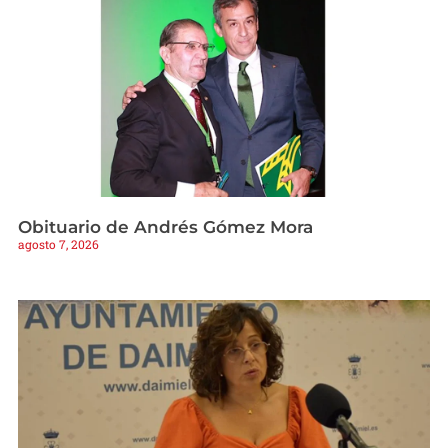
Obituario de Andrés Gómez Mora
agosto 7, 2026