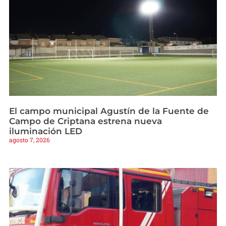
El campo municipal Agustín de la Fuente de
Campo de Criptana estrena nueva
iluminación LED
agosto 7, 2026