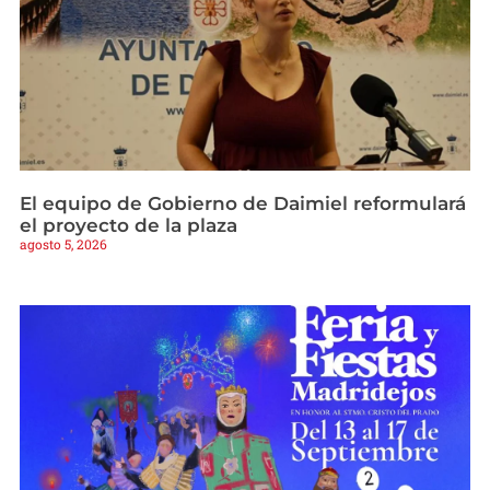
El equipo de Gobierno de Daimiel reformulará
el proyecto de la plaza
agosto 5, 2026