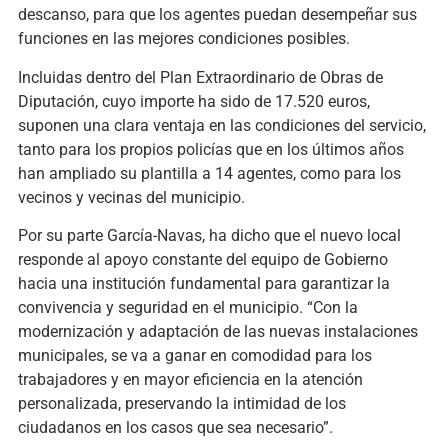
descanso, para que los agentes puedan desempeñar sus
funciones en las mejores condiciones posibles.
Incluidas dentro del Plan Extraordinario de Obras de
Diputación, cuyo importe ha sido de 17.520 euros,
suponen una clara ventaja en las condiciones del servicio,
tanto para los propios policías que en los últimos años
han ampliado su plantilla a 14 agentes, como para los
vecinos y vecinas del municipio.
Por su parte García-Navas, ha dicho que el nuevo local
responde al apoyo constante del equipo de Gobierno
hacia una institución fundamental para garantizar la
convivencia y seguridad en el municipio. “Con la
modernización y adaptación de las nuevas instalaciones
municipales, se va a ganar en comodidad para los
trabajadores y en mayor eficiencia en la atención
personalizada, preservando la intimidad de los
ciudadanos en los casos que sea necesario”.