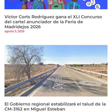
Víctor Corts Rodríguez gana el XLI Concurso
del cartel anunciador de la Feria de
Madridejos 2026
agosto 5, 2026
El Gobierno regional estabilizará el talud de la
CM-3162 en Miguel Esteban