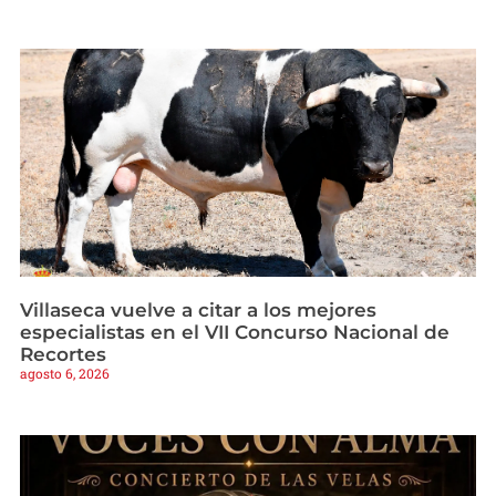
Villaseca vuelve a citar a los mejores
especialistas en el VII Concurso Nacional de
Recortes
agosto 6, 2026