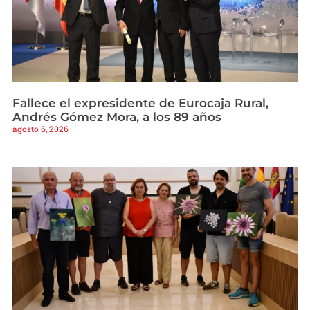
Fallece el expresidente de Eurocaja Rural,
Andrés Gómez Mora, a los 89 años
agosto 6, 2026