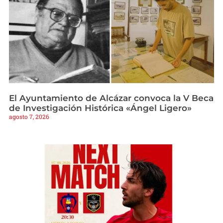
El Ayuntamiento de Alcázar convoca la V Beca
de Investigación Histórica «Ángel Ligero»
agosto 7, 2026