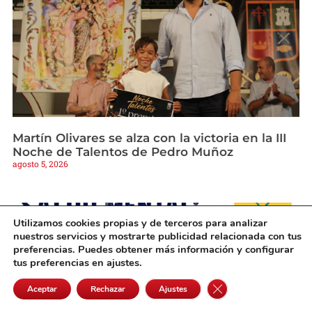
Martín Olivares se alza con la victoria en la III
Noche de Talentos de Pedro Muñoz
agosto 5, 2026
Utilizamos cookies propias y de terceros para analizar
nuestros servicios y mostrarte publicidad relacionada con tus
preferencias. Puedes obtener más información y configurar
tus preferencias en ajustes.
Cerrar el banner de 
Aceptar
Rechazar
Ajustes