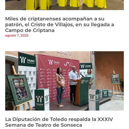
Miles de criptanenses acompañan a su
patrón, el Cristo de Villajos, en su llegada a
Campo de Criptana
agosto 7, 2026
La Diputación de Toledo respalda la XXXIV
Semana de Teatro de Sonseca