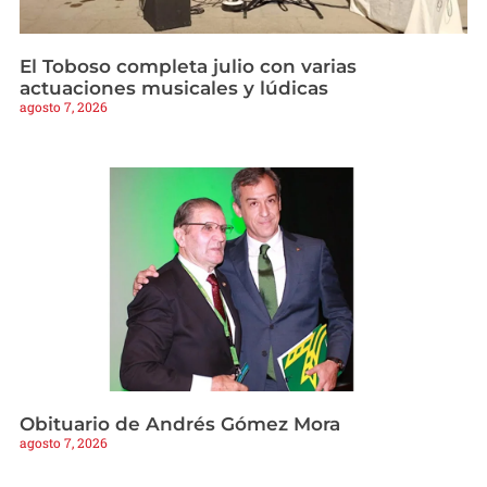
El Toboso completa julio con varias
actuaciones musicales y lúdicas
agosto 7, 2026
Obituario de Andrés Gómez Mora
agosto 7, 2026