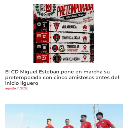
El CD Miguel Esteban pone en marcha su
pretemporada con cinco amistosos antes del
inicio liguero
agosto 7, 2026