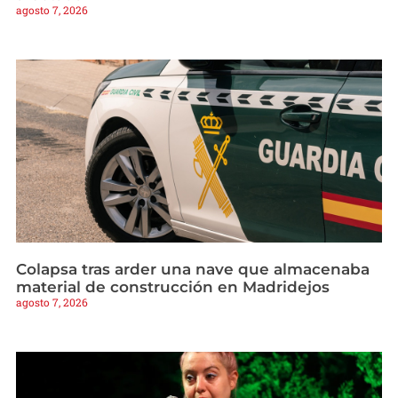
agosto 7, 2026
Colapsa tras arder una nave que almacenaba
material de construcción en Madridejos
agosto 7, 2026