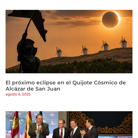
El próximo eclipse en el Quijote Cósmico de
Alcázar de San Juan
agosto 6, 2026