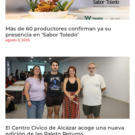
Más de 60 productores confirman ya su
presencia en ‘Sabor Toledo’
agosto 6, 2026
El Centro Cívico de Alcázar acoge una nueva
edición de las Paleto Returns