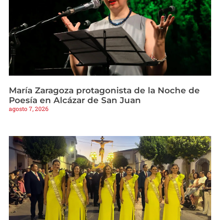
María Zaragoza protagonista de la Noche de
Poesía en Alcázar de San Juan
agosto 7, 2026