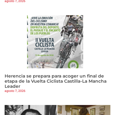
agosto 7, 2026
Herencia se prepara para acoger un final de
etapa de la Vuelta Ciclista Castilla-La Mancha
Leader
agosto 7, 2026