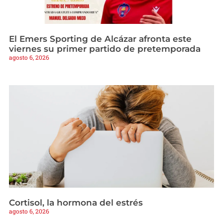
El Emers Sporting de Alcázar afronta este
viernes su primer partido de pretemporada
agosto 6, 2026
Cortisol, la hormona del estrés
agosto 6, 2026