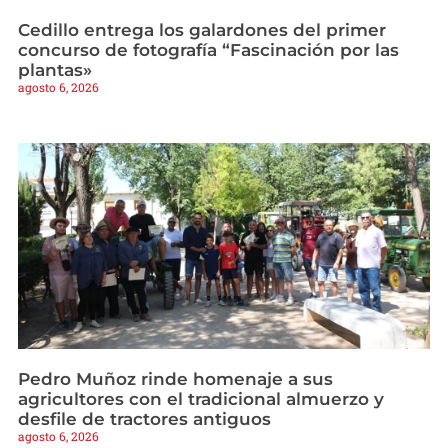
Cedillo entrega los galardones del primer
concurso de fotografía “Fascinación por las
plantas»
agosto 6, 2026
Pedro Muñoz rinde homenaje a sus
agricultores con el tradicional almuerzo y
desfile de tractores antiguos
agosto 6, 2026