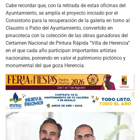
Cabe recordar que, con la retirada de estas oficinas del
Ayuntamiento, se amplía el proyecto iniciado por el
Consistorio para la recuperación de la galería en torno al
Claustro o Patio del Ayuntamiento, convertido en
pinacoteca con la colección de las obras ganadoras del
Certamen Nacional de Pintura Rápida “Villa de Herencia”
en el que cada año participan importantes artístas
nacionales, poniendo en valor el patrimonio pictórico y
monumental del que goza Herencia.