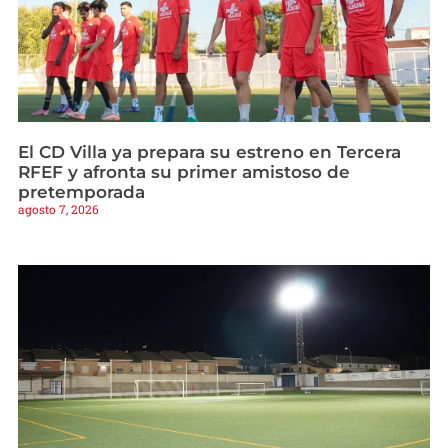
El CD Villa ya prepara su estreno en Tercera
RFEF y afronta su primer amistoso de
pretemporada
agosto 7, 2026