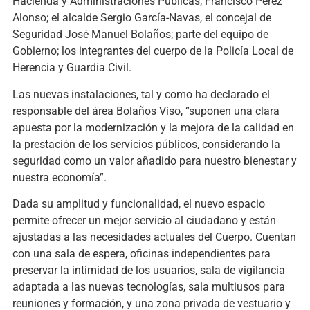
Hacienda y Administraciones Públicas, Francisco Pérez
Alonso; el alcalde Sergio García-Navas, el concejal de
Seguridad José Manuel Bolaños; parte del equipo de
Gobierno; los integrantes del cuerpo de la Policía Local de
Herencia y Guardia Civil.
Las nuevas instalaciones, tal y como ha declarado el
responsable del área Bolaños Viso, “suponen una clara
apuesta por la modernización y la mejora de la calidad en
la prestación de los servicios públicos, considerando la
seguridad como un valor añadido para nuestro bienestar y
nuestra economía”.
Dada su amplitud y funcionalidad, el nuevo espacio
permite ofrecer un mejor servicio al ciudadano y están
ajustadas a las necesidades actuales del Cuerpo. Cuentan
con una sala de espera, oficinas independientes para
preservar la intimidad de los usuarios, sala de vigilancia
adaptada a las nuevas tecnologías, sala multiusos para
reuniones y formación, y una zona privada de vestuario y