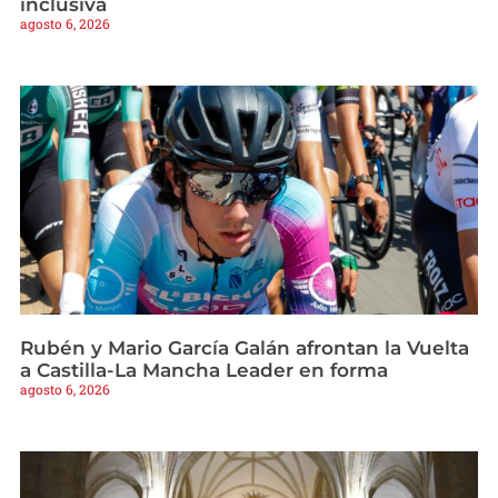
inclusiva
agosto 6, 2026
Rubén y Mario García Galán afrontan la Vuelta
a Castilla-La Mancha Leader en forma
agosto 6, 2026