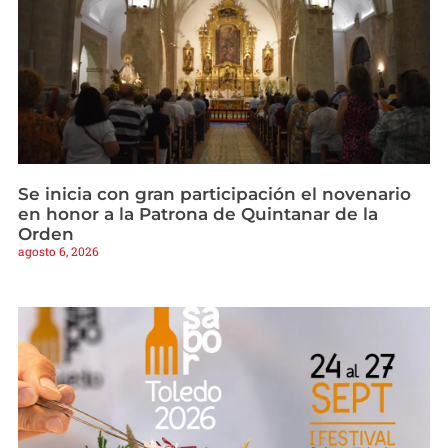
Se inicia con gran participación el novenario
en honor a la Patrona de Quintanar de la
Orden
agosto 6, 2026