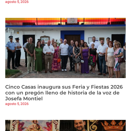
agosto 5, 2026
Cinco Casas inaugura sus Feria y Fiestas 2026
con un pregón lleno de historia de la voz de
Josefa Montiel
agosto 5, 2026