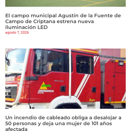
El campo municipal Agustín de la Fuente de
Campo de Criptana estrena nueva
iluminación LED
agosto 7, 2026
Un incendio de cableado obliga a desalojar a
50 personas y deja una mujer de 101 años
afectada