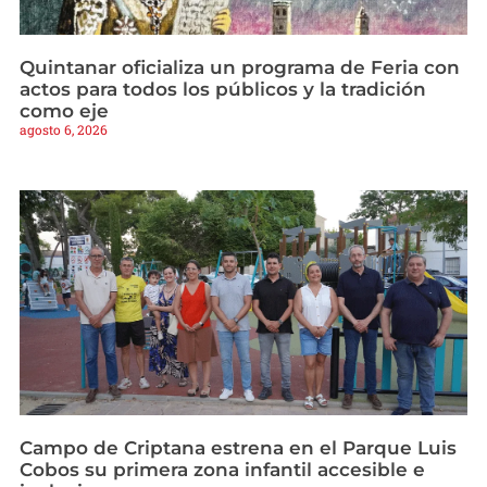
Quintanar oficializa un programa de Feria con
actos para todos los públicos y la tradición
como eje
agosto 6, 2026
Campo de Criptana estrena en el Parque Luis
Cobos su primera zona infantil accesible e