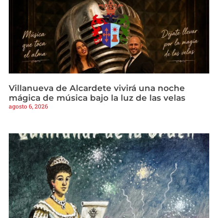
Villanueva de Alcardete vivirá una noche
mágica de música bajo la luz de las velas
agosto 6, 2026