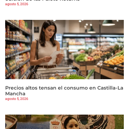
agosto 5, 2026
Precios altos tensan el consumo en Castilla-La
Mancha
agosto 5, 2026