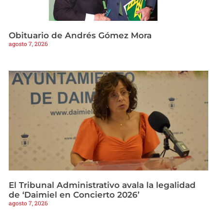
Obituario de Andrés Gómez Mora
agosto 7, 2026
El Tribunal Administrativo avala la legalidad
de ‘Daimiel en Concierto 2026’
agosto 7, 2026