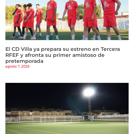
El CD Villa ya prepara su estreno en Tercera
RFEF y afronta su primer amistoso de
pretemporada
agosto 7, 2026