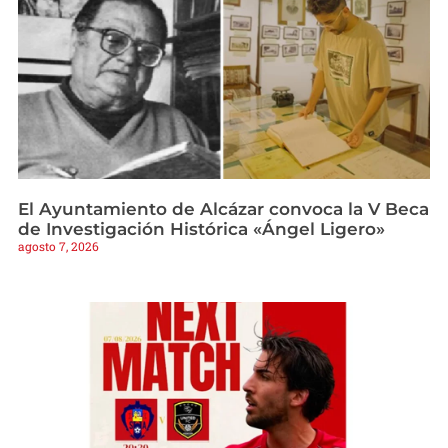
El Ayuntamiento de Alcázar convoca la V Beca
de Investigación Histórica «Ángel Ligero»
agosto 7, 2026