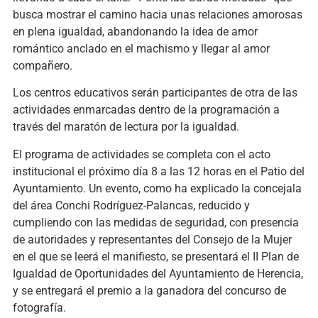
busca mostrar el camino hacia unas relaciones amorosas
en plena igualdad, abandonando la idea de amor
romántico anclado en el machismo y llegar al amor
compañero.
Los centros educativos serán participantes de otra de las
actividades enmarcadas dentro de la programación a
través del maratón de lectura por la igualdad.
El programa de actividades se completa con el acto
institucional el próximo día 8 a las 12 horas en el Patio del
Ayuntamiento. Un evento, como ha explicado la concejala
del área Conchi Rodríguez-Palancas, reducido y
cumpliendo con las medidas de seguridad, con presencia
de autoridades y representantes del Consejo de la Mujer
en el que se leerá el manifiesto, se presentará el II Plan de
Igualdad de Oportunidades del Ayuntamiento de Herencia,
y se entregará el premio a la ganadora del concurso de
fotografía.