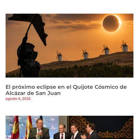
El próximo eclipse en el Quijote Cósmico de
Alcázar de San Juan
agosto 6, 2026