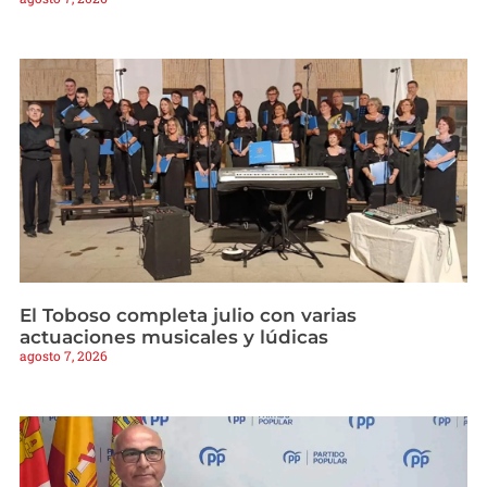
El Toboso completa julio con varias
actuaciones musicales y lúdicas
agosto 7, 2026