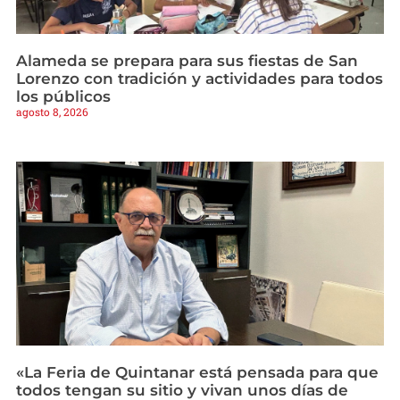
Alameda se prepara para sus fiestas de San
Lorenzo con tradición y actividades para todos
los públicos
agosto 8, 2026
«La Feria de Quintanar está pensada para que
todos tengan su sitio y vivan unos días de