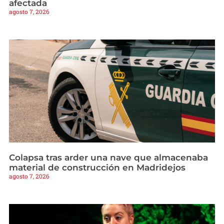
afectada
agosto 7, 2026
Colapsa tras arder una nave que almacenaba
material de construcción en Madridejos
agosto 7, 2026