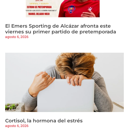
El Emers Sporting de Alcázar afronta este
viernes su primer partido de pretemporada
agosto 6, 2026
Cortisol, la hormona del estrés
agosto 6, 2026