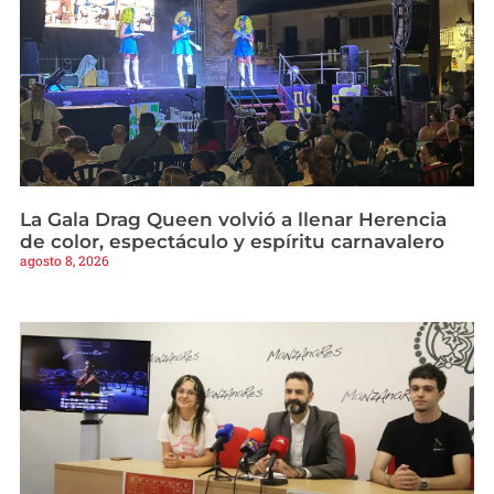
La Gala Drag Queen volvió a llenar Herencia
de color, espectáculo y espíritu carnavalero
agosto 8, 2026