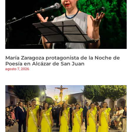
María Zaragoza protagonista de la Noche de
Poesía en Alcázar de San Juan
agosto 7, 2026