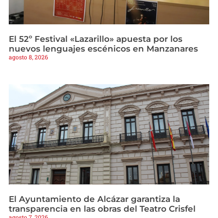
El 52º Festival «Lazarillo» apuesta por los
nuevos lenguajes escénicos en Manzanares
agosto 8, 2026
El Ayuntamiento de Alcázar garantiza la
transparencia en las obras del Teatro Crisfel
agosto 7, 2026