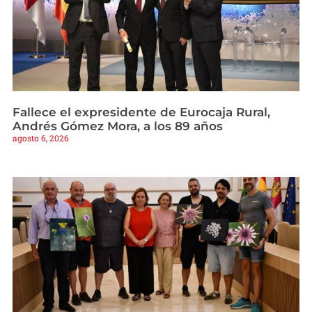
Fallece el expresidente de Eurocaja Rural,
Andrés Gómez Mora, a los 89 años
agosto 6, 2026