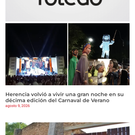
Herencia volvió a vivir una gran noche en su
décima edición del Carnaval de Verano
agosto 9, 2026