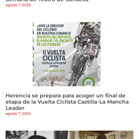
agosto 7, 2026
Herencia se prepara para acoger un final de
etapa de la Vuelta Ciclista Castilla-La Mancha
Leader
agosto 7, 2026