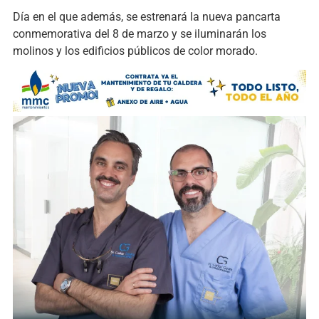
Día en el que además, se estrenará la nueva pancarta
conmemorativa del 8 de marzo y se iluminarán los
molinos y los edificios públicos de color morado.