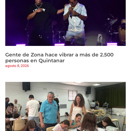
Gente de Zona hace vibrar a más de 2.500
personas en Quintanar
agosto 8, 2026