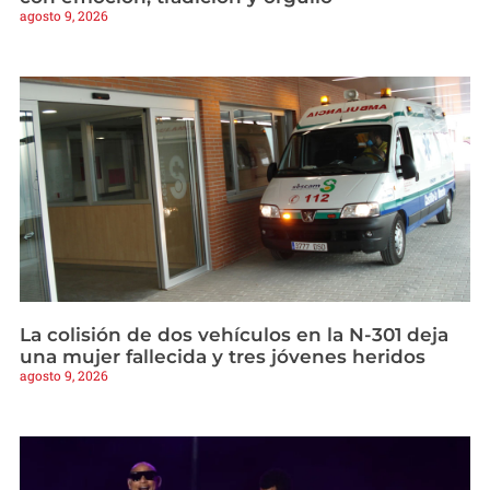
agosto 9, 2026
La colisión de dos vehículos en la N-301 deja
una mujer fallecida y tres jóvenes heridos
agosto 9, 2026