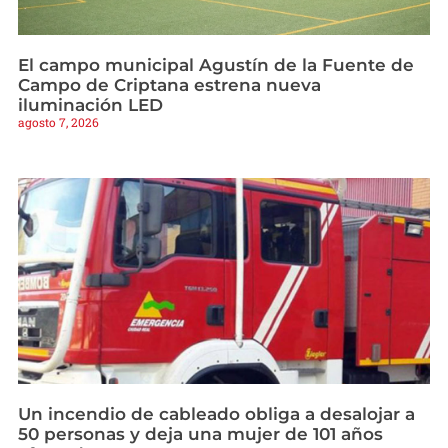
El campo municipal Agustín de la Fuente de
Campo de Criptana estrena nueva
iluminación LED
agosto 7, 2026
Un incendio de cableado obliga a desalojar a
50 personas y deja una mujer de 101 años