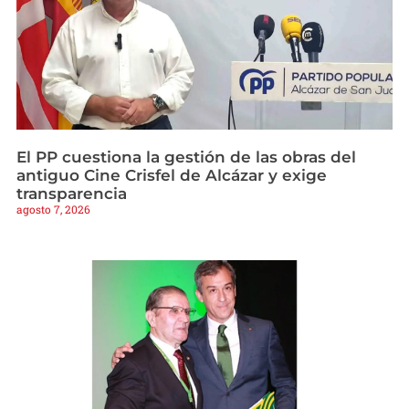
El PP cuestiona la gestión de las obras del
antiguo Cine Crisfel de Alcázar y exige
transparencia
agosto 7, 2026