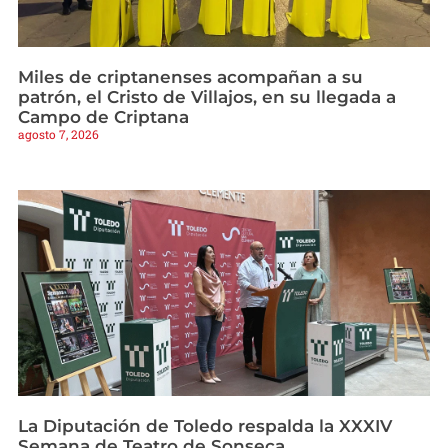
Miles de criptanenses acompañan a su
patrón, el Cristo de Villajos, en su llegada a
Campo de Criptana
agosto 7, 2026
La Diputación de Toledo respalda la XXXIV
Semana de Teatro de Sonseca