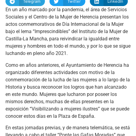
Telegram
Twitter
LinkedIn
En un año marcado por la pandemia, el área de Servicios
Sociales y el Centro de la Mujer de Herencia presentan los
actos conmemorativos de Día Internacional de la Mujer
bajo el lema “Imprescindibles” del Instituto de la Mujer de
Castilla-La Mancha, para reivindicar la igualdad entre
mujeres y hombres en todo el mundo, y por lo que se sigue
luchando en pleno año 2021.
Como en años anteriores, el Ayuntamiento de Herencia ha
organizado diferentes actividades con motivo de la
conmemoración de la lucha de las mujeres a lo largo de la
Historia y busca reconocer los logros que han alcanzado
en este mundo. Mujeres que lucharon por poseer los
mismos derechos, muchas de ellas presentes en la
exposición “Visibilizando a mujeres ilustres” que se puede
conocer estos días en la Plaza de España.
En estas jornadas previas, y de manera telemática, se está
llevando a cabo el taller “Ponte las Gafas Moradas” que