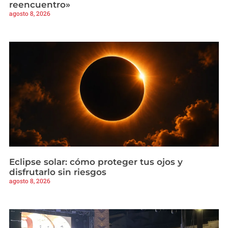
reencuentro»
agosto 8, 2026
Eclipse solar: cómo proteger tus ojos y
disfrutarlo sin riesgos
agosto 8, 2026