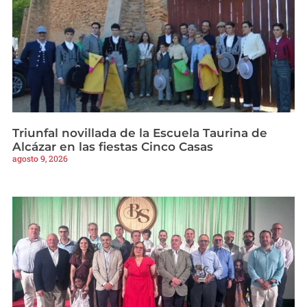
Triunfal novillada de la Escuela Taurina de
Alcázar en las fiestas Cinco Casas
agosto 9, 2026