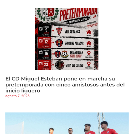
El CD Miguel Esteban pone en marcha su
pretemporada con cinco amistosos antes del
inicio liguero
agosto 7, 2026