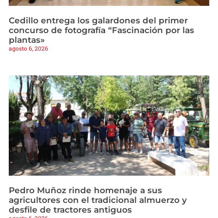
Cedillo entrega los galardones del primer
concurso de fotografía “Fascinación por las
plantas»
agosto 6, 2026
Pedro Muñoz rinde homenaje a sus
agricultores con el tradicional almuerzo y
desfile de tractores antiguos