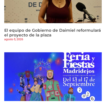
El equipo de Gobierno de Daimiel reformulará
el proyecto de la plaza
agosto 5, 2026