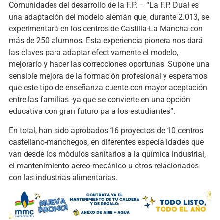
Comunidades del desarrollo de la F.P. – “La F.P. Dual es
una adaptación del modelo alemán que, durante 2.013, se
experimentará en los centros de Castilla-La Mancha con
más de 250 alumnos. Esta experiencia pionera nos dará
las claves para adaptar efectivamente el modelo,
mejorarlo y hacer las correcciones oportunas. Supone una
sensible mejora de la formación profesional y esperamos
que este tipo de enseñanza cuente con mayor aceptación
entre las familias -ya que se convierte en una opción
educativa con gran futuro para los estudiantes”.
En total, han sido aprobados 16 proyectos de 10 centros
castellano-manchegos, en diferentes especialidades que
van desde los módulos sanitarios a la química industrial,
el mantenimiento aereo-mecánico u otros relacionados
con las industrias alimentarias.