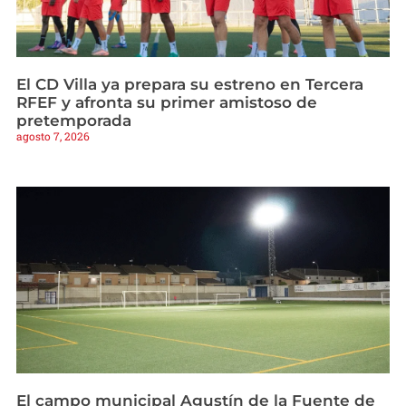
El CD Villa ya prepara su estreno en Tercera
RFEF y afronta su primer amistoso de
pretemporada
agosto 7, 2026
El campo municipal Agustín de la Fuente de