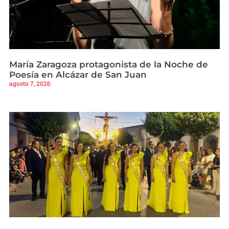
María Zaragoza protagonista de la Noche de
Poesía en Alcázar de San Juan
agosto 7, 2026