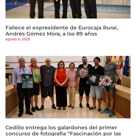
Fallece el expresidente de Eurocaja Rural,
Andrés Gómez Mora, a los 89 años
agosto 6, 2026
Cedillo entrega los galardones del primer
concurso de fotografía “Fascinación por las