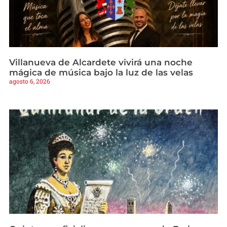
Villanueva de Alcardete vivirá una noche
mágica de música bajo la luz de las velas
agosto 6, 2026