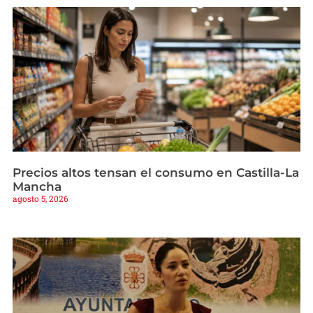
Precios altos tensan el consumo en Castilla-La
Mancha
agosto 5, 2026