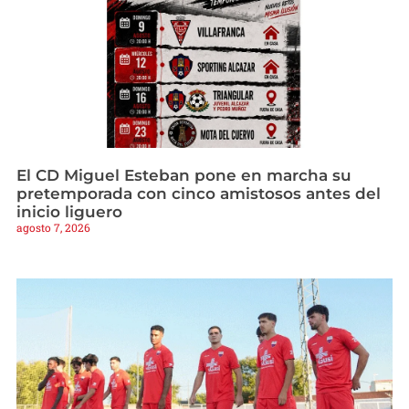
El CD Miguel Esteban pone en marcha su
pretemporada con cinco amistosos antes del
inicio liguero
agosto 7, 2026