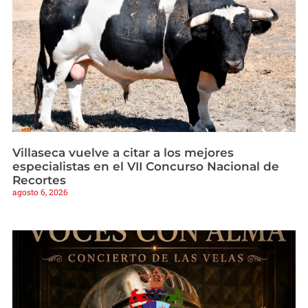
Villaseca vuelve a citar a los mejores
especialistas en el VII Concurso Nacional de
Recortes
agosto 6, 2026