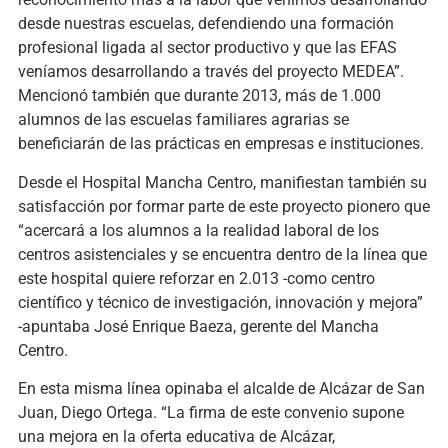
desde nuestras escuelas, defendiendo una formación
profesional ligada al sector productivo y que las EFAS
veníamos desarrollando a través del proyecto MEDEA”.
Mencionó también que durante 2013, más de 1.000
alumnos de las escuelas familiares agrarias se
beneficiarán de las prácticas en empresas e instituciones.
Desde el Hospital Mancha Centro, manifiestan también su
satisfacción por formar parte de este proyecto pionero que
“acercará a los alumnos a la realidad laboral de los
centros asistenciales y se encuentra dentro de la línea que
este hospital quiere reforzar en 2.013 -como centro
científico y técnico de investigación, innovación y mejora”
-apuntaba José Enrique Baeza, gerente del Mancha
Centro.
En esta misma línea opinaba el alcalde de Alcázar de San
Juan, Diego Ortega. “La firma de este convenio supone
una mejora en la oferta educativa de Alcázar,