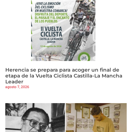
Herencia se prepara para acoger un final de
etapa de la Vuelta Ciclista Castilla-La Mancha
Leader
agosto 7, 2026