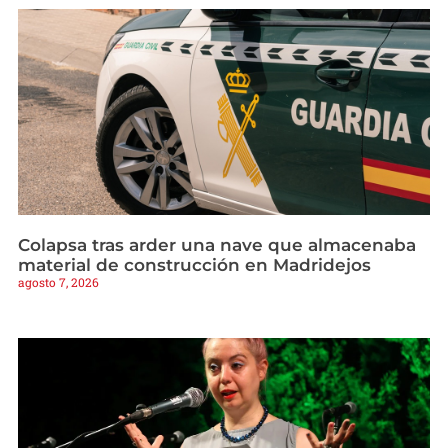
Colapsa tras arder una nave que almacenaba
material de construcción en Madridejos
agosto 7, 2026