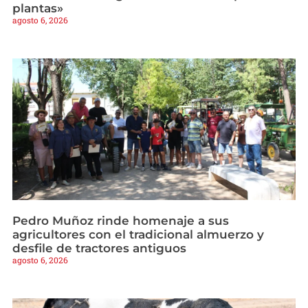
plantas»
agosto 6, 2026
Pedro Muñoz rinde homenaje a sus
agricultores con el tradicional almuerzo y
desfile de tractores antiguos
agosto 6, 2026