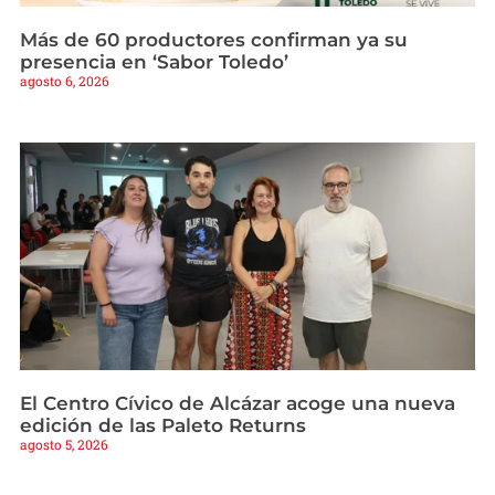
Más de 60 productores confirman ya su
presencia en ‘Sabor Toledo’
agosto 6, 2026
El Centro Cívico de Alcázar acoge una nueva
edición de las Paleto Returns
agosto 5, 2026