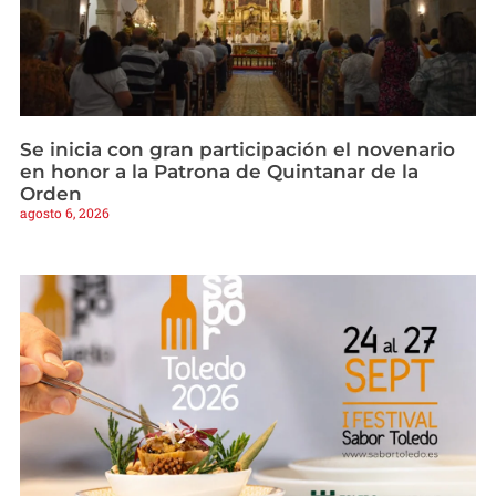
Se inicia con gran participación el novenario
en honor a la Patrona de Quintanar de la
Orden
agosto 6, 2026