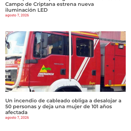
Campo de Criptana estrena nueva
iluminación LED
agosto 7, 2026
Un incendio de cableado obliga a desalojar a
50 personas y deja una mujer de 101 años
afectada
agosto 7, 2026