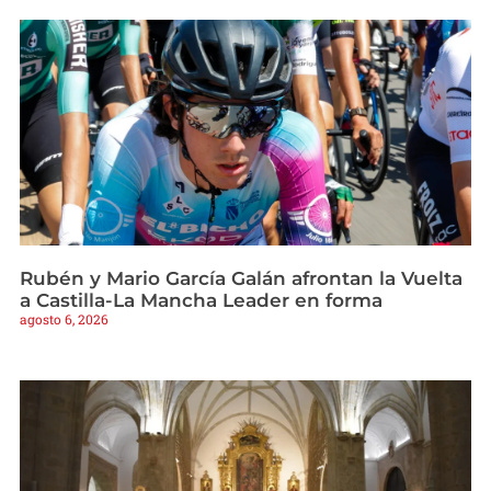
Rubén y Mario García Galán afrontan la Vuelta
a Castilla-La Mancha Leader en forma
agosto 6, 2026