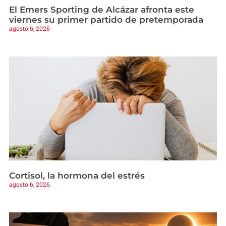
El Emers Sporting de Alcázar afronta este
viernes su primer partido de pretemporada
agosto 6, 2026
Cortisol, la hormona del estrés
agosto 6, 2026