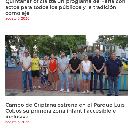
Quintanar oficializa un programa de Feria con
actos para todos los públicos y la tradición
como eje
agosto 6, 2026
Campo de Criptana estrena en el Parque Luis
Cobos su primera zona infantil accesible e
inclusiva
agosto 6, 2026