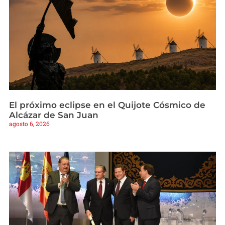
El próximo eclipse en el Quijote Cósmico de
Alcázar de San Juan
agosto 6, 2026