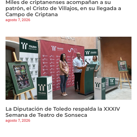
Miles de criptanenses acompañan a su
patrón, el Cristo de Villajos, en su llegada a
Campo de Criptana
agosto 7, 2026
La Diputación de Toledo respalda la XXXIV
Semana de Teatro de Sonseca
agosto 7, 2026