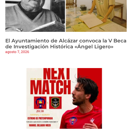
El Ayuntamiento de Alcázar convoca la V Beca
de Investigación Histórica «Ángel Ligero»
agosto 7, 2026