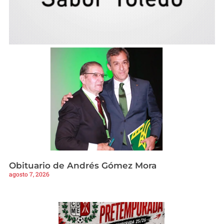
Obituario de Andrés Gómez Mora
agosto 7, 2026