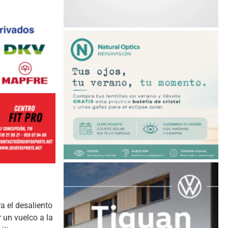
a el desaliento
 un vuelco a la