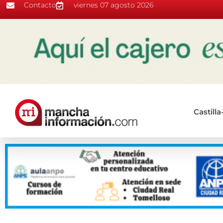
Contacto
viernes 07 agosto 2026
Castill