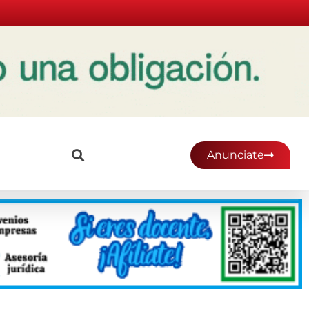
Anunciate