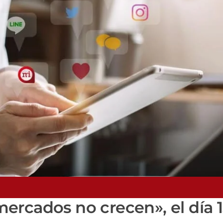
ercados no crecen», el día 