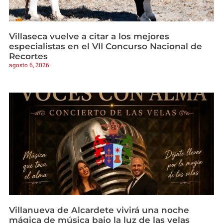
Villaseca vuelve a citar a los mejores
especialistas en el VII Concurso Nacional de
Recortes
agosto 6, 2026
Villanueva de Alcardete vivirá una noche
mágica de música bajo la luz de las velas