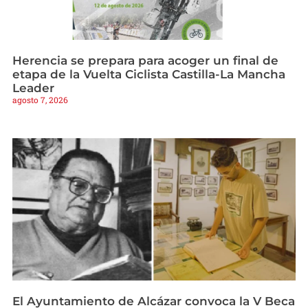
Herencia se prepara para acoger un final de
etapa de la Vuelta Ciclista Castilla-La Mancha
Leader
agosto 7, 2026
El Ayuntamiento de Alcázar convoca la V Beca