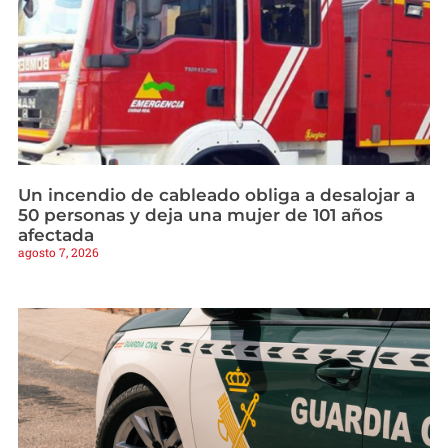
Un incendio de cableado obliga a desalojar a
50 personas y deja una mujer de 101 años
afectada
agosto 7, 2026