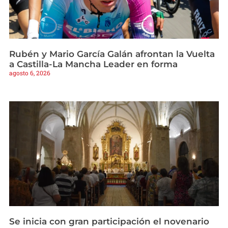
Rubén y Mario García Galán afrontan la Vuelta
a Castilla-La Mancha Leader en forma
agosto 6, 2026
Se inicia con gran participación el novenario