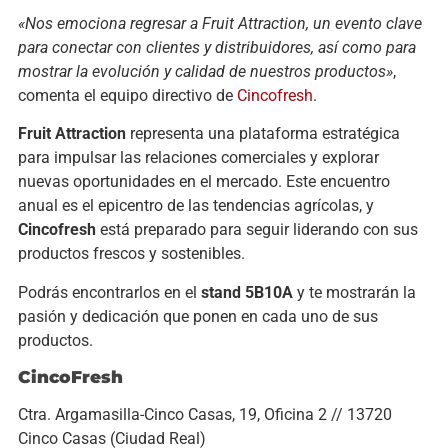
«Nos emociona regresar a Fruit Attraction, un evento clave
para conectar con clientes y distribuidores, así como para
mostrar la evolución y calidad de nuestros productos»
,
comenta el equipo directivo de
Cincofresh
.
Fruit Attraction
representa una plataforma estratégica
para impulsar las relaciones comerciales y explorar
nuevas oportunidades en el mercado. Este encuentro
anual es el epicentro de las tendencias agrícolas, y
Cincofresh
está preparado para seguir liderando con sus
productos frescos y sostenibles.
Podrás encontrarlos en el
stand 5B10A
y te mostrarán la
pasión y dedicación que ponen en cada uno de sus
productos.
CincoFresh
Ctra. Argamasilla-Cinco Casas, 19, Oficina 2 // 13720
Cinco Casas (Ciudad Real)