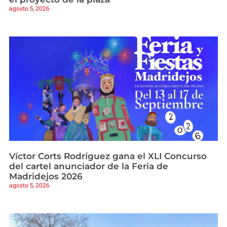
agosto 5, 2026
Víctor Corts Rodríguez gana el XLI Concurso
del cartel anunciador de la Feria de
Madridejos 2026
agosto 5, 2026