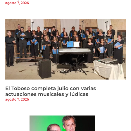
agosto 7, 2026
El Toboso completa julio con varias
actuaciones musicales y lúdicas
agosto 7, 2026