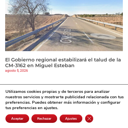
El Gobierno regional estabilizará el talud de la
CM-3162 en Miguel Esteban
agosto 5, 2026
Utilizamos cookies propias y de terceros para analizar
nuestros servicios y mostrarte publicidad relacionada con tus
preferencias. Puedes obtener más información y configurar
tus preferencias en ajustes.
Cerrar el banner de 
Aceptar
Rechazar
Ajustes