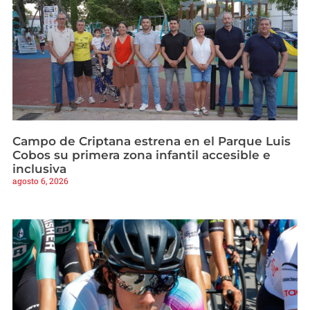
Campo de Criptana estrena en el Parque Luis
Cobos su primera zona infantil accesible e
inclusiva
agosto 6, 2026