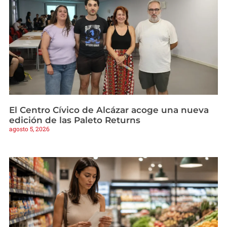
El Centro Cívico de Alcázar acoge una nueva
edición de las Paleto Returns
agosto 5, 2026