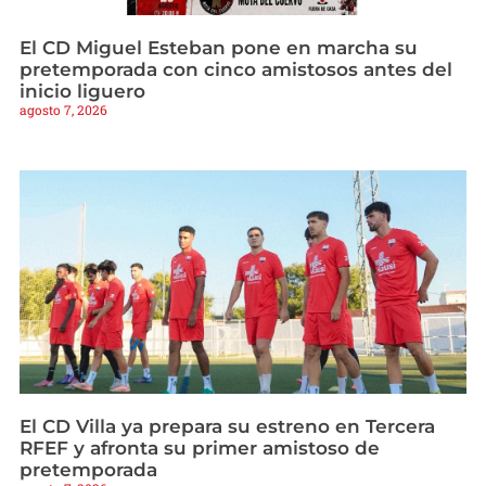
El CD Miguel Esteban pone en marcha su
pretemporada con cinco amistosos antes del
inicio liguero
agosto 7, 2026
El CD Villa ya prepara su estreno en Tercera
RFEF y afronta su primer amistoso de
pretemporada