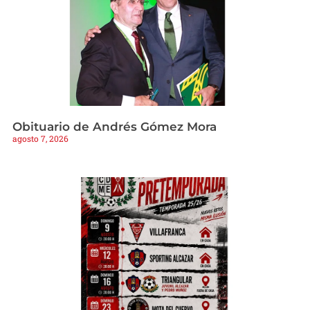
Obituario de Andrés Gómez Mora
agosto 7, 2026