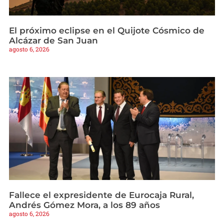
El próximo eclipse en el Quijote Cósmico de
Alcázar de San Juan
agosto 6, 2026
Fallece el expresidente de Eurocaja Rural,
Andrés Gómez Mora, a los 89 años
agosto 6, 2026