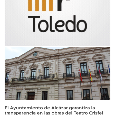
El Ayuntamiento de Alcázar garantiza la
transparencia en las obras del Teatro Crisfel