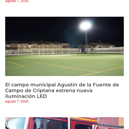
agosto 7, 2026
El campo municipal Agustín de la Fuente de
Campo de Criptana estrena nueva
iluminación LED
agosto 7, 2026