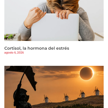
Cortisol, la hormona del estrés
agosto 6, 2026