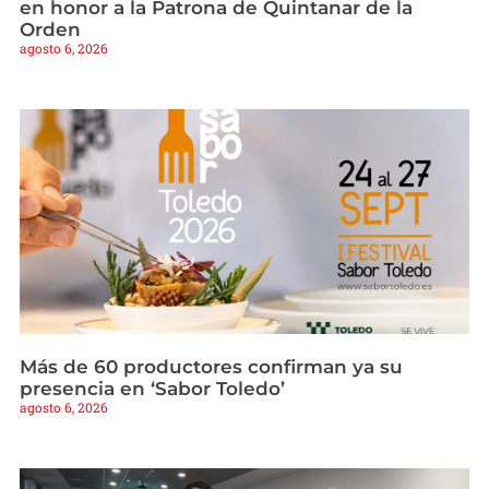
en honor a la Patrona de Quintanar de la
Orden
agosto 6, 2026
Más de 60 productores confirman ya su
presencia en ‘Sabor Toledo’
agosto 6, 2026