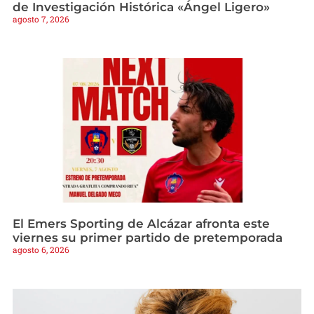
de Investigación Histórica «Ángel Ligero»
agosto 7, 2026
El Emers Sporting de Alcázar afronta este
viernes su primer partido de pretemporada
agosto 6, 2026