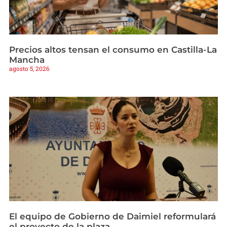
Precios altos tensan el consumo en Castilla-La
Mancha
agosto 5, 2026
El equipo de Gobierno de Daimiel reformulará
el proyecto de la plaza