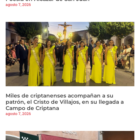
agosto 7, 2026
Miles de criptanenses acompañan a su
patrón, el Cristo de Villajos, en su llegada a
Campo de Criptana
agosto 7, 2026