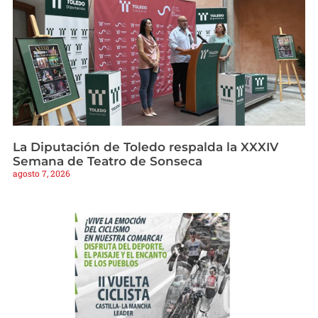
La Diputación de Toledo respalda la XXXIV
Semana de Teatro de Sonseca
agosto 7, 2026