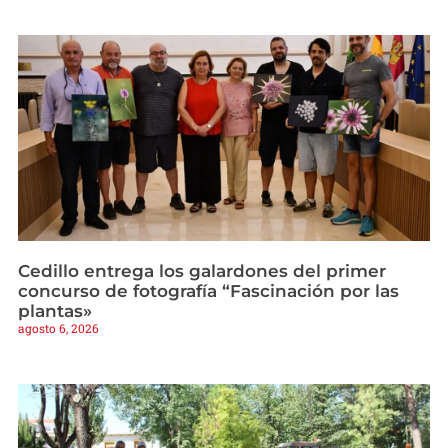
Cedillo entrega los galardones del primer
concurso de fotografía “Fascinación por las
plantas»
agosto 6, 2026