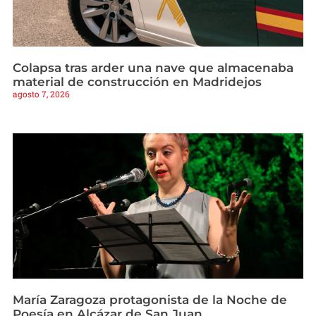
Colapsa tras arder una nave que almacenaba
material de construcción en Madridejos
agosto 7, 2026
María Zaragoza protagonista de la Noche de
Poesía en Alcázar de San Juan