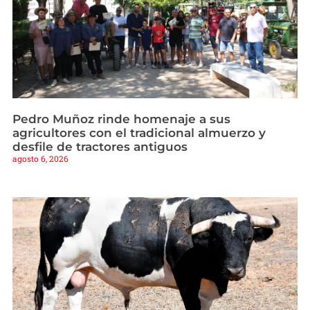
Pedro Muñoz rinde homenaje a sus
agricultores con el tradicional almuerzo y
desfile de tractores antiguos
agosto 6, 2026