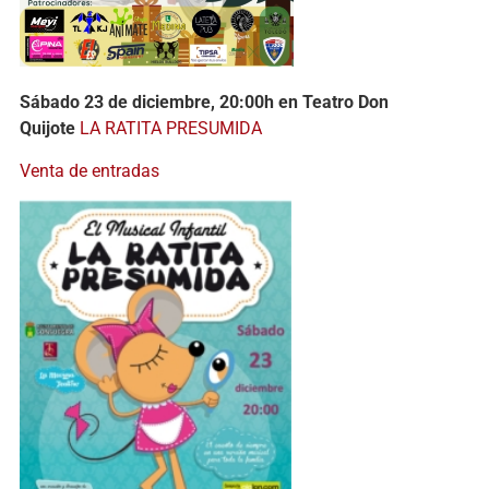
Sábado 23 de diciembre, 20:00h en Teatro Don
Quijote
LA RATITA PRESUMIDA
Venta de entradas