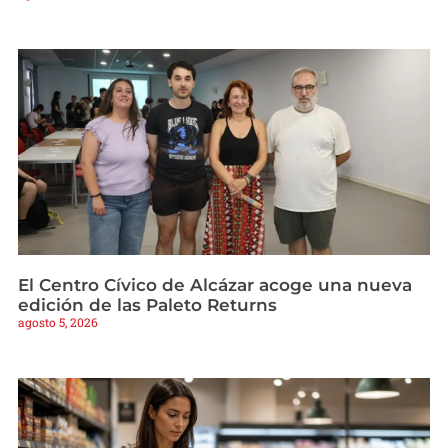
El Centro Cívico de Alcázar acoge una nueva
edición de las Paleto Returns
agosto 5, 2026