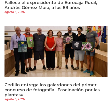
Fallece el expresidente de Eurocaja Rural,
Andrés Gómez Mora, a los 89 años
agosto 6, 2026
Cedillo entrega los galardones del primer
concurso de fotografía “Fascinación por las
plantas»
agosto 6, 2026