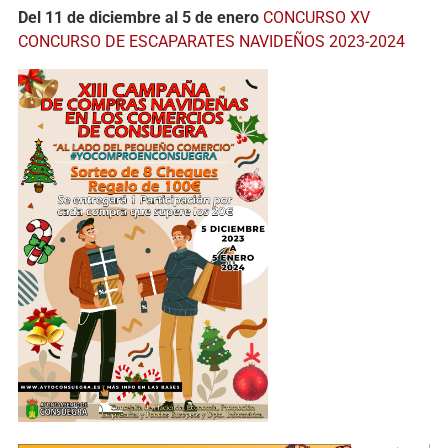
Del 11 de diciembre al 5 de enero
CONCURSO XV
CONCURSO DE ESCAPARATES NAVIDEÑOS 2023-2024