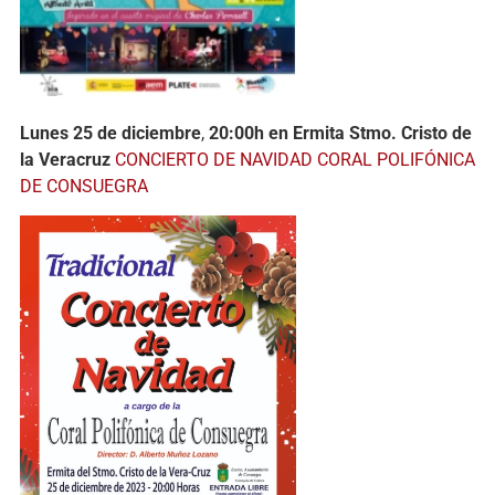
Lunes 25 de diciembre
,
20:00h en Ermita Stmo. Cristo de
la Veracruz
CONCIERTO DE NAVIDAD CORAL POLIFÓNICA
DE CONSUEGRA