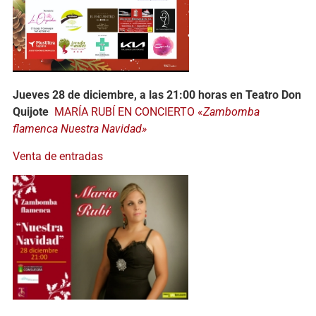
Jueves 28 de diciembre, a las 21:00 horas en Teatro Don
Quijote
MARÍA RUBÍ EN CONCIERTO «
Zambomba
flamenca Nuestra Navidad»
Venta de entradas