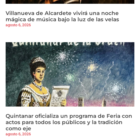
Villanueva de Alcardete vivirá una noche
mágica de música bajo la luz de las velas
agosto 6, 2026
Quintanar oficializa un programa de Feria con
actos para todos los públicos y la tradición
como eje
agosto 6, 2026