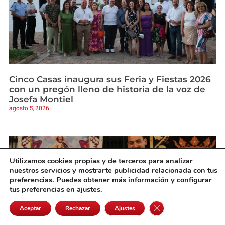
Cinco Casas inaugura sus Feria y Fiestas 2026
con un pregón lleno de historia de la voz de
Josefa Montiel
agosto 5, 2026
Utilizamos cookies propias y de terceros para analizar
nuestros servicios y mostrarte publicidad relacionada con tus
preferencias. Puedes obtener más información y configurar
tus preferencias en ajustes.
Cerrar el banner de 
Aceptar
Rechazar
Ajustes