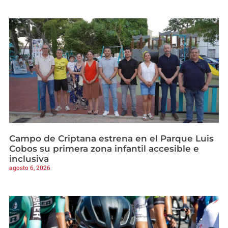
Campo de Criptana estrena en el Parque Luis
Cobos su primera zona infantil accesible e
inclusiva
agosto 6, 2026