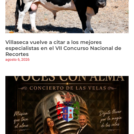
Villaseca vuelve a citar a los mejores
especialistas en el VII Concurso Nacional de
Recortes
agosto 6, 2026