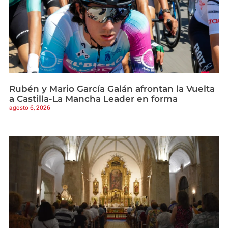
Rubén y Mario García Galán afrontan la Vuelta
a Castilla-La Mancha Leader en forma
agosto 6, 2026