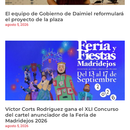
El equipo de Gobierno de Daimiel reformulará
el proyecto de la plaza
agosto 5, 2026
Víctor Corts Rodríguez gana el XLI Concurso
del cartel anunciador de la Feria de
Madridejos 2026
agosto 5, 2026