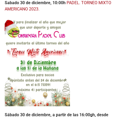
Sabado 30 de diciembre, 10:00h
PADEL. TORNEO MIXTO
AMERICANO 2023.
Sábado 30 de diciembre, a partir de las 16:00gh, desde