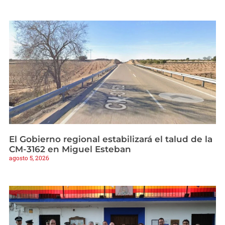
El Gobierno regional estabilizará el talud de la
CM-3162 en Miguel Esteban
agosto 5, 2026