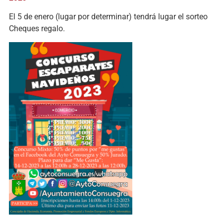
El 5 de enero (lugar por determinar) tendrá lugar el sorteo
Cheques regalo.