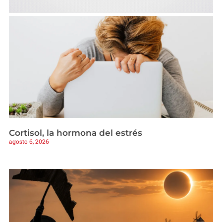
Cortisol, la hormona del estrés
agosto 6, 2026