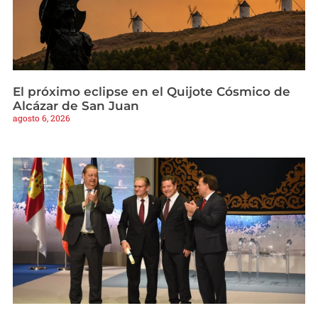
El próximo eclipse en el Quijote Cósmico de
Alcázar de San Juan
agosto 6, 2026