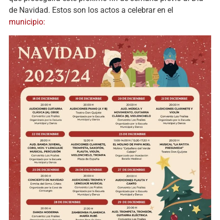
de Navidad. Estos son los actos a celebrar en el
municipio: