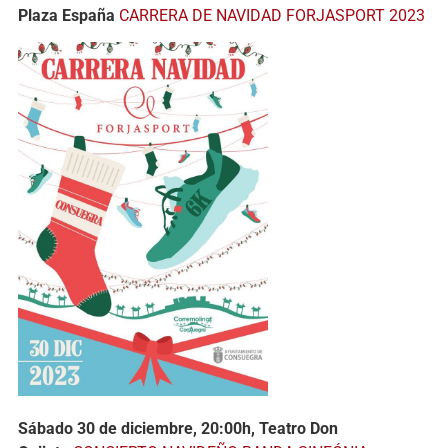
Plaza España
CARRERA DE NAVIDAD FORJASPORT 2023
Sábado 30 de diciembre, 20:00h, Teatro Don