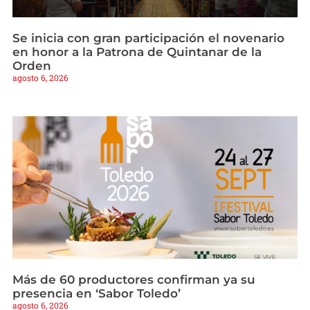
Se inicia con gran participación el novenario
en honor a la Patrona de Quintanar de la
Orden
agosto 6, 2026
Más de 60 productores confirman ya su
presencia en ‘Sabor Toledo’
agosto 6, 2026