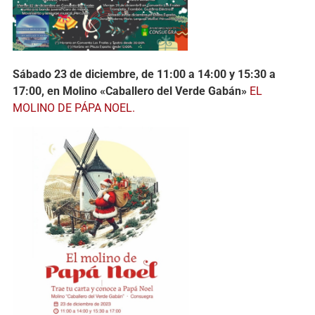
Sábado 23 de diciembre, de 11:00 a 14:00 y 15:30 a
17:00, en Molino «Caballero del Verde Gabán»
EL
MOLINO DE PÁPA NOEL.