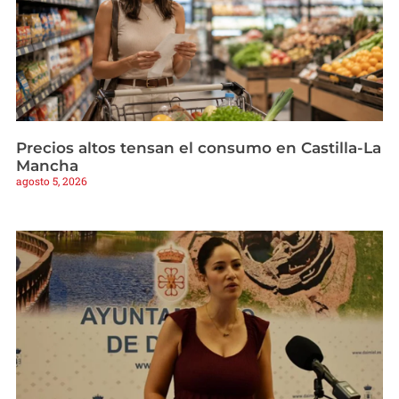
Precios altos tensan el consumo en Castilla-La
Mancha
agosto 5, 2026