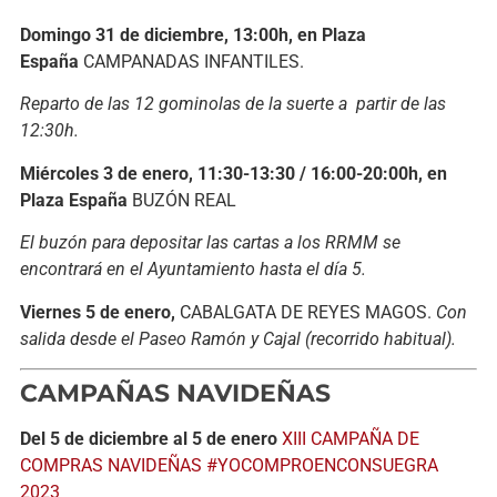
Domingo 31 de diciembre, 13:00h, en Plaza
España
CAMPANADAS INFANTILES.
Reparto de las 12 gominolas de la suerte a partir de las
12:30h.
Miércoles 3 de enero, 11:30-13:30 / 16:00-20:00h, en
Plaza España
BUZÓN REAL
El buzón para depositar las cartas a los RRMM se
encontrará en el Ayuntamiento hasta el día 5.
Viernes 5 de enero,
CABALGATA DE REYES MAGOS.
Con
salida desde el Paseo Ramón y Cajal (recorrido habitual).
CAMPAÑAS NAVIDEÑAS
Del 5 de diciembre al 5 de enero
XIII CAMPAÑA DE
COMPRAS NAVIDEÑAS #YOCOMPROENCONSUEGRA
2023