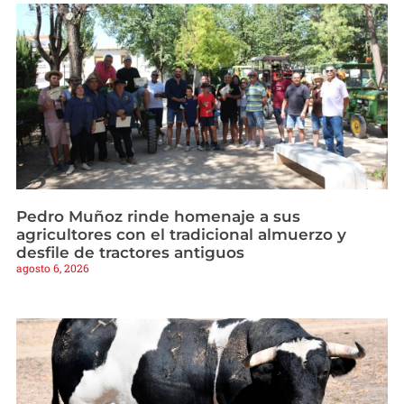
Pedro Muñoz rinde homenaje a sus
agricultores con el tradicional almuerzo y
desfile de tractores antiguos
agosto 6, 2026