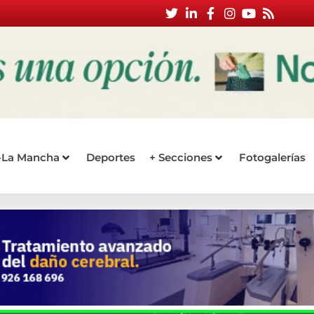
a-La Mancha
Deportes
+ Secciones
Fotogalerías