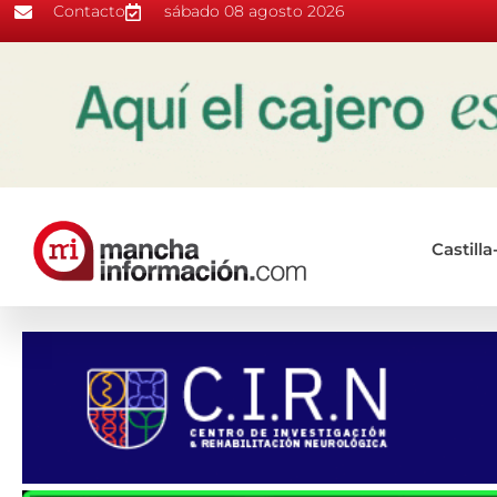
Contacto
sábado 08 agosto 2026
Castill