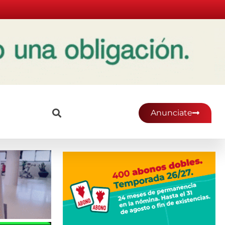
Anunciate