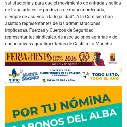
satisfactoria y para que el movimiento de entrada y salida
de trabajadores se produzca de manera ordenada,
siempre de acuerdo a la legalidad”. A la Comisión han
asistido representantes de las administraciones
implicadas, Fuerzas y Cuerpos de Seguridad,
representantes sindicales, de asociaciones agrarias y de
cooperativas agroalimentarias de Castilla-La Mancha.