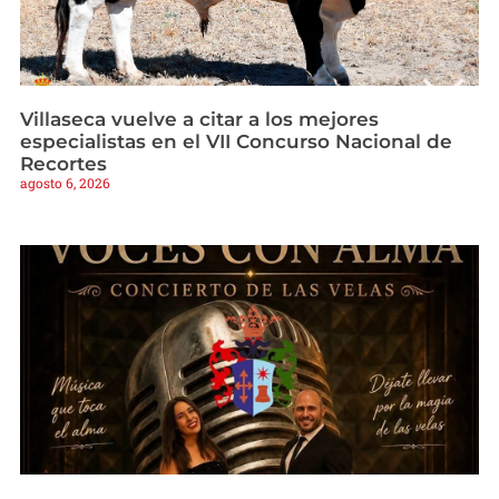
Villaseca vuelve a citar a los mejores
especialistas en el VII Concurso Nacional de
Recortes
agosto 6, 2026