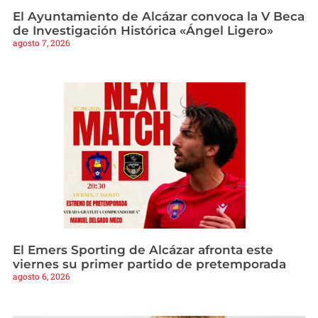
El Ayuntamiento de Alcázar convoca la V Beca
de Investigación Histórica «Ángel Ligero»
agosto 7, 2026
El Emers Sporting de Alcázar afronta este
viernes su primer partido de pretemporada
agosto 6, 2026