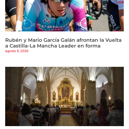
Rubén y Mario García Galán afrontan la Vuelta
a Castilla-La Mancha Leader en forma
agosto 6, 2026