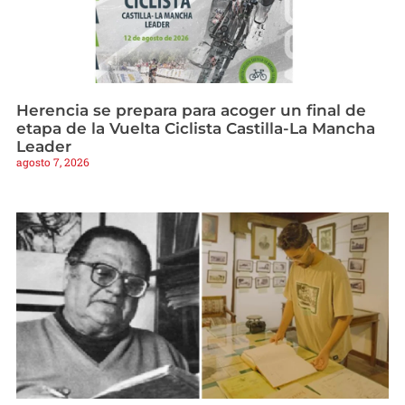
Herencia se prepara para acoger un final de
etapa de la Vuelta Ciclista Castilla-La Mancha
Leader
agosto 7, 2026