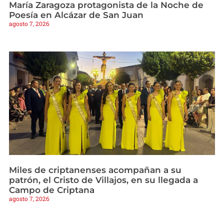
María Zaragoza protagonista de la Noche de
Poesía en Alcázar de San Juan
agosto 7, 2026
Miles de criptanenses acompañan a su
patrón, el Cristo de Villajos, en su llegada a
Campo de Criptana
agosto 7, 2026