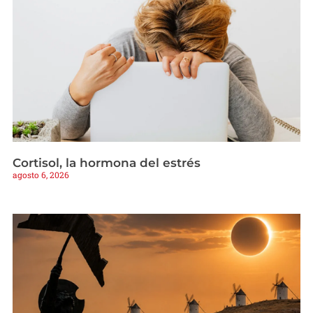
Cortisol, la hormona del estrés
agosto 6, 2026