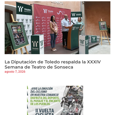
La Diputación de Toledo respalda la XXXIV
Semana de Teatro de Sonseca
agosto 7, 2026