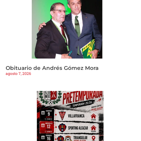
Obituario de Andrés Gómez Mora
agosto 7, 2026