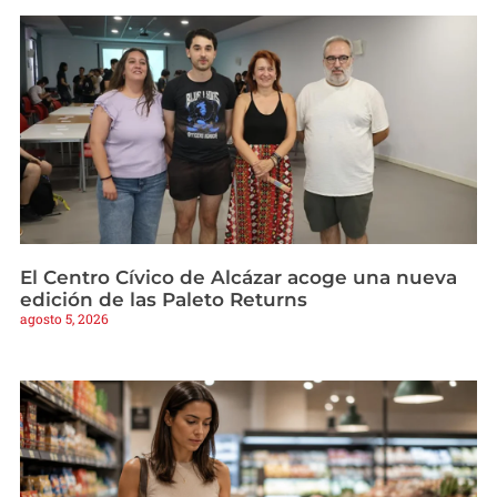
El Centro Cívico de Alcázar acoge una nueva
edición de las Paleto Returns
agosto 5, 2026