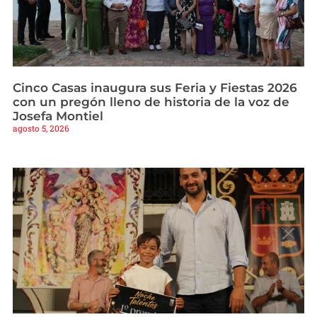
Cinco Casas inaugura sus Feria y Fiestas 2026
con un pregón lleno de historia de la voz de
Josefa Montiel
agosto 5, 2026