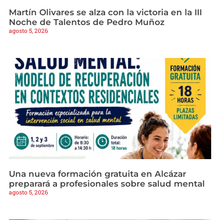
Martín Olivares se alza con la victoria en la III
Noche de Talentos de Pedro Muñoz
agosto 5, 2026
Una nueva formación gratuita en Alcázar
preparará a profesionales sobre salud mental
agosto 5, 2026