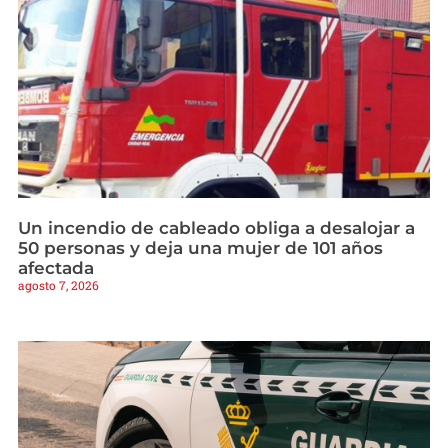
Un incendio de cableado obliga a desalojar a
50 personas y deja una mujer de 101 años
afectada
agosto 7, 2026