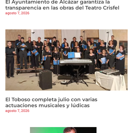
El Ayuntamiento de Alcázar garantiza la
transparencia en las obras del Teatro Crisfel
agosto 7, 2026
El Toboso completa julio con varias
actuaciones musicales y lúdicas
agosto 7, 2026