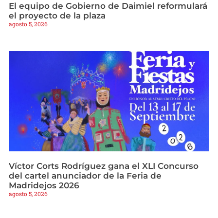
El equipo de Gobierno de Daimiel reformulará
el proyecto de la plaza
agosto 5, 2026
Víctor Corts Rodríguez gana el XLI Concurso
del cartel anunciador de la Feria de
Madridejos 2026
agosto 5, 2026