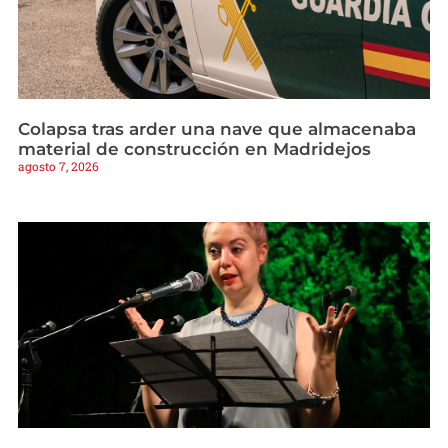
Colapsa tras arder una nave que almacenaba
material de construcción en Madridejos
agosto 7, 2026