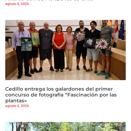
agosto 6, 2026
Cedillo entrega los galardones del primer
concurso de fotografía “Fascinación por las
plantas»
agosto 6, 2026