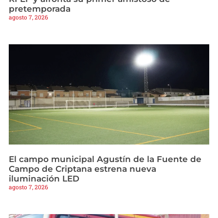
pretemporada
agosto 7, 2026
El campo municipal Agustín de la Fuente de
Campo de Criptana estrena nueva
iluminación LED
agosto 7, 2026