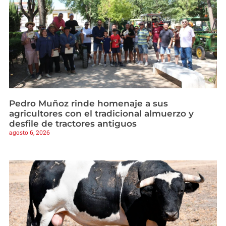
Pedro Muñoz rinde homenaje a sus
agricultores con el tradicional almuerzo y
desfile de tractores antiguos
agosto 6, 2026