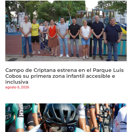
Campo de Criptana estrena en el Parque Luis
Cobos su primera zona infantil accesible e
inclusiva
agosto 6, 2026