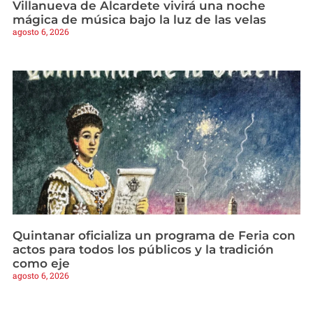
Villanueva de Alcardete vivirá una noche
mágica de música bajo la luz de las velas
agosto 6, 2026
Quintanar oficializa un programa de Feria con
actos para todos los públicos y la tradición
como eje
agosto 6, 2026