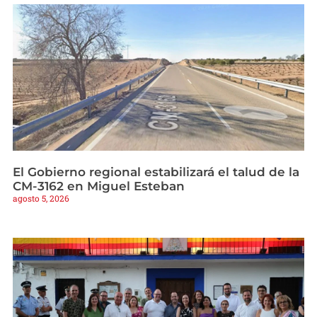
El Gobierno regional estabilizará el talud de la
CM-3162 en Miguel Esteban
agosto 5, 2026