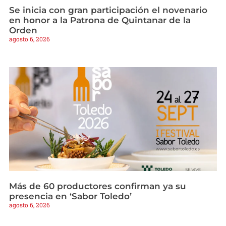
Se inicia con gran participación el novenario
en honor a la Patrona de Quintanar de la
Orden
agosto 6, 2026
Más de 60 productores confirman ya su
presencia en ‘Sabor Toledo’
agosto 6, 2026