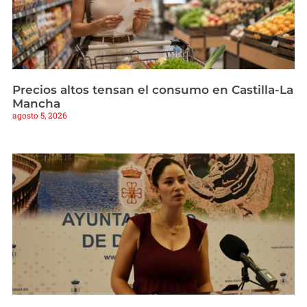
Precios altos tensan el consumo en Castilla-La
Mancha
agosto 5, 2026