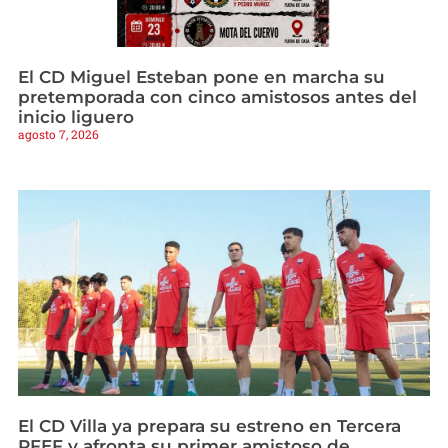
El CD Miguel Esteban pone en marcha su
pretemporada con cinco amistosos antes del
inicio liguero
agosto 7, 2026
El CD Villa ya prepara su estreno en Tercera
RFEF y afronta su primer amistoso de