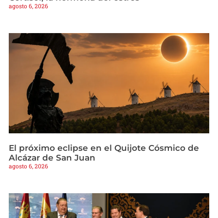
agosto 6, 2026
El próximo eclipse en el Quijote Cósmico de
Alcázar de San Juan
agosto 6, 2026