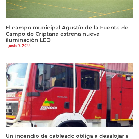
El campo municipal Agustín de la Fuente de
Campo de Criptana estrena nueva
iluminación LED
agosto 7, 2026
Un incendio de cableado obliga a desalojar a