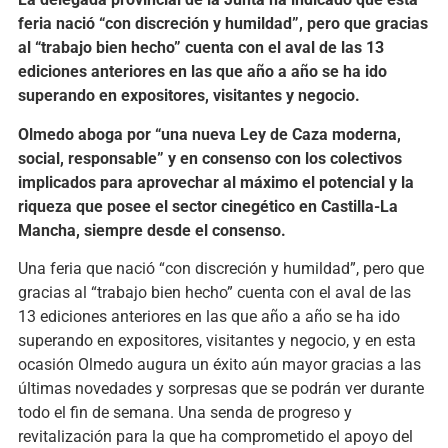
feria nació “con discreción y humildad”, pero que gracias
al “trabajo bien hecho” cuenta con el aval de las 13
ediciones anteriores en las que año a año se ha ido
superando en expositores, visitantes y negocio.
Olmedo aboga por “una nueva Ley de Caza moderna,
social, responsable” y en consenso con los colectivos
implicados para aprovechar al máximo el potencial y la
riqueza que posee el sector cinegético en Castilla-La
Mancha, siempre desde el consenso.
Una feria que nació “con discreción y humildad”, pero que
gracias al “trabajo bien hecho” cuenta con el aval de las
13 ediciones anteriores en las que año a año se ha ido
superando en expositores, visitantes y negocio, y en esta
ocasión Olmedo augura un éxito aún mayor gracias a las
últimas novedades y sorpresas que se podrán ver durante
todo el fin de semana. Una senda de progreso y
revitalización para la que ha comprometido el apoyo del