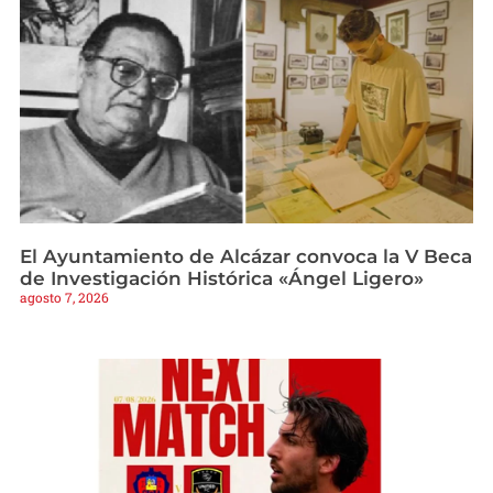
El Ayuntamiento de Alcázar convoca la V Beca
de Investigación Histórica «Ángel Ligero»
agosto 7, 2026