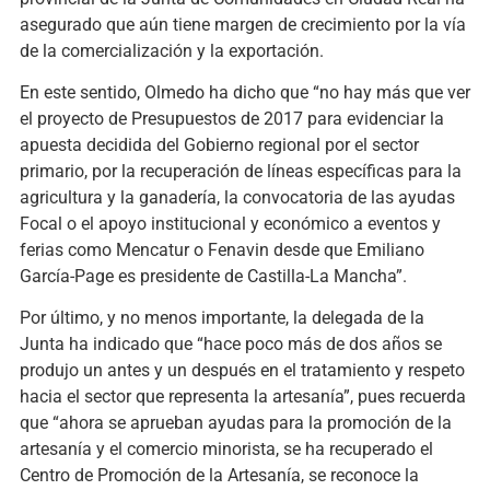
asegurado que aún tiene margen de crecimiento por la vía
de la comercialización y la exportación.
En este sentido, Olmedo ha dicho que “no hay más que ver
el proyecto de Presupuestos de 2017 para evidenciar la
apuesta decidida del Gobierno regional por el sector
primario, por la recuperación de líneas específicas para la
agricultura y la ganadería, la convocatoria de las ayudas
Focal o el apoyo institucional y económico a eventos y
ferias como Mencatur o Fenavin desde que Emiliano
García-Page es presidente de Castilla-La Mancha”.
Por último, y no menos importante, la delegada de la
Junta ha indicado que “hace poco más de dos años se
produjo un antes y un después en el tratamiento y respeto
hacia el sector que representa la artesanía”, pues recuerda
que “ahora se aprueban ayudas para la promoción de la
artesanía y el comercio minorista, se ha recuperado el
Centro de Promoción de la Artesanía, se reconoce la