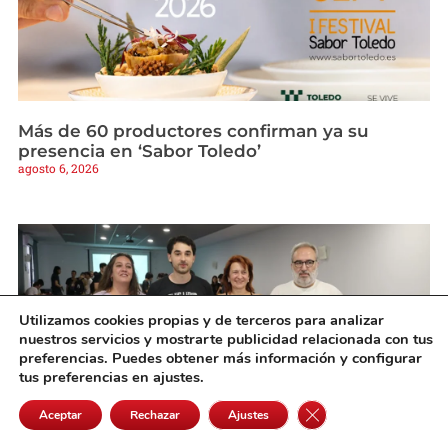
Más de 60 productores confirman ya su
presencia en ‘Sabor Toledo’
agosto 6, 2026
Utilizamos cookies propias y de terceros para analizar
nuestros servicios y mostrarte publicidad relacionada con tus
preferencias. Puedes obtener más información y configurar
tus preferencias en ajustes.
Cerrar el banner de 
Aceptar
Rechazar
Ajustes