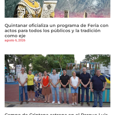
Quintanar oficializa un programa de Feria con
actos para todos los públicos y la tradición
como eje
agosto 6, 2026
Campo de Criptana estrena en el Parque Luis