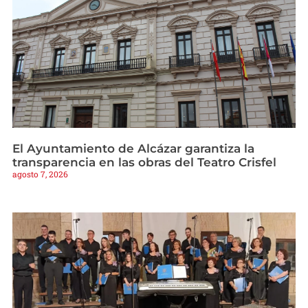
El Ayuntamiento de Alcázar garantiza la
transparencia en las obras del Teatro Crisfel
agosto 7, 2026