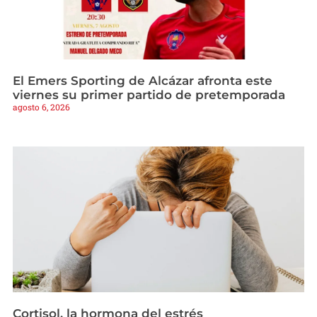
El Emers Sporting de Alcázar afronta este
viernes su primer partido de pretemporada
agosto 6, 2026
Cortisol, la hormona del estrés