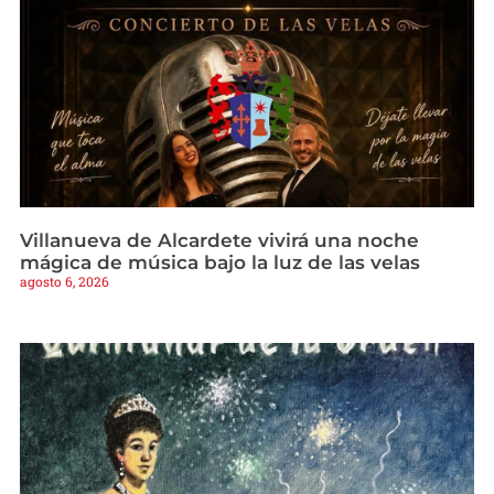
Villanueva de Alcardete vivirá una noche
mágica de música bajo la luz de las velas
agosto 6, 2026