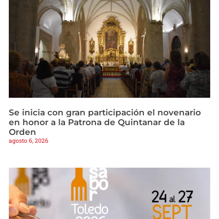
Se inicia con gran participación el novenario
en honor a la Patrona de Quintanar de la
Orden
agosto 6, 2026