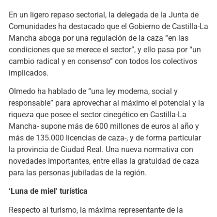
En un ligero repaso sectorial, la delegada de la Junta de
Comunidades ha destacado que el Gobierno de Castilla-La
Mancha aboga por una regulación de la caza “en las
condiciones que se merece el sector”, y ello pasa por “un
cambio radical y en consenso” con todos los colectivos
implicados.
Olmedo ha hablado de “una ley moderna, social y
responsable” para aprovechar al máximo el potencial y la
riqueza que posee el sector cinegético en Castilla-La
Mancha- supone más de 600 millones de euros al año y
más de 135.000 licencias de caza-, y de forma particular
la provincia de Ciudad Real. Una nueva normativa con
novedades importantes, entre ellas la gratuidad de caza
para las personas jubiladas de la región.
‘Luna de miel’ turística
Respecto al turismo, la máxima representante de la