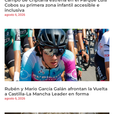
Cobos su primera zona infantil accesible e
inclusiva
agosto 6, 2026
Rubén y Mario García Galán afrontan la Vuelta
a Castilla-La Mancha Leader en forma
agosto 6, 2026