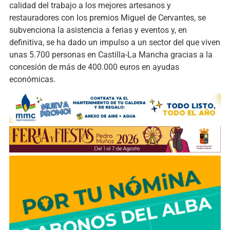
calidad del trabajo a los mejores artesanos y
restauradores con los premios Miguel de Cervantes, se
subvenciona la asistencia a ferias y eventos y, en
definitiva, se ha dado un impulso a un sector del que viven
unas 5.700 personas en Castilla-La Mancha gracias a la
concesión de más de 400.000 euros en ayudas
económicas.