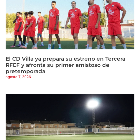
El CD Villa ya prepara su estreno en Tercera
RFEF y afronta su primer amistoso de
pretemporada
agosto 7, 2026