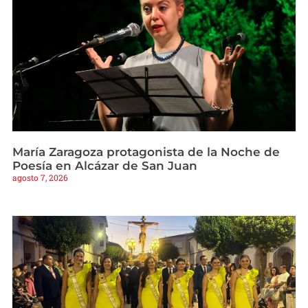
María Zaragoza protagonista de la Noche de
Poesía en Alcázar de San Juan
agosto 7, 2026