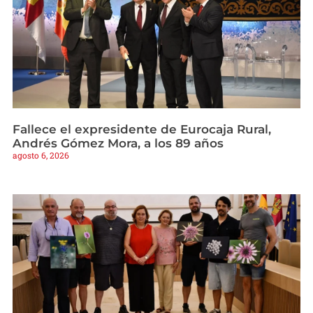
Fallece el expresidente de Eurocaja Rural,
Andrés Gómez Mora, a los 89 años
agosto 6, 2026