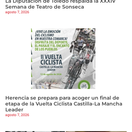
La Diputación de Toledo respalda la XXXIV
Semana de Teatro de Sonseca
agosto 7, 2026
Herencia se prepara para acoger un final de
etapa de la Vuelta Ciclista Castilla-La Mancha
Leader
agosto 7, 2026