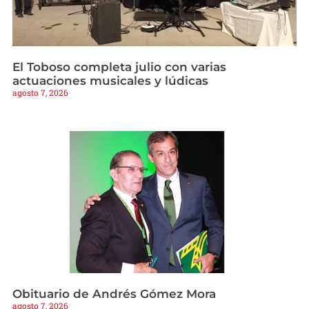
El Toboso completa julio con varias
actuaciones musicales y lúdicas
agosto 7, 2026
Obituario de Andrés Gómez Mora
agosto 7, 2026