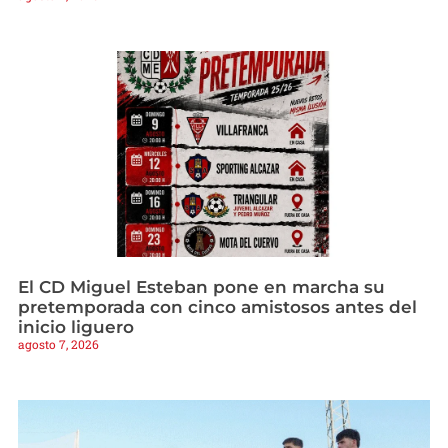
El CD Miguel Esteban pone en marcha su
pretemporada con cinco amistosos antes del
inicio liguero
agosto 7, 2026