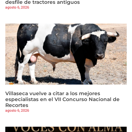
desfile de tractores antiguos
agosto 6, 2026
Villaseca vuelve a citar a los mejores
especialistas en el VII Concurso Nacional de
Recortes
agosto 6, 2026