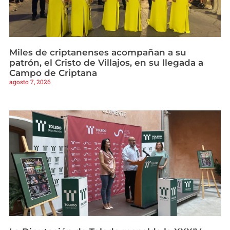
Miles de criptanenses acompañan a su
patrón, el Cristo de Villajos, en su llegada a
Campo de Criptana
agosto 7, 2026