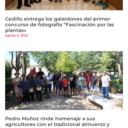
Cedillo entrega los galardones del primer
concurso de fotografía “Fascinación por las
plantas»
agosto 6, 2026
Pedro Muñoz rinde homenaje a sus
agricultores con el tradicional almuerzo y