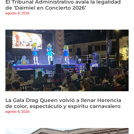
El Tribunal Administrativo avala la legalidad
de ‘Daimiel en Concierto 2026’
agosto 8, 2026
La Gala Drag Queen volvió a llenar Herencia
de color, espectáculo y espíritu carnavalero
agosto 8, 2026