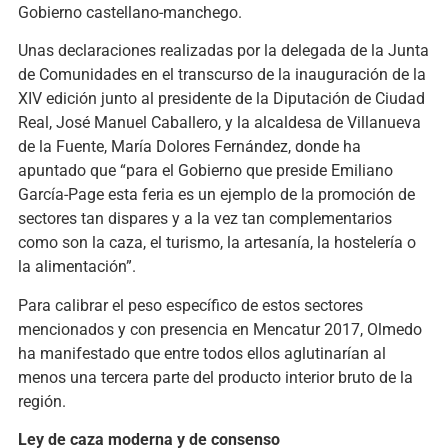
Gobierno castellano-manchego.
Unas declaraciones realizadas por la delegada de la Junta
de Comunidades en el transcurso de la inauguración de la
XIV edición junto al presidente de la Diputación de Ciudad
Real, José Manuel Caballero, y la alcaldesa de Villanueva
de la Fuente, María Dolores Fernández, donde ha
apuntado que “para el Gobierno que preside Emiliano
García-Page esta feria es un ejemplo de la promoción de
sectores tan dispares y a la vez tan complementarios
como son la caza, el turismo, la artesanía, la hostelería o
la alimentación”.
Para calibrar el peso específico de estos sectores
mencionados y con presencia en Mencatur 2017, Olmedo
ha manifestado que entre todos ellos aglutinarían al
menos una tercera parte del producto interior bruto de la
región.
Ley de caza moderna y de consenso