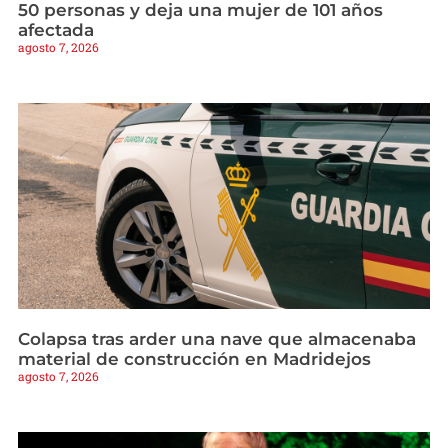
50 personas y deja una mujer de 101 años
afectada
agosto 7, 2026
Colapsa tras arder una nave que almacenaba
material de construcción en Madridejos
agosto 7, 2026