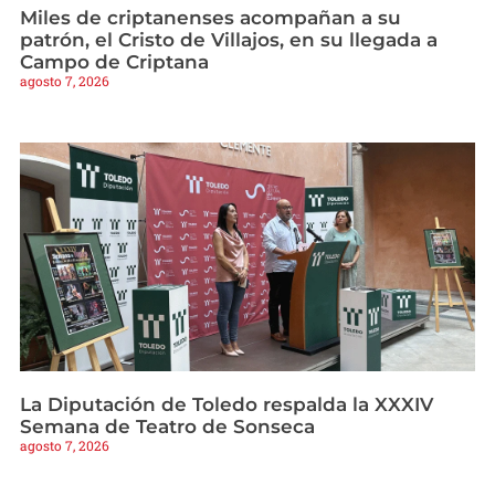
Miles de criptanenses acompañan a su
patrón, el Cristo de Villajos, en su llegada a
Campo de Criptana
agosto 7, 2026
La Diputación de Toledo respalda la XXXIV
Semana de Teatro de Sonseca
agosto 7, 2026