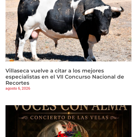
Villaseca vuelve a citar a los mejores
especialistas en el VII Concurso Nacional de
Recortes
agosto 6, 2026