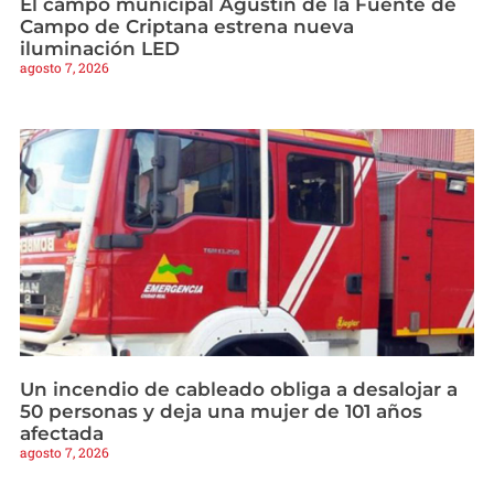
El campo municipal Agustín de la Fuente de
Campo de Criptana estrena nueva
iluminación LED
agosto 7, 2026
Un incendio de cableado obliga a desalojar a
50 personas y deja una mujer de 101 años
afectada
agosto 7, 2026