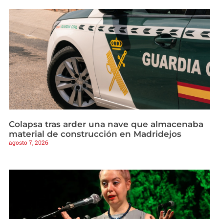
Colapsa tras arder una nave que almacenaba
material de construcción en Madridejos
agosto 7, 2026