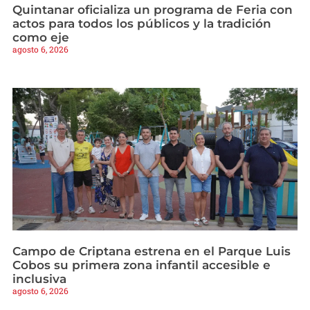
Quintanar oficializa un programa de Feria con
actos para todos los públicos y la tradición
como eje
agosto 6, 2026
Campo de Criptana estrena en el Parque Luis
Cobos su primera zona infantil accesible e
inclusiva
agosto 6, 2026