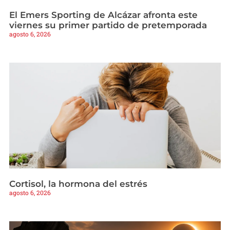
El Emers Sporting de Alcázar afronta este
viernes su primer partido de pretemporada
agosto 6, 2026
Cortisol, la hormona del estrés
agosto 6, 2026