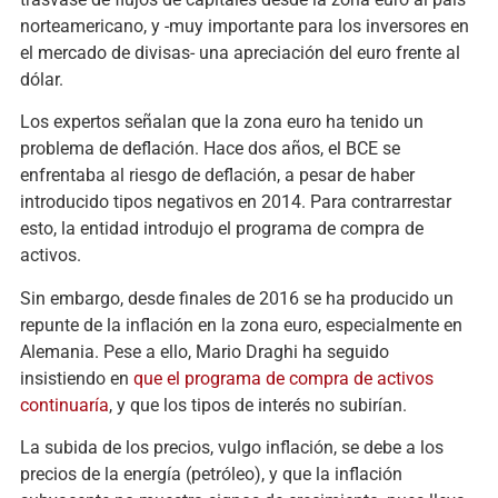
norteamericano, y -muy importante para los inversores en
el mercado de divisas- una apreciación del euro frente al
dólar.
Los expertos señalan que la zona euro ha tenido un
problema de deflación. Hace dos años, el BCE se
enfrentaba al riesgo de deflación, a pesar de haber
introducido tipos negativos en 2014. Para contrarrestar
esto, la entidad introdujo el programa de compra de
activos.
Sin embargo, desde finales de 2016 se ha producido un
repunte de la inflación en la zona euro, especialmente en
Alemania. Pese a ello, Mario Draghi ha seguido
insistiendo en
que el programa de compra de activos
continuaría
, y que los tipos de interés no subirían.
La subida de los precios, vulgo inflación, se debe a los
precios de la energía (petróleo), y que la inflación