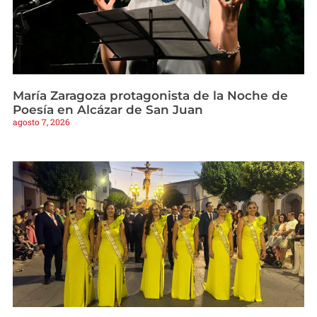
María Zaragoza protagonista de la Noche de
Poesía en Alcázar de San Juan
agosto 7, 2026