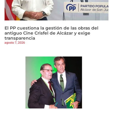
El PP cuestiona la gestión de las obras del
antiguo Cine Crisfel de Alcázar y exige
transparencia
agosto 7, 2026