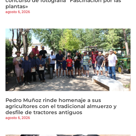
concurso de fotografía “Fascinación por las
plantas»
agosto 6, 2026
Pedro Muñoz rinde homenaje a sus
agricultores con el tradicional almuerzo y
desfile de tractores antiguos
agosto 6, 2026