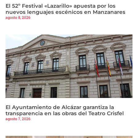
El 52º Festival «Lazarillo» apuesta por los
nuevos lenguajes escénicos en Manzanares
agosto 8, 2026
El Ayuntamiento de Alcázar garantiza la
transparencia en las obras del Teatro Crisfel
agosto 7, 2026