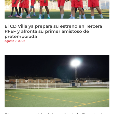
El CD Villa ya prepara su estreno en Tercera
RFEF y afronta su primer amistoso de
pretemporada
agosto 7, 2026