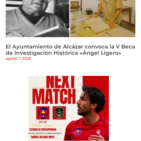
El Ayuntamiento de Alcázar convoca la V Beca
de Investigación Histórica «Ángel Ligero»
agosto 7, 2026