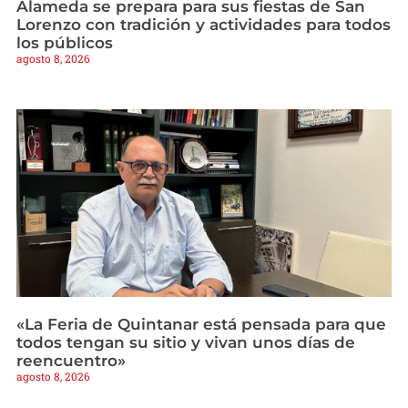
Alameda se prepara para sus fiestas de San
Lorenzo con tradición y actividades para todos
los públicos
agosto 8, 2026
«La Feria de Quintanar está pensada para que
todos tengan su sitio y vivan unos días de
reencuentro»
agosto 8, 2026