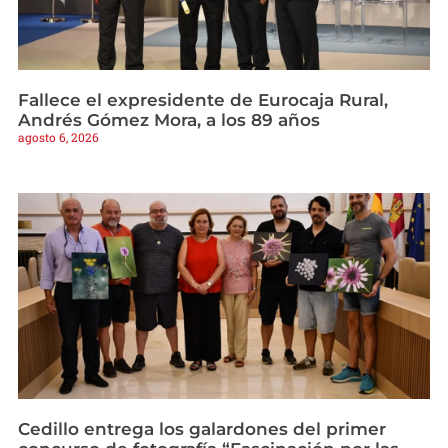
Fallece el expresidente de Eurocaja Rural,
Andrés Gómez Mora, a los 89 años
agosto 6, 2026
Cedillo entrega los galardones del primer