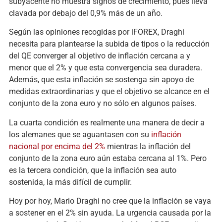
subyacente no muestra signos de crecimiento, pues lleva
clavada por debajo del 0,9% más de un año.
Según las opiniones recogidas por iFOREX, Draghi
necesita para plantearse la subida de tipos o la reducción
del QE converger al objetivo de inflación cercana a y
menor que el 2% y que esta convergencia sea duradera.
Además, que esta inflación se sostenga sin apoyo de
medidas extraordinarias y que el objetivo se alcance en el
conjunto de la zona euro y no sólo en algunos países.
La cuarta condición es realmente una manera de decir a
los alemanes que se aguantasen con su
inflación
nacional por encima del 2%
mientras la inflación del
conjunto de la zona euro aún estaba cercana al 1%. Pero
es la tercera condición, que la inflación sea auto
sostenida, la más difícil de cumplir.
Hoy por hoy, Mario Draghi no cree que la inflación se vaya
a sostener en el 2% sin ayuda. La urgencia causada por la