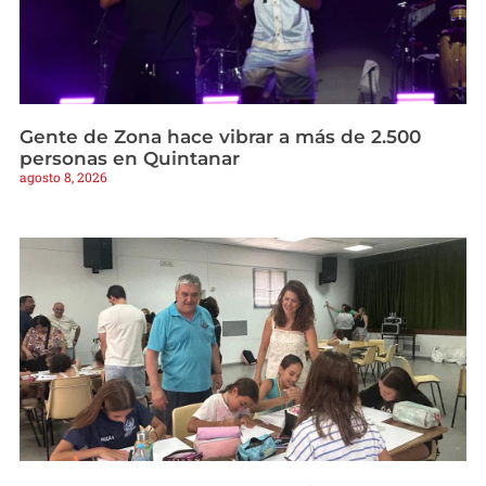
Gente de Zona hace vibrar a más de 2.500
personas en Quintanar
agosto 8, 2026