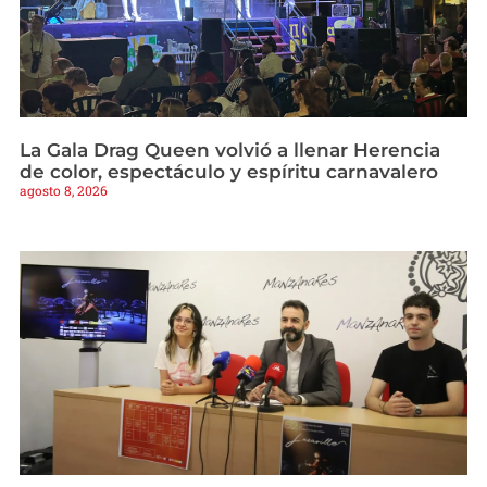
La Gala Drag Queen volvió a llenar Herencia
de color, espectáculo y espíritu carnavalero
agosto 8, 2026