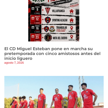
El CD Miguel Esteban pone en marcha su
pretemporada con cinco amistosos antes del
inicio liguero
agosto 7, 2026