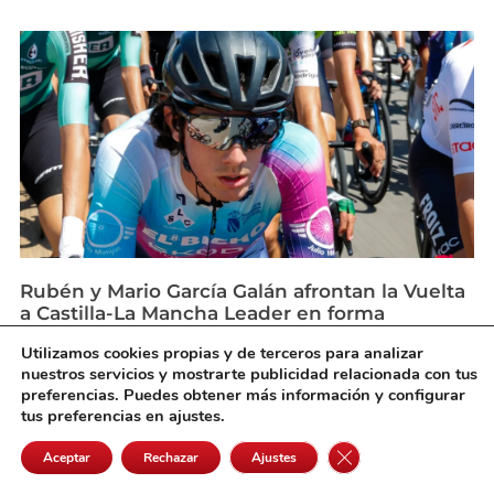
Rubén y Mario García Galán afrontan la Vuelta
a Castilla-La Mancha Leader en forma
agosto 6, 2026
Utilizamos cookies propias y de terceros para analizar
nuestros servicios y mostrarte publicidad relacionada con tus
preferencias. Puedes obtener más información y configurar
tus preferencias en ajustes.
Cerrar el banner de 
Aceptar
Rechazar
Ajustes