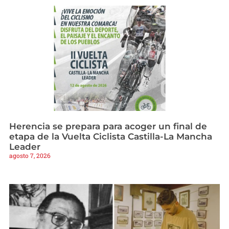
Herencia se prepara para acoger un final de
etapa de la Vuelta Ciclista Castilla-La Mancha
Leader
agosto 7, 2026