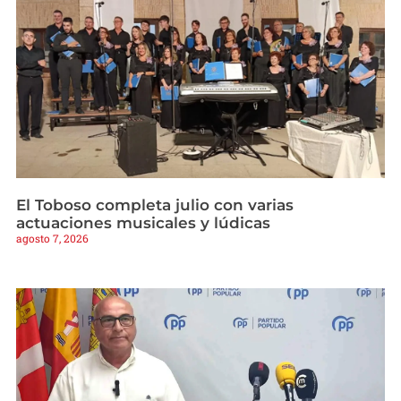
El Toboso completa julio con varias
actuaciones musicales y lúdicas
agosto 7, 2026