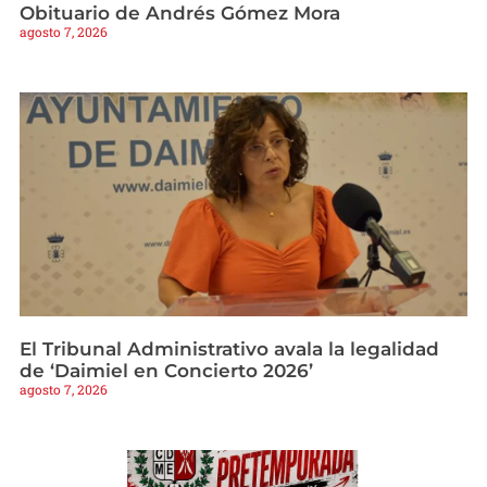
Obituario de Andrés Gómez Mora
agosto 7, 2026
El Tribunal Administrativo avala la legalidad
de ‘Daimiel en Concierto 2026’
agosto 7, 2026