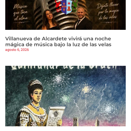
Villanueva de Alcardete vivirá una noche
mágica de música bajo la luz de las velas
agosto 6, 2026