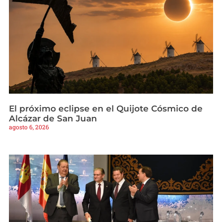
El próximo eclipse en el Quijote Cósmico de
Alcázar de San Juan
agosto 6, 2026