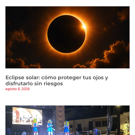
Eclipse solar: cómo proteger tus ojos y
disfrutarlo sin riesgos
agosto 8, 2026