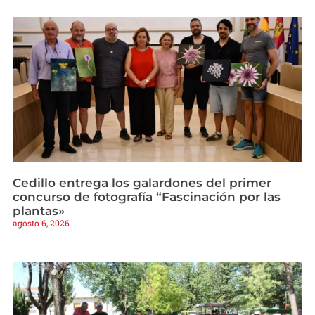
Cedillo entrega los galardones del primer
concurso de fotografía “Fascinación por las
plantas»
agosto 6, 2026