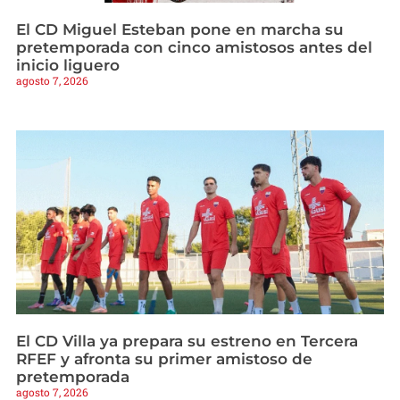
El CD Miguel Esteban pone en marcha su
pretemporada con cinco amistosos antes del
inicio liguero
agosto 7, 2026
El CD Villa ya prepara su estreno en Tercera
RFEF y afronta su primer amistoso de
pretemporada
agosto 7, 2026