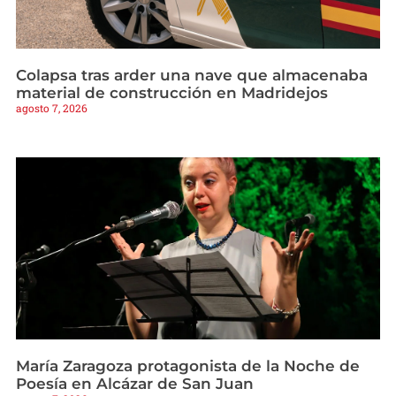
Colapsa tras arder una nave que almacenaba
material de construcción en Madridejos
agosto 7, 2026
María Zaragoza protagonista de la Noche de
Poesía en Alcázar de San Juan