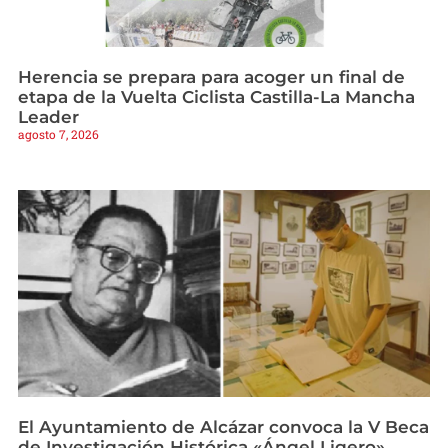
Herencia se prepara para acoger un final de
etapa de la Vuelta Ciclista Castilla-La Mancha
Leader
agosto 7, 2026
El Ayuntamiento de Alcázar convoca la V Beca
de Investigación Histórica «Ángel Ligero»