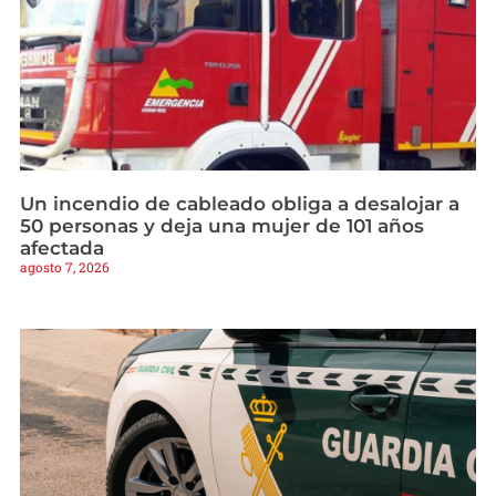
Un incendio de cableado obliga a desalojar a
50 personas y deja una mujer de 101 años
afectada
agosto 7, 2026