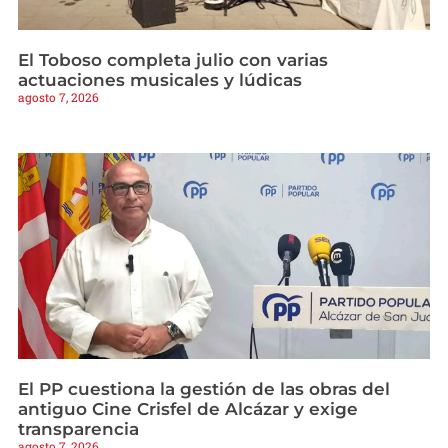
El Toboso completa julio con varias
actuaciones musicales y lúdicas
agosto 7, 2026
El PP cuestiona la gestión de las obras del
antiguo Cine Crisfel de Alcázar y exige
transparencia
agosto 7, 2026