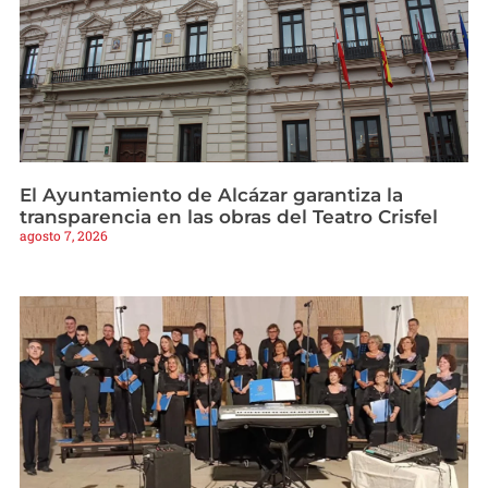
El Ayuntamiento de Alcázar garantiza la
transparencia en las obras del Teatro Crisfel
agosto 7, 2026