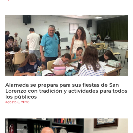
Alameda se prepara para sus fiestas de San
Lorenzo con tradición y actividades para todos
los públicos
agosto 8, 2026