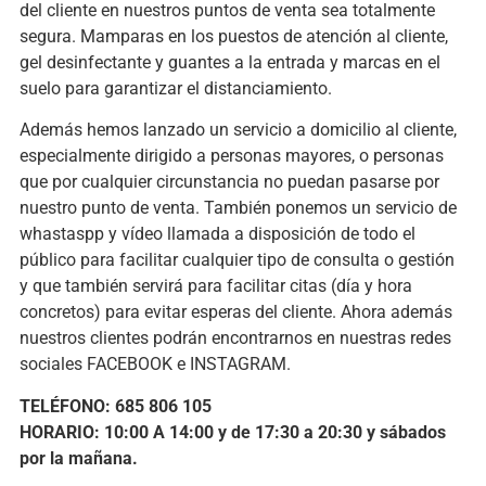
del cliente en nuestros puntos de venta sea totalmente
segura. Mamparas en los puestos de atención al cliente,
gel desinfectante y guantes a la entrada y marcas en el
suelo para garantizar el distanciamiento.
Además hemos lanzado un servicio a domicilio al cliente,
especialmente dirigido a personas mayores, o personas
que por cualquier circunstancia no puedan pasarse por
nuestro punto de venta. También ponemos un servicio de
whastaspp y vídeo llamada a disposición de todo el
público para facilitar cualquier tipo de consulta o gestión
y que también servirá para facilitar citas (día y hora
concretos) para evitar esperas del cliente. Ahora además
nuestros clientes podrán encontrarnos en nuestras redes
sociales FACEBOOK e INSTAGRAM.
TELÉFONO: 685 806 105
HORARIO: 10:00 A 14:00 y de 17:30 a 20:30 y sábados
por la mañana.