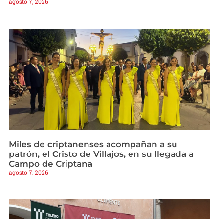
agosto 7, 2026
Miles de criptanenses acompañan a su
patrón, el Cristo de Villajos, en su llegada a
Campo de Criptana
agosto 7, 2026