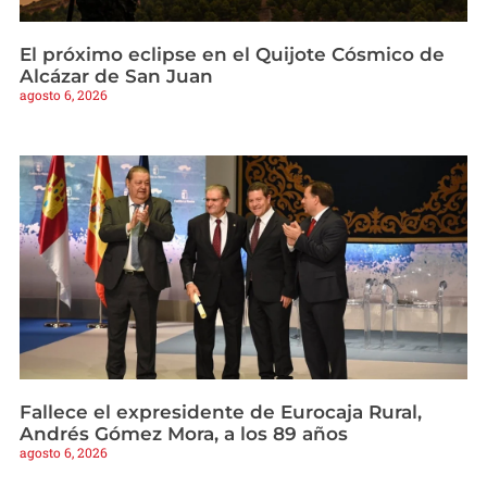
El próximo eclipse en el Quijote Cósmico de
Alcázar de San Juan
agosto 6, 2026
Fallece el expresidente de Eurocaja Rural,
Andrés Gómez Mora, a los 89 años
agosto 6, 2026