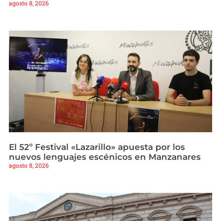
agosto 8, 2026
El 52º Festival «Lazarillo» apuesta por los
nuevos lenguajes escénicos en Manzanares
agosto 8, 2026