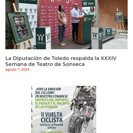
La Diputación de Toledo respalda la XXXIV
Semana de Teatro de Sonseca
agosto 7, 2026