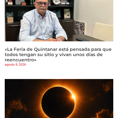
«La Feria de Quintanar está pensada para que
todos tengan su sitio y vivan unos días de
reencuentro»
agosto 8, 2026