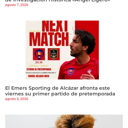
agosto 7, 2026
El Emers Sporting de Alcázar afronta este
viernes su primer partido de pretemporada
agosto 6, 2026