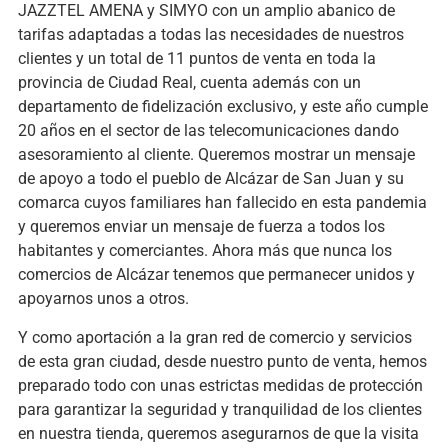
JAZZTEL AMENA y SIMYO con un amplio abanico de
tarifas adaptadas a todas las necesidades de nuestros
clientes y un total de 11 puntos de venta en toda la
provincia de Ciudad Real, cuenta además con un
departamento de fidelización exclusivo, y este año cumple
20 años en el sector de las telecomunicaciones dando
asesoramiento al cliente. Queremos mostrar un mensaje
de apoyo a todo el pueblo de Alcázar de San Juan y su
comarca cuyos familiares han fallecido en esta pandemia
y queremos enviar un mensaje de fuerza a todos los
habitantes y comerciantes. Ahora más que nunca los
comercios de Alcázar tenemos que permanecer unidos y
apoyarnos unos a otros.
Y como aportación a la gran red de comercio y servicios
de esta gran ciudad, desde nuestro punto de venta, hemos
preparado todo con unas estrictas medidas de protección
para garantizar la seguridad y tranquilidad de los clientes
en nuestra tienda, queremos asegurarnos de que la visita