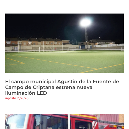
El campo municipal Agustín de la Fuente de
Campo de Criptana estrena nueva
iluminación LED
agosto 7, 2026