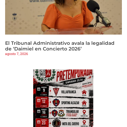
El Tribunal Administrativo avala la legalidad
de ‘Daimiel en Concierto 2026’
agosto 7, 2026