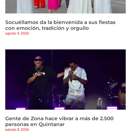
Socuéllamos da la bienvenida a sus fiestas
con emoción, tradición y orgullo
agosto 9, 2026
Gente de Zona hace vibrar a más de 2.500
personas en Quintanar
agosto 8, 2026