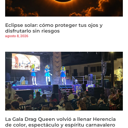
Eclipse solar: cómo proteger tus ojos y
disfrutarlo sin riesgos
agosto 8, 2026
La Gala Drag Queen volvió a llenar Herencia
de color, espectáculo y espíritu carnavalero