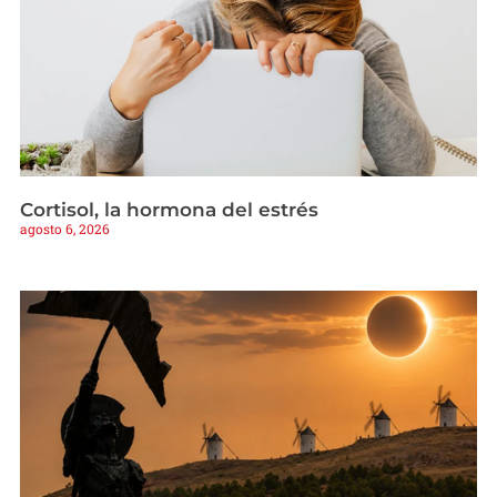
Cortisol, la hormona del estrés
agosto 6, 2026