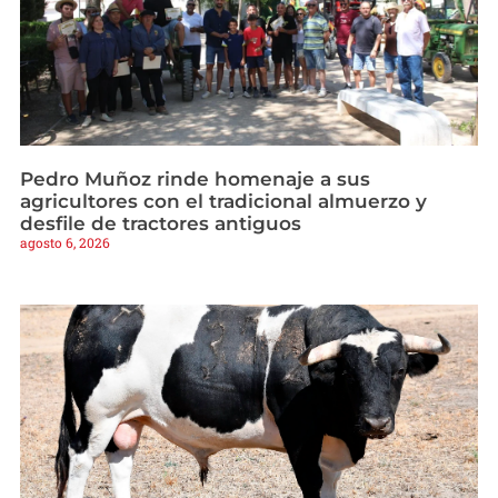
Pedro Muñoz rinde homenaje a sus
agricultores con el tradicional almuerzo y
desfile de tractores antiguos
agosto 6, 2026