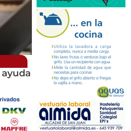
y ayuda