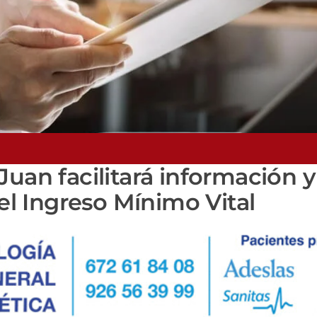
Juan facilitará información 
 el Ingreso Mínimo Vital