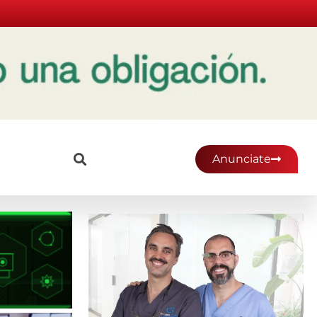
Anunciate