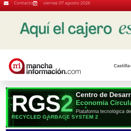
Contacto
viernes 07 agosto 2026
Castill