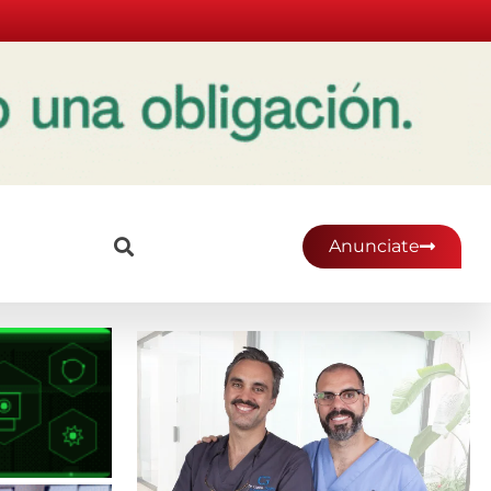
Anunciate