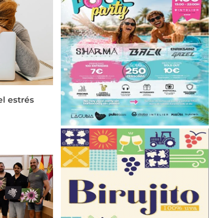
el estrés