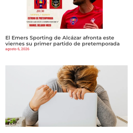
El Emers Sporting de Alcázar afronta este
viernes su primer partido de pretemporada
agosto 6, 2026