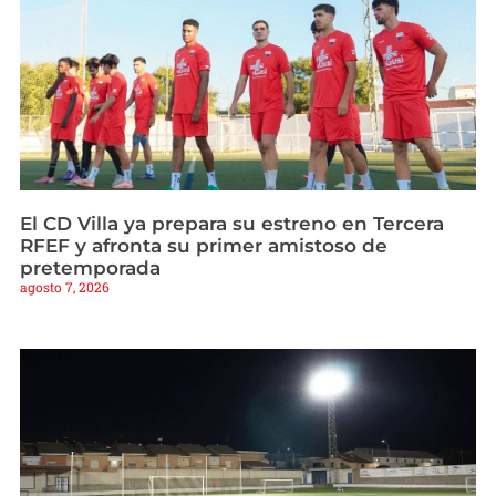
El CD Villa ya prepara su estreno en Tercera
RFEF y afronta su primer amistoso de
pretemporada
agosto 7, 2026