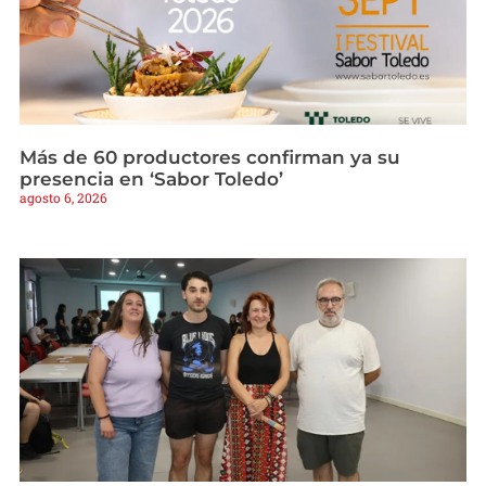
Más de 60 productores confirman ya su
presencia en ‘Sabor Toledo’
agosto 6, 2026