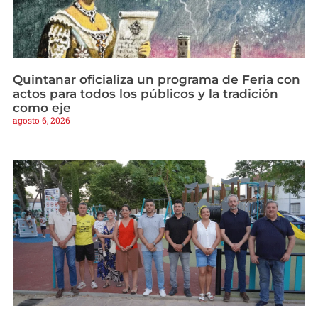
Quintanar oficializa un programa de Feria con
actos para todos los públicos y la tradición
como eje
agosto 6, 2026