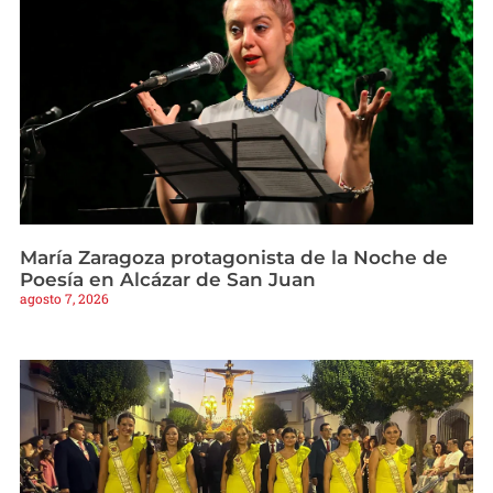
María Zaragoza protagonista de la Noche de
Poesía en Alcázar de San Juan
agosto 7, 2026