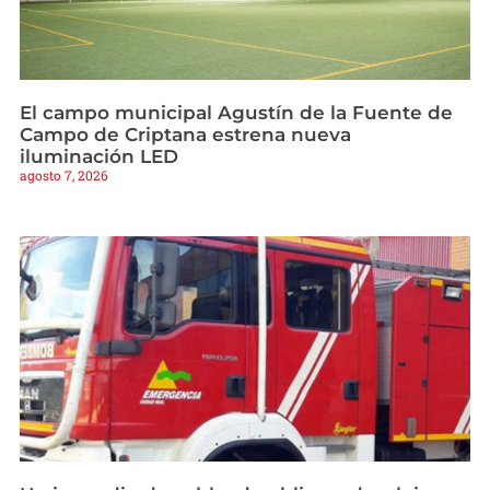
El campo municipal Agustín de la Fuente de
Campo de Criptana estrena nueva
iluminación LED
agosto 7, 2026