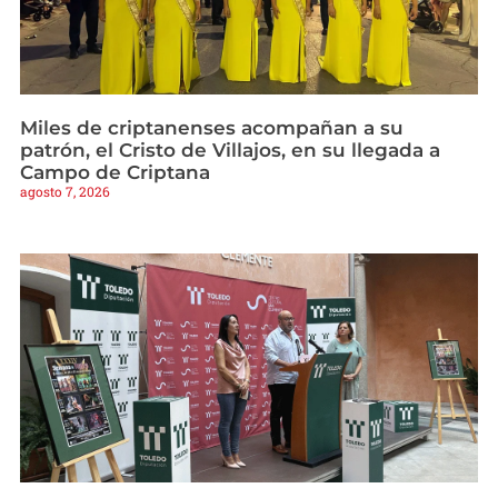
Miles de criptanenses acompañan a su
patrón, el Cristo de Villajos, en su llegada a
Campo de Criptana
agosto 7, 2026