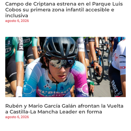
Campo de Criptana estrena en el Parque Luis
Cobos su primera zona infantil accesible e
inclusiva
agosto 6, 2026
Rubén y Mario García Galán afrontan la Vuelta
a Castilla-La Mancha Leader en forma
agosto 6, 2026