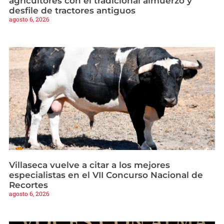
agricultores con el tradicional almuerzo y
desfile de tractores antiguos
agosto 6, 2026
Villaseca vuelve a citar a los mejores
especialistas en el VII Concurso Nacional de
Recortes
agosto 6, 2026