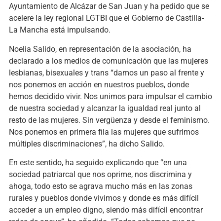
Ayuntamiento de Alcázar de San Juan y ha pedido que se
acelere la ley regional LGTBI que el Gobierno de Castilla-
La Mancha está impulsando.
Noelia Salido, en representación de la asociación, ha
declarado a los medios de comunicación que las mujeres
lesbianas, bisexuales y trans “damos un paso al frente y
nos ponemos en acción en nuestros pueblos, donde
hemos decidido vivir. Nos unimos para impulsar el cambio
de nuestra sociedad y alcanzar la igualdad real junto al
resto de las mujeres. Sin vergüenza y desde el feminismo.
Nos ponemos en primera fila las mujeres que sufrimos
múltiples discriminaciones”, ha dicho Salido.
En este sentido, ha seguido explicando que “en una
sociedad patriarcal que nos oprime, nos discrimina y
ahoga, todo esto se agrava mucho más en las zonas
rurales y pueblos donde vivimos y donde es más difícil
acceder a un empleo digno, siendo más difícil encontrar