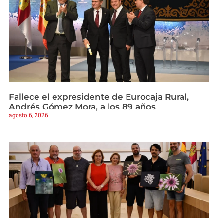
Fallece el expresidente de Eurocaja Rural,
Andrés Gómez Mora, a los 89 años
agosto 6, 2026