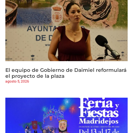
El equipo de Gobierno de Daimiel reformulará
el proyecto de la plaza
agosto 5, 2026