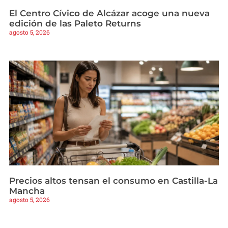
El Centro Cívico de Alcázar acoge una nueva
edición de las Paleto Returns
agosto 5, 2026
Precios altos tensan el consumo en Castilla-La
Mancha
agosto 5, 2026