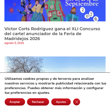
Víctor Corts Rodríguez gana el XLI Concurso
del cartel anunciador de la Feria de
Madridejos 2026
agosto 5, 2026
Utilizamos cookies propias y de terceros para analizar
nuestros servicios y mostrarte publicidad relacionada con tus
preferencias. Puedes obtener más información y configurar
tus preferencias en ajustes.
Cerrar el banner de 
Aceptar
Rechazar
Ajustes