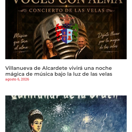
Villanueva de Alcardete vivirá una noche
mágica de música bajo la luz de las velas
agosto 6, 2026