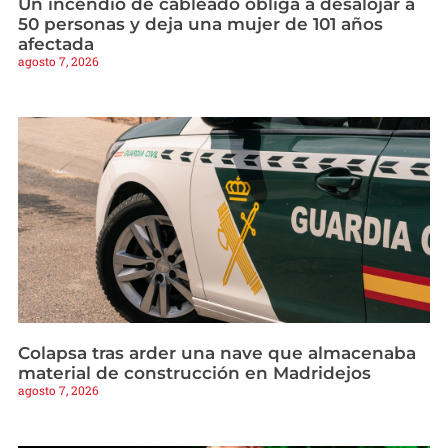
Un incendio de cableado obliga a desalojar a
50 personas y deja una mujer de 101 años
afectada
agosto 7, 2026
Colapsa tras arder una nave que almacenaba
material de construcción en Madridejos
agosto 7, 2026