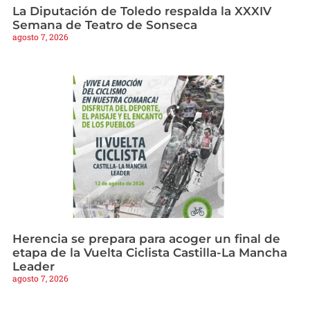
La Diputación de Toledo respalda la XXXIV
Semana de Teatro de Sonseca
agosto 7, 2026
Herencia se prepara para acoger un final de
etapa de la Vuelta Ciclista Castilla-La Mancha
Leader
agosto 7, 2026