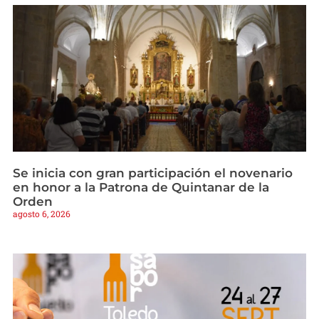
Se inicia con gran participación el novenario
en honor a la Patrona de Quintanar de la
Orden
agosto 6, 2026