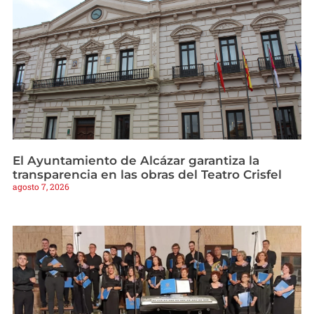
El Ayuntamiento de Alcázar garantiza la
transparencia en las obras del Teatro Crisfel
agosto 7, 2026