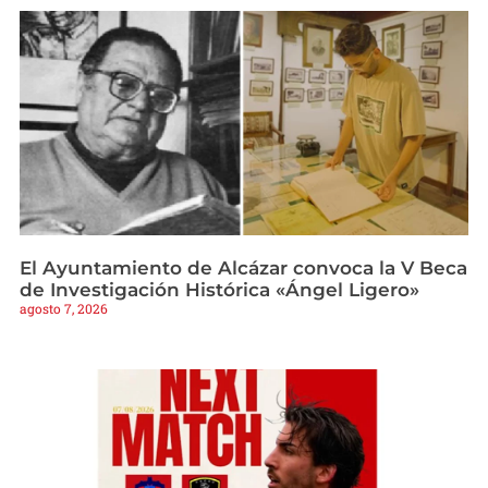
El Ayuntamiento de Alcázar convoca la V Beca
de Investigación Histórica «Ángel Ligero»
agosto 7, 2026