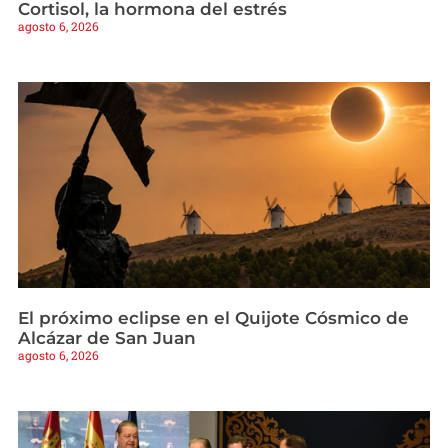
Cortisol, la hormona del estrés
agosto 6, 2026
El próximo eclipse en el Quijote Cósmico de
Alcázar de San Juan
agosto 6, 2026