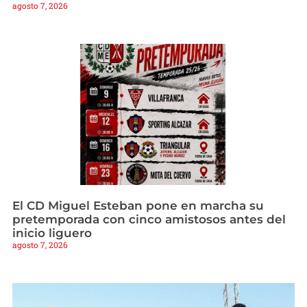
agosto 7, 2026
El CD Miguel Esteban pone en marcha su
pretemporada con cinco amistosos antes del
inicio liguero
agosto 7, 2026