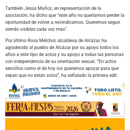
También Jesús Muñoz, en representación de la
asociación, ha dicho que “este año no queríamos perder la
oportunidad de volver a reivindicarnos. Queremos seguir
siendo visibles cada vez más”.
Por último Rosa Melchor, alcaldesa de Alcázar, ha
agradecido al pueblo de Alcázar por su apoyo todos los
años a este tipo de actos y su apoyo a todas las personas
con independencia de su orientación sexual. “En actos
sencillos como el de hoy los queremos apoyar para que
sepan que no están solos”, ha señalado la primera edil.