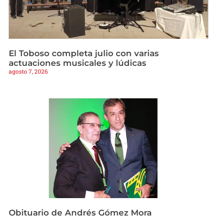
El Toboso completa julio con varias
actuaciones musicales y lúdicas
agosto 7, 2026
Obituario de Andrés Gómez Mora