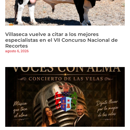
Villaseca vuelve a citar a los mejores
especialistas en el VII Concurso Nacional de
Recortes
agosto 6, 2026