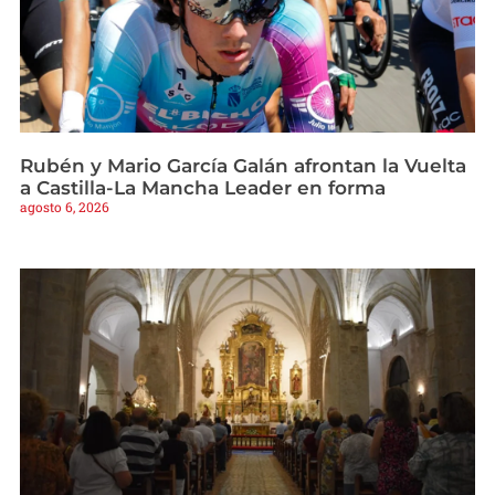
Rubén y Mario García Galán afrontan la Vuelta
a Castilla-La Mancha Leader en forma
agosto 6, 2026