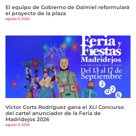
El equipo de Gobierno de Daimiel reformulará
el proyecto de la plaza
agosto 5, 2026
Víctor Corts Rodríguez gana el XLI Concurso
del cartel anunciador de la Feria de
Madridejos 2026
agosto 5, 2026