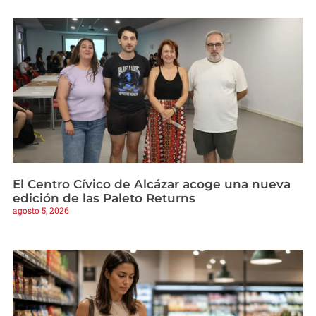
El Centro Cívico de Alcázar acoge una nueva
edición de las Paleto Returns
agosto 5, 2026