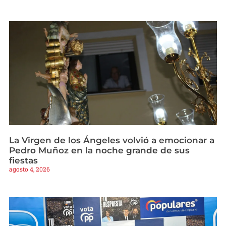
La Virgen de los Ángeles volvió a emocionar a
Pedro Muñoz en la noche grande de sus
fiestas
agosto 4, 2026