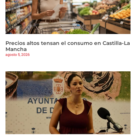
Precios altos tensan el consumo en Castilla-La
Mancha
agosto 5, 2026