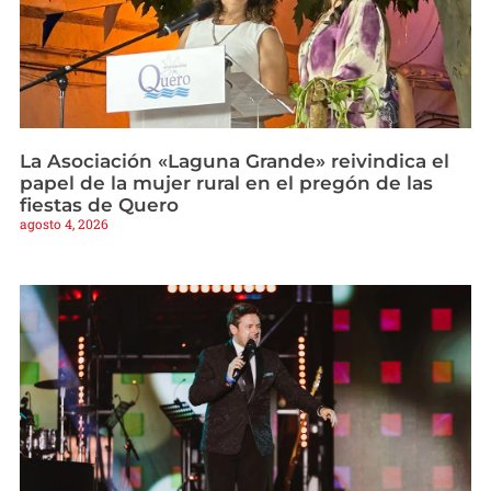
La Asociación «Laguna Grande» reivindica el
papel de la mujer rural en el pregón de las
fiestas de Quero
agosto 4, 2026