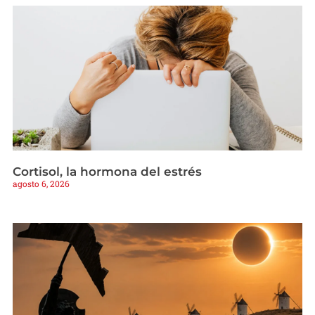
Cortisol, la hormona del estrés
agosto 6, 2026