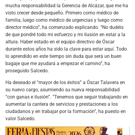
mucha responsabilidad la Gerencia de Alcázar, que me ha
visto crecer desde pequeño. Primero como médico de
familia, luego como médico de urgencias y luego como
director médico”, ha comenzado explicando. “No dudéis
de que pondré todo mi esfuerzo y mi ilusión en estar a la
altura. Haber estado en el equipo directivo de Óscar
durante estos años ha sido la clave para estar aquí. Todo
lo aprendido en este tiempo sin duda que será un buen
bagaje que me ayudará a empezar el camino”, ha
proseguido Salcedo.
Ha deseado el “mayor de los éxitos” a Óscar Talavera en
su nuevo cargo, asumiendo su nueva responsabilidad
“con ganas e ilusión”. “Tenemos que seguir trabajando en
aumentar la cantera de servicios y prestaciones a los
ciudadanos y en trabajar por la formación”, ha puesto en
valor Salcedo.