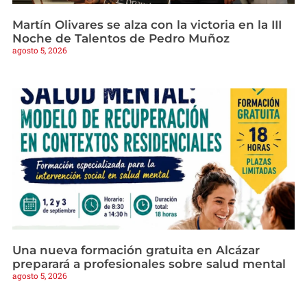
Martín Olivares se alza con la victoria en la III
Noche de Talentos de Pedro Muñoz
agosto 5, 2026
Una nueva formación gratuita en Alcázar
preparará a profesionales sobre salud mental
agosto 5, 2026