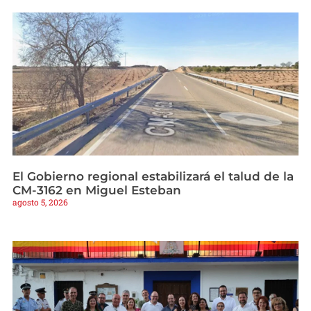
El Gobierno regional estabilizará el talud de la
CM-3162 en Miguel Esteban
agosto 5, 2026