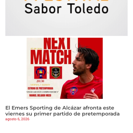
El Emers Sporting de Alcázar afronta este
viernes su primer partido de pretemporada
agosto 6, 2026