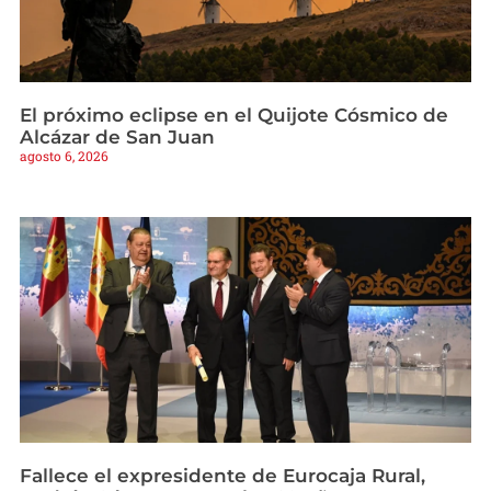
El próximo eclipse en el Quijote Cósmico de
Alcázar de San Juan
agosto 6, 2026
Fallece el expresidente de Eurocaja Rural,