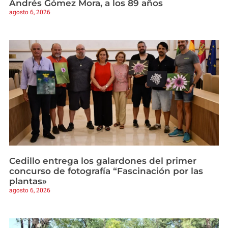
Andrés Gómez Mora, a los 89 años
agosto 6, 2026
Cedillo entrega los galardones del primer
concurso de fotografía “Fascinación por las
plantas»
agosto 6, 2026