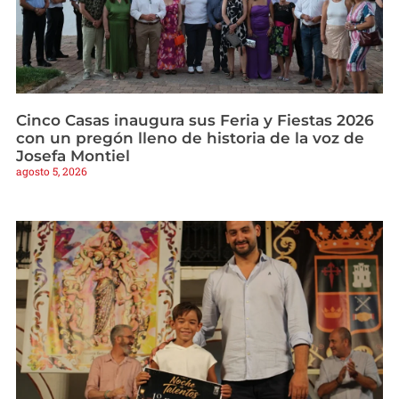
Cinco Casas inaugura sus Feria y Fiestas 2026
con un pregón lleno de historia de la voz de
Josefa Montiel
agosto 5, 2026