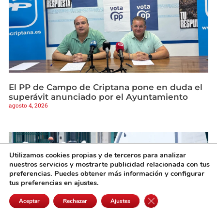
El PP de Campo de Criptana pone en duda el
superávit anunciado por el Ayuntamiento
agosto 4, 2026
Utilizamos cookies propias y de terceros para analizar
nuestros servicios y mostrarte publicidad relacionada con tus
preferencias. Puedes obtener más información y configurar
tus preferencias en ajustes.
Cerrar el banner de 
Aceptar
Rechazar
Ajustes