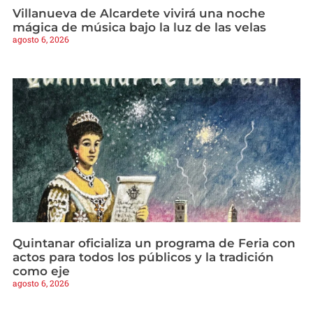
Villanueva de Alcardete vivirá una noche
mágica de música bajo la luz de las velas
agosto 6, 2026
Quintanar oficializa un programa de Feria con
actos para todos los públicos y la tradición
como eje
agosto 6, 2026