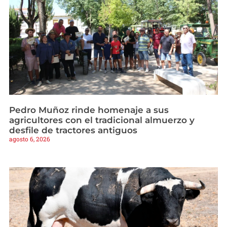
Pedro Muñoz rinde homenaje a sus
agricultores con el tradicional almuerzo y
desfile de tractores antiguos
agosto 6, 2026