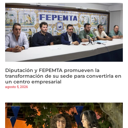
Diputación y FEPEMTA promueven la
transformación de su sede para convertirla en
un centro empresarial
agosto 5, 2026