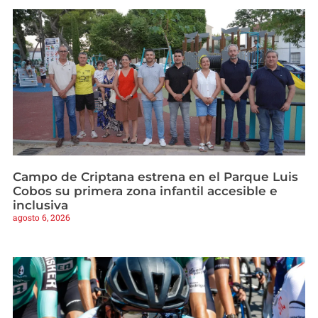
Campo de Criptana estrena en el Parque Luis
Cobos su primera zona infantil accesible e
inclusiva
agosto 6, 2026