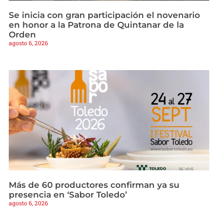
Se inicia con gran participación el novenario
en honor a la Patrona de Quintanar de la
Orden
agosto 6, 2026
Más de 60 productores confirman ya su
presencia en ‘Sabor Toledo’
agosto 6, 2026