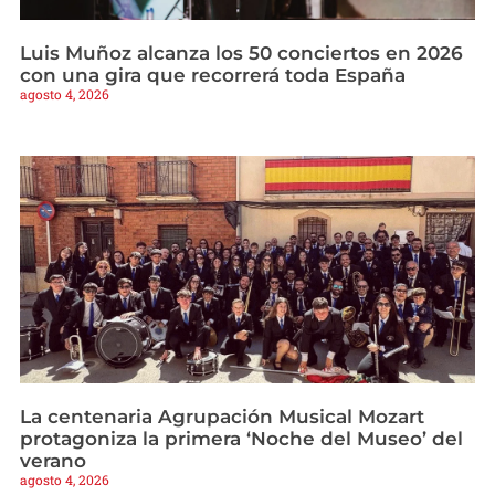
Luis Muñoz alcanza los 50 conciertos en 2026
con una gira que recorrerá toda España
agosto 4, 2026
La centenaria Agrupación Musical Mozart
protagoniza la primera ‘Noche del Museo’ del
verano
agosto 4, 2026