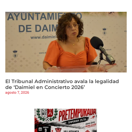
El Tribunal Administrativo avala la legalidad
de ‘Daimiel en Concierto 2026’
agosto 7, 2026