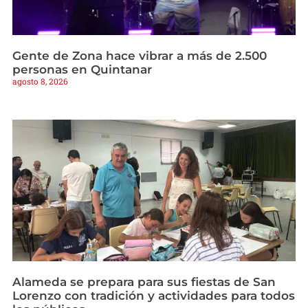
Gente de Zona hace vibrar a más de 2.500
personas en Quintanar
agosto 8, 2026
Alameda se prepara para sus fiestas de San
Lorenzo con tradición y actividades para todos