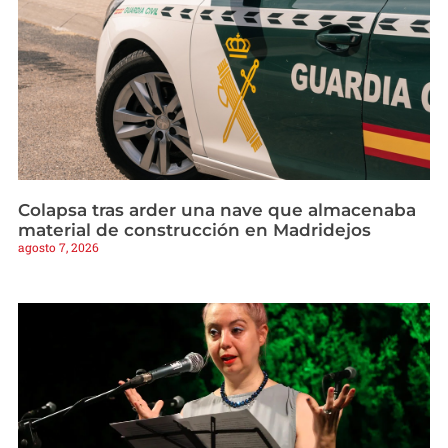
Colapsa tras arder una nave que almacenaba
material de construcción en Madridejos
agosto 7, 2026