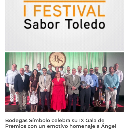
Bodegas Símbolo celebra su IX Gala de
Premios con un emotivo homenaje a Ángel