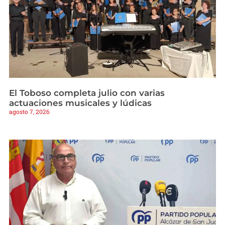
El Toboso completa julio con varias
actuaciones musicales y lúdicas
agosto 7, 2026