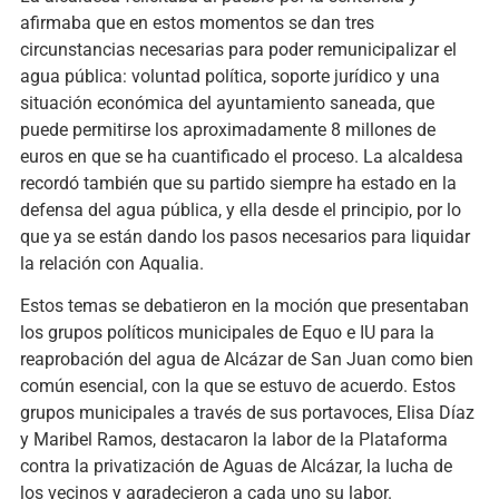
afirmaba que en estos momentos se dan tres
circunstancias necesarias para poder remunicipalizar el
agua pública: voluntad política, soporte jurídico y una
situación económica del ayuntamiento saneada, que
puede permitirse los aproximadamente 8 millones de
euros en que se ha cuantificado el proceso. La alcaldesa
recordó también que su partido siempre ha estado en la
defensa del agua pública, y ella desde el principio, por lo
que ya se están dando los pasos necesarios para liquidar
la relación con Aqualia.
Estos temas se debatieron en la moción que presentaban
los grupos políticos municipales de Equo e IU para la
reaprobación del agua de Alcázar de San Juan como bien
común esencial, con la que se estuvo de acuerdo. Estos
grupos municipales a través de sus portavoces, Elisa Díaz
y Maribel Ramos, destacaron la labor de la Plataforma
contra la privatización de Aguas de Alcázar, la lucha de
los vecinos y agradecieron a cada uno su labor.