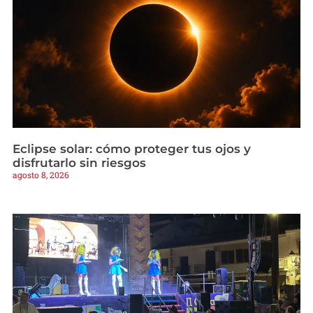
Eclipse solar: cómo proteger tus ojos y
disfrutarlo sin riesgos
agosto 8, 2026