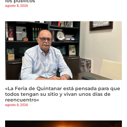
los públicos
agosto 8, 2026
«La Feria de Quintanar está pensada para que
todos tengan su sitio y vivan unos días de
reencuentro»
agosto 8, 2026