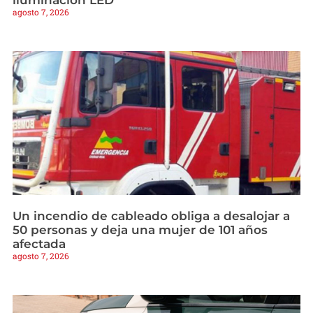
agosto 7, 2026
Un incendio de cableado obliga a desalojar a
50 personas y deja una mujer de 101 años
afectada
agosto 7, 2026