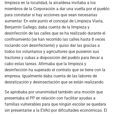
limpieza en la localidad, la alcaldesa invitaba a los
miembros de la Corporación a dar una vuelta por el pueblo
para constatar si hay acciones que sean necesarias
aumentar. En este punto el concejal de Limpieza Viaria,
Benjamín Gallego, daba cuenta de la limpieza y
desinfección de las calles que se ha realizado durante el
confinamiento (se han recorrido las calles hasta 8 veces
rociando con desinfectante) y quiso dar las gracias a
todos los voluntarios y agricultores que pusieron sus
tractores y cubas a disposición del pueblo para llevar a
cabo estas tareas. Afirmaba que la limpieza y
desinfección ha superado el contrato que se tiene con la
empresa. Igualmente daba cuenta de las labores de
desratización y desinsectación que se están realizando.
Se aprobaba por unanimidad también una moción que
presentaba el PP en relación con facilitar ayudas a
familias vulnerables para que ningún escolar se quedara
sin presentarse a la EVAU por dificultades económicas. El