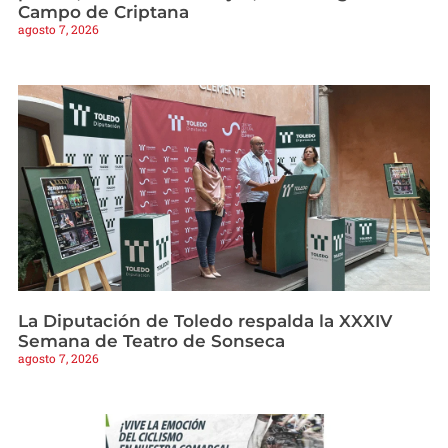
Campo de Criptana
agosto 7, 2026
La Diputación de Toledo respalda la XXXIV
Semana de Teatro de Sonseca
agosto 7, 2026