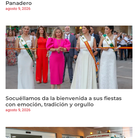
Panadero
agosto 9, 2026
Socuéllamos da la bienvenida a sus fiestas
con emoción, tradición y orgullo
agosto 9, 2026