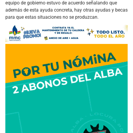
equipo de gobierno estuvo de acuerdo señalando que
además de esta ayuda concreta, hay otras ayudas y becas
para que estas situaciones no se produzcan.