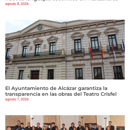
agosto 8, 2026
El Ayuntamiento de Alcázar garantiza la
transparencia en las obras del Teatro Crisfel
agosto 7, 2026