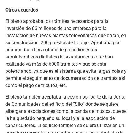
Otros acuerdos
El pleno aprobaba los trámites necesarios para la
inversión de 66 millones de una empresa para la
instalación de nuevas plantas fotovoltaicas que darán, en
su construcción, 200 puestos de trabajo. Aprobaba por
unanimidad el inventario de procedimientos
administrativos digitales del ayuntamiento que han
realizado ya más de 6000 trámites y que se está
potenciando, ya que es el sistema que evita largas colas y
permite el seguimiento de documentación de trámites así
como el pago de tributos, etc.
El pleno también aceptaba la cesión por parte de la Junta
de Comunidades del edificio del “Silo” donde se quiere
albergar a asociaciones como la banda de música, que se
le ha quedado pequeño su local y a la asociación de
canaricultores. El edificio también se quiere utilizar en un
novedoso proyecto para captura masiva y controlada de