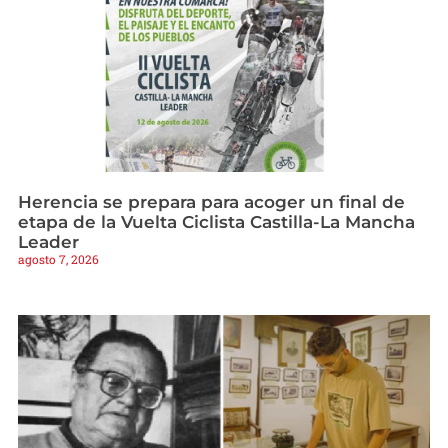
Herencia se prepara para acoger un final de
etapa de la Vuelta Ciclista Castilla-La Mancha
Leader
agosto 7, 2026