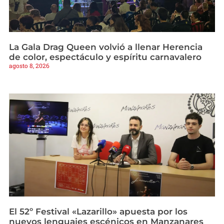
La Gala Drag Queen volvió a llenar Herencia
de color, espectáculo y espíritu carnavalero
agosto 8, 2026
El 52º Festival «Lazarillo» apuesta por los
nuevos lenguajes escénicos en Manzanares