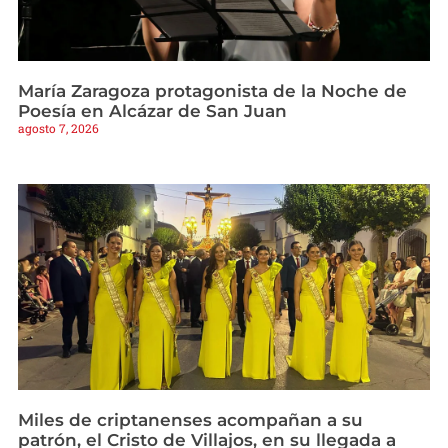
María Zaragoza protagonista de la Noche de
Poesía en Alcázar de San Juan
agosto 7, 2026
Miles de criptanenses acompañan a su
patrón, el Cristo de Villajos, en su llegada a