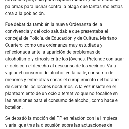
palomas para luchar contra la plaga que tantas molestias
crea a la población.
Fue debatida también la nueva Ordenanza de la
convivencia y del ocio saludable que presentaba el
concejal de Policía, de Educación y de Cultura, Mariano
Cuartero, como una ordenanza muy estudiada y
reflexionada ante la aparición de problemas de
alcoholismo y cirrosis entre los jóvenes. Pretende conjugar
el ocio con el derecho al descanso de los vecinos. Va a
vigilar el consumo de alcohol en la calle, consumo de
menores y entre otras cosas el cumplimiento del horario
de cierre de los locales nocturnos. A la vez insiste en el
planteamiento de un ocio alternativo que no focalice en
las reuniones para el consumo de alcohol, como hace el
botellón.
Se debatió la moción del PP en relación con la limpieza
viaria, que tras la discusión sobre las actuaciones de