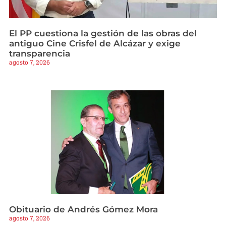
El PP cuestiona la gestión de las obras del
antiguo Cine Crisfel de Alcázar y exige
transparencia
agosto 7, 2026
Obituario de Andrés Gómez Mora
agosto 7, 2026