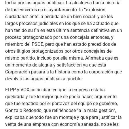
lucha por las aguas públicas. La alcaldesa hacía historia
de los encierros en el ayuntamiento -la “explosión
ciudadana” ante la pérdida de un bien social- y de los
largos procesos judiciales en los que se ha actuado que
han tenido su fin en esta última sentencia definitiva en un
proceso protagonizado por una concejala entonces, y
miembro del PSOE, pero que han estado precedidos de
otros litigios protagonizados por otros concejales del
mismo partido, incluso por ella misma. Afirmaba que es
un momento de alegría y satisfacción ya que esta
Corporación pasará a la historia como la corporación que
devolvió las aguas públicas al pueblo.
El PP y VOX coincidían en que la empresa estaba
quebrada y fue lo mejor que se podía hacer, argumento
que fue rebatido por el portavoz del equipo de gobierno,
Gonzalo Redondo, que refiriéndose “a la mala gestión”,
explicaba que todo fue un montaje y que para justificar la
venta de una empresa con economía saneada, no se les