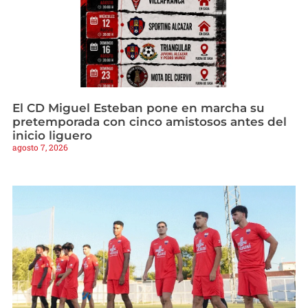
El CD Miguel Esteban pone en marcha su
pretemporada con cinco amistosos antes del
inicio liguero
agosto 7, 2026