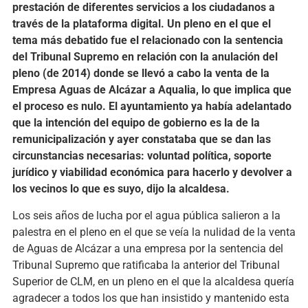
prestación de diferentes servicios a los ciudadanos a
través de la plataforma digital. Un pleno en el que el
tema más debatido fue el relacionado con la sentencia
del Tribunal Supremo en relación con la anulación del
pleno (de 2014) donde se llevó a cabo la venta de la
Empresa Aguas de Alcázar a Aqualia, lo que implica que
el proceso es nulo. El ayuntamiento ya había adelantado
que la intención del equipo de gobierno es la de la
remunicipalización y ayer constataba que se dan las
circunstancias necesarias: voluntad política, soporte
jurídico y viabilidad económica para hacerlo y devolver a
los vecinos lo que es suyo, dijo la alcaldesa.
Los seis años de lucha por el agua pública salieron a la
palestra en el pleno en el que se veía la nulidad de la venta
de Aguas de Alcázar a una empresa por la sentencia del
Tribunal Supremo que ratificaba la anterior del Tribunal
Superior de CLM, en un pleno en el que la alcaldesa quería
agradecer a todos los que han insistido y mantenido esta