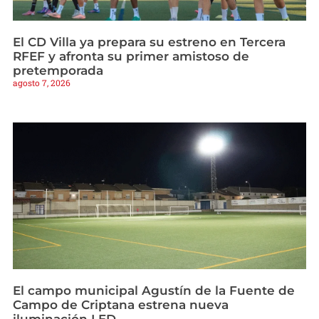
El CD Villa ya prepara su estreno en Tercera
RFEF y afronta su primer amistoso de
pretemporada
agosto 7, 2026
El campo municipal Agustín de la Fuente de
Campo de Criptana estrena nueva
iluminación LED