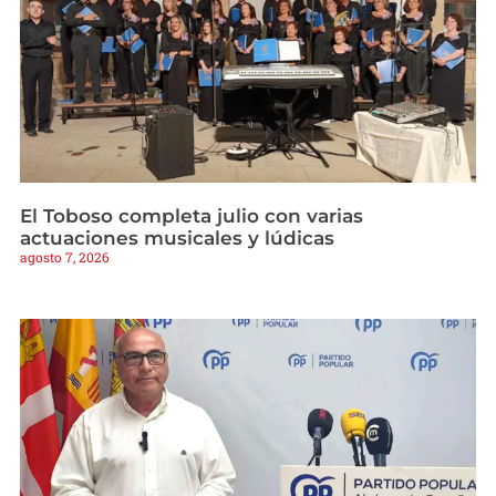
El Toboso completa julio con varias
actuaciones musicales y lúdicas
agosto 7, 2026