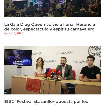
La Gala Drag Queen volvió a llenar Herencia
de color, espectáculo y espíritu carnavalero
agosto 8, 2026
El 52º Festival «Lazarillo» apuesta por los