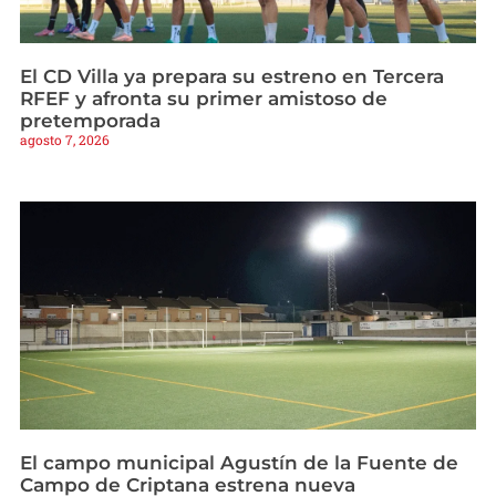
El CD Villa ya prepara su estreno en Tercera
RFEF y afronta su primer amistoso de
pretemporada
agosto 7, 2026
El campo municipal Agustín de la Fuente de
Campo de Criptana estrena nueva