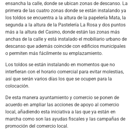
ensancha la calle, donde se ubican zonas de descanso. La
primera de las cuatro zonas donde se están instalando ya
los toldos se encuentra a la altura de la papelería Mata, la
segunda a la altura de la Pastelería La Rosa y dos puntos
más a la altura del Casino, donde están las zonas más
anchas de la calle y está instalado el mobiliario urbano de
descanso que además coincide con edificios municipales
o permiten más fácilmente su emplazamiento.
Los toldos se están instalando en momentos que no
interfieran con el horario comercial para evitar molestias,
así que serán varios días los que se ocupen para la
colocación.
De esta manera ayuntamiento y comercio se ponen de
acuerdo en ampliar las acciones de apoyo al comercio
local, añadiendo esta iniciativa a las que ya están en
marcha como son las ayudas fiscales y las campañas de
promoción del comercio local.