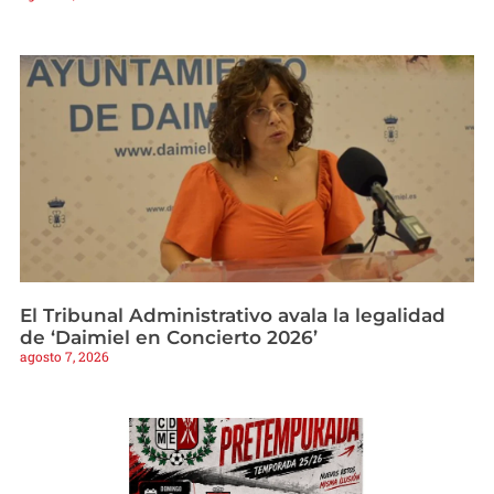
El Tribunal Administrativo avala la legalidad
de ‘Daimiel en Concierto 2026’
agosto 7, 2026