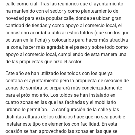
calle comercial. Tras las reuniones que el ayuntamiento
ha mantenido con el sector y como planteamiento de
novedad para esta popular calle, donde se ubican gran
cantidad de tiendas y como apoyo al comercio local, el
consistorio acordaba utilizar estos toldos (que son los que
se usan en la Feria) y colocarlos para hacer más atractiva
la zona, hacer más agradable el paseo y sobre todo como
apoyo al comercio local, cumpliendo de esta manera una
de las propuestas que hizo el sector.
Este año se han utilizado los toldos con los que ya
contaba el ayuntamiento pero la propuesta de creación de
zonas de sombra se preparará más concienzudamente
para el próximo año. Los toldos se han instalado en
cuatro zonas en las que las fachadas y el mobiliario
urbano lo permitían. La configuración de la calle y las
distintas alturas de los edificios hace que no sea posible
instalar este tipo de elementos con facilidad. En esta
ocasión se han aprovechado las zonas en las que se