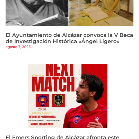
El Ayuntamiento de Alcázar convoca la V Beca
de Investigación Histórica «Ángel Ligero»
agosto 7, 2026
El Emers Sporting de Alcázar afronta este