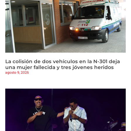
La colisión de dos vehículos en la N-301 deja
una mujer fallecida y tres jóvenes heridos
agosto 9, 2026