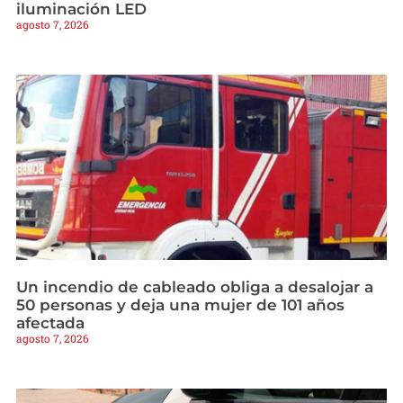
iluminación LED
agosto 7, 2026
Un incendio de cableado obliga a desalojar a
50 personas y deja una mujer de 101 años
afectada
agosto 7, 2026