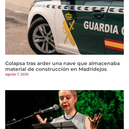
Colapsa tras arder una nave que almacenaba
material de construcción en Madridejos
agosto 7, 2026