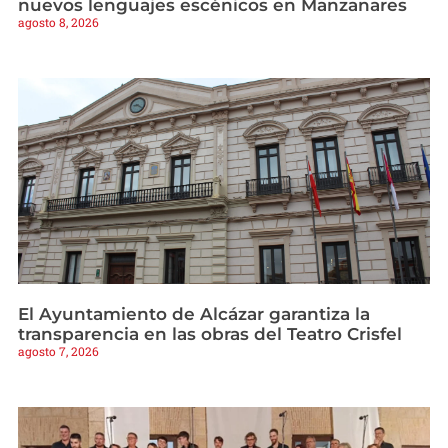
nuevos lenguajes escénicos en Manzanares
agosto 8, 2026
El Ayuntamiento de Alcázar garantiza la
transparencia en las obras del Teatro Crisfel
agosto 7, 2026