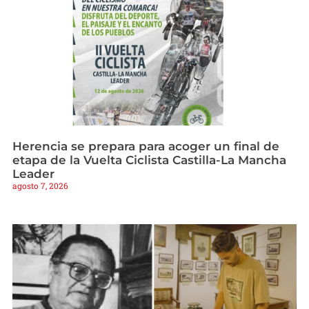
Herencia se prepara para acoger un final de
etapa de la Vuelta Ciclista Castilla-La Mancha
Leader
agosto 7, 2026