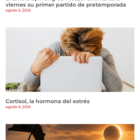
viernes su primer partido de pretemporada
agosto 6, 2026
Cortisol, la hormona del estrés
agosto 6, 2026