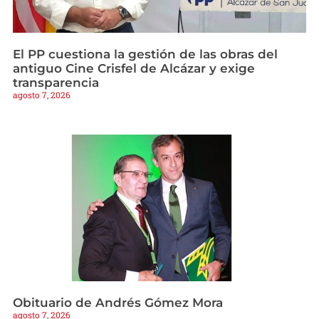
El PP cuestiona la gestión de las obras del
antiguo Cine Crisfel de Alcázar y exige
transparencia
agosto 7, 2026
Obituario de Andrés Gómez Mora
agosto 7, 2026