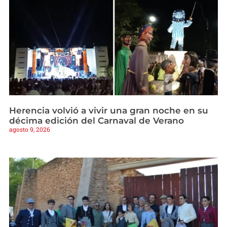
Herencia volvió a vivir una gran noche en su
décima edición del Carnaval de Verano
agosto 9, 2026