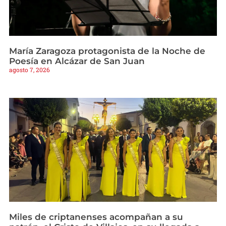
María Zaragoza protagonista de la Noche de
Poesía en Alcázar de San Juan
agosto 7, 2026
Miles de criptanenses acompañan a su