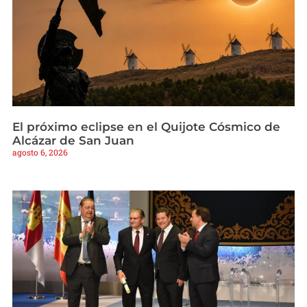
El próximo eclipse en el Quijote Cósmico de
Alcázar de San Juan
agosto 6, 2026