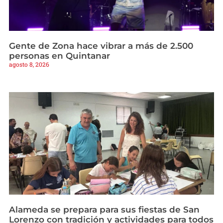
Gente de Zona hace vibrar a más de 2.500
personas en Quintanar
agosto 8, 2026
Alameda se prepara para sus fiestas de San
Lorenzo con tradición y actividades para todos