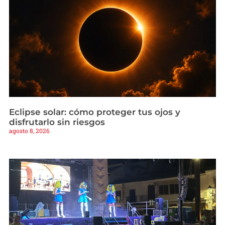
Eclipse solar: cómo proteger tus ojos y
disfrutarlo sin riesgos
agosto 8, 2026