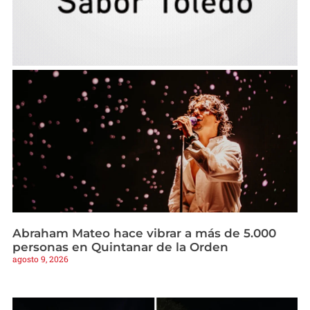
Abraham Mateo hace vibrar a más de 5.000
personas en Quintanar de la Orden
agosto 9, 2026