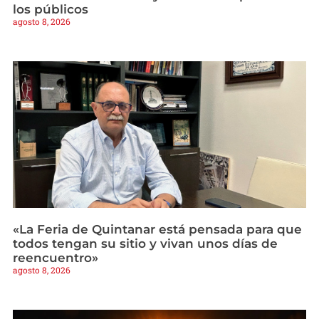
los públicos
agosto 8, 2026
«La Feria de Quintanar está pensada para que
todos tengan su sitio y vivan unos días de
reencuentro»
agosto 8, 2026