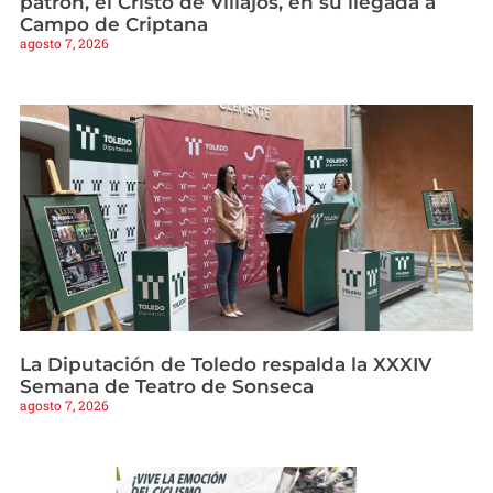
patrón, el Cristo de Villajos, en su llegada a
Campo de Criptana
agosto 7, 2026
La Diputación de Toledo respalda la XXXIV
Semana de Teatro de Sonseca
agosto 7, 2026