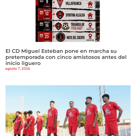
El CD Miguel Esteban pone en marcha su
pretemporada con cinco amistosos antes del
inicio liguero
agosto 7, 2026