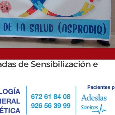
adas de Sensibilización e