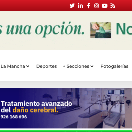
a-La Mancha
Deportes
+ Secciones
Fotogalerías