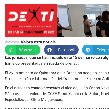
Valora esta noticia
WhatsApp
Facebook
Telegr
Las jornadas, que se han iniciado este 15 de marzo con algu
han sido presentadas en rueda de prensa.
El Ayuntamiento de Quintanar de la Orden ha acogido, en la 
Sensibilización e Información del Trastorno del Espectro Aut
En el acto, han estado presentes el alcalde, Juan Carlos Nav
Sánchez; la directora del CCEE Stmo. Cristo de la Salud, Noe
Especializado, Silvia Manjavacas.