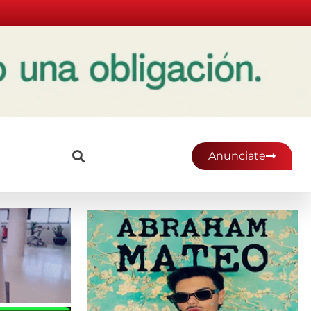
Anunciate