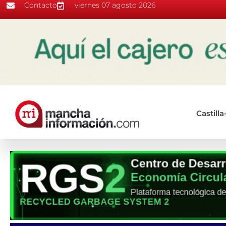
Contacto
viernes 07 agosto 2026
Castill