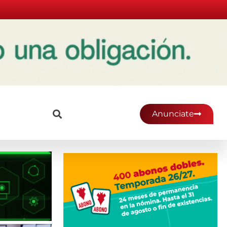
Anunciate