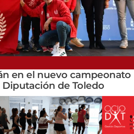
arán en el nuevo campeonato 
 Diputación de Toledo