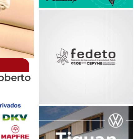
Roberto