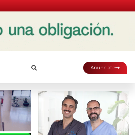
Anunciate