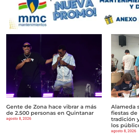
Gente de Zona hace vibrar a más
Alameda s
de 2.500 personas en Quintanar
fiestas d
agosto 8, 2026
tradición 
los públic
agosto 8, 2026