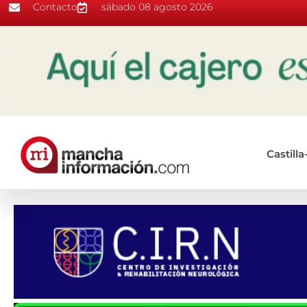
Contacto
sábado 08 agosto 2026
Castill