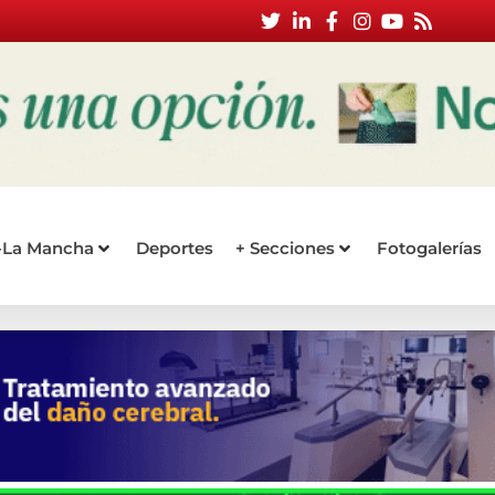
a-La Mancha
Deportes
+ Secciones
Fotogalerías