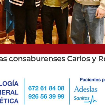
astas consaburenses Carlos y 