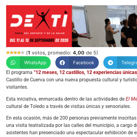
(
1
votos, promedio:
4,00
de 5)
WhatsApp
Facebook
Telegr
El programa
“12 meses, 12 castillos, 12 experiencias únicas
Castillo de Cuerva con una nueva propuesta cultural y turísti
visitantes.
Esta iniciativa, enmarcada dentro de las actividades de
El Me
cultural de Toledo a través de visitas únicas y sensoriales.
En esta ocasión, más de 200 personas previamente inscritas
una visita teatralizada por las calles del municipio, a cargo
asistentes han presenciado una espectacular exhibición de e