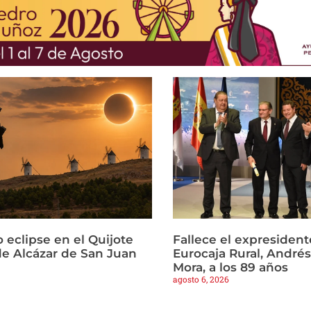
 eclipse en el Quijote
Fallece el expresident
e Alcázar de San Juan
Eurocaja Rural, Andr
Mora, a los 89 años
agosto 6, 2026