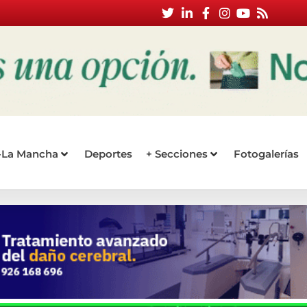
a-La Mancha
Deportes
+ Secciones
Fotogalerías